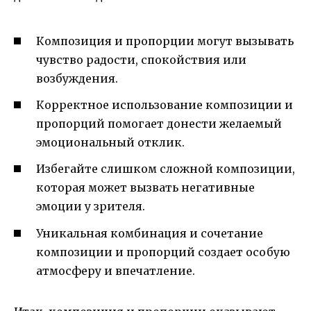
Композиция и пропорции могут вызывать
чувство радости, спокойствия или
возбуждения.
Корректное использование композиции и
пропорций помогает донести желаемый
эмоциональный отклик.
Избегайте слишком сложной композиции,
которая может вызвать негативные
эмоции у зрителя.
Уникальная комбинация и сочетание
композиции и пропорций создает особую
атмосферу и впечатление.