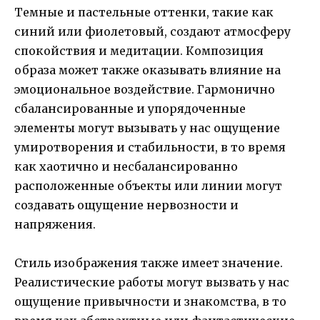
Темные и пастельные оттенки, такие как
синий или фиолетовый, создают атмосферу
спокойствия и медитации. Композиция
образа может также оказывать влияние на
эмоциональное воздействие. Гармонично
сбалансированные и упорядоченные
элементы могут вызывать у нас ощущение
умиротворения и стабильности, в то время
как хаотично и несбалансированно
расположенные объекты или линии могут
создавать ощущение нервозности и
напряжения.
Стиль изображения также имеет значение.
Реалистические работы могут вызвать у нас
ощущение привычности и знакомства, в то