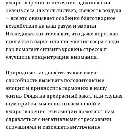
умиротворение и источник вдохновения.
Зелень леса, шелест листьев, свежесть воздуха
– все это оказывает особенно благотворное
воздействие на наш разум и эмоции.
Исследователи отмечают, что даже короткая
прогулка в парке или посещение озера среди
гор помогает снизить уровень стресса и
улучшить концентрацию внимания.
Природные ландшафты также имеют
способность вызывать положительные
эмоции и привносить гармонию в нашу
жизнь. Глядя на прекрасный закат или слушая
шум прибоя, мы испытываем покой и
умиротворение. Эти эмоции помогают нам
справляться с негативными стрессовыми
ситуациями и разрешать внутренние