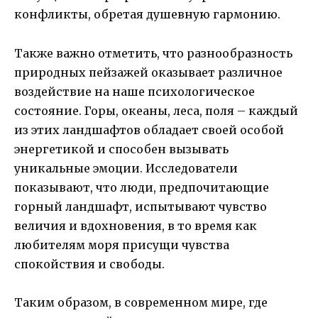
конфликты, обретая душевную гармонию.
Также важно отметить, что разнообразность
природных пейзажей оказывает различное
воздействие на наше психологическое
состояние. Горы, океаны, леса, поля – каждый
из этих ландшафтов обладает своей особой
энергетикой и способен вызывать
уникальные эмоции. Исследователи
показывают, что люди, предпочитающие
горный ландшафт, испытывают чувство
величия и вдохновения, в то время как
любителям моря присущи чувства
спокойствия и свободы.
Таким образом, в современном мире, где