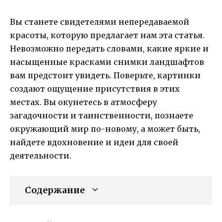
Вы станете свидетелями непередаваемой
красоты, которую предлагает нам эта статья.
Невозможно передать словами, какие яркие и
насыщенные красками снимки ландшафтов
вам предстоит увидеть. Поверьте, картинки
создают ощущение присутствия в этих
местах. Вы окунетесь в атмосферу
загадочности и таинственности, познаете
окружающий мир по-новому, а может быть,
найдете вдохновение и идеи для своей
деятельности.
Содержание