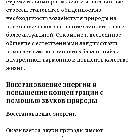
стремительный ритм жизни и постоянные
стрессы становятся обыденностью,
необходимость воздействия природы на
психологическое состояние становится все
более актуальной. Открытие и постоянное
общение с естественными ландшафтами
помогает нам восстановить баланс, найти
внутреннюю гармонию и повысить качество
жизни.
Восстановление энергии и
повышение концентрации с
помощью звуков природы
Восстановление энергии
Оказывается, звуки природы имеют