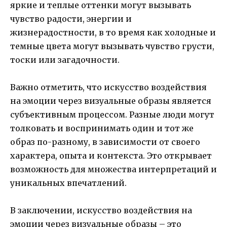
яркие и теплые оттенки могут вызывать
чувство радости, энергии и
жизнерадостности, в то время как холодные и
темные цвета могут вызывать чувство грусти,
тоски или загадочности.
Важно отметить, что искусство воздействия
на эмоции через визуальные образы является
субъективным процессом. Разные люди могут
толковать и воспринимать один и тот же
образ по-разному, в зависимости от своего
характера, опыта и контекста. Это открывает
возможность для множества интерпретаций и
уникальных впечатлений.
В заключении, искусство воздействия на
эмоции через визуальные образы – это