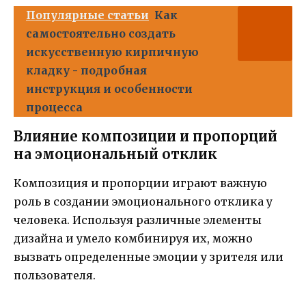
Популярные статьи
Как
самостоятельно создать
искусственную кирпичную
кладку - подробная
инструкция и особенности
процесса
Влияние композиции и пропорций
на эмоциональный отклик
Композиция и пропорции играют важную
роль в создании эмоционального отклика у
человека. Используя различные элементы
дизайна и умело комбинируя их, можно
вызвать определенные эмоции у зрителя или
пользователя.