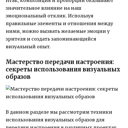
Итак, композиция и пропорции оказывают
значительное влияние на наш
эмоциональный отклик. Используя
правильные элементы и отношения между
ними, можно вызвать желаемые эмоции у
зрителя и создать запоминающийся
визуальный опыт.
Мастерство передачи настроения:
секреты использования визуальных
образов
В данном разделе мы рассмотрим техники
использования визуальных образов для
передачи настроения в различных проектах.