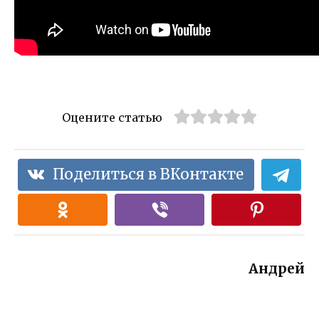
Оцените статью
Поделиться в ВКонтакте
Андрей