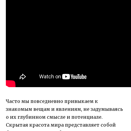
Часто мы повседневно привыкаем к
знакомым вещам и явлениям, не задумываясь
о их глубинном смысле и потенциале.
Скрытая красота мира представляет собой