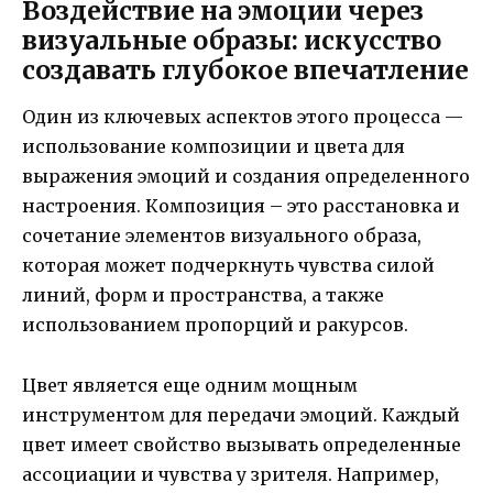
Воздействие на эмоции через
визуальные образы: искусство
создавать глубокое впечатление
Один из ключевых аспектов этого процесса —
использование композиции и цвета для
выражения эмоций и создания определенного
настроения. Композиция – это расстановка и
сочетание элементов визуального образа,
которая может подчеркнуть чувства силой
линий, форм и пространства, а также
использованием пропорций и ракурсов.
Цвет является еще одним мощным
инструментом для передачи эмоций. Каждый
цвет имеет свойство вызывать определенные
ассоциации и чувства у зрителя. Например,