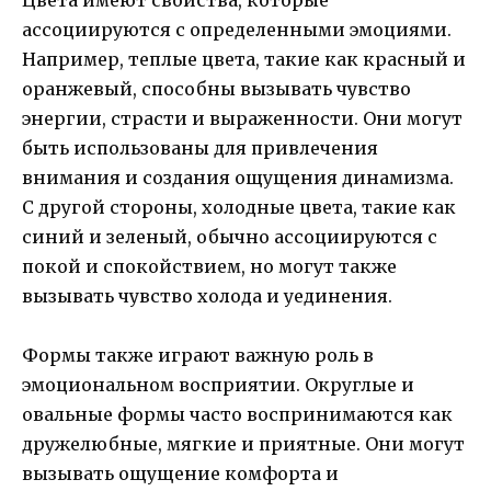
ассоциируются с определенными эмоциями.
Например, теплые цвета, такие как красный и
оранжевый, способны вызывать чувство
энергии, страсти и выраженности. Они могут
быть использованы для привлечения
внимания и создания ощущения динамизма.
С другой стороны, холодные цвета, такие как
синий и зеленый, обычно ассоциируются с
покой и спокойствием, но могут также
вызывать чувство холода и уединения.
Формы также играют важную роль в
эмоциональном восприятии. Округлые и
овальные формы часто воспринимаются как
дружелюбные, мягкие и приятные. Они могут
вызывать ощущение комфорта и