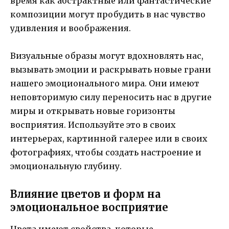
время как абстрактные или фантастические
композиции могут пробудить в нас чувство
удивления и воображения.
Визуальные образы могут вдохновлять нас,
вызывать эмоции и раскрывать новые грани
нашего эмоционального мира. Они имеют
неповторимую силу переносить нас в другие
миры и открывать новые горизонты
восприятия. Используйте это в своих
интерьерах, картинной галерее или в своих
фотографиях, чтобы создать настроение и
эмоциональную глубину.
Влияние цветов и форм на
эмоциональное восприятие
Цвета имеют свойства, которые