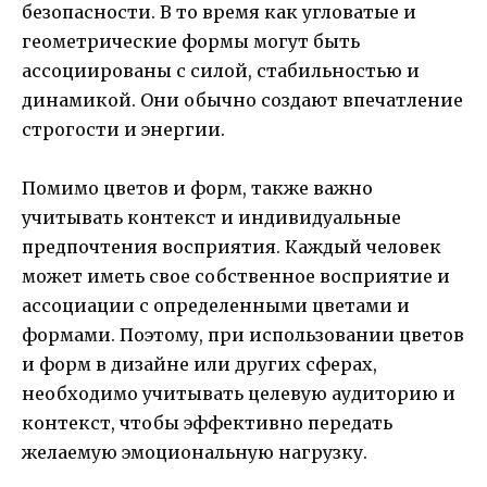
безопасности. В то время как угловатые и
геометрические формы могут быть
ассоциированы с силой, стабильностью и
динамикой. Они обычно создают впечатление
строгости и энергии.
Помимо цветов и форм, также важно
учитывать контекст и индивидуальные
предпочтения восприятия. Каждый человек
может иметь свое собственное восприятие и
ассоциации с определенными цветами и
формами. Поэтому, при использовании цветов
и форм в дизайне или других сферах,
необходимо учитывать целевую аудиторию и
контекст, чтобы эффективно передать
желаемую эмоциональную нагрузку.