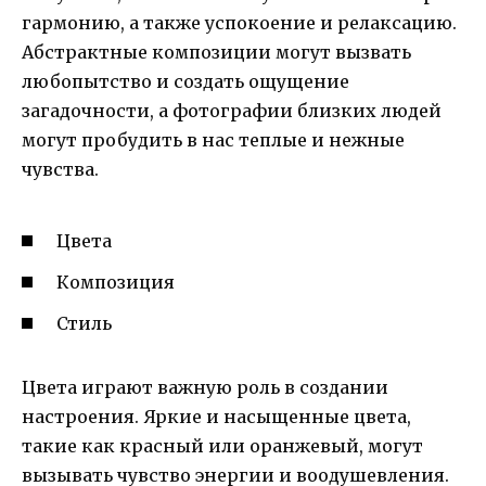
гармонию, а также успокоение и релаксацию.
Абстрактные композиции могут вызвать
любопытство и создать ощущение
загадочности, а фотографии близких людей
могут пробудить в нас теплые и нежные
чувства.
Цвета
Композиция
Стиль
Цвета играют важную роль в создании
настроения. Яркие и насыщенные цвета,
такие как красный или оранжевый, могут
вызывать чувство энергии и воодушевления.