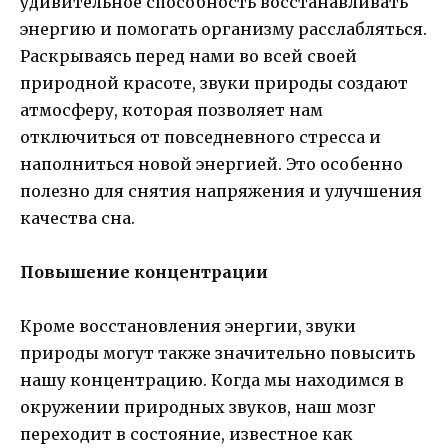
удивительное способность восстанавливать
энергию и помогать организму расслабляться.
Раскрываясь перед нами во всей своей
природной красоте, звуки природы создают
атмосферу, которая позволяет нам
отключиться от повседневного стресса и
наполниться новой энергией. Это особенно
полезно для снятия напряжения и улучшения
качества сна.
Повышение концентрации
Кроме восстановления энергии, звуки
природы могут также значительно повысить
нашу концентрацию. Когда мы находимся в
окружении природных звуков, наш мозг
переходит в состояние, известное как