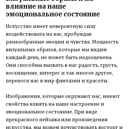
влияние на наше
эмоциональное состояние
Искусство имеет невероятную силу
воздействовать на нас, пробуждая
разнообразные эмоции и чувства. Мощность
визуальных образов, которые мы видим
каждый день, не может быть недооценена.
Они способны вызвать в нас радость, грусть,
восхищение, интерес и так многое другое,
перенося нас в мир фантазии и красоты.
Изображения, которые окружают нас, имеют
свойства влиять на наше настроение и
эмоциональное состояние. При виде
прекрасного пейзажа или произведения
искусства, мы можем почувствовать восторг и