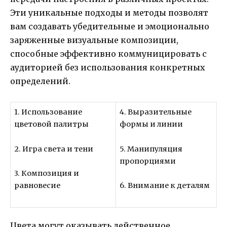
Эти уникальные подходы и методы позволят
вам создавать убедительные и эмоционально
заряженные визуальные композиции,
способные эффективно коммуницировать с
аудиторией без использования конкретных
определений.
1. Использование
4. Выразительные
цветовой палитры
формы и линии
2. Игра света и тени
5. Манипуляция
пропорциями
3. Композиция и
равновесие
6. Внимание к деталям
Цвета могут оказывать действенное