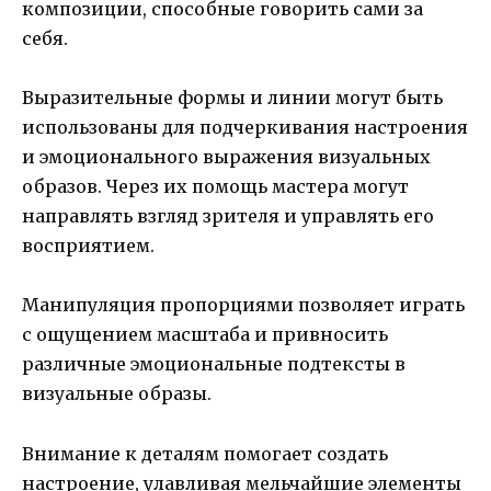
композиции, способные говорить сами за
себя.
Выразительные формы и линии могут быть
использованы для подчеркивания настроения
и эмоционального выражения визуальных
образов. Через их помощь мастера могут
направлять взгляд зрителя и управлять его
восприятием.
Манипуляция пропорциями позволяет играть
с ощущением масштаба и привносить
различные эмоциональные подтексты в
визуальные образы.
Внимание к деталям помогает создать
настроение, улавливая мельчайшие элементы