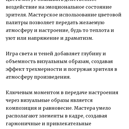
воздействие на эмоциональное состояние
зрителя. Мастерское использование цветовой
палитры позволяет передать желаемую
атмосферу и настроение, будь то теплота и
уют или напряжение и драматизм.
Игра света и теней добавляет глубину и
объемность визуальным образам, создавая
эффект трехмерности и погружая зрителя в
атмосферу произведения.
Ключевым моментом в передаче настроения
через визуальные образы является
композиция и равновесие. Мастера умело
располагают элементы в кадре, создавая
гармоничные и привлекательные