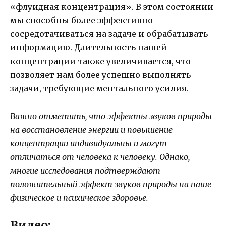
«флуидная концентрация». В этом состоянии
мы способны более эффективно
сосредотачиваться на задаче и обрабатывать
информацию. Длительность нашей
концентрации также увеличивается, что
позволяет нам более успешно выполнять
задачи, требующие ментального усилия.
Важно отметить, что эффекты звуков природы
на восстановление энергии и повышение
концентрации индивидуальны и могут
отличаться от человека к человеку. Однако,
многие исследования подтверждают
положительный эффект звуков природы на наше
физическое и психическое здоровье.
Видео: