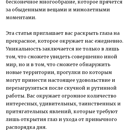
бесконечное многообразие, которое прячется
за обыденными вещами и мимолетными
моментами.
Эта статья приглашает вас раскрыть глаза на
прекрасное, которое окружает нас ежедневно.
Уникальность заключается не только в лишь
том, что сможете увидеть совершенно иной
мир, но и в том, что сможете обнаружить
новые территории, прогулки по которым
могут принести настоящее удовольствие и
перезагрузиться после скучной и рутинной
работы. Вас окружает огромное количество
интересных, удивительных, таинственных и
притягательных явлений, которые требуют
лишь открытия глаз и ухода от привычного
распорядка дня.