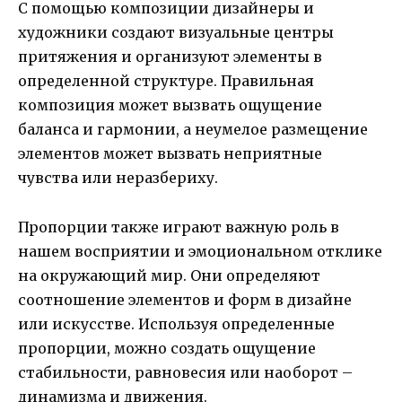
С помощью композиции дизайнеры и
художники создают визуальные центры
притяжения и организуют элементы в
определенной структуре. Правильная
композиция может вызвать ощущение
баланса и гармонии, а неумелое размещение
элементов может вызвать неприятные
чувства или неразбериху.
Пропорции также играют важную роль в
нашем восприятии и эмоциональном отклике
на окружающий мир. Они определяют
соотношение элементов и форм в дизайне
или искусстве. Используя определенные
пропорции, можно создать ощущение
стабильности, равновесия или наоборот –
динамизма и движения.