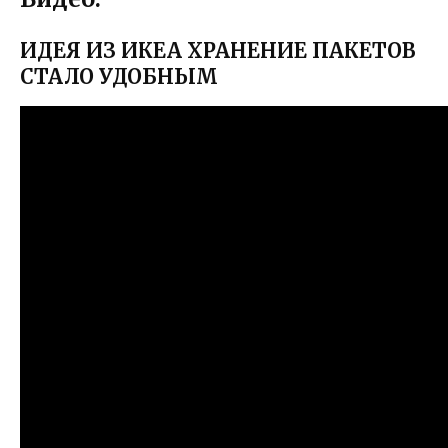
ИДЕЯ ИЗ ИКЕА ХРАНЕНИЕ ПАКЕТОВ
СТАЛО УДОБНЫМ