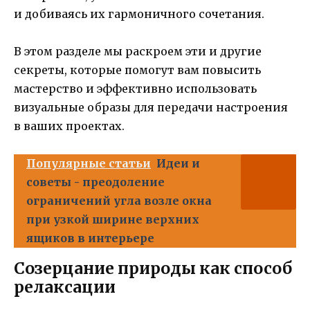
и добиваясь их гармоничного сочетания.
В этом разделе мы раскроем эти и другие
секреты, которые помогут вам повысить
мастерство и эффективно использовать
визуальные образы для передачи настроения
в ваших проектах.
Популярные статьи
Идеи и
советы - преодоление
ограничений угла возле окна
при узкой ширине верхних
ящиков в интерьере
Созерцание природы как способ
релаксации