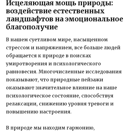
Исцеляющая мощь природы:
воздействие естественных
ландшафтов на эмоциональное
благополучие
В нашем суетливом мире, насыщенном
стрессом и напряжением, все больше людей
обращается к природе в поисках
умиротворения и психологического
равновесия. Многочисленные исследования
показывают, что природные пейзажи
оказывают значительное влияние на наше
психологическое состояние, способствуя
релаксации, снижению уровня тревоги и
повышению настроения.
В природе мы находим гармонию,