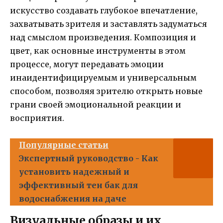
искусство создавать глубокое впечатление,
захватывать зрителя и заставлять задуматься
над смыслом произведения. Композиция и
цвет, как основные инструменты в этом
процессе, могут передавать эмоции
инаидентифицируемым и универсальным
способом, позволяя зрителю открыть новые
грани своей эмоциональной реакции и
восприятия.
Популярные статьи
Экспертный руководство - Как
установить надежный и
эффективный тен бак для
водоснабжения на даче
Визуальные образы и их