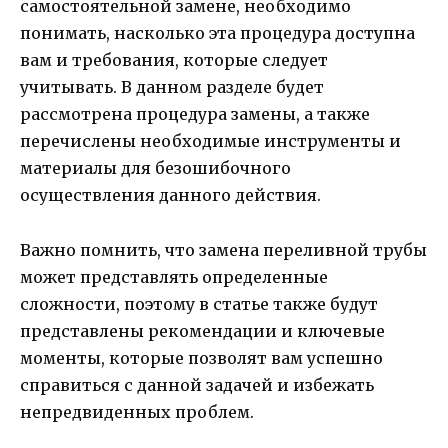
самостоятельной замене, необходимо
понимать, насколько эта процедура доступна
вам и требования, которые следует
учитывать. В данном разделе будет
рассмотрена процедура замены, а также
перечислены необходимые инструменты и
материалы для безошибочного
осуществления данного действия.
Важно помнить, что замена переливной трубы
может представлять определенные
сложности, поэтому в статье также будут
представлены рекомендации и ключевые
моменты, которые позволят вам успешно
справиться с данной задачей и избежать
непредвиденных проблем.