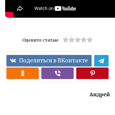
Оцените статью
Поделиться в ВКонтакте
Андрей