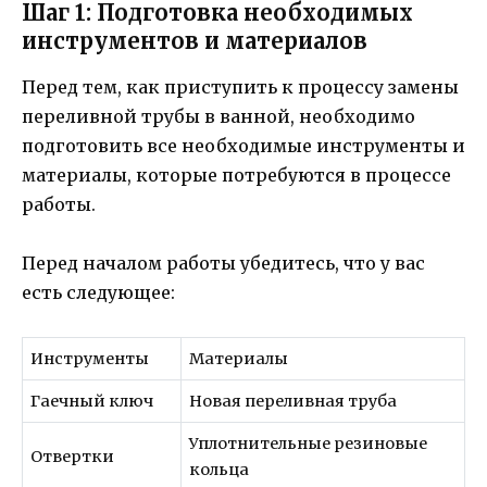
Шаг 1: Подготовка необходимых
инструментов и материалов
Перед тем, как приступить к процессу замены
переливной трубы в ванной, необходимо
подготовить все необходимые инструменты и
материалы, которые потребуются в процессе
работы.
Перед началом работы убедитесь, что у вас
есть следующее:
Инструменты
Материалы
Гаечный ключ
Новая переливная труба
Уплотнительные резиновые
Отвертки
кольца