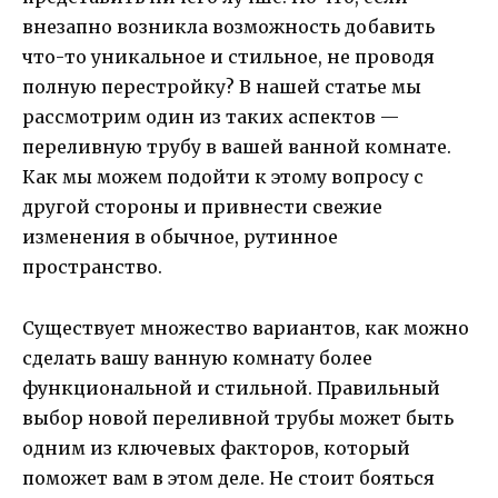
внезапно возникла возможность добавить
что-то уникальное и стильное, не проводя
полную перестройку? В нашей статье мы
рассмотрим один из таких аспектов —
переливную трубу в вашей ванной комнате.
Как мы можем подойти к этому вопросу с
другой стороны и привнести свежие
изменения в обычное, рутинное
пространство.
Существует множество вариантов, как можно
сделать вашу ванную комнату более
функциональной и стильной. Правильный
выбор новой переливной трубы может быть
одним из ключевых факторов, который
поможет вам в этом деле. Не стоит бояться