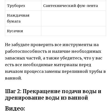
Труборез
Сантехнический фум-лента
Наждачная
бумага
Кусачки
Не забудьте проверить все инструменты на
работоспособность и наличие необходимых
запасных частей, а также убедитесь, что у вас
есть все необходимые материалы перед
началом процесса замены переливной трубы в
ванной.
Шаг 2: Прекращение подачи воды и
дренирование воды из ванной
Видео: