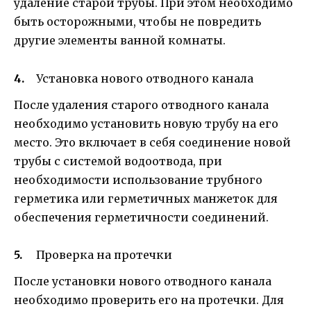
удаление старой трубы. При этом необходимо
быть осторожными, чтобы не повредить
другие элементы ванной комнаты.
Установка нового отводного канала
После удаления старого отводного канала
необходимо установить новую трубу на его
место. Это включает в себя соединение новой
трубы с системой водоотвода, при
необходимости использование трубного
герметика или герметичных манжеток для
обеспечения герметичности соединений.
Проверка на протечки
После установки нового отводного канала
необходимо проверить его на протечки. Для