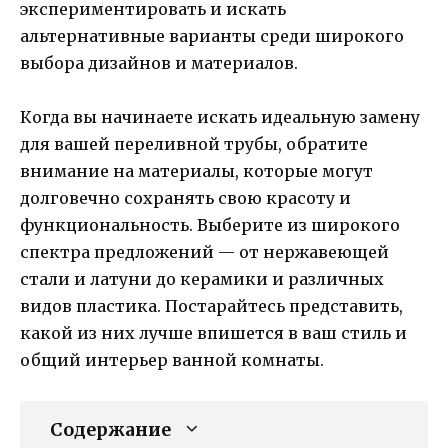
экспериментировать и искать
альтернативные варианты среди широкого
выбора дизайнов и материалов.
Когда вы начинаете искать идеальную замену
для вашей переливной трубы, обратите
внимание на материалы, которые могут
долговечно сохранять свою красоту и
функциональность. Выберите из широкого
спектра предложений — от нержавеющей
стали и латуни до керамики и различных
видов пластика. Постарайтесь представить,
какой из них лучше впишется в ваш стиль и
общий интерьер ванной комнаты.
Содержание