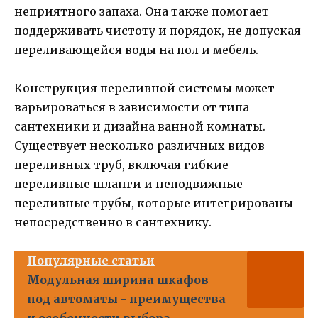
неприятного запаха. Она также помогает
поддерживать чистоту и порядок, не допуская
переливающейся воды на пол и мебель.
Конструкция переливной системы может
варьироваться в зависимости от типа
сантехники и дизайна ванной комнаты.
Существует несколько различных видов
переливных труб, включая гибкие
переливные шланги и неподвижные
переливные трубы, которые интегрированы
непосредственно в сантехнику.
Популярные статьи
Модульная ширина шкафов
под автоматы - преимущества