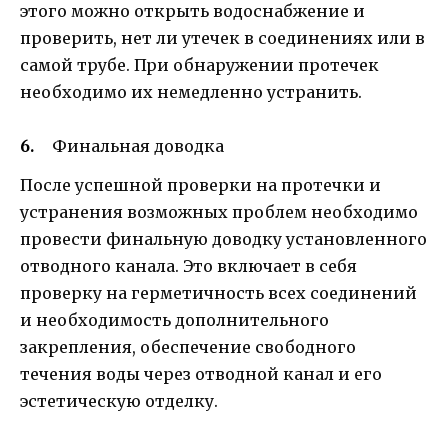
этого можно открыть водоснабжение и
проверить, нет ли утечек в соединениях или в
самой трубе. При обнаружении протечек
необходимо их немедленно устранить.
Финальная доводка
После успешной проверки на протечки и
устранения возможных проблем необходимо
провести финальную доводку установленного
отводного канала. Это включает в себя
проверку на герметичность всех соединений
и необходимость дополнительного
закрепления, обеспечение свободного
течения воды через отводной канал и его
эстетическую отделку.