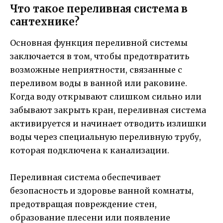
Что такое переливная система в
сантехнике?
Основная функция переливной системы
заключается в том, чтобы предотвратить
возможные неприятности, связанные с
переливом воды в ванной или раковине.
Когда воду открывают слишком сильно или
забывают закрыть кран, переливная система
активируется и начинает отводить излишки
воды через специальную переливную трубу,
которая подключена к канализации.
Переливная система обеспечивает
безопасность и здоровье ванной комнаты,
предотвращая повреждение стен,
образование плесени или появление