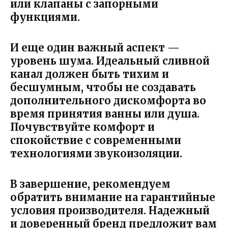
или клапаны с запорными
функциями.
И еще один важный аспект —
уровень шума. Идеальный сливной
канал должен быть тихим и
бесшумным, чтобы не создавать
дополнительного дискомфорта во
время принятия ванны или душа.
Почувствуйте комфорт и
спокойствие с современными
технологиями звукоизоляции.
В завершение, рекомендуем
обратить внимание на гарантийные
условия производителя. Надежный
и доверенный бренд предложит вам