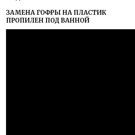
ЗАМЕНА ГОФРЫ НА ПЛАСТИК
ПРОПИЛЕН ПОД ВАННОЙ