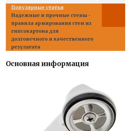
Популярные статьи
Надежные и прочные стены -
правила армирования стен из
гипсокартона для
долговечного и качественного
результата
Основная информация