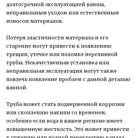
долгосрочной эксплуатацией ванны,
неправильным уходом или естественным
износом материалов.
Потеря эластичности материала и его
старение могут привести к появлению
трещин, утечке или поломке переливной
трубы. Некачественная установка или
неправильная эксплуатация могут также
повлечь появление проблем с данной деталью
ванной.
Труба может стать подверженной коррозии
или скоплению накипи со временем,
особенно если вода в вашем регионе имеет
повышенную жесткость. Это может привести
к сужению или полной перекрытию канала