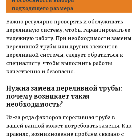
и особенности выбора
подходящего размера
Важно регулярно проверять и обслуживать
переливную систему, чтобы гарантировать ее
надежную работу. При необходимости замены
переливной трубы или других элементов
переливной системы, следует обратиться к
специалисту, чтобы выполнить работы
качественно и безопасно.
Нужна замена переливной трубы:
почему возникает такая
необходимость?
Из-за ряда факторов переливная труба в
вашей ванной может потребовать замены. Как
правило, возникновение проблем связано с