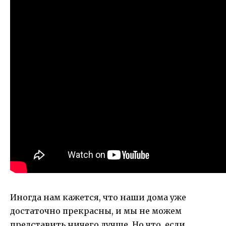
Иногда нам кажется, что наши дома уже
достаточно прекрасны, и мы не можем
представить ничего лучше. Но что, если