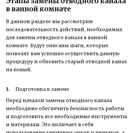
Этапы замены отводного канала
в ванной комнате
В данном разделе мы рассмотрим
последовательность действий, необходимых
для замены отводного канала в ванной
комнате. Будут описаны шаги, которые
позволят вам успешно осуществить данную
процедуру и обновить старый отводной канал
на новый.
Подготовка к замене
Перед началом замены отводного канала
необходимо обеспечить безопасность работы
и подготовить все необходимые инструменты
и материалы. Это включает в себя
использование защитных очков и перчаток, а