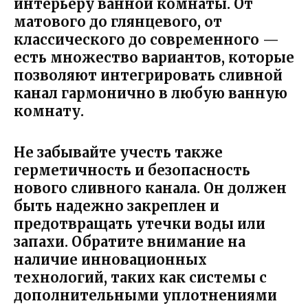
интерьеру ванной комнаты. От
матового до глянцевого, от
классического до современного —
есть множество вариантов, которые
позволяют интегрировать сливной
канал гармонично в любую ванную
комнату.
Не забывайте учесть также
герметичность и безопасность
нового сливного канала. Он должен
быть надежно закреплен и
предотвращать утечки воды или
запахи. Обратите внимание на
наличие инновационных
технологий, таких как системы с
дополнительными уплотнениями