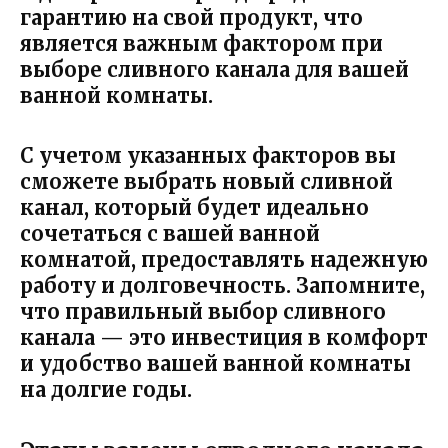
гарантию на свой продукт, что
является важным фактором при
выборе сливного канала для вашей
ванной комнаты.
С учетом указанных факторов вы
сможете выбрать новый сливной
канал, который будет идеально
сочетаться с вашей ванной
комнатой, предоставлять надежную
работу и долговечность. Запомните,
что правильный выбор сливного
канала — это инвестиция в комфорт
и удобство вашей ванной комнаты
на долгие годы.