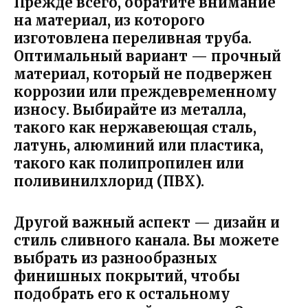
Прежде всего, обратите внимание
на материал, из которого
изготовлена переливная труба.
Оптимальный вариант — прочный
материал, который не подвержен
коррозии или преждевременному
износу. Выбирайте из металла,
такого как нержавеющая сталь,
латунь, алюминий или пластика,
такого как полипропилен или
поливинилхлорид (ПВХ).
Другой важный аспект — дизайн и
стиль сливного канала. Вы можете
выбрать из разнообразных
финишных покрытий, чтобы
подобрать его к остальному