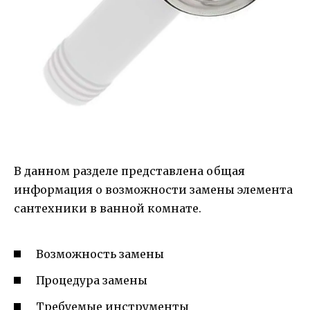
В данном разделе представлена общая
информация о возможности замены элемента
сантехники в ванной комнате.
Возможность замены
Процедура замены
Требуемые инструменты