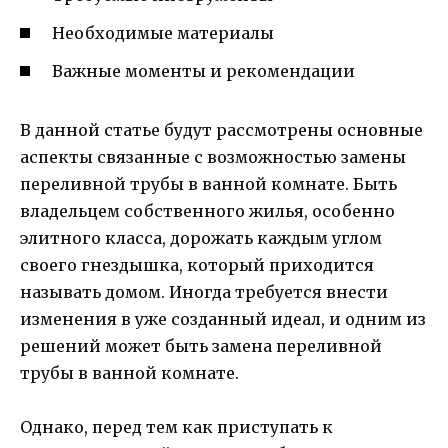
Необходимые материалы
Важные моменты и рекомендации
В данной статье будут рассмотрены основные
аспекты связанные с возможностью замены
переливной трубы в ванной комнате. Быть
владельцем собственного жилья, особенно
элитного класса, дорожать каждым углом
своего гнездышка, который приходится
называть домом. Иногда требуется внести
изменения в уже созданный идеал, и одним из
решений может быть замена переливной
трубы в ванной комнате.
Однако, перед тем как приступать к