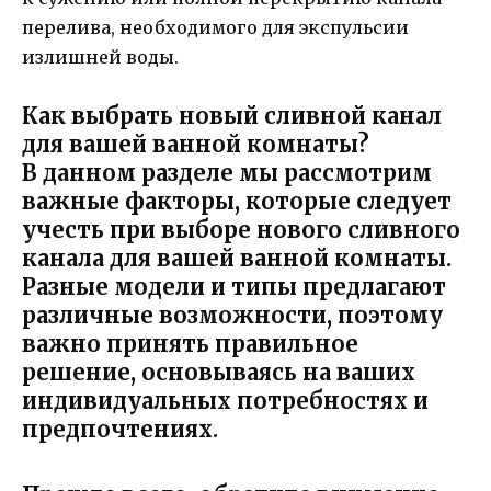
перелива, необходимого для экспульсии
излишней воды.
Как выбрать новый сливной канал
для вашей ванной комнаты?
В данном разделе мы рассмотрим
важные факторы, которые следует
учесть при выборе нового сливного
канала для вашей ванной комнаты.
Разные модели и типы предлагают
различные возможности, поэтому
важно принять правильное
решение, основываясь на ваших
индивидуальных потребностях и
предпочтениях.