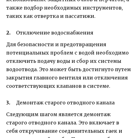
также подбор необходимых инструментов,
таких как отвертка и пассатижи.
Отключение водоснабжения
Для безопасности и предотвращения
потенциальных проблем с водой необходимо
отключить подачу воды и сбор их системы
водоотвода. Это может быть достигнуто путем
закрытия главного вентиля или отключения
соответствующих клапанов в системе.
Демонтаж старого отводного канала
Следующим шагом является демонтаж
старого отводного канала. Это включает в
себя откручивание соединительных гаек и