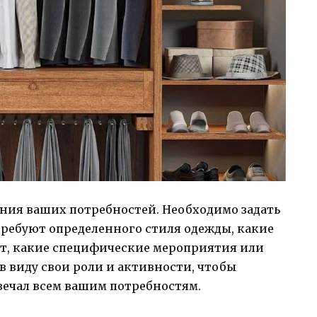
ания ваших потребностей. Необходимо задать
требуют определенного стиля одежды, какие
ят, какие специфические мероприятия или
в виду свои роли и активности, чтобы
ечал всем вашим потребностям.