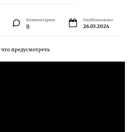
Комментарии
Опубликовано
0
26.03.2024