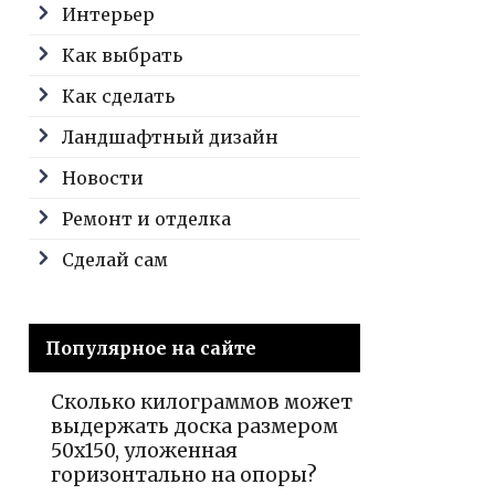
Интерьер
Как выбрать
Как сделать
Ландшафтный дизайн
Новости
Ремонт и отделка
Сделай сам
Популярное на сайте
Сколько килограммов может
выдержать доска размером
50х150, уложенная
горизонтально на опоры?