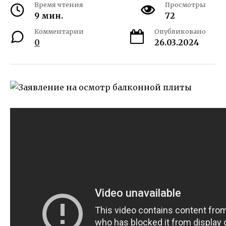
Время чтения
Просмотры
9 мин.
72
Комментарии
Опубликовано
0
26.03.2024