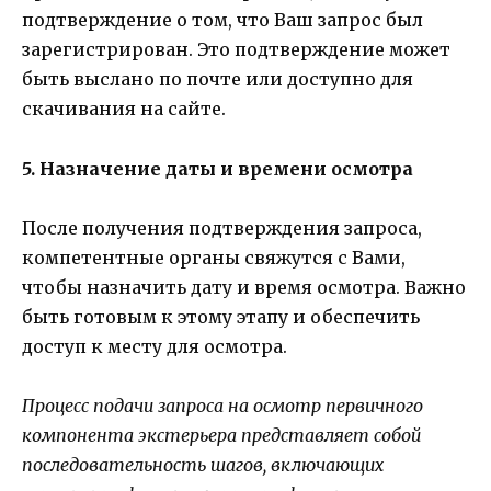
подтверждение о том, что Ваш запрос был
зарегистрирован. Это подтверждение может
быть выслано по почте или доступно для
скачивания на сайте.
5. Назначение даты и времени осмотра
После получения подтверждения запроса,
компетентные органы свяжутся с Вами,
чтобы назначить дату и время осмотра. Важно
быть готовым к этому этапу и обеспечить
доступ к месту для осмотра.
Процесс подачи запроса на осмотр первичного
компонента экстерьера представляет собой
последовательность шагов, включающих