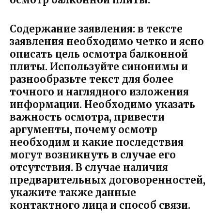
Содержание заявления
: в тексте
заявления необходимо четко и ясно
описать цель осмотра балконной
плиты. Используйте синонимы и
разнообразьте текст для более
точного и наглядного изложения
информации. Необходимо указать
важность осмотра, привести
аргументы, почему осмотр
необходим и какие последствия
могут возникнуть в случае его
отсутствия. В случае наличия
предварительных договоренностей,
укажите также данные
контактного лица и способ связи.