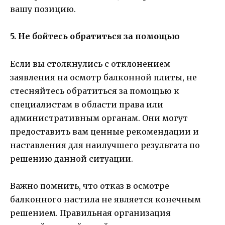
вашу позицию.
5. Не бойтесь обратиться за помощью
Если вы столкнулись с отклонением
заявления на осмотр балконной плиты, не
стесняйтесь обратиться за помощью к
специалистам в области права или
административным органам. Они могут
предоставить вам ценные рекомендации и
наставления для наилучшего результата по
решению данной ситуации.
Важно помнить, что отказ в осмотре
балконного настила не является конечным
решением. Правильная организация