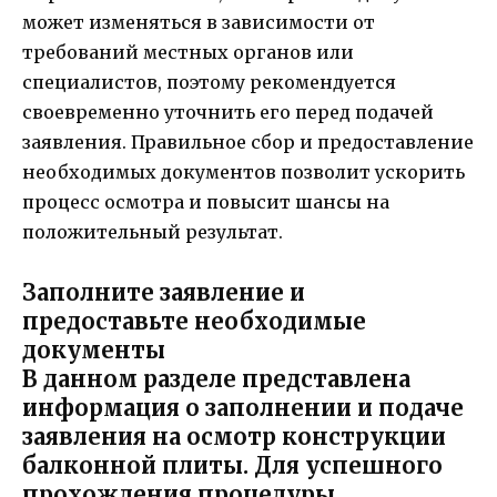
может изменяться в зависимости от
требований местных органов или
специалистов, поэтому рекомендуется
своевременно уточнить его перед подачей
заявления. Правильное сбор и предоставление
необходимых документов позволит ускорить
процесс осмотра и повысит шансы на
положительный результат.
Заполните заявление и
предоставьте необходимые
документы
В данном разделе представлена
информация о заполнении и подаче
заявления на осмотр конструкции
балконной плиты. Для успешного
прохождения процедуры,