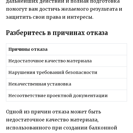
дальнейших действий и полная подготовка
помогут вам достичь желаемого результата и
защитить свои права и интересы.
Разберитесь в причинах отказа
Причины отказа
Недостаточное качество материала
Нарушения требований безопасности
Некачественная установка
Несоответствие проектной документации
Одной из причин отказа может быть
недостаточное качество материала,
использованного при создании балконной