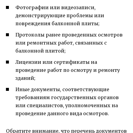
Фотографии или видеозаписи,
демонстрирующие проблемы или
повреждения балконной плиты;
Протоколы ранее проведенных осмотров
или ремонтных работ, связанных с
балконной плитой;
Лицензии или сертификаты на
проведение работ по осмотру и ремонту
зданий;
Иные документы, соответствующие
требованиям государственных органов
или специалистов, уполномоченных на
проведение данного вида осмотров.
Обратите внимание, что перечень документов