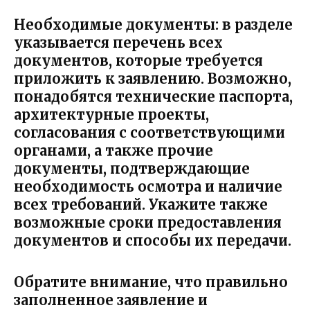
Необходимые документы
: в разделе
указывается перечень всех
документов, которые требуется
приложить к заявлению. Возможно,
понадобятся технические паспорта,
архитектурные проекты,
согласования с соответствующими
органами, а также прочие
документы, подтверждающие
необходимость осмотра и наличие
всех требований. Укажите также
возможные сроки предоставления
документов и способы их передачи.
Обратите внимание, что правильно
заполненное заявление и