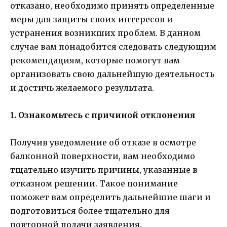
отказано, необходимо принять определенные
меры для защиты своих интересов и
устранения возникших проблем. В данном
случае вам понадобится следовать следующим
рекомендациям, которые помогут вам
организовать свою дальнейшую деятельность
и достичь желаемого результата.
1. Ознакомьтесь с причиной отклонения
Получив уведомление об отказе в осмотре
балконной поверхности, вам необходимо
тщательно изучить причины, указанные в
отказном решении. Такое понимание
поможет вам определить дальнейшие шаги и
подготовиться более тщательно для
повторной подачи заявления.