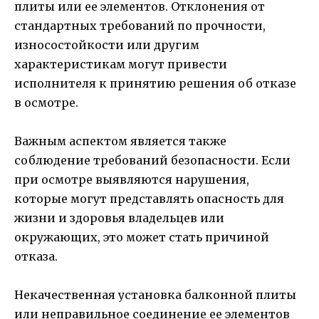
плиты или ее элементов. Отклонения от
стандартных требований по прочности,
износостойкости или другим
характеристикам могут привести
исполнителя к принятию решения об отказе
в осмотре.
Важным аспектом является также
соблюдение требований безопасности. Если
при осмотре выявляются нарушения,
которые могут представлять опасность для
жизни и здоровья владельцев или
окружающих, это может стать причиной
отказа.
Некачественная установка балконной плиты
или неправильное соединение ее элементов