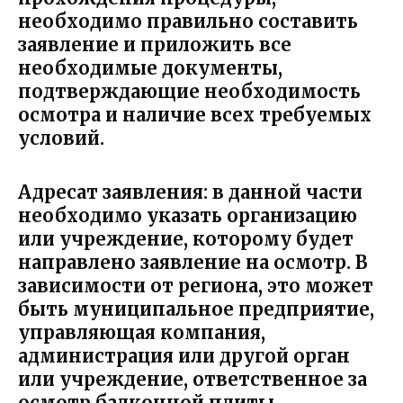
необходимо правильно составить
заявление и приложить все
необходимые документы,
подтверждающие необходимость
осмотра и наличие всех требуемых
условий.
Адресат заявления
: в данной части
необходимо указать организацию
или учреждение, которому будет
направлено заявление на осмотр. В
зависимости от региона, это может
быть муниципальное предприятие,
управляющая компания,
администрация или другой орган
или учреждение, ответственное за
осмотр балконной плиты.