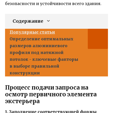
безопасности и устойчивости всего здания.
Содержание
Популярные статьи
Определение оптимальных
размеров алюминиевого
профиля под натяжной
потолок - ключевые факторы
в выборе правильной
конструкции
Процесс подачи запроса на
осмотр первичного элемента
экстерьера
1. Заполнение соответствующей формы