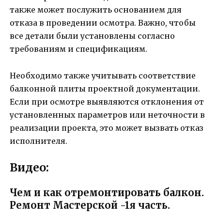
также может послужить основанием для
отказа в проведении осмотра. Важно, чтобы
все детали были установлены согласно
требованиям и спецификациям.
Необходимо также учитывать соответствие
балконной плиты проектной документации.
Если при осмотре выявляются отклонения от
установленных параметров или неточности в
реализации проекта, это может вызвать отказ
исполнителя.
Видео:
Чем и как отремонтировать балкон.
Ремонт Мастерской -1я часть.