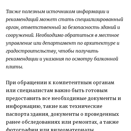
Также полезным источником информации и
рекомендаций может стать специализированный
орган, ответственный за безопасность зданий и
сооружений. Необходимо обратиться в местное
управление или департамент по архитектуре и
градостроительству, чтобы получить
рекомендации и указания по осмотру балконной
плиты.
При обращении к компетентным органам
или специалистам важно быть готовым
предоставить все необходимые документы и
информацию, такие как технические
паспорта здания, документы о проведенных
ранее обследованиях или ремонтах, а также
фотографии или видеоматериалы,