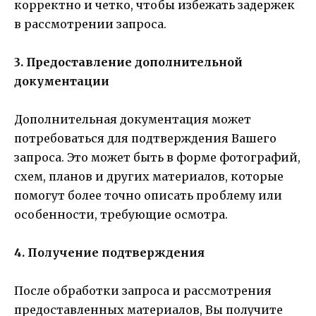
корректно и четко, чтобы избежать задержек
в рассмотрении запроса.
3. Предоставление дополнительной
документации
Дополнительная документация может
потребоваться для подтверждения Вашего
запроса. Это может быть в форме фотографий,
схем, планов и других материалов, которые
помогут более точно описать проблему или
особенности, требующие осмотра.
4. Получение подтверждения
После обработки запроса и рассмотрения
предоставленных материалов, Вы получите