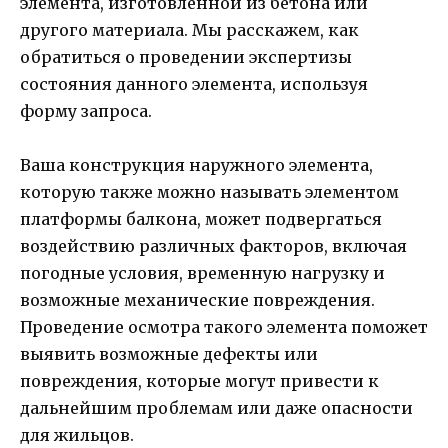
элемента, изготовленной из бетона или
другого материала. Мы расскажем, как
обратиться о проведении экспертизы
состояния данного элемента, используя
форму запроса.
Ваша конструкция наружного элемента,
которую также можно называть элементом
платформы балкона, может подвергаться
воздействию различных факторов, включая
погодные условия, временную нагрузку и
возможные механические повреждения.
Проведение осмотра такого элемента поможет
выявить возможные дефекты или
повреждения, которые могут привести к
дальнейшим проблемам или даже опасности
для жильцов.