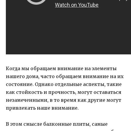
Когда мы обращаем внимание на элементы
нашего дома, часто обращаем внимание на их
состояние. Однако отдельные аспекты, такие
как стойкость и прочность, могут оставаться
незамеченными, в то время как другие могут
привлекать наше внимание.
В этом смысле балконные плиты, самые