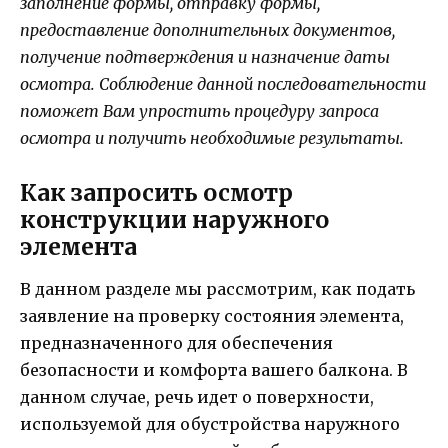
заполнение формы, отправку формы,
предоставление дополнительных документов,
получение подтверждения и назначение даты
осмотра. Соблюдение данной последовательности
поможет Вам упростить процедуру запроса
осмотра и получить необходимые результаты.
Как запросить осмотр
конструкции наружного
элемента
В данном разделе мы рассмотрим, как подать
заявление на проверку состояния элемента,
предназначенного для обеспечения
безопасности и комфорта вашего балкона. В
данном случае, речь идет о поверхности,
используемой для обустройства наружного