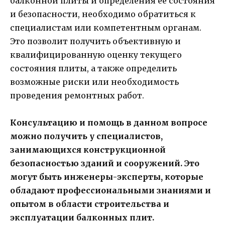
балконной плиты и определения ее состояния
и безопасности, необходимо обратиться к
специалистам или компетентным органам.
Это позволит получить объективную и
квалифицированную оценку текущего
состояния плиты, а также определить
возможные риски или необходимость
проведения ремонтных работ.
Консультацию и помощь в данном вопросе
можно получить у специалистов,
занимающихся конструкционной
безопасностью зданий и сооружений. Это
могут быть инженеры-эксперты, которые
обладают профессиональными знаниями и
опытом в области строительства и
эксплуатации балконных плит.