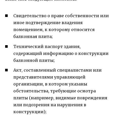
Свидетельство о праве собственности или
иное подтверждение владения
помещением, к которому относится
балконная плита;
Технический паспорт здания,
содержащий информацию о конструкции
балконной плиты;
Акт, составленный специалистами или
представителями управляющей
организации, в котором указаны
обстоятельства, требующие осмотра
плиты (например, видимые повреждения
или подозрения на нарушения в
конструкции);