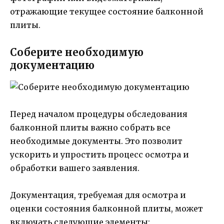
отражающие текущее состояние балконной
плиты.
Соберите необходимую
документацию
Перед началом процедуры обследования
балконной плиты важно собрать все
необходимые документы. Это позволит
ускорить и упростить процесс осмотра и
обработки вашего заявления.
Документация, требуемая для осмотра и
оценки состояния балконной плиты, может
включать следующие элементы: