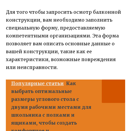
Для того чтобы запросить осмотр балконной
конструкции, вам необходимо заполнить
специальную форму, предоставляемую
компетентными организациями. Эта форма
позволяет вам описать основные данные о
вашей конструкции, такие как ее
характеристики, возможные повреждения
или неисправности.
Популярные статьи
Как
выбрать оптимальные
размеры углового стола с
двумя рабочими местами для
школьника с полками и
ящиками, чтобы создать
комфортное и