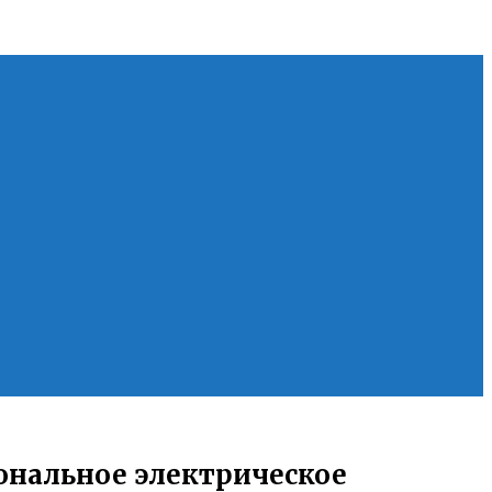
иональное электрическое