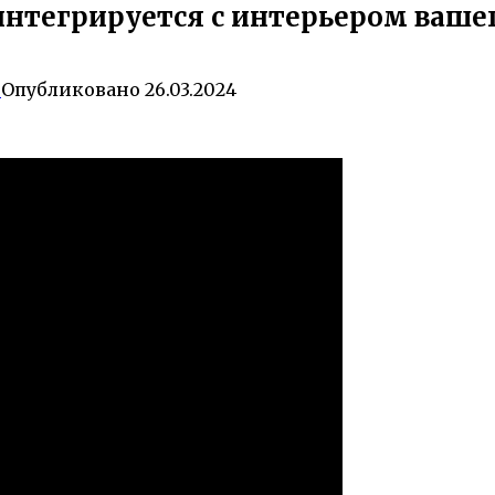
 интегрируется с интерьером ваше
0
Опубликовано
26.03.2024