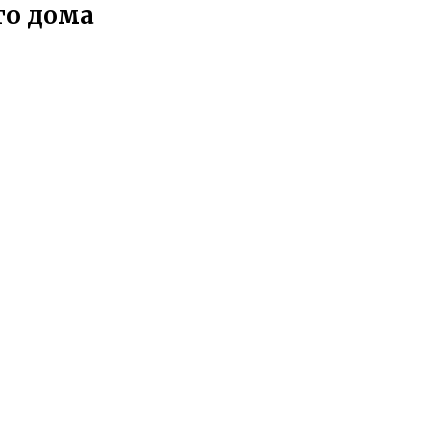
го дома