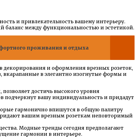
ность и привлекательность вашему интерьеру.
й баланс между функциональностью и эстетикой.
мфортного проживания и отдыха
ов декорирования и оформления врезных розеток,
, вкарапанные в элегантно изогнутые формы и
, позволяет достичь высокого уровня
в подчеркнут вашу индивидуальность и придадут
оторые гармонично впишутся в общую палитру
 придают вашим врезным розеткам неповторимый
ества. Модные тренды сегодня предполагают
ущение гармонии в интерьере.