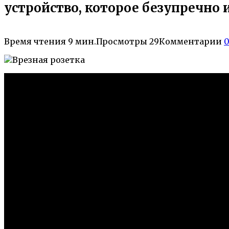
устройство, которое безупречно
Время чтения
9 мин.
Просмотры
29
Комментарии