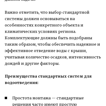
Важно отметить, что выбор стандартной
системы должен основываться на
особенностях конкретного объекта и
климатических условиях региона.
Комплектующие должны быть подобраны
таким образом, чтобы обеспечить надежное и
эффективное отведение воды с крыши,
учитывая количество осадков, интенсивность
дождей и другие факторы.
Преимущества стандартных систем для
водоотведения:
Простота монтажа — стандартные
решения часто имеют простую