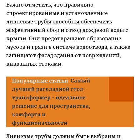
Важно отметить, что правильно
спроектированные и установленные
ливневые трубы способны обеспечить
эффективный сбор и отвод дождевой воды с
крыши. Они предотвращают образование
мусора и грязи в системе водоотвода, а также
защищают фасад здания от повреждений,
вызванных стоками.
Популярные статьи
Самый
лучший раскладной стол-
трансформер - идеальное
решение для пространства,
комфорта и
функциональности
Ливневые трубы должны быть выбраны и