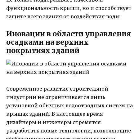
функциональность крыши, но и способствует
защите всего здания от воздействия воды.
Иновации в области управления
осадками на верхних
покрытиях зданий
Современное развитие строительной
индустрии не ограничивается лишь
установкой обычных водоотводных систем на
крышах зданий. В настоящее время
дизайнеры и инженеры стремятся
разработать новые технологии, позволяющие
эффективнее управлять стоком осадков,