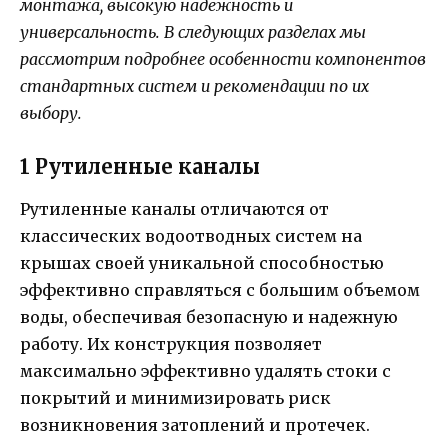
монтажа, высокую надежность и
универсальность. В следующих разделах мы
рассмотрим подробнее особенности компонентов
стандартных систем и рекомендации по их
выбору.
1 Рутиленные каналы
Рутиленные каналы отличаются от
классических водоотводных систем на
крышах своей уникальной способностью
эффективно справляться с большим объемом
воды, обеспечивая безопасную и надежную
работу. Их конструкция позволяет
максимально эффективно удалять стоки с
покрытий и минимизировать риск
возникновения затоплений и протечек.