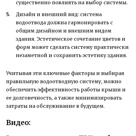
существенно повлиять на выбор системы.
Дизайн и внешний вид: система
водоотвода должна гармонировать с
общим дизайном и внешним видом
здания. Эстетическое сочетание цветов и
форм может сделать систему практически
незаметной и сохранить эстетику здания.
Учитывая эти ключевые факторы и выбирая
правильную водоотводную систему, можно
обеспечить эффективность работы крыши и
ее долговечность, а также минимизировать
затраты на обслуживание в будущем.
Видео: