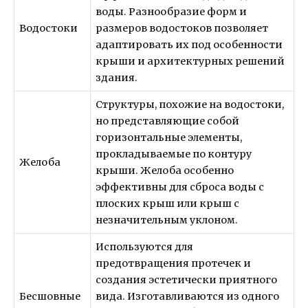
воды. Разнообразие форм и
Водостоки
размеров водостоков позволяет
адаптировать их под особенности
крыши и архитектурных решений
здания.
Структуры, похожие на водостоки,
но представляющие собой
горизонтальные элементы,
прокладываемые по контуру
Желоба
крыши. Желоба особенно
эффективны для сброса воды с
плоских крыш или крыш с
незначительным уклоном.
Используются для
предотвращения протечек и
создания эстетически приятного
Бесшовные
вида. Изготавливаются из одного