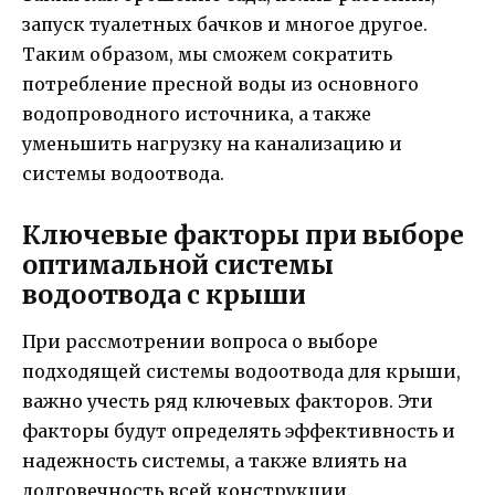
запуск туалетных бачков и многое другое.
Таким образом, мы сможем сократить
потребление пресной воды из основного
водопроводного источника, а также
уменьшить нагрузку на канализацию и
системы водоотвода.
Ключевые факторы при выборе
оптимальной системы
водоотвода с крыши
При рассмотрении вопроса о выборе
подходящей системы водоотвода для крыши,
важно учесть ряд ключевых факторов. Эти
факторы будут определять эффективность и
надежность системы, а также влиять на
долговечность всей конструкции.