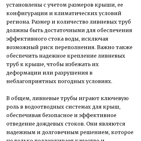
установлены с учетом размеров крыши, ее
конфигурации и климатических условий
региона. Размер и количество ливневых труб
должны быть достаточными для обеспечения
эффективного стока воды, исключая
возможный риск переполнения. Важно также
обеспечить надежное крепление ливневых
труб к крыше, чтобы избежать их
деформации или разрушения в
неблагоприятных погодных условиях.
В общем, ливневые трубы играют ключевую
роль в водоотводных системах для крыш,
обеспечивая безопасное и эффективное
отведение дождевых стоков. Они являются
надежным и долговечным решением, которое
не только поддерживает качество и