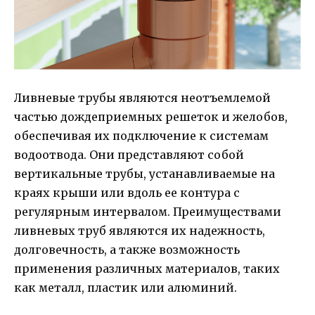
Ливневые трубы являются неотъемлемой
частью дождеприемных решеток и желобов,
обеспечивая их подключение к системам
водоотвода. Они представляют собой
вертикальные трубы, устанавливаемые на
краях крыши или вдоль ее контура с
регулярным интервалом. Преимуществами
ливневых труб являются их надежность,
долговечность, а также возможность
применения различных материалов, таких
как металл, пластик или алюминий.