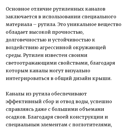
Основное отличие рутиленных каналов
заключается в использовании специального
материала – рутила. Это уникальное вещество
обладает высокой прочностью,
долговечностью и устойчивостью к
воздействию агрессивной окружающей
среды. Рутилен известен своими
светоотражающими свойствами, благодаря
которым каналы могут визуально
интегрироваться в общий дизайн крыши.
Каналы из рутила обеспечивают
эффективный сбор и отвод воды, успешно
справляясь даже с большими объемами
осадков. Благодаря своей конструкции и
специальным элементам с поглотителями,