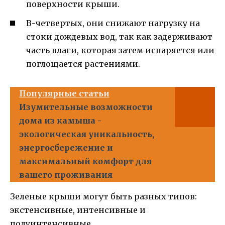
поверхности крыши.
В-четвертых, они снижают нагрузку на
стоки дождевых вод, так как задерживают
часть влаги, которая затем испаряется или
поглощается растениями.
Популярные статьи
Изумительные возможности
дома из камыша -
экологическая уникальность,
энергосбережение и
максимальный комфорт для
вашего проживания
Зеленые крыши могут быть разных типов:
экстенсивные, интенсивные и
полуинтенсивные.