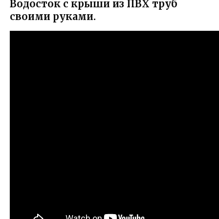
Водосток с крыши из ПВХ труб
своими руками.