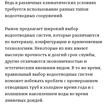
Ведь в различных климатических условиях
требуется использование разных типов
водоотводных сооружений.
Рынок предлагает широкий выбор
водоотводных систем, которые различаются
по материалу, конфигурации и применяемым
технологиям. Некоторые из них имеют
высокую прочность и долгий срок службы,
другие отличаются экономичностью и
эстетическим внешним видом. В то же время,
правильный выбор водоотводных систем
поможет избежать проблем с промерзанием
отводящих труб в холодное время года и с
излишним накоплением воды во время
ливневых дождей.