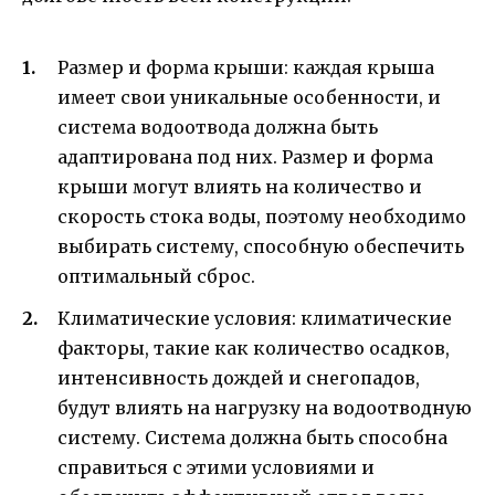
Размер и форма крыши: каждая крыша
имеет свои уникальные особенности, и
система водоотвода должна быть
адаптирована под них. Размер и форма
крыши могут влиять на количество и
скорость стока воды, поэтому необходимо
выбирать систему, способную обеспечить
оптимальный сброс.
Климатические условия: климатические
факторы, такие как количество осадков,
интенсивность дождей и снегопадов,
будут влиять на нагрузку на водоотводную
систему. Система должна быть способна
справиться с этими условиями и