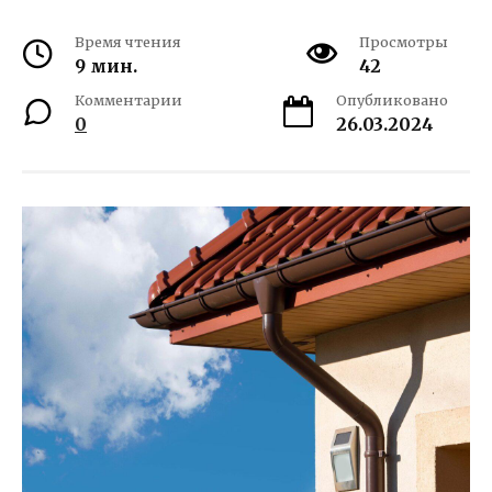
Время чтения
Просмотры
9 мин.
42
Комментарии
Опубликовано
0
26.03.2024