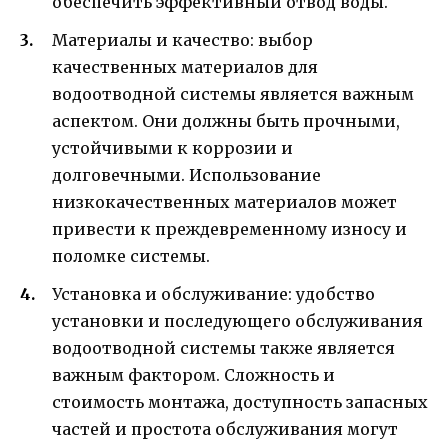
обеспечить эффективный отвод воды.
Материалы и качество: выбор
качественных материалов для
водоотводной системы является важным
аспектом. Они должны быть прочными,
устойчивыми к коррозии и
долговечными. Использование
низкокачественных материалов может
привести к преждевременному износу и
поломке системы.
Установка и обслуживание: удобство
установки и последующего обслуживания
водоотводной системы также является
важным фактором. Сложность и
стоимость монтажа, доступность запасных
частей и простота обслуживания могут