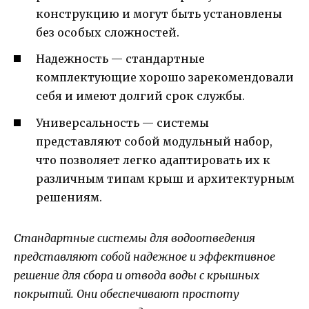
конструкцию и могут быть установлены
без особых сложностей.
Надежность — стандартные
комплектующие хорошо зарекомендовали
себя и имеют долгий срок службы.
Универсальность — системы
представляют собой модульный набор,
что позволяет легко адаптировать их к
различным типам крыш и архитектурным
решениям.
Стандартные системы для водоотведения
представляют собой надежное и эффективное
решение для сбора и отвода воды с крышных
покрытий. Они обеспечивают простоту