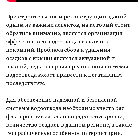
При строительстве и реконструкции зданий
одним из важных аспектов, на который стоит
обратить внимание, является организация
эффективного водоотвода со скатных
покрытий. Проблема сбора и удаления
осадков с крыши является актуальной и
важной, ведь неверная организация системы
водоотвода может привести к негативным
последствиям.
Для обеспечения надежной и безопасной
системы водоотвода необходимо учесть ряд
факторов, таких как площадь ската кровли,
количество осадков в данном регионе, а также
географическую особенность территории.