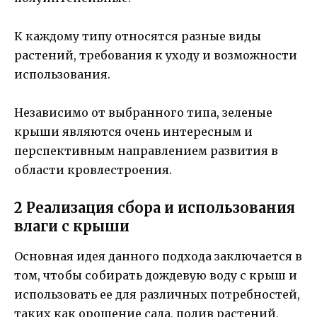
К каждому типу относятся разные виды
растений, требования к уходу и возможности
использования.
Независимо от выбранного типа, зеленые
крыши являются очень интересным и
перспективным направлением развития в
области кровлестроения.
2 Реализация сбора и использования
влаги с крыши
Основная идея данного подхода заключается в
том, чтобы собирать дождевую воду с крыш и
использовать ее для различных потребностей,
таких как орошение сада, полив растений,