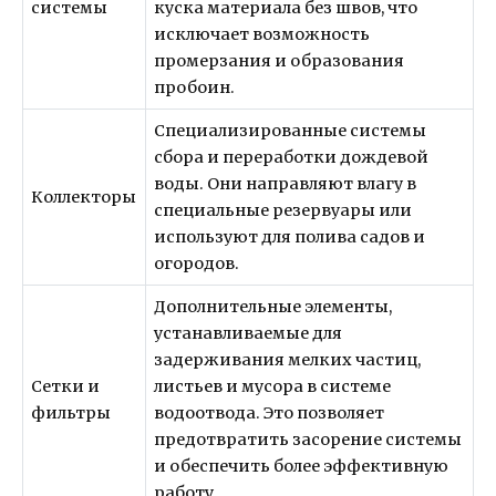
системы
куска материала без швов, что
исключает возможность
промерзания и образования
пробоин.
Специализированные системы
сбора и переработки дождевой
воды. Они направляют влагу в
Коллекторы
специальные резервуары или
используют для полива садов и
огородов.
Дополнительные элементы,
устанавливаемые для
задерживания мелких частиц,
Сетки и
листьев и мусора в системе
фильтры
водоотвода. Это позволяет
предотвратить засорение системы
и обеспечить более эффективную
работу.