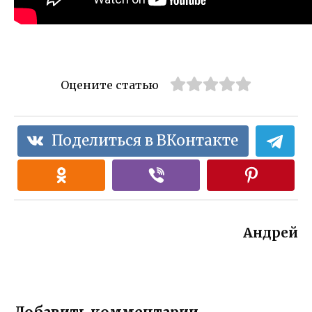
Оцените статью
Поделиться в ВКонтакте
Андрей