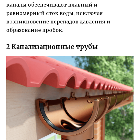
каналы обеспечивают плавный и
равномерный сток воды, исключая
возникновение перепадов давления и
образование пробок.
2 Канализационные трубы