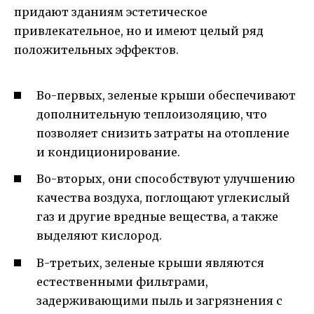
придают зданиям эстетическое
привлекательное, но и имеют целый ряд
положительных эффектов.
Во-первых, зеленые крыши обеспечивают
дополнительную теплоизоляцию, что
позволяет снизить затраты на отопление
и кондиционирование.
Во-вторых, они способствуют улучшению
качества воздуха, поглощают углекислый
газ и другие вредные вещества, а также
выделяют кислород.
В-третьих, зеленые крыши являются
естественными фильтрами,
задерживающими пыль и загрязнения с