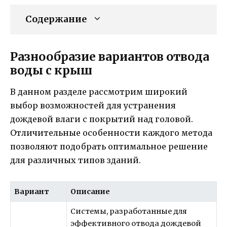
Содержание
Разнообразие вариантов отвода
воды с крыш
В данном разделе рассмотрим широкий
выбор возможностей для устранения
дождевой влаги с покрытий над головой.
Отличительные особенности каждого метода
позволяют подобрать оптимальное решение
для различных типов зданий.
Вариант
Описание
Системы, разработанные для
эффективного отвода дождевой