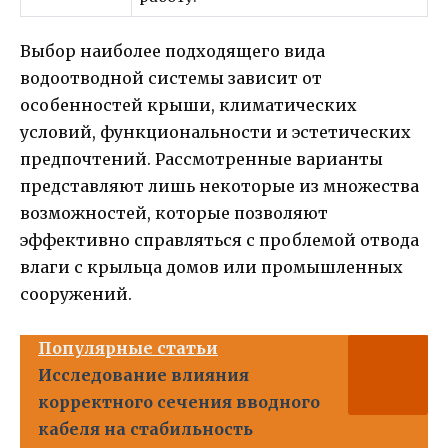
Выбор наиболее подходящего вида
водоотводной системы зависит от
особенностей крыши, климатических
условий, функциональности и эстетических
предпочтений. Рассмотренные варианты
представляют лишь некоторые из множества
возможностей, которые позволяют
эффективно справляться с проблемой отвода
влаги с крыльца домов или промышленных
сооружений.
Популярные статьи
Исследование влияния
корректного сечения вводного
кабеля на стабильность