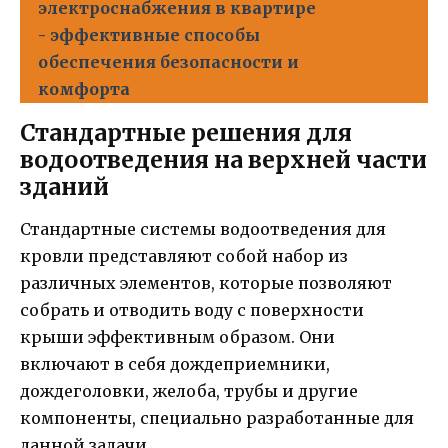
электроснабжения в квартире
- эффективные способы
обеспечения безопасности и
комфорта
Стандартные решения для
водоотведения на верхней части
зданий
Стандартные системы водоотведения для
кровли представляют собой набор из
различных элементов, которые позволяют
собрать и отводить воду с поверхности
крыши эффективным образом. Они
включают в себя дождеприемники,
дождеголовки, желоба, трубы и другие
компоненты, специально разработанные для
данной задачи.