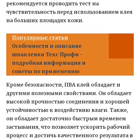
рекомендуется проводить тест на
чувствительность перед использованием клея
на больших площадях кожи.
Популярные статьи
Особенности и описание
шпаклевки Текс Профи -
подробная информация и
советы по применению
Кроме безопасности, ПВА клей обладает и
другими полезными свойствами. Он обладает
высокой прочностью соединения и хорошей
устойчивостью к воздействию влаги. Также,
он обладает достаточно быстрым временем
застывания, что позволяет ускорить рабочий
процесс и достичь качественного результата в