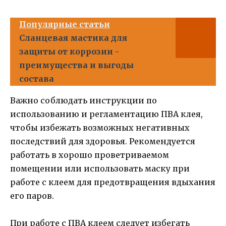
Популярные статьи
Сланцевая мастика для
защиты от коррозии -
преимущества и выгоды
состава
Важно соблюдать инструкции по
использованию и регламентацию ПВА клея,
чтобы избежать возможных негативных
последствий для здоровья. Рекомендуется
работать в хорошо проветриваемом
помещении или использовать маску при
работе с клеем для предотвращения вдыхания
его паров.
При работе с ПВА клеем следует избегать