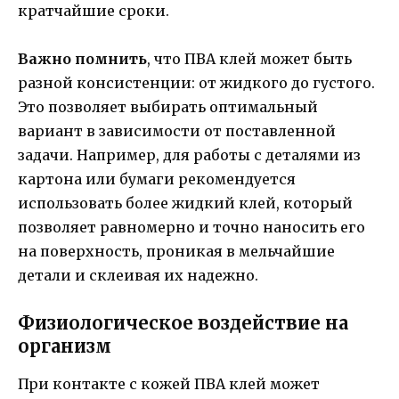
кратчайшие сроки.
Важно помнить
, что ПВА клей может быть
разной консистенции: от жидкого до густого.
Это позволяет выбирать оптимальный
вариант в зависимости от поставленной
задачи. Например, для работы с деталями из
картона или бумаги рекомендуется
использовать более жидкий клей, который
позволяет равномерно и точно наносить его
на поверхность, проникая в мельчайшие
детали и склеивая их надежно.
Физиологическое воздействие на
организм
При контакте с кожей ПВА клей может