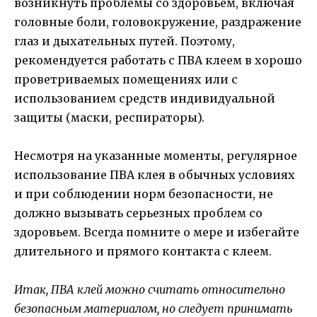
возникнуть проблемы со здоровьем, включая
головные боли, головокружение, раздражение
глаз и дыхательных путей. Поэтому,
рекомендуется работать с ПВА клеем в хорошо
проветриваемых помещениях или с
использованием средств индивидуальной
защиты (маски, респираторы).
Несмотря на указанные моменты, регулярное
использование ПВА клея в обычных условиях
и при соблюдении норм безопасности, не
должно вызывать серьезных проблем со
здоровьем. Всегда помните о мере и избегайте
длительного и прямого контакта с клеем.
Итак, ПВА клей можно считать относительно
безопасным материалом, но следует принимать