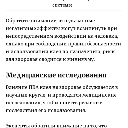
системы
Обратите внимание, что указанные
негативные эффекты могут возникнуть при
непосредственном воздействии на человека,
однако при соблюдении правил безопасности
и использовании клея по назначению, риск
для здоровья сводится к минимуму.
Медицинские исследования
Влияние ПВА клея на здоровье обсуждается в
научных кругах, и проводятся медицинские
исследования, чтобы понять реальные
последствия его использования.
Эксперты обратили внимание на то, что