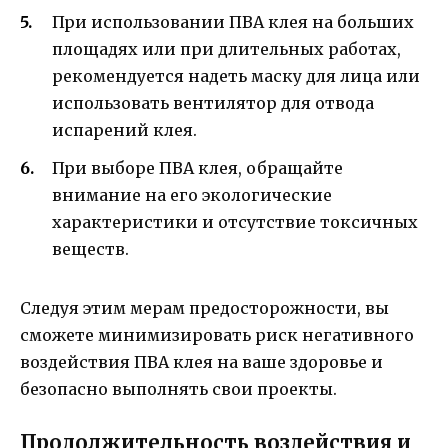
При использовании ПВА клея на больших
площадях или при длительных работах,
рекомендуется надеть маску для лица или
использовать вентилятор для отвода
испарений клея.
При выборе ПВА клея, обращайте
внимание на его экологические
характеристики и отсутствие токсичных
веществ.
Следуя этим мерам предосторожности, вы
сможете минимизировать риск негативного
воздействия ПВА клея на ваше здоровье и
безопасно выполнять свои проекты.
Продолжительность воздействия и