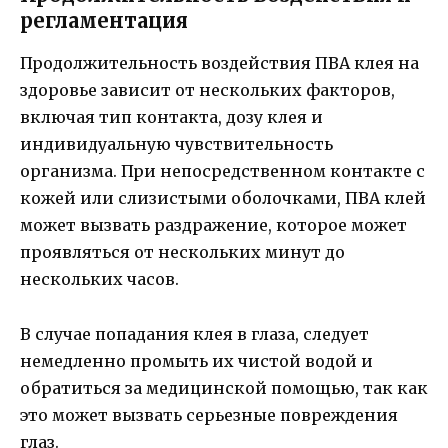
регламентация
Продолжительность воздействия ПВА клея на
здоровье зависит от нескольких факторов,
включая тип контакта, дозу клея и
индивидуальную чувствительность
организма. При непосредственном контакте с
кожей или слизистыми оболочками, ПВА клей
может вызвать раздражение, которое может
проявляться от нескольких минут до
нескольких часов.
В случае попадания клея в глаза, следует
немедленно промыть их чистой водой и
обратиться за медицинской помощью, так как
это может вызвать серьезные повреждения
глаз.