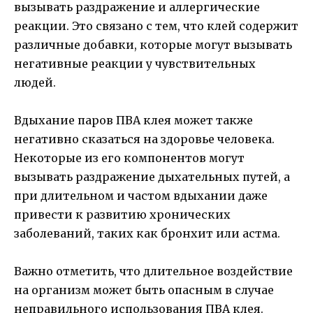
вызывать раздражение и аллергические
реакции. Это связано с тем, что клей содержит
различные добавки, которые могут вызывать
негативные реакции у чувствительных
людей.
Вдыхание паров ПВА клея может также
негативно сказаться на здоровье человека.
Некоторые из его компонентов могут
вызывать раздражение дыхательных путей, а
при длительном и частом вдыхании даже
привести к развитию хронических
заболеваний, таких как бронхит или астма.
Важно отметить, что длительное воздействие
на организм может быть опасным в случае
неправильного использования ПВА клея.