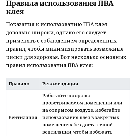
Правила использования ПВА
клея
Показания к использованию ПВА клея
довольно широки, однако его следует
применять с соблюдением определенных
правил, чтобы минимизировать возможные
риски для здоровья. Вот несколько основных
правил использования ПВА клея:
Правило
Рекомендация
Работайте в хорошо
проветриваемом помещении или
на открытом воздухе. Избегайте
Вентиляция
использования клея в закрытых
помещениях без достаточной
вентиляции, чтобы избежать