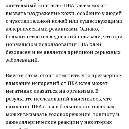
длительный контакт с ПВА клеем может
вызвать раздражение кожи, особенно у людей
с чувствительной кожей или существующими
аллергическими реакциями. Однако,
большинство исследований показали, что при
нормальном использовании ПВА клей
безопасен и не является причиной серьезных
заболеваний.
Вместе с тем, стоит отметить, что чрезмерное
вдыхание испарений от ПВА клея может
негативно сказаться на организме. В
результате исследований выяснилось, что
вдыхание ПВА клея в больших количествах
может вызывать головокружение, тошноту и
даже аллергические реакции у некоторых