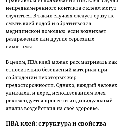
правильном использовании ПВА клея, случаи
непреднамеренного контакта с клеем могут
случиться. В таких случаях следует сразу же
смыть клей водой и обратиться за
медицинской помощью, если возникает
раздражение или другие серьезные
симптомы.
В целом, ПВА клей можно рассматривать как
относительно безопасный материал при
соблюдении некоторых мер
предосторожности. Однако, каждый человек
уникален, и перед использованием клея
рекомендуется провести индивидуальный
анализ воздействия на своё здоровье.
ПВА клей: структура и свойства