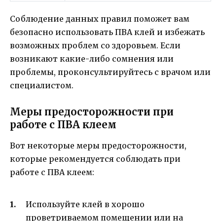
Соблюдение данных правил поможет вам
безопасно использовать ПВА клей и избежать
возможных проблем со здоровьем. Если
возникают какие-либо сомнения или
проблемы, проконсультируйтесь с врачом или
специалистом.
Меры предосторожности при
работе с ПВА клеем
Вот некоторые меры предосторожности,
которые рекомендуется соблюдать при
работе с ПВА клеем:
Используйте клей в хорошо
проветриваемом помещении или на