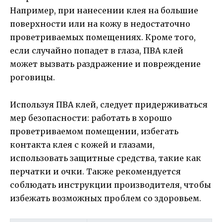
Например, при нанесении клея на большие
поверхности или на кожу в недостаточно
проветриваемых помещениях. Кроме того,
если случайно попадет в глаза, ПВА клей
может вызвать раздражение и повреждение
роговицы.
Используя ПВА клей, следует придерживаться
мер безопасности: работать в хорошо
проветриваемом помещении, избегать
контакта клея с кожей и глазами,
использовать защитные средства, такие как
перчатки и очки. Также рекомендуется
соблюдать инструкции производителя, чтобы
избежать возможных проблем со здоровьем.