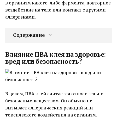
в организм какого-либо фермента, повторное
воздействие на тело или контакт с другими
аллергенами.
Содержание
Влияние ПВА клея на здоровье:
вред или безопасность?
В целом, ПВА клей считается относительно
безопасным веществом. Он обычно не
вызывает аллергических реакций или
токсического воздействия на организм.