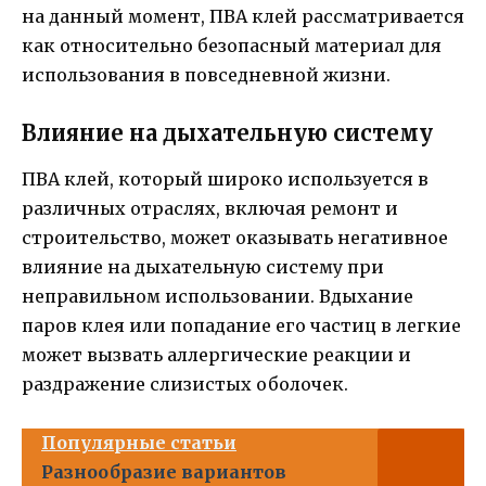
на данный момент, ПВА клей рассматривается
как относительно безопасный материал для
использования в повседневной жизни.
Влияние на дыхательную систему
ПВА клей, который широко используется в
различных отраслях, включая ремонт и
строительство, может оказывать негативное
влияние на дыхательную систему при
неправильном использовании. Вдыхание
паров клея или попадание его частиц в легкие
может вызвать аллергические реакции и
раздражение слизистых оболочек.
Популярные статьи
Разнообразие вариантов