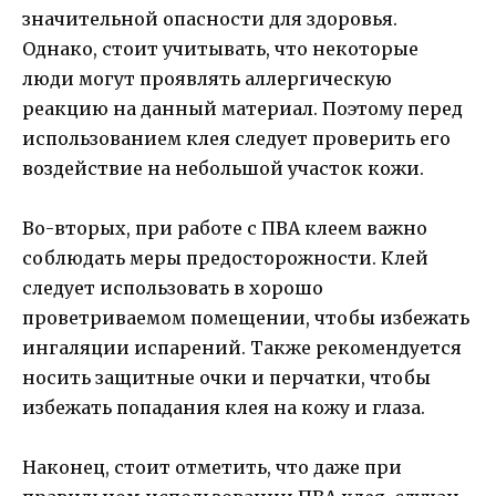
значительной опасности для здоровья.
Однако, стоит учитывать, что некоторые
люди могут проявлять аллергическую
реакцию на данный материал. Поэтому перед
использованием клея следует проверить его
воздействие на небольшой участок кожи.
Во-вторых, при работе с ПВА клеем важно
соблюдать меры предосторожности. Клей
следует использовать в хорошо
проветриваемом помещении, чтобы избежать
ингаляции испарений. Также рекомендуется
носить защитные очки и перчатки, чтобы
избежать попадания клея на кожу и глаза.
Наконец, стоит отметить, что даже при