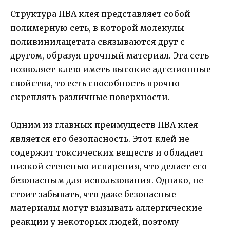
Структура ПВА клея представляет собой
полимерную сеть, в которой молекулы
поливинилацетата связываются друг с
другом, образуя прочный материал. Эта сеть
позволяет клею иметь высокие адгезионные
свойства, то есть способность прочно
скреплять различные поверхности.
Одним из главных преимуществ ПВА клея
является его безопасность. Этот клей не
содержит токсических веществ и обладает
низкой степенью испарения, что делает его
безопасным для использования. Однако, не
стоит забывать, что даже безопасные
материалы могут вызывать аллергические
реакции у некоторых людей, поэтому