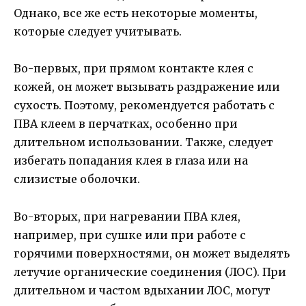
Однако, все же есть некоторые моменты,
которые следует учитывать.
Во-первых, при прямом контакте клея с
кожей, он может вызывать раздражение или
сухость. Поэтому, рекомендуется работать с
ПВА клеем в перчатках, особенно при
длительном использовании. Также, следует
избегать попадания клея в глаза или на
слизистые оболочки.
Во-вторых, при нагревании ПВА клея,
например, при сушке или при работе с
горячими поверхностями, он может выделять
летучие органические соединения (ЛОС). При
длительном и частом вдыхании ЛОС, могут