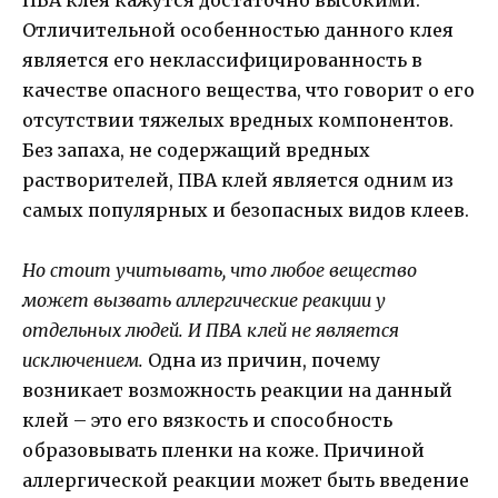
Отличительной особенностью данного клея
является его неклассифицированность в
качестве опасного вещества, что говорит о его
отсутствии тяжелых вредных компонентов.
Без запаха, не содержащий вредных
растворителей, ПВА клей является одним из
самых популярных и безопасных видов клеев.
Но стоит учитывать, что любое вещество
может вызвать аллергические реакции у
отдельных людей. И ПВА клей не является
исключением.
Одна из причин, почему
возникает возможность реакции на данный
клей – это его вязкость и способность
образовывать пленки на коже. Причиной
аллергической реакции может быть введение