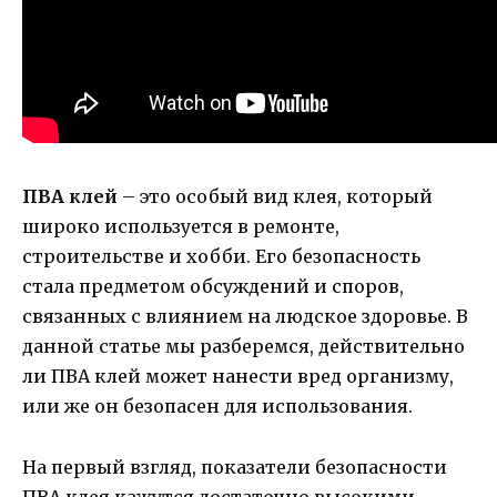
ПВА клей
– это особый вид клея, который
широко используется в ремонте,
строительстве и хобби. Его безопасность
стала предметом обсуждений и споров,
связанных с влиянием на людское здоровье. В
данной статье мы разберемся, действительно
ли ПВА клей может нанести вред организму,
или же он безопасен для использования.
На первый взгляд, показатели безопасности
ПВА клея кажутся достаточно высокими.