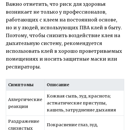
Важно отметить, что риск для здоровья
возникает не только у профессионалов,
работающих с клеем на постоянной основе,
но и у людей, использующих ПВА клей в быту.
Поэтому, чтобы снизить воздействие клея на
дыхательную систему, рекомендуется
использовать клей в хорошо проветриваемых
помещениях и носить защитные маски или
респираторы.
Симптомы
Описание
Кожная сыпь, зуд, краснота;
Аллергические
астматические приступы,
реакции
кашель, затруднение дыхания
Раздражение
Покраснение глаз, зуд,
слизистых