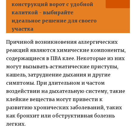
конструкций ворот с удобной
калиткой - выбирайте
идеальное решение для своего
участка
Причиной возникновения аллергических
реакций являются химические компоненты,
содержащиеся в ПВА клее. Некоторые из них
могут вызывать астматические приступы,
кашель, затруднение дыхания и другие
симптомы. При длительном и частом
воздействии на дыхательную систему, такие
клейкие вещества могут привести к
развитию хронических заболеваний, таких
как бронхит или обструктивная болезнь
легких.