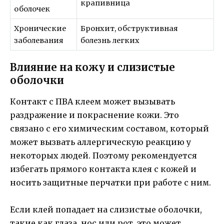
крапивница
оболочек
Хронические
Бронхит, обструктивная
заболевания
болезнь легких
Влияние на кожу и слизистые
оболочки
Контакт с ПВА клеем может вызывать
раздражение и покраснение кожи. Это
связано с его химическим составом, который
может вызвать аллергическую реакцию у
некоторых людей. Поэтому рекомендуется
избегать прямого контакта клея с кожей и
носить защитные перчатки при работе с ним.
Если клей попадает на слизистые оболочки,
такие как глаза, нос или рот, это может