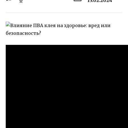
0
15.02.2024