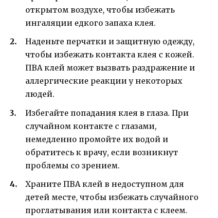
открытом воздухе, чтобы избежать
ингаляции едкого запаха клея.
Наденьте перчатки и защитную одежду,
чтобы избежать контакта клея с кожей.
ПВА клей может вызвать раздражение и
аллергические реакции у некоторых
людей.
Избегайте попадания клея в глаза. При
случайном контакте с глазами,
немедленно промойте их водой и
обратитесь к врачу, если возникнут
проблемы со зрением.
Храните ПВА клей в недоступном для
детей месте, чтобы избежать случайного
проглатывания или контакта с клеем.