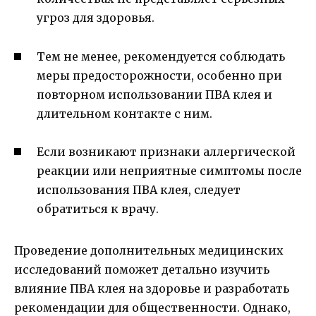
угроз для здоровья.
Тем не менее, рекомендуется соблюдать
меры предосторожности, особенно при
повторном использовании ПВА клея и
длительном контакте с ним.
Если возникают признаки аллергической
реакции или неприятные симптомы после
использования ПВА клея, следует
обратиться к врачу.
Проведение дополнительных медицинских
исследований поможет детально изучить
влияние ПВА клея на здоровье и разработать
рекомендации для общественности. Однако,