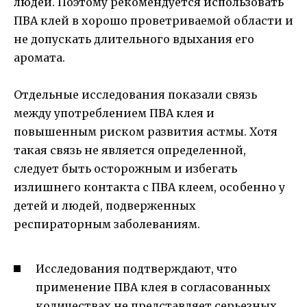
людей. Поэтому рекомендуется использовать
ПВА клей в хорошо проветриваемой области и
не допускать длительного вдыхания его
аромата.
Отдельные исследования показали связь
между употреблением ПВА клея и
повышенным риском развития астмы. Хотя
такая связь не является определенной,
следует быть осторожным и избегать
излишнего контакта с ПВА клеем, особенно у
детей и людей, подверженных
респираторным заболеваниям.
Исследования подтверждают, что
применение ПВА клея в согласованных
количествах не представляет серьезных