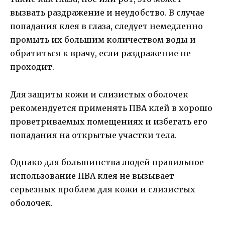
вызвать раздражение и неудобство. В случае
попадания клея в глаза, следует немедленно
промыть их большим количеством воды и
обратиться к врачу, если раздражение не
проходит.
Для защиты кожи и слизистых оболочек
рекомендуется применять ПВА клей в хорошо
проветриваемых помещениях и избегать его
попадания на открытые участки тела.
Однако для большинства людей правильное
использование ПВА клея не вызывает
серьезных проблем для кожи и слизистых
оболочек.