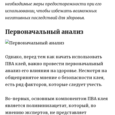
необходимые меры предосторожности при его
использовании, чтобы избежать возможных
негативных последствий для здоровья.
Первоначальный анализ
Однако, перед тем как начать использовать
ПВА клей, важно провести первоначальный
анализ его влияния на здоровье. Несмотря на
общепринятое мнение о безопасности клея,
есть ряд факторов, которые следует учесть.
Во-первых, основным компонентом ПВА клея
является поливинилацетат, который, по
мнению экспертов, не представляет