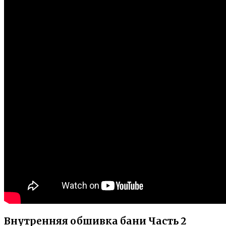
Внутренняя обшивка бани Часть 2