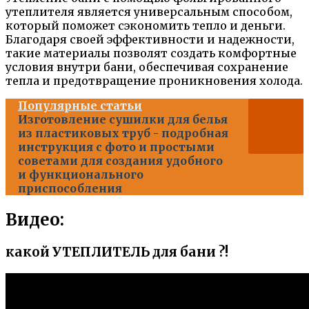
утеплителя является универсальным способом,
который поможет сэкономить тепло и деньги.
Благодаря своей эффективности и надежности,
такие материалы позволят создать комфортные
условия внутри бани, обеспечивая сохранение
тепла и предотвращение проникновения холода.
Популярные статьи
Изготовление сушилки для белья
из пластиковых труб - подробная
инструкция с фото и простыми
советами для создания удобного
и функционального
приспособления
Видео:
какой УТЕПЛИТЕЛЬ для бани ?!