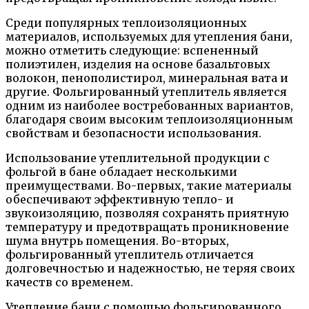
Среди популярных теплоизоляционных
материалов, используемых для утепления бани,
можно отметить следующие: вспененный
полиэтилен, изделия на основе базальтовых
волокон, пенополистирол, минеральная вата и
другие. Фольгированный утеплитель является
одним из наиболее востребованных вариантов,
благодаря своим высоким теплоизоляционным
свойствам и безопасности использования.
Использование утеплительной продукции с
фольгой в бане обладает несколькими
преимуществами. Во-первых, такие материалы
обеспечивают эффективную тепло- и
звукоизоляцию, позволяя сохранять приятную
температуру и предотвращать проникновение
шума внутрь помещения. Во-вторых,
фольгированный утеплитель отличается
долговечностью и надежностью, не теряя своих
качеств со временем.
Утепление бани с помощью фольгированного