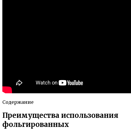
Содержание
Преимущества использования
фольгированных