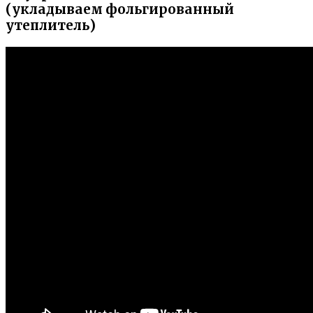
(укладываем фольгированный
утеплитель)