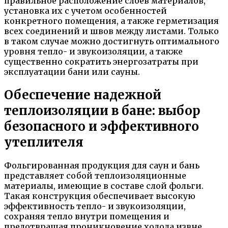
правильное расположение слоев материалов,
установка их с учетом особенностей
конкретного помещения, а также герметизация
всех соединений и швов между листами. Только
в таком случае можно достигнуть оптимального
уровня тепло- и звукоизоляции, а также
существенно сократить энергозатраты при
эксплуатации бани или сауны.
Обеспечение надежной
теплоизоляции в бане: выбор
безопасного и эффективного
утеплителя
Фольгированная продукция для саун и бань
представляет собой теплоизоляционные
материалы, имеющие в составе слой фольги.
Такая конструкция обеспечивает высокую
эффективность тепло- и звукоизоляции,
сохраняя тепло внутри помещения и
предотвращая проникновение холода извне.