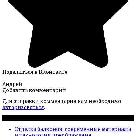
Поделиться в ВКонтакте
Андрей
Добавить комментарии
Для отправки комментария вам необходимо
авторизоваться
.
Новые публикации
Отделка балконов: современные материалы
и технологии преображения