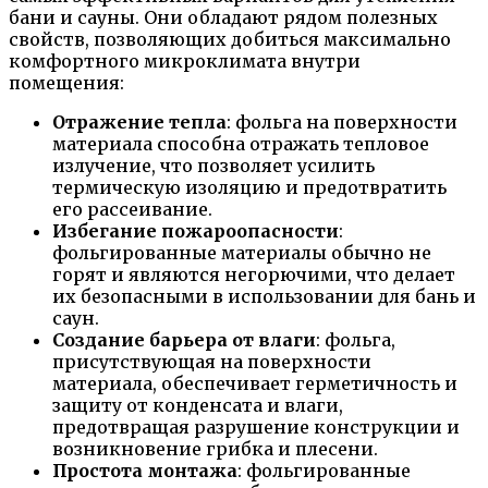
бани и сауны. Они обладают рядом полезных
свойств, позволяющих добиться максимально
комфортного микроклимата внутри
помещения:
Отражение тепла
: фольга на поверхности
материала способна отражать тепловое
излучение, что позволяет усилить
термическую изоляцию и предотвратить
его рассеивание.
Избегание пожароопасности
:
фольгированные материалы обычно не
горят и являются негорючими, что делает
их безопасными в использовании для бань и
саун.
Создание барьера от влаги
: фольга,
присутствующая на поверхности
материала, обеспечивает герметичность и
защиту от конденсата и влаги,
предотвращая разрушение конструкции и
возникновение грибка и плесени.
Простота монтажа
: фольгированные