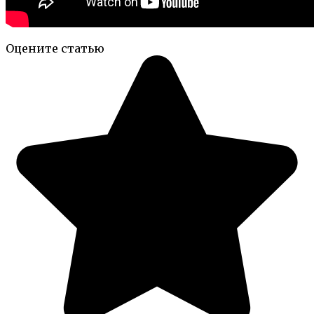
Оцените статью