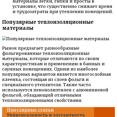
материалы легки, гибки и просты в
установке, что существенно снижает время
и трудозатраты при утеплении помещений.
Популярные теплоизоляционные
материалы
Рынок предлагает разнообразные
фольгированные теплоизоляционные
материалы, которые отличаются по своим
характеристикам и применению в банных и
саунных помещениях. Одним из наиболее
популярных вариантов является многослойная
клеенка, состоящая из слоев фольги и
специального утеплителя. Также часто
используется пенополиэтилен с алюминиевой
фольгой, обладающий отличными
теплоизоляционными свойствами.
Популярные статьи
Универсальность и элегантность