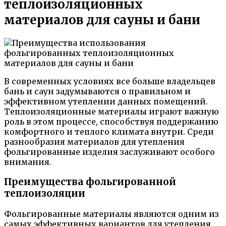
теплоизоляционных
материалов для сауны и бани
В современных условиях все больше владельцев
бань и саун задумываются о правильном и
эффективном утеплении данных помещений.
Теплоизоляционные материалы играют важную
роль в этом процессе, способствуя поддержанию
комфортного и теплого климата внутри. Среди
разнообразия материалов для утепления
фольгированные изделия заслуживают особого
внимания.
Преимущества фольгированной
теплоизоляции
Фольгированные материалы являются одним из
самых эффективных вариантов для утепления