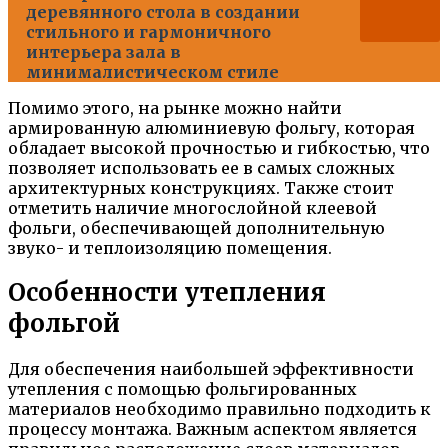
деревянного стола в создании
стильного и гармоничного
интерьера зала в
минималистическом стиле
Помимо этого, на рынке можно найти
армированную алюминиевую фольгу, которая
обладает высокой прочностью и гибкостью, что
позволяет использовать ее в самых сложных
архитектурных конструкциях. Также стоит
отметить наличие многослойной клеевой
фольги, обеспечивающей дополнительную
звуко- и теплоизоляцию помещения.
Особенности утепления
фольгой
Для обеспечения наибольшей эффективности
утепления с помощью фольгированных
материалов необходимо правильно подходить к
процессу монтажа. Важным аспектом является