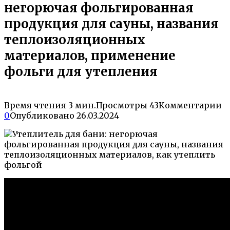
негорючая фольгированная
продукция для сауны, названия
теплоизоляционных
материалов, применение
фольги для утепления
Время чтения
3 мин.
Просмотры
43
Комментарии
0
Опубликовано
26.03.2024