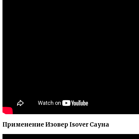
Применение Изовер Isover Сауна