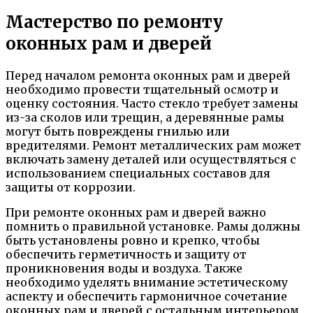
Мастерство по ремонту
оконных рам и дверей
Перед началом ремонта оконных рам и дверей
необходимо провести тщательный осмотр и
оценку состояния. Часто стекло требует замены
из-за сколов или трещин, а деревянные рамы
могут быть повреждены гнилью или
вредителями. Ремонт металлических рам может
включать замену деталей или осуществляться с
использованием специальных составов для
защиты от коррозии.
При ремонте оконных рам и дверей важно
помнить о правильной установке. Рамы должны
быть установлены ровно и крепко, чтобы
обеспечить герметичность и защиту от
проникновения воды и воздуха. Также
необходимо уделять внимание эстетическому
аспекту и обеспечить гармоничное сочетание
оконных рам и дверей с остальным интерьером