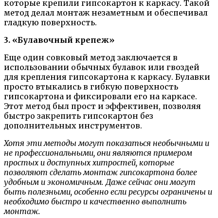
которые крепили гипсокартон к каркасу. Такой
метод делал монтаж незаметным и обеспечивал
гладкую поверхность.
3. «Булавочный крепеж»
Еще один совковый метод заключается в
использовании обычных булавок или гвоздей
для крепления гипсокартона к каркасу. Булавки
просто втыкались в гибкую поверхность
гипсокартона и фиксировали его на каркасе.
Этот метод был прост и эффективен, позволяя
быстро закрепить гипсокартон без
дополнительных инструментов.
Хотя эти методы могут показаться необычными и
не профессиональными, они являются примером
простых и доступных хитростей, которые
позволяют сделать монтаж гипсокартона более
удобным и экономичным. Даже сейчас они могут
быть полезными, особенно если ресурсы ограничены и
необходимо быстро и качественно выполнить
монтаж.