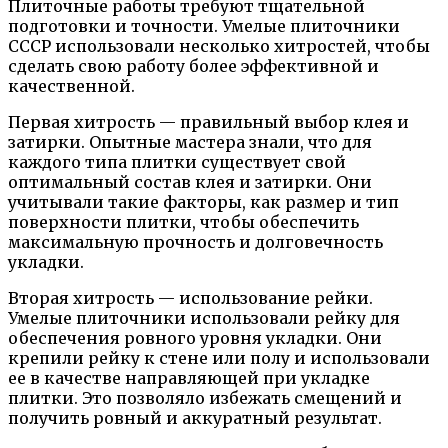
Плиточные работы требуют тщательной
подготовки и точности. Умелые плиточники
СССР использовали несколько хитростей, чтобы
сделать свою работу более эффективной и
качественной.
Первая хитрость — правильный выбор клея и
затирки. Опытные мастера знали, что для
каждого типа плитки существует свой
оптимальный состав клея и затирки. Они
учитывали такие факторы, как размер и тип
поверхности плитки, чтобы обеспечить
максимальную прочность и долговечность
укладки.
Вторая хитрость — использование рейки.
Умелые плиточники использовали рейку для
обеспечения ровного уровня укладки. Они
крепили рейку к стене или полу и использовали
ее в качестве направляющей при укладке
плитки. Это позволяло избежать смещений и
получить ровный и аккуратный результат.