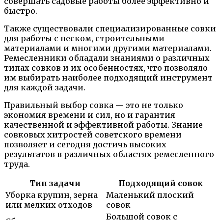
совершать садовые работы более эффективно и
быстро.
Также существовали специализированные совки
для работы с песком, строительными
материалами и многими другими материалами.
Ремесленники обладали знаниями о различных
типах совков и их особенностях, что позволяло
им выбирать наиболее подходящий инструмент
для каждой задачи.
Правильный выбор совка — это не только
экономия времени и сил, но и гарантия
качественной и эффективной работы. Знание
совковых хитростей советского времени
позволяет и сегодня достичь высоких
результатов в различных областях ремесленного
труда.
Тип задачи
Подходящий совок
Уборка крупин, зерна
Маленький плоский
или мелких отходов
совок
Большой совок с