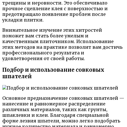
трещины и неровности. Это обеспечивало
прочное сцепление клея с поверхностью и
предотвращало появление проблем после
укладки плитки.
Внимательное изучение этих хитростей
поможет вам стать более умелым и
качественным плиточником. Использование
этих методов на практике позволит вам достичь
профессионального результата и
удовлетворения от своей работы.
Подбор и использование совковых
шпателей
Основное предназначение совковых шпателей —
нанесение и равномерное распределение
различных материалов, таких как грунты,
шпаклевки и клеи. Благодаря специальной
форме лезвия шпатели, можно легко подобрать
нужное количество материала и равномерно