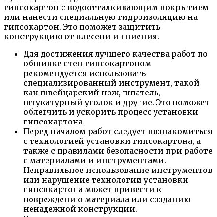
гипсокартон с водоотталкивающим покрытием
или нанести специальную гидроизоляцию на
гипсокартон. Это поможет защитить
конструкцию от плесени и гниения.
Для достижения лучшего качества работ по
обшивке стен гипсокартоном
рекомендуется использовать
специализированный инструмент, такой
как швейцарский нож, шпатель,
штукатурный уголок и другие. Это поможет
облегчить и ускорить процесс установки
гипсокартона.
Перед началом работ следует познакомиться
с технологией установки гипсокартона, а
также с правилами безопасности при работе
с материалами и инструментами.
Неправильное использование инструментов
или нарушение технологии установки
гипсокартона может привести к
повреждению материала или созданию
ненадежной конструкции.