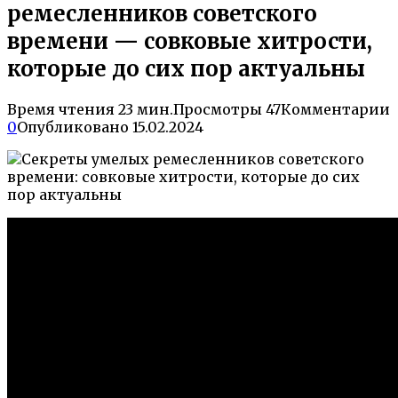
ремесленников советского
времени — совковые хитрости,
которые до сих пор актуальны
Время чтения
23 мин.
Просмотры
47
Комментарии
0
Опубликовано
15.02.2024