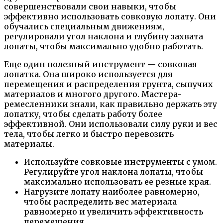
совершенствовали свои навыки, чтобы
эффективно использовать совковую лопату. Они
обучались специальным движениям,
регулировали угол наклона и глубину захвата
лопаты, чтобы максимально удобно работать.
Еще один полезный инструмент — совковая
лопатка. Она широко используется для
перемещения и распределения грунта, сыпучих
материалов и многого другого. Мастера-
ремесленники знали, как правильно держать эту
лопатку, чтобы сделать работу более
эффективной. Они использовали силу руки и вес
тела, чтобы легко и быстро перевозить
материалы.
Используйте совковые инструменты с умом.
Регулируйте угол наклона лопаты, чтобы
максимально использовать ее резные края.
Нагрузите лопату наиболее равномерно,
чтобы распределить вес материала
равномерно и увеличить эффективность
перемещения.