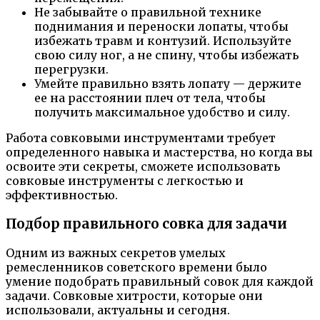
Не забывайте о правильной технике
поднимания и переноски лопаты, чтобы
избежать травм и контузий. Используйте
свою силу ног, а не спину, чтобы избежать
перегрузки.
Умейте правильно взять лопату — держите
ее на расстоянии плеч от тела, чтобы
получить максимальное удобство и силу.
Работа совковыми инструментами требует
определенного навыка и мастерства, но когда вы
освоите эти секреты, сможете использовать
совковые инструменты с легкостью и
эффективностью.
Подбор правильного совка для задачи
Одним из важных секретов умелых
ремесленников советского времени было
умение подобрать правильный совок для каждой
задачи. Совковые хитрости, которые они
использовали, актуальны и сегодня.