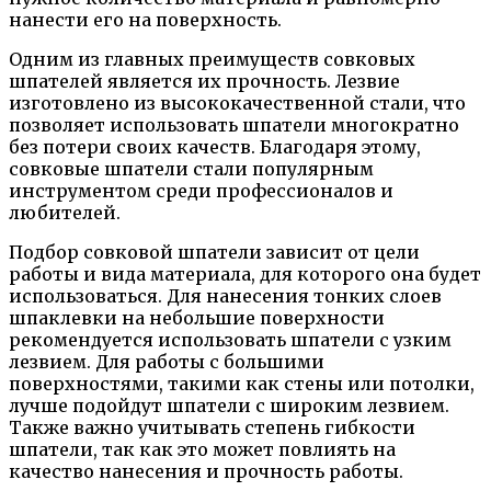
нанести его на поверхность.
Одним из главных преимуществ совковых
шпателей является их прочность. Лезвие
изготовлено из высококачественной стали, что
позволяет использовать шпатели многократно
без потери своих качеств. Благодаря этому,
совковые шпатели стали популярным
инструментом среди профессионалов и
любителей.
Подбор совковой шпатели зависит от цели
работы и вида материала, для которого она будет
использоваться. Для нанесения тонких слоев
шпаклевки на небольшие поверхности
рекомендуется использовать шпатели с узким
лезвием. Для работы с большими
поверхностями, такими как стены или потолки,
лучше подойдут шпатели с широким лезвием.
Также важно учитывать степень гибкости
шпатели, так как это может повлиять на
качество нанесения и прочность работы.