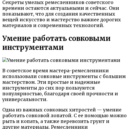
Секреты умелых ремесленников советского
времени остаются актуальными и сейчас. Они
показывают, что для создания качественных
вещей искусство и мастерство важнее дорогих
материалов и современных технологий.
Умение работать совковыми
инструментами
В советское время мастера-ремесленники
использовали совковые инструменты с большим
мастерством. Эти простые и надежные
инструменты до сих пор пользуются
популярностью, благодаря своей прочности и
универсальности.
Одна из важных совковых хитростей — умение
работать совковой лопатой. С ее помощью можно
рыть и копать, а также перевозить грунт и
другие материалы. Ремесленники