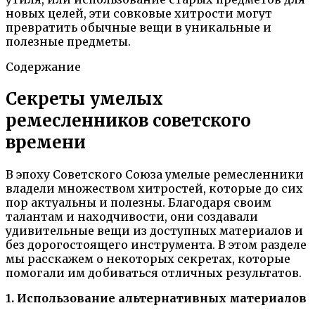
новых целей, эти совковые хитрости могут
превратить обычные вещи в уникальные и
полезные предметы.
Содержание
Секреты умелых
ремесленников советского
времени
В эпоху Советского Союза умелые ремесленники
владели множеством хитростей, которые до сих
пор актуальны и полезны. Благодаря своим
талантам и находчивости, они создавали
удивительные вещи из доступных материалов и
без дорогостоящего инструмента. В этом разделе
мы расскажем о некоторых секретах, которые
помогали им добиваться отличных результатов.
1. Использование альтернативных материалов