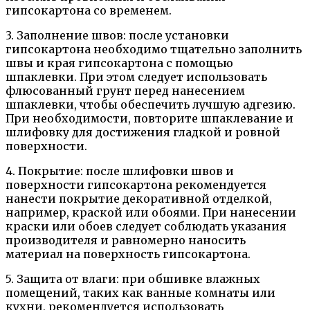
гипсокартона со временем.
3. Заполнение швов: после установки
гипсокартона необходимо тщательно заполнить
швы и края гипсокартона с помощью
шпаклевки. При этом следует использовать
флюсованный грунт перед нанесением
шпаклевки, чтобы обеспечить лучшую адгезию.
При необходимости, повторите шпаклевание и
шлифовку для достижения гладкой и ровной
поверхности.
4. Покрытие: после шлифовки швов и
поверхности гипсокартона рекомендуется
нанести покрытие декоративной отделкой,
например, краской или обоями. При нанесении
краски или обоев следует соблюдать указания
производителя и равномерно наносить
материал на поверхность гипсокартона.
5. Защита от влаги: при обшивке влажных
помещений, таких как ванные комнаты или
кухни, рекомендуется использовать