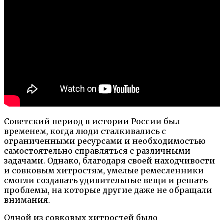
Советский период в истории России был
временем, когда люди сталкивались с
ограниченными ресурсами и необходимостью
самостоятельно справляться с различными
задачами. Однако, благодаря своей находчивости
и совковым хитростям, умелые ремесленники
смогли создавать удивительные вещи и решать
проблемы, на которые другие даже не обращали
внимания.
Одной из совковых хитростей было