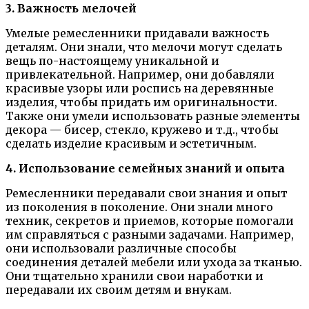
3. Важность мелочей
Умелые ремесленники придавали важность
деталям. Они знали, что мелочи могут сделать
вещь по-настоящему уникальной и
привлекательной. Например, они добавляли
красивые узоры или роспись на деревянные
изделия, чтобы придать им оригинальности.
Также они умели использовать разные элементы
декора — бисер, стекло, кружево и т.д., чтобы
сделать изделие красивым и эстетичным.
4. Использование семейных знаний и опыта
Ремесленники передавали свои знания и опыт
из поколения в поколение. Они знали много
техник, секретов и приемов, которые помогали
им справляться с разными задачами. Например,
они использовали различные способы
соединения деталей мебели или ухода за тканью.
Они тщательно хранили свои наработки и
передавали их своим детям и внукам.