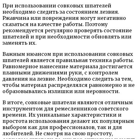
При использовании совковых шпателей
необходимо следить за состоянием лезвия.
Ржавчина или повреждения могут негативно
сказаться на качестве работы. Поэтому
рекомендуется регулярно проверять состояние
шпателей и при необходимости обновлять или
заменять их.
Важным нюансом при использовании совковых
шпателей является правильная техника работы.
Равномерное нанесение материала достигается
плавными движениями руки, с контролем
давления на лезвие. Необходимо следить за тем,
чтобы материал распределялся равномерно и не
образовывались излишки или неровности.
В итоге, совковые шпатели являются отличным
инструментом для ремесленников советского
времени. Их уникальные характеристики и
простота использования делают их популярным
выбором как для профессионалов, так и для
любителей. Не смотря на свою простоту,