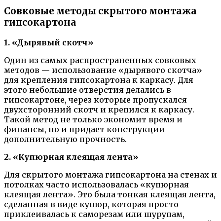
Совковые методы скрытого монтажа
гипсокартона
1. «Дырявый скотч»
Один из самых распространенных совковых
методов — использование «дырявого скотча»
для крепления гипсокартона к каркасу. Для
этого небольшие отверстия делались в
гипсокартоне, через которые пропускался
двухсторонний скотч и крепился к каркасу.
Такой метод не только экономит время и
финансы, но и придает конструкции
дополнительную прочность.
2. «Купюрная клеящая лента»
Для скрытого монтажа гипсокартона на стенах и
потолках часто использовалась «купюрная
клеящая лента». Это была тонкая клеящая лента,
сделанная в виде купюр, которая просто
приклеивалась к саморезам или шурупам,