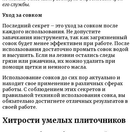
его службы.
Уход за совком
Последний секрет – это уход за совком после
каждого использования. Не допустите
запачкания инструмента, так как загрязненный
совок будет менее эффективен при работе. После
использования достаточно промыть совок водой
и высушить. Если на лезвии остались следы
грязи или ржавчина, их можно удалить при
помощи щетки и немного масла.
Использование совков до сих пор актуально и
находит свое применение в различных сферах
работы. С соблюдением этих секретов и
правильной техникой использования совка, вы
обязательно достигнете отличных результатов в
своей работе.
Хитрости умелых плиточников