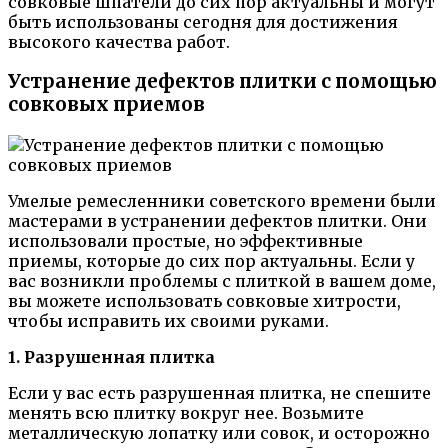
совковые шпатели до сих пор актуальны и могут
быть использованы сегодня для достижения
высокого качества работ.
Устранение дефектов плитки с помощью
совковых приемов
Умелые ремесленники советского времени были
мастерами в устранении дефектов плитки. Они
использовали простые, но эффективные
приемы, которые до сих пор актуальны. Если у
вас возникли проблемы с плиткой в вашем доме,
вы можете использовать совковые хитрости,
чтобы исправить их своими руками.
1. Разрушенная плитка
Если у вас есть разрушенная плитка, не спешите
менять всю плитку вокруг нее. Возьмите
металлическую лопатку или совок, и осторожно