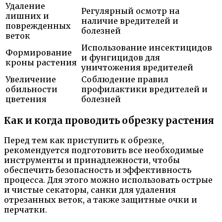
Удаление
Регулярный осмотр на
лишних и
наличие вредителей и
поврежденных
болезней
веток
Использование инсектицидов
Формирование
и фунгицидов для
кроны растения
уничтожения вредителей
Увеличение
Соблюдение правил
обильности
профилактики вредителей и
цветения
болезней
Как и когда проводить обрезку растения
Перед тем как приступить к обрезке,
рекомендуется подготовить все необходимые
инструменты и принадлежности, чтобы
обеспечить безопасность и эффективность
процесса. Для этого можно использовать острые
и чистые секаторы, санки для удаления
отрезанных веток, а также защитные очки и
перчатки.