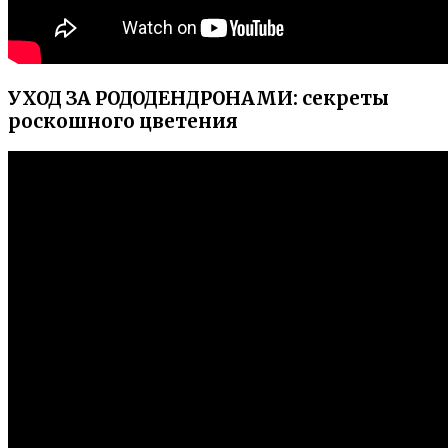
УХОД ЗА РОДОДЕНДРОНАМИ: секреты
роскошного цветения