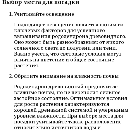
Выбор места для посадки
Учитывайте освещение
Подходящее освещение является одним из
ключевых факторов для успешного
выращивания рододендрона древовидного.
Оно может быть разнообразным: от яркого
солнечного света до полутени или тени.
Важно учесть, что световые условия могут
влиять на цветение и общее состояние
растения.
Обратите внимание на влажность почвы
Рододендрон древовидный предпочитает
влажные почвы, но не переносит сильное
застойное состояние. Оптимальные условия
для роста растения характеризуются
хорошей дренажной системой и умеренным
уровнем влажности. При выборе места для
посадки учитывайте также расположение
относительно источников воды и