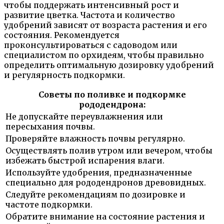
чтобы поддержать интенсивный рост и
развитие цветка. Частота и количество
удобрений зависят от возраста растения и его
состояния. Рекомендуется
проконсультироваться с садоводом или
специалистом по орхидеям, чтобы правильно
определить оптимальную дозировку удобрений
и регулярность подкормки.
Советы по поливке и подкормке
рододендрона:
Не допускайте переувлажнения или
пересыхания почвы.
Проверяйте влажность почвы регулярно.
Осуществлять полив утром или вечером, чтобы
избежать быстрой испарения влаги.
Используйте удобрения, предназначенные
специально для рододендронов древовидных.
Следуйте рекомендациям по дозировке и
частоте подкормки.
Обратите внимание на состояние растения и