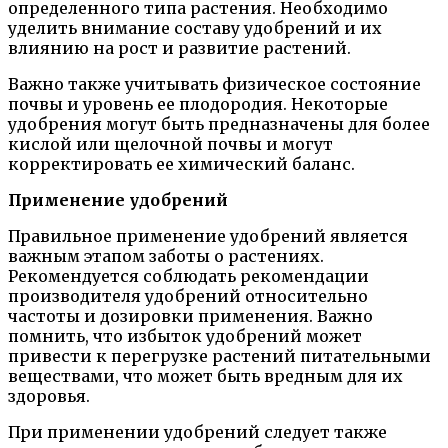
определенного типа растения. Необходимо
уделить внимание составу удобрений и их
влиянию на рост и развитие растений.
Важно также учитывать физическое состояние
почвы и уровень ее плодородия. Некоторые
удобрения могут быть предназначены для более
кислой или щелочной почвы и могут
корректировать ее химический баланс.
Применение удобрений
Правильное применение удобрений является
важным этапом заботы о растениях.
Рекомендуется соблюдать рекомендации
производителя удобрений относительно
частоты и дозировки применения. Важно
помнить, что избыток удобрений может
привести к перегрузке растений питательными
веществами, что может быть вредным для их
здоровья.
При применении удобрений следует также