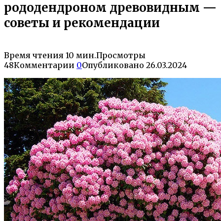
рододендроном древовидным —
советы и рекомендации
Время чтения
10 мин.
Просмотры
48
Комментарии
0
Опубликовано
26.03.2024