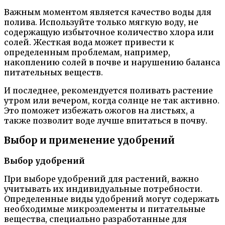
Важным моментом является качество воды для
полива. Используйте только мягкую воду, не
содержащую избыточное количество хлора или
солей. Жесткая вода может привести к
определенным проблемам, например,
накоплению солей в почве и нарушению баланса
питательных веществ.
И последнее, рекомендуется поливать растение
утром или вечером, когда солнце не так активно.
Это поможет избежать ожогов на листьях, а
также позволит воде лучше впитаться в почву.
Выбор и применение удобрений
Выбор удобрений
При выборе удобрений для растений, важно
учитывать их индивидуальные потребности.
Определенные виды удобрений могут содержать
необходимые микроэлементы и питательные
вещества, специально разработанные для