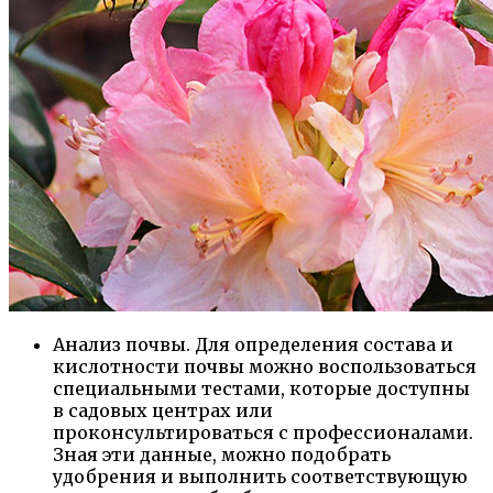
Анализ почвы. Для определения состава и
кислотности почвы можно воспользоваться
специальными тестами, которые доступны
в садовых центрах или
проконсультироваться с профессионалами.
Зная эти данные, можно подобрать
удобрения и выполнить соответствующую