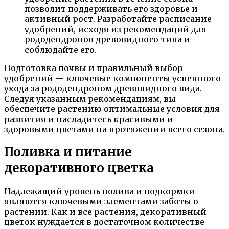
позволит поддерживать его здоровье и
активный рост. Разработайте расписание
удобрений, исходя из рекомендаций для
рододендронов древовидного типа и
соблюдайте его.
Подготовка почвы и правильный выбор
удобрений — ключевые компоненты успешного
ухода за рододендроном древовидного вида.
Следуя указанным рекомендациям, вы
обеспечите растению оптимальные условия для
развития и насладитесь красивыми и
здоровыми цветами на протяжении всего сезона.
Поливка и питание
декоративного цветка
Надлежащий уровень полива и подкормки
являются ключевыми элементами заботы о
растении. Как и все растения, декоративный
цветок нуждается в достаточном количестве