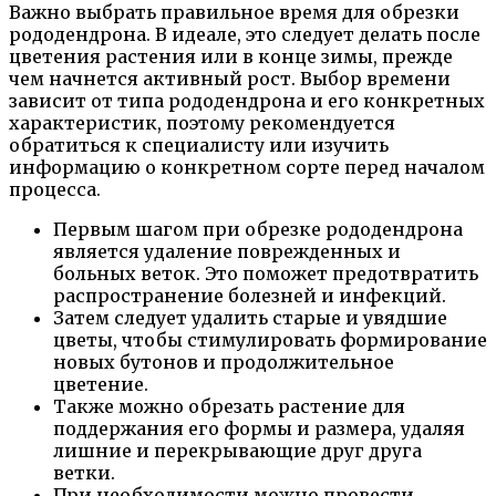
Важно выбрать правильное время для обрезки
рододендрона. В идеале, это следует делать после
цветения растения или в конце зимы, прежде
чем начнется активный рост. Выбор времени
зависит от типа рододендрона и его конкретных
характеристик, поэтому рекомендуется
обратиться к специалисту или изучить
информацию о конкретном сорте перед началом
процесса.
Первым шагом при обрезке рододендрона
является удаление поврежденных и
больных веток. Это поможет предотвратить
распространение болезней и инфекций.
Затем следует удалить старые и увядшие
цветы, чтобы стимулировать формирование
новых бутонов и продолжительное
цветение.
Также можно обрезать растение для
поддержания его формы и размера, удаляя
лишние и перекрывающие друг друга
ветки.
При необходимости можно провести