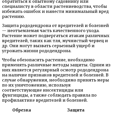
обратиться к опытному садовнику или
специалисту в области растениеводства, чтобы
избежать ошибок и нанести минимальный вред
растению.
Защита рододендрона от вредителей и болезней
— неотъемлемая часть качественного ухода.
Растение может подвергаться атакам различных
вредителей, таких как тля, мучнистый червец и
др. Они могут вызвать серьезный ущерб и
угрожать жизни рододендрона.
Чтобы обезопасить растение, необходимо
применять различные методы защиты. Одним из
них является регулярный осмотр рододендрона
на наличие признаков вредителей и болезней. В
случае обнаружения, необходимо принять меры
по их уничтожению, используя
соответствующие инсектициды или
фунгициды, а также соблюдать правила по
профилактике вредителей и болезней.
Обрезка
Защита