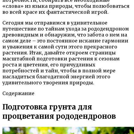
«слова» из языка природы, чтобы полюбоваться
во всей красе их фантастической игрой.
Сегодня мы отправимся в удивительное
путешествие по тайнам ухода за рододендроном
древовидным и обнаружим, что забота о нем на
самом деле – это постоянное искание гармонии
и уважения к самой сути этого прекрасного
растения. Итак, давайте откроем страницы
масштабной подготовки растения к сезонам
роста и цветения, его причудливых
потребностей и тайн, чтобы в полной мере
насладиться благодатной энергией этого
удивительного творения природы.
Содержание
Подготовка грунта для
процветания рододендронов