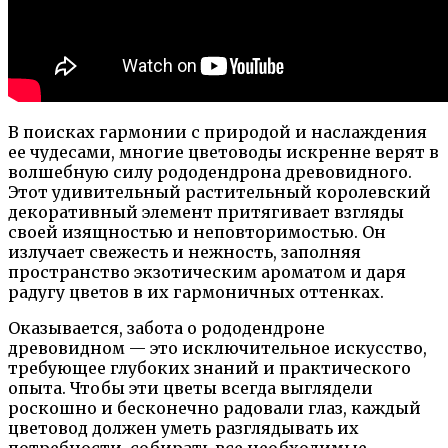
В поисках гармонии с природой и наслаждения
ее чудесами, многие цветоводы искренне верят в
волшебную силу рододендрона древовидного.
Этот удивительный растительный королевский
декоративный элемент притягивает взгляды
своей изящностью и неповторимостью. Он
излучает свежесть и нежность, заполняя
пространство экзотическим ароматом и даря
радугу цветов в их гармоничных оттенках.
Оказывается, забота о рододендроне
древовидном — это исключительное искусство,
требующее глубоких знаний и практического
опыта. Чтобы эти цветы всегда выглядели
роскошно и бесконечно радовали глаз, каждый
цветовод должен уметь разглядывать их
потребности, собирать все необходимые