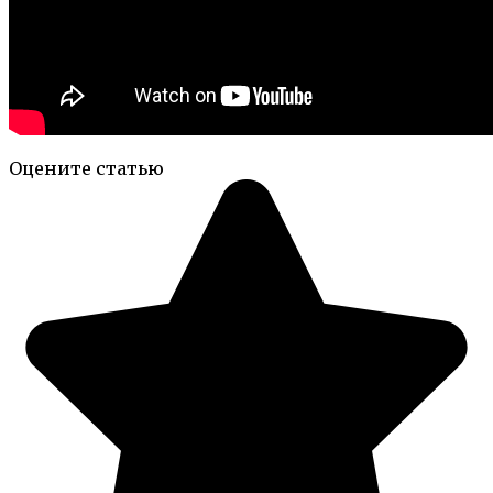
Оцените статью