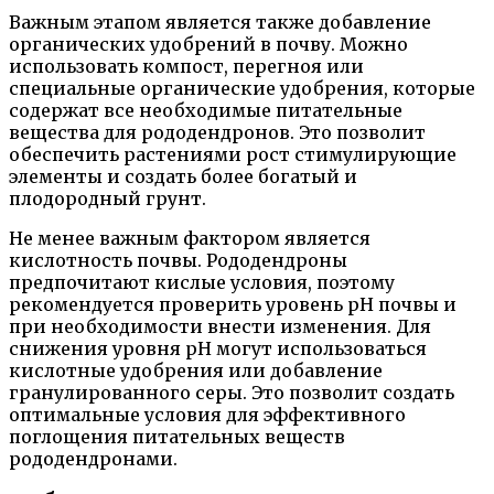
Важным этапом является также добавление
органических удобрений в почву. Можно
использовать компост, перегноя или
специальные органические удобрения, которые
содержат все необходимые питательные
вещества для рододендронов. Это позволит
обеспечить растениями рост стимулирующие
элементы и создать более богатый и
плодородный грунт.
Не менее важным фактором является
кислотность почвы. Рододендроны
предпочитают кислые условия, поэтому
рекомендуется проверить уровень pH почвы и
при необходимости внести изменения. Для
снижения уровня pH могут использоваться
кислотные удобрения или добавление
гранулированного серы. Это позволит создать
оптимальные условия для эффективного
поглощения питательных веществ
рододендронами.