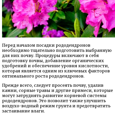
Перед началом посадки рододендронов
необходимо тщательно подготовить выбранную
для них почву. Процедуры включают в себя
подготовку почвы, добавление органических
удобрений и обеспечение уровня кислотности,
которая является одним из ключевых факторов
оптимального роста рододендронов.
Прежде всего, следует просеять почву, удалив
камни, сорные травы и другие примеси, которые
могут затруднять развитие корневой системы
рододендронов. Это позволит также улучшить
воздухо-водный режим грунта и предотвратить
застаивание влаги.