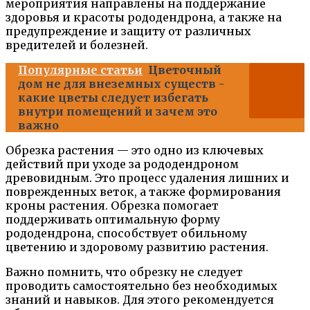
мероприятия направлены на поддержание
здоровья и красоты рододендрона, а также на
предупреждение и защиту от различных
вредителей и болезней.
Популярные статьи
Цветочный
дом не для внеземных существ -
какие цветы следует избегать
внутри помещений и зачем это
важно
Обрезка растения — это одно из ключевых
действий при уходе за рододендроном
древовидным. Это процесс удаления лишних и
поврежденных веток, а также формирования
кроны растения. Обрезка помогает
поддерживать оптимальную форму
рододендрона, способствует обильному
цветению и здоровому развитию растения.
Важно помнить, что обрезку не следует
проводить самостоятельно без необходимых
знаний и навыков. Для этого рекомендуется