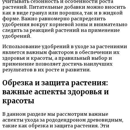
учитывать сезонность и особенности роста
растений. Питательные добавки можно вносить
как в виде гранул или порошка, так и в жидкой
форме. Важно равномерно распределить
удобрения вокруг корневой зоны и внимательно
следить за реакцией растений на применение
удобрений.
Использование удобрений в уходе за растениями
является важным фактором в обеспечении их
здоровья и красоты, а правильный выбор и
применение позволяет достичь наилучших
результатов в их росте и развитии.
Обрезка и защита растения:
важные аспекты здоровья и
красоты
В данном разделе мы рассмотрим важные
аспекты ухода за рододендроном древовидным,
такие как обрезка и защита растения. Эти