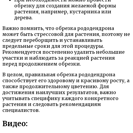
обрезку для создания желаемой формы
растения, например, кустарника или
дерева.
Важно помнить, что обрезка рододендрона
может быть стрессовой для растения, поэтому не
следует переборщить и устанавливать
предельные сроки для этой процедуры.
Рекомендуется постепенно удалить небольшие
участки и наблюдать за реакцией растения
перед продолжением обрезки.
В целом, правильная обрезка рододендрона
способствует его здоровому и красивому росту, а
также продолжительному цветению. Для
достижения наилучших результатов, важно
учитывать специфику каждого конкретного
растения и следовать рекомендациям
специалистов.
Видео: