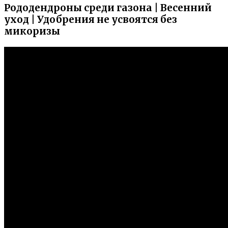
Рододендроны среди газона | Весенний
уход | Удобрения не усвоятся без
микоризы