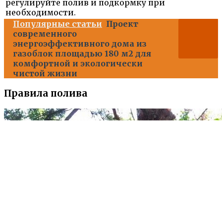
регулируйте полив и подкормку при
необходимости.
Популярные статьи
Проект
современного
энергоэффективного дома из
газоблок площадью 180 м2 для
комфортной и экологически
чистой жизни
Правила полива