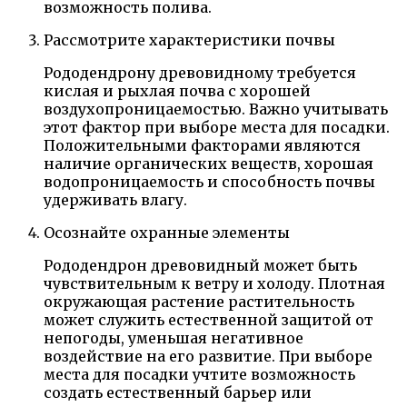
возможность полива.
Рассмотрите характеристики почвы
Рододендрону древовидному требуется
кислая и рыхлая почва с хорошей
воздухопроницаемостью. Важно учитывать
этот фактор при выборе места для посадки.
Положительными факторами являются
наличие органических веществ, хорошая
водопроницаемость и способность почвы
удерживать влагу.
Осознайте охранные элементы
Рододендрон древовидный может быть
чувствительным к ветру и холоду. Плотная
окружающая растение растительность
может служить естественной защитой от
непогоды, уменьшая негативное
воздействие на его развитие. При выборе
места для посадки учтите возможность
создать естественный барьер или