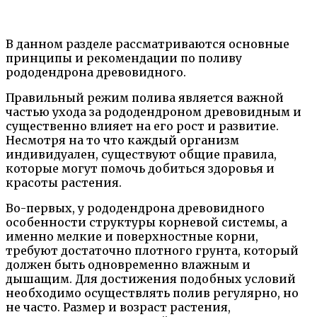
В данном разделе рассматриваются основные
принципы и рекомендации по поливу
рододендрона древовидного.
Правильный режим полива является важной
частью ухода за рододендроном древовидным и
существенно влияет на его рост и развитие.
Несмотря на то что каждый организм
индивидуален, существуют общие правила,
которые могут помочь добиться здоровья и
красоты растения.
Во-первых, у рододендрона древовидного
особенности структуры корневой системы, а
именно мелкие и поверхностные корни,
требуют достаточно плотного грунта, который
должен быть одновременно влажным и
дышащим. Для достижения подобных условий
необходимо осуществлять полив регулярно, но
не часто. Размер и возраст растения,