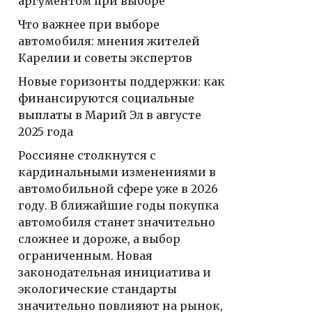
аргументом при выборе
Что важнее при выборе
автомобиля: мнения жителей
Карелии и советы экспертов
Новые горизонты поддержки: как
финансируются социальные
выплаты в Марий Эл в августе
2025 года
Россияне столкнутся с
кардинальными изменениями в
автомобильной сфере уже в 2026
году. В ближайшие годы покупка
автомобиля станет значительно
сложнее и дороже, а выбор
ограниченным. Новая
законодательная инициатива и
экологические стандарты
значительно повлияют на рынок,