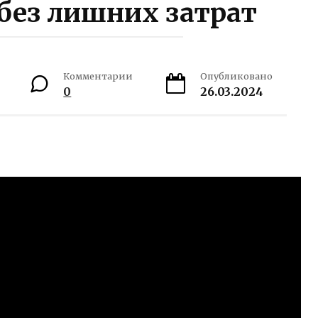
без лишних затрат
Комментарии
Опубликовано
0
26.03.2024