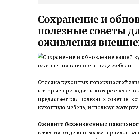
Сохранение и обно
полезные советы д
оживления внешнег
Отделка кухонных поверхностей зач
которые приводят к потере свежего 
предлагает ряд полезных советов, к
кухонную мебель, используя материа
Оживите безжизненные поверхнос
качестве отделочных материалов ваш