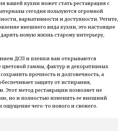
 вашей кухни может стать реставрация с
материалы сегодня пользуются огромной
ности, вариативности и доступности. Учтите,
новление внешнего вида кухни, это настоящее
, дарить новую жизнь старому интерьеру,
анием ДСП и пленки вам открываются
 цветовой гаммы, фактур и декоративных
 сохранить прочность и долговечность, а
 обеспечивает защиту от истирания,
и. Этот метод реставрации позволяет не
ню, но и полностью изменить ее внешний
и ощущение чего-то нового и свежего.