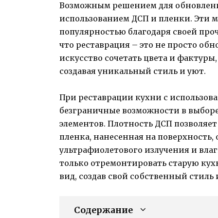
Возможным решением для обновления
использованием ДСП и пленки. Эти 
популярностью благодаря своей проч
что реставрация – это не просто об
искусство сочетать цвета и фактуры
создавая уникальный стиль и уют.
При реставрации кухни с использов
безграничные возможности в выборе
элементов. Плотность ДСП позволяет
пленка, нанесенная на поверхность,
ультрафиолетового излучения и влаг
только отремонтировать старую кух
вид, создав свой собственный стиль 
Содержание