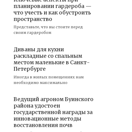
планировании гардероба —
что учесть и как обустроить
пространство
Представьте, что вы стоите перед
своим гардеробом
Диваны для кухни
раскладные со спальным
местом маленькие в Санкт-
Петербурге
Иногда в жилых помещениях нам
необходимо максимально
Ведущий агроном Буинского
района удостоен
государственной награды за
инновационные методы
восстановления почв