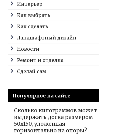
Интерьер
Как выбрать
Как сделать
Ландшафтный дизайн
Новости
Ремонт и отделка
Сделай сам
Популярное на сайте
Сколько килограммов может
выдержать доска размером
50х150, уложенная
горизонтально на опоры?