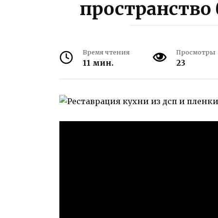
пространство 
Время чтения
Просмотры
11 мин.
23