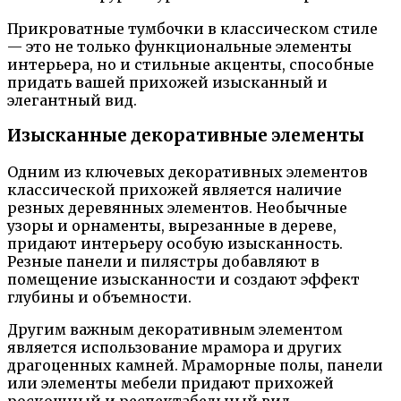
Прикроватные тумбочки в классическом стиле
— это не только функциональные элементы
интерьера, но и стильные акценты, способные
придать вашей прихожей изысканный и
элегантный вид.
Изысканные декоративные элементы
Одним из ключевых декоративных элементов
классической прихожей является наличие
резных деревянных элементов. Необычные
узоры и орнаменты, вырезанные в дереве,
придают интерьеру особую изысканность.
Резные панели и пилястры добавляют в
помещение изысканности и создают эффект
глубины и объемности.
Другим важным декоративным элементом
является использование мрамора и других
драгоценных камней. Мраморные полы, панели
или элементы мебели придают прихожей