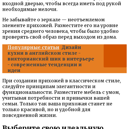
входной дверью, чтобы всегда иметь под рукой
необходимые мелочи.
Не забывайте о зеркале — неотъемлемом
элементе прихожей. Разместите его на уровне
зрения среднего человека, чтобы было удобно
проверять свой образ перед выходом из дома.
Популярные статьи
Дизайн
кухни в английском стиле -
викторианский шик в интерьере
- современные тенденции и
идеи
При создании прихожей в классическом стиле,
следуйте принципам элегантности и
функциональности. Разместите мебель с умом,
учитывая потребности и привычки вашей
семьи. Только так ваша прихожая станет не
только красивой, но и удобной для
повседневной жизни.
Выберите свою идеальную