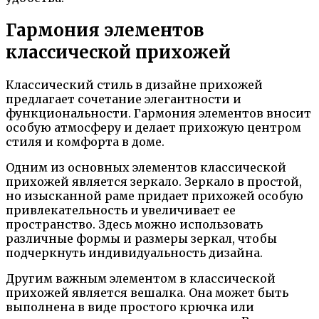
Гармония элементов
классической прихожей
Классический стиль в дизайне прихожей
предлагает сочетание элегантности и
функциональности. Гармония элементов вносит
особую атмосферу и делает прихожую центром
стиля и комфорта в доме.
Одним из основных элементов классической
прихожей является зеркало. Зеркало в простой,
но изысканной раме придает прихожей особую
привлекательность и увеличивает ее
пространство. Здесь можно использовать
различные формы и размеры зеркал, чтобы
подчеркнуть индивидуальность дизайна.
Другим важным элементом в классической
прихожей является вешалка. Она может быть
выполнена в виде простого крючка или