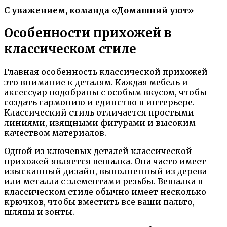
С уважением, команда «Домашний уют»
Особенности прихожей в
классическом стиле
Главная особенность классической прихожей –
это внимание к деталям. Каждая мебель и
аксессуар подобраны с особым вкусом, чтобы
создать гармонию и единство в интерьере.
Классический стиль отличается простыми
линиями, изящными фигурами и высоким
качеством материалов.
Одной из ключевых деталей классической
прихожей является вешалка. Она часто имеет
изысканный дизайн, выполненный из дерева
или металла с элементами резьбы. Вешалка в
классическом стиле обычно имеет несколько
крючков, чтобы вместить все ваши пальто,
шляпы и зонты.