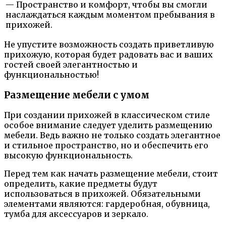
— Пространство и комфорт, чтобы вы смогли
наслаждаться каждым моментом пребывания в
прихожей.
Не упустите возможность создать приветливую
прихожую, которая будет радовать вас и ваших
гостей своей элегантностью и
функциональностью!
Размещение мебели с умом
При создании прихожей в классическом стиле
особое внимание следует уделить размещению
мебели. Ведь важно не только создать элегантное
и стильное пространство, но и обеспечить его
высокую функциональность.
Перед тем как начать размещение мебели, стоит
определить, какие предметы будут
использоваться в прихожей. Обязательными
элементами являются: гардеробная, обувница,
тумба для аксессуаров и зеркало.