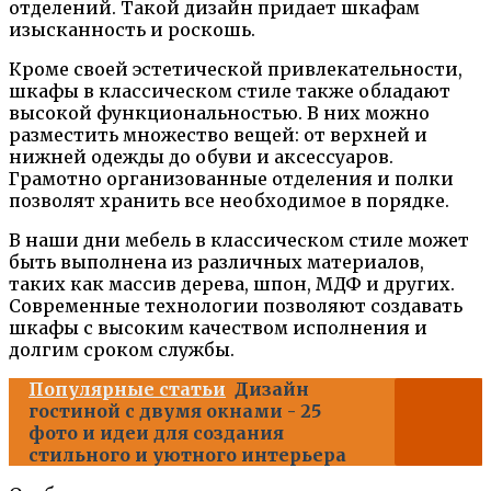
отделений. Такой дизайн придает шкафам
изысканность и роскошь.
Кроме своей эстетической привлекательности,
шкафы в классическом стиле также обладают
высокой функциональностью. В них можно
разместить множество вещей: от верхней и
нижней одежды до обуви и аксессуаров.
Грамотно организованные отделения и полки
позволят хранить все необходимое в порядке.
В наши дни мебель в классическом стиле может
быть выполнена из различных материалов,
таких как массив дерева, шпон, МДФ и других.
Современные технологии позволяют создавать
шкафы с высоким качеством исполнения и
долгим сроком службы.
Популярные статьи
Дизайн
гостиной с двумя окнами - 25
фото и идеи для создания
стильного и уютного интерьера