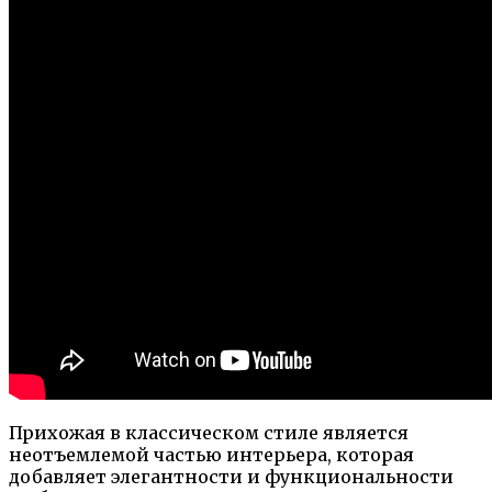
Прихожая в классическом стиле является
неотъемлемой частью интерьера, которая
добавляет элегантности и функциональности