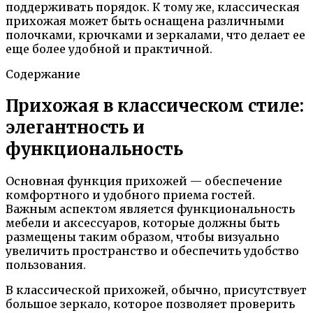
поддерживать порядок. К тому же, классическая
прихожая может быть оснащена различными
полочками, крючками и зеркалами, что делает ее
еще более удобной и практичной.
Содержание
Прихожая в классическом стиле:
элегантность и
функциональность
Основная функция прихожей — обеспечение
комфортного и удобного приема гостей.
Важным аспектом является функциональность
мебели и аксессуаров, которые должны быть
размещены таким образом, чтобы визуально
увеличить пространство и обеспечить удобство
пользования.
В классической прихожей, обычно, присутствует
большое зеркало, которое позволяет проверить