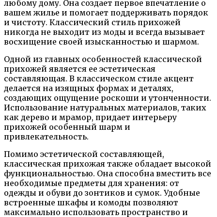
любому дому. Она создает первое впечатление о
вашем жилье и помогает поддерживать порядок
и чистоту. Классический стиль прихожей
никогда не выходит из моды и всегда вызывает
восхищение своей изысканностью и шармом.
Одной из главных особенностей классической
прихожей является ее эстетическая
составляющая. В классическом стиле акцент
делается на изящных формах и деталях,
создающих ощущение роскоши и утонченности.
Использование натуральных материалов, таких
как дерево и мрамор, придает интерьеру
прихожей особенный шарм и
привлекательность.
Помимо эстетической составляющей,
классическая прихожая также обладает высокой
функциональностью. Она способна вместить все
необходимые предметы для хранения: от
одежды и обуви до зонтиков и сумок. Удобные
встроенные шкафы и комоды позволяют
максимально использовать пространство и