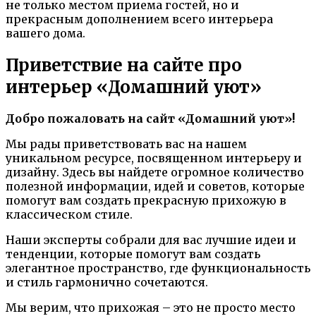
не только местом приема гостей, но и
прекрасным дополнением всего интерьера
вашего дома.
Приветствие на сайте про
интерьер «Домашний уют»
Добро пожаловать на сайт «Домашний уют»!
Мы рады приветствовать вас на нашем
уникальном ресурсе, посвященном интерьеру и
дизайну. Здесь вы найдете огромное количество
полезной информации, идей и советов, которые
помогут вам создать прекрасную прихожую в
классическом стиле.
Наши эксперты собрали для вас лучшие идеи и
тенденции, которые помогут вам создать
элегантное пространство, где функциональность
и стиль гармонично сочетаются.
Мы верим, что прихожая – это не просто место