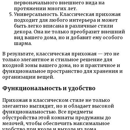
первоначального внешнего вида на
протяжении многих лет.
Универсальность. Классическая прихожая
подходит для любого интерьера и может
быть легко вписана в различные стили
декора. Она не только преобразит внешний
вид вашего дома, но и добавит ему особого
шарма.
В результате, классическая прихожая — это не
только элегантное и стильное решение для
входной зоны вашего дома, но и практичное и
функциональное пространство для хранения и
организации вещей.
Функциональность и удобство
Прихожая в классическом стиле не только
элегантно выглядит, но и обладает высокой
функциональностью. Все предметы
обустройства этой комнаты продуманы до
мелочей, чтобы обеспечить максимальное
удобство при входе и выходе из дома.