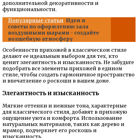
дополнительной декоративности и
функциональности.
Популярные статьи
Идеи и
советы по оформлению зала
воздушными шарами - создайте
волшебную атмосферу
Особенности прихожей в классическом стиле
делают ее идеальным выбором для тех, кто
ценит элегантность и изысканность. Не забудьте
подобрать все элементы прихожей в едином
стиле, чтобы создать гармоничное пространство
и впечатление о роскоши в вашем доме.
Элегантность и изысканность
Мягкие оттенки и нежные тона, характерные
для классического стиля, добавят в прихожую
ощущение уюта и комфорта. Использование
натуральных материалов, таких как дерево и
мрамор, подчеркнет его роскошь и
изысканность.