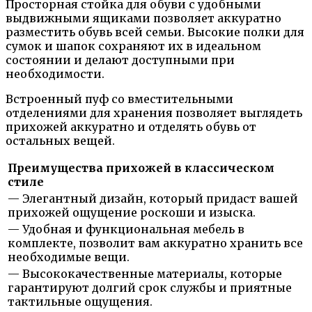
Просторная стойка для обуви с удобными
выдвижными ящиками позволяет аккуратно
разместить обувь всей семьи. Высокие полки для
сумок и шапок сохраняют их в идеальном
состоянии и делают доступными при
необходимости.
Встроенный пуф со вместительными
отделениями для хранения позволяет выглядеть
прихожей аккуратно и отделять обувь от
остальных вещей.
Преимущества прихожей в классическом
стиле
— Элегантный дизайн, который придаст вашей
прихожей ощущение роскоши и изыска.
— Удобная и функциональная мебель в
комплекте, позволит вам аккуратно хранить все
необходимые вещи.
— Высококачественные материалы, которые
гарантируют долгий срок службы и приятные
тактильные ощущения.