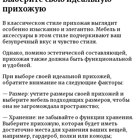
прихожую
В классическом стиле прихожая выглядит
особенно изысканно и элегантно. Мебель и
аксессуары в этом стиле подчеркивают ваш
безупречный вкус и чувство стиля.
Однако, помимо эстетической составляющей,
прихожая также должна быть функциональной
и удобной.
При выборе своей идеальной прихожей,
обратите внимание на следующие факторы:
— Размер: учтите размеры своей прихожей и
выберите мебель подходящих размеров, чтобы
она не загромождала пространство;
— Хранение: не забывайте о функции хранения.
Выберите прихожую, которая будет иметь
достаточно места для хранения ваших вещей,
например, гардероб, полки или комоды;