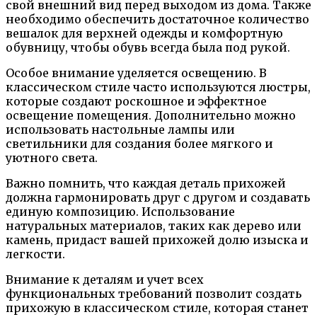
свой внешний вид перед выходом из дома. Также
необходимо обеспечить достаточное количество
вешалок для верхней одежды и комфортную
обувницу, чтобы обувь всегда была под рукой.
Особое внимание уделяется освещению. В
классическом стиле часто используются люстры,
которые создают роскошное и эффектное
освещение помещения. Дополнительно можно
использовать настольные лампы или
светильники для создания более мягкого и
уютного света.
Важно помнить, что каждая деталь прихожей
должна гармонировать друг с другом и создавать
единую композицию. Использование
натуральных материалов, таких как дерево или
камень, придаст вашей прихожей долю изыска и
легкости.
Внимание к деталям и учет всех
функциональных требований позволит создать
прихожую в классическом стиле, которая станет