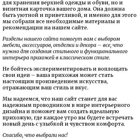
для хранения верхней одежды и обуви, но и
визитная карточка вашего дома. Она должна
быть уютной и приветливой, и именно для этого
мы собрали все необходимые материалы и
рекомендации на нашем сайте.
Разделы нашего сайта помогут вам с выбором
мебели, аксессуаров, отделки и декора – все, что
нужно для создания стильного и функционального
интерьера прихожей в классическом стиле.
Не бойтесь экспериментировать и воплощать
свои идеи – ваша прихожая может стать
настоящим произведением искусства,
отражающим ваш стиль и вкус.
Мы надеемся, что наш сайт станет для вас
надежным проводником в мире интерьерного
дизайна и поможет вам создать идеальную
прихожую, где каждое утро вы будете встречать
новый день с улыбкой и чувством комфорта.
Спасибо, что выбрали нас!