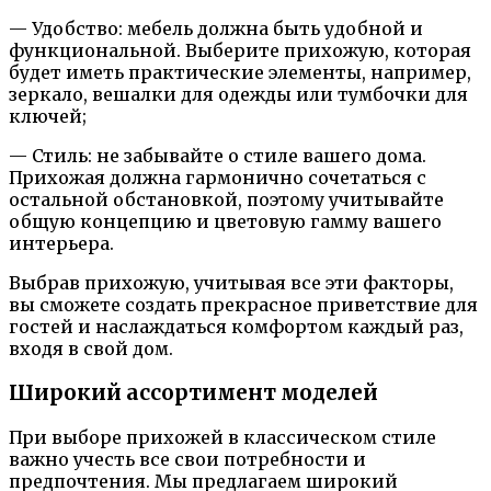
— Удобство: мебель должна быть удобной и
функциональной. Выберите прихожую, которая
будет иметь практические элементы, например,
зеркало, вешалки для одежды или тумбочки для
ключей;
— Стиль: не забывайте о стиле вашего дома.
Прихожая должна гармонично сочетаться с
остальной обстановкой, поэтому учитывайте
общую концепцию и цветовую гамму вашего
интерьера.
Выбрав прихожую, учитывая все эти факторы,
вы сможете создать прекрасное приветствие для
гостей и наслаждаться комфортом каждый раз,
входя в свой дом.
Широкий ассортимент моделей
При выборе прихожей в классическом стиле
важно учесть все свои потребности и
предпочтения. Мы предлагаем широкий