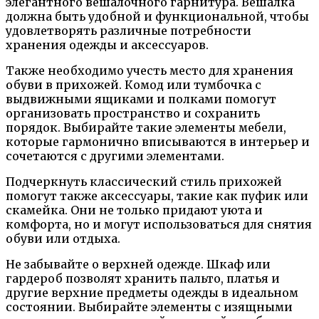
элегантного вешалочного гарнитура. Вешалка
должна быть удобной и функциональной, чтобы
удовлетворять различные потребности
хранения одежды и аксессуаров.
Также необходимо учесть место для хранения
обуви в прихожей. Комод или тумбочка с
выдвижными ящиками и полками помогут
организовать пространство и сохранить
порядок. Выбирайте такие элементы мебели,
которые гармонично вписываются в интерьер и
сочетаются с другими элементами.
Подчеркнуть классический стиль прихожей
помогут также аксессуары, такие как пуфик или
скамейка. Они не только придают уюта и
комфорта, но и могут использоваться для снятия
обуви или отдыха.
Не забывайте о верхней одежде. Шкаф или
гардероб позволят хранить пальто, платья и
другие верхние предметы одежды в идеальном
состоянии. Выбирайте элементы с изящными