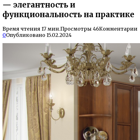
— элегантность и
функциональность на практике
Время чтения
17 мин.
Просмотры
46
Комментарии
0
Опубликовано
15.02.2024