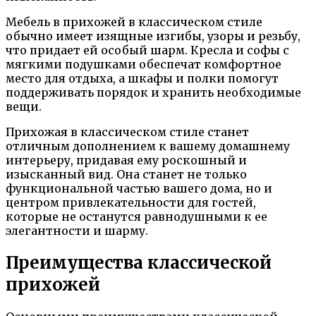
Мебель в прихожей в классическом стиле
обычно имеет изящные изгибы, узоры и резьбу,
что придает ей особый шарм. Кресла и софы с
мягкими подушками обеспечат комфортное
место для отдыха, а шкафы и полки помогут
поддерживать порядок и хранить необходимые
вещи.
Прихожая в классическом стиле станет
отличным дополнением к вашему домашнему
интерьеру, придавая ему роскошный и
изысканный вид. Она станет не только
функциональной частью вашего дома, но и
центром привлекательности для гостей,
которые не останутся равнодушными к ее
элегантности и шарму.
Преимущества классической
прихожей