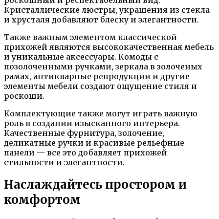
роскошный и респектабельный вид.
Кристаллические люстры, украшения из стекла
и хрусталя добавляют блеску и элегантности.
Также важным элементом классической
прихожей являются высококачественная мебель
и уникальные аксессуары. Комоды с
позолоченными ручками, зеркала в золоченых
рамах, антикварные репродукции и другие
элементы мебели создают ощущение стиля и
роскоши.
Комплектующие также могут играть важную
роль в создании изысканного интерьера.
Качественные фурнитура, золочение,
деликатные ручки и красивые рельефные
панели — все это добавляет прихожей
стильности и элегантности.
Наслаждайтесь простором и
комфортом