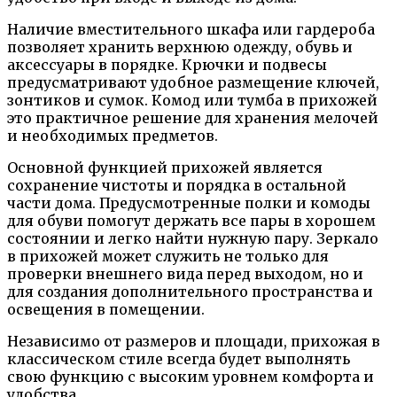
Наличие вместительного шкафа или гардероба
позволяет хранить верхнюю одежду, обувь и
аксессуары в порядке. Крючки и подвесы
предусматривают удобное размещение ключей,
зонтиков и сумок. Комод или тумба в прихожей
это практичное решение для хранения мелочей
и необходимых предметов.
Основной функцией прихожей является
сохранение чистоты и порядка в остальной
части дома. Предусмотренные полки и комоды
для обуви помогут держать все пары в хорошем
состоянии и легко найти нужную пару. Зеркало
в прихожей может служить не только для
проверки внешнего вида перед выходом, но и
для создания дополнительного пространства и
освещения в помещении.
Независимо от размеров и площади, прихожая в
классическом стиле всегда будет выполнять
свою функцию с высоким уровнем комфорта и
удобства.