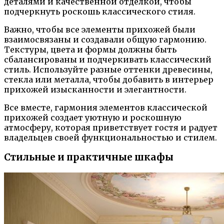
деталями и качественной отделкой, чтобы
подчеркнуть роскошь классического стиля.
Важно, чтобы все элементы прихожей были
взаимосвязаны и создавали общую гармонию.
Текстуры, цвета и формы должны быть
сбалансированы и подчеркивать классический
стиль. Используйте разные оттенки древесины,
стекла или металла, чтобы добавить в интерьер
прихожей изысканности и элегантности.
Все вместе, гармония элементов классической
прихожей создает уютную и роскошную
атмосферу, которая приветствует гостя и радует
владельцев своей функциональностью и стилем.
Стильные и практичные шкафы