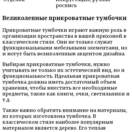
роспись
Великолепные прикроватные тумбочки
Прикроватные тумбочки играют важную роль в
организации пространства в вашей прихожей в
классическом стиле. Они не только служат
функциональными мебельными элементами, но
и могут быть великолепным акцентом дизайна.
Выбирая прикроватные тумбочки, нужно
учитывать не только их эстетический вид, но и
функциональность. Идеальная прикроватная
тумбочка должна иметь достаточный объем
хранения, чтобы вместить все необходимые
предметы, такие как книги, очки, светильники и
т.д.
Также важно обратить внимание на материалы,
из которых изготовлена тумбочка. В
классическом стиле наиболее популярным
материалом является дерево. Его теплая