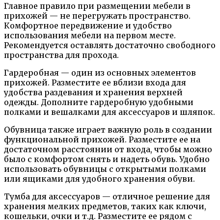
Главное правило при размещении мебели в
прихожей — не перегружать пространство.
Комфортное передвижение и удобство
использования мебели на первом месте.
Рекомендуется оставлять достаточно свободного
пространства для прохода.
Гардеробная — один из основных элементов
прихожей. Разместите ее вблизи входа для
удобства раздевания и хранения верхней
одежды. Дополните гардеробную удобными
полками и вешалками для аксессуаров и шляпок.
Обувница также играет важную роль в создании
функциональной прихожей. Разместите ее на
достаточном расстоянии от входа, чтобы можно
было с комфортом снять и надеть обувь. Удобно
использовать обувницы с открытыми полками
или ящиками для удобного хранения обуви.
Тумба для аксессуаров — отличное решение для
хранения мелких предметов, таких как ключи,
кошельки, очки и т.д. Разместите ее рядом с