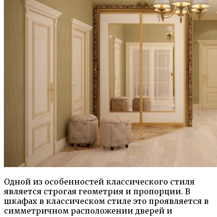
Одной из особенностей классического стиля
является строгая геометрия и пропорции. В
шкафах в классическом стиле это проявляется в
симметричном расположении дверей и