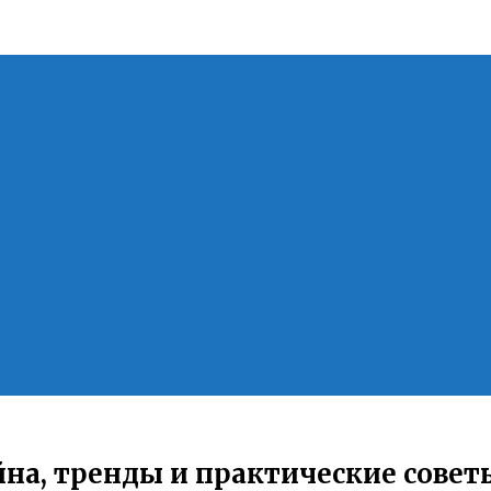
на, тренды и практические совет