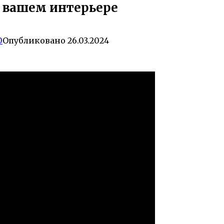
в вашем интерьере
0
Опубликовано
26.03.2024