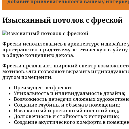
добавит привлекательности вашему интерье
Изысканный потолок с фреской
Фрески использовались в архитектуре и дизайне 
пространство, придать ему эстетическую глубину
в общую концепцию декора.
Фрески предлагают широкий спектр возможностей
мотивов. Они позволяют выразить индивидуально
другом помещении.
Преимущества фрески:
Уникальность и индивидуальность дизайна;
Возможность передачи сложных художествен
Создание глубины и объема в помещении;
Изысканный и роскошный внешний вид;
Долговечность и стойкость к истиранию;
Создание акустического комфорта в помеще