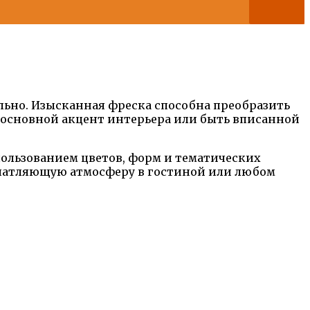
ально. Изысканная фреска способна преобразить
к основной акцент интерьера или быть вписанной
ользованием цветов, форм и тематических
печатляющую атмосферу в гостиной или любом