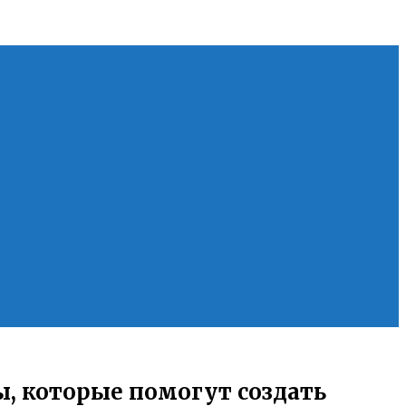
ы, которые помогут создать