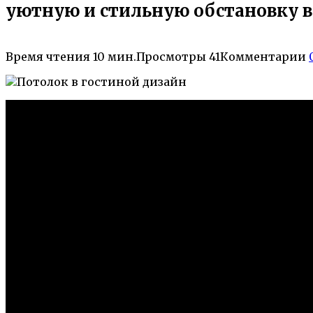
уютную и стильную обстановку 
Время чтения
10 мин.
Просмотры
41
Комментарии