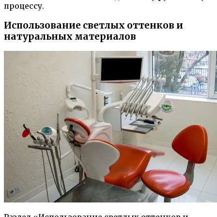
процессу.
Использование светлых оттенков и
натуральных материалов