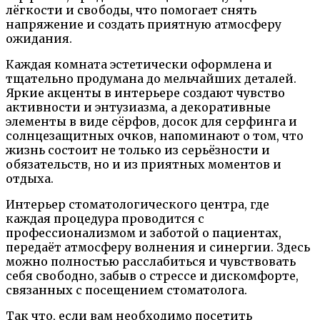
лёгкости и свободы, что помогает снять
напряжение и создать приятную атмосферу
ожидания.
Каждая комната эстетически оформлена и
тщательно продумана до мельчайших деталей.
Яркие акценты в интерьере создают чувство
активности и энтузиазма, а декоративные
элементы в виде сёрфов, досок для серфинга и
солнцезащитных очков, напоминают о том, что
жизнь состоит не только из серьёзности и
обязательств, но и из приятных моментов и
отдыха.
Интерьер стоматологического центра, где
каждая процедура проводится с
профессионализмом и заботой о пациентах,
передаёт атмосферу волнения и синергии. Здесь
можно полностью расслабиться и чувствовать
себя свободно, забыв о стрессе и дискомфорте,
связанных с посещением стоматолога.
Так что, если вам необходимо посетить