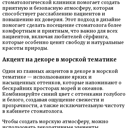
стоматологической клиники помогает создать
приятную и безопасную атмосферу, которая
способствует расслаблению пациентов и
повышению их доверия. Этот подход в дизайне
помогает сделать посещение стоматолога более
комфортным и приятным, что важно для всех
пациентов, включая любителей сёрфинга,
которые особенно ценят свободу и натуральные
красоты природы.
Акцент на декоре в морской тематике
Один из главных акцентов в декоре в морской
тематике — использование ярких и
насыщенных оттенков, которые напоминают о
бескрайних просторах морей и океанов.
Комбинируйте синий цвет с оттенками голубого
и белого, создавая ощущение свежести и
прозрачности, а также исключительную чистоту
в кабинете стоматолога.
Чтобы создать морскую атмосферу, можно
использовать декоративные элементы,