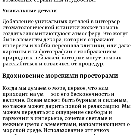
Уникальные детали
Добавление уникальных деталей в интерьер
стоматологической клиники может помочь
создать запоминающуюся атмосферу. Это могут
быть элементы декора, которые отражают
интересы и хобби персонала клиники, или даже
картины или фотографии с изображением
природных пейзажей, которые могут помочь
расслабиться и отвлечься от процедур.
Вдохновение морскими просторами
Когда мы думаем о море, первое, что нам
приходит на ум — это его бесконечность и
величие. Океан может быть бурным и сильным,
но также может дарить покой и релаксацию. Мы
можем передать это ощущение свободы и
гармонии в интерьере, сочетая светлые и
нежные цвета с элементами, напоминающими о
морской среде. Использование оттенков