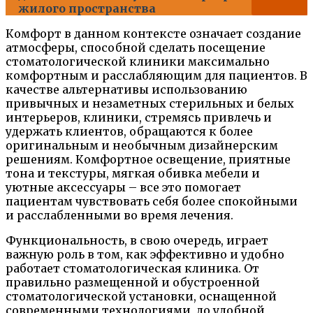
жилого пространства
Комфорт в данном контексте означает создание
атмосферы, способной сделать посещение
стоматологической клиники максимально
комфортным и расслабляющим для пациентов. В
качестве альтернативы использованию
привычных и незаметных стерильных и белых
интерьеров, клиники, стремясь привлечь и
удержать клиентов, обращаются к более
оригинальным и необычным дизайнерским
решениям. Комфортное освещение, приятные
тона и текстуры, мягкая обивка мебели и
уютные аксессуары – все это помогает
пациентам чувствовать себя более спокойными
и расслабленными во время лечения.
Функциональность, в свою очередь, играет
важную роль в том, как эффективно и удобно
работает стоматологическая клиника. От
правильно размещенной и обустроенной
стоматологической установки, оснащенной
современными технологиями, до удобной