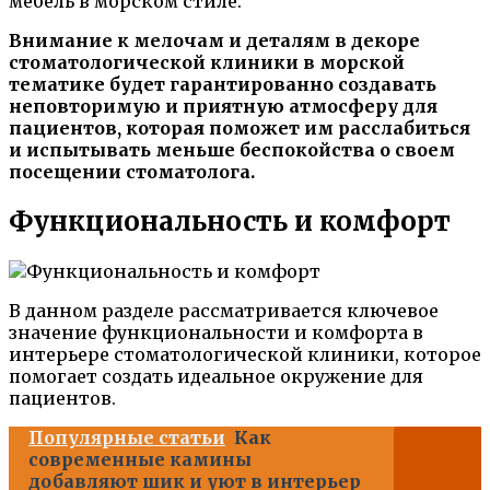
мебель в морском стиле.
Внимание к мелочам и деталям в декоре
стоматологической клиники в морской
тематике будет гарантированно создавать
неповторимую и приятную атмосферу для
пациентов, которая поможет им расслабиться
и испытывать меньше беспокойства о своем
посещении стоматолога.
Функциональность и комфорт
В данном разделе рассматривается ключевое
значение функциональности и комфорта в
интерьере стоматологической клиники, которое
помогает создать идеальное окружение для
пациентов.
Популярные статьи
Как
современные камины
добавляют шик и уют в интерьер