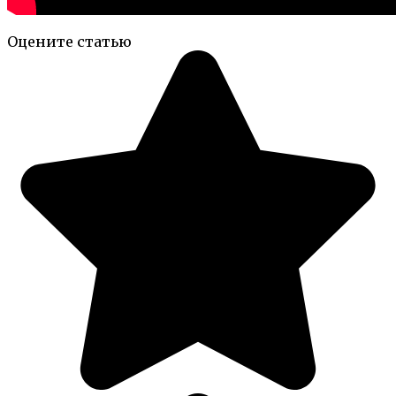
Оцените статью