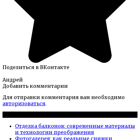
Поделиться в ВКонтакте
Андрей
Добавить комментарии
Для отправки комментария вам необходимо
авторизоваться
.
Новые публикации
Отделка балконов: современные материалы
и технологии преображения
Фотогалерея: как реальные снимки