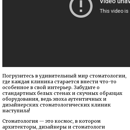
Погрузитесь в удивительный мир стоматологии,
где каждая клиника старается внести что-то
особенное в свой интерьер. Забудьте о
стандартных белых стенах и скучных образцах
оборудования, ведь эпоха аутентичных и
дизайнерских стоматологических клиник
наступила!
Стоматология — это космос, в котором
архитекторы, дизайнеры и стоматологи