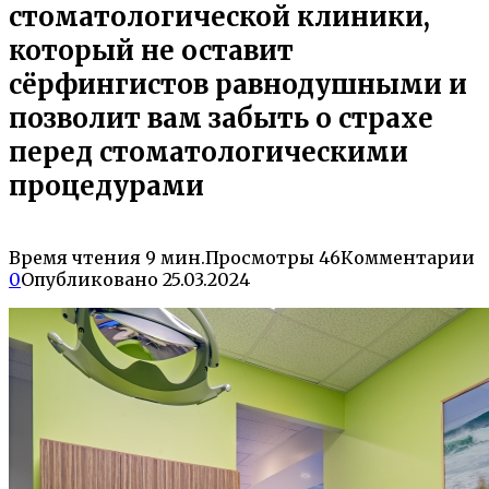
стоматологической клиники,
который не оставит
сёрфингистов равнодушными и
позволит вам забыть о страхе
перед стоматологическими
процедурами
Время чтения
9 мин.
Просмотры
46
Комментарии
0
Опубликовано
25.03.2024