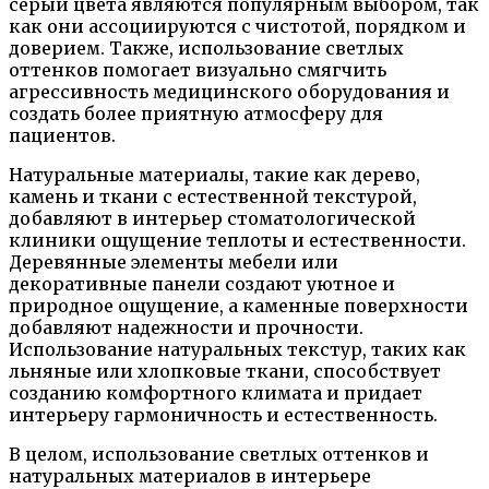
серый цвета являются популярным выбором, так
как они ассоциируются с чистотой, порядком и
доверием. Также, использование светлых
оттенков помогает визуально смягчить
агрессивность медицинского оборудования и
создать более приятную атмосферу для
пациентов.
Натуральные материалы, такие как дерево,
камень и ткани с естественной текстурой,
добавляют в интерьер стоматологической
клиники ощущение теплоты и естественности.
Деревянные элементы мебели или
декоративные панели создают уютное и
природное ощущение, а каменные поверхности
добавляют надежности и прочности.
Использование натуральных текстур, таких как
льняные или хлопковые ткани, способствует
созданию комфортного климата и придает
интерьеру гармоничность и естественность.
В целом, использование светлых оттенков и
натуральных материалов в интерьере