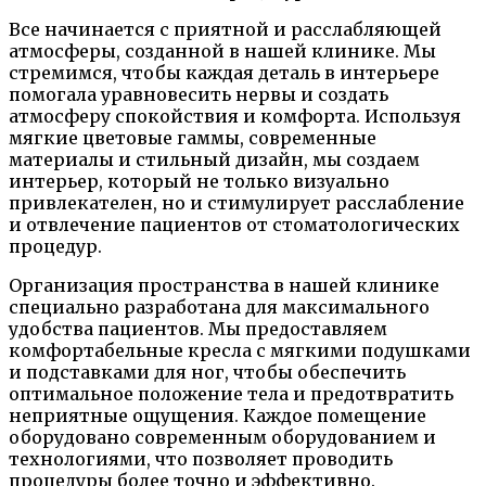
Все начинается с приятной и расслабляющей
атмосферы, созданной в нашей клинике. Мы
стремимся, чтобы каждая деталь в интерьере
помогала уравновесить нервы и создать
атмосферу спокойствия и комфорта. Используя
мягкие цветовые гаммы, современные
материалы и стильный дизайн, мы создаем
интерьер, который не только визуально
привлекателен, но и стимулирует расслабление
и отвлечение пациентов от стоматологических
процедур.
Организация пространства в нашей клинике
специально разработана для максимального
удобства пациентов. Мы предоставляем
комфортабельные кресла с мягкими подушками
и подставками для ног, чтобы обеспечить
оптимальное положение тела и предотвратить
неприятные ощущения. Каждое помещение
оборудовано современным оборудованием и
технологиями, что позволяет проводить
процедуры более точно и эффективно.