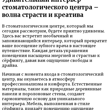
стоматологического центра –
волна страсти и креатива
В стоматологическом центре, который мы
сегодня рассмотрим, будете приятно удивлены.
Здесь вас встретит необычный и
запоминающийся интерьер, который превратит
ваше посещение зубного врача в настоящее
путешествие. Каждая деталь украшения
помещения насыщена энергией и страстью к
сёрфингу, давая вам ощущение свободы и
драйва.
Начиная с момента входа в стоматологический
центр, вы окунаетесь в атмосферу
профессионализма и комфорта. Естественные
материалы, такие как природные деревянные
панели и поролоновые стены, создают
гармоничную основу для уникального
интерьера. Мебель, выполненная в стиле
сёрфинга, придаёт помещению ощущение