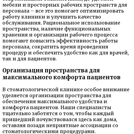
мебели и просторных рабочих пространств для
персонала – все это помогает оптимизировать
работу клиники и улучшить качество
обслуживания. Рациональное использование
пространства, наличие функциональных
хранения и организации рабочего процесса
помогают повысить эффективность работы
персонала, сократить время проведения
процедур и обеспечить удобство как для врачей,
так и для пациентов.
Организация пространства для
максимального комфорта пациентов
В стоматологической клинике особое внимание
уделяется организации пространства для
обеспечения максимального удобства и
комфорта пациентов. Наши специалисты
тщательно заботятся о том, чтобы каждый
пришедший почувствовался здесь как дома,
оставляя позади неприятные ассоциации со
стоматологическими процедурами.