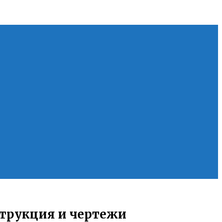
струкция и чертежи