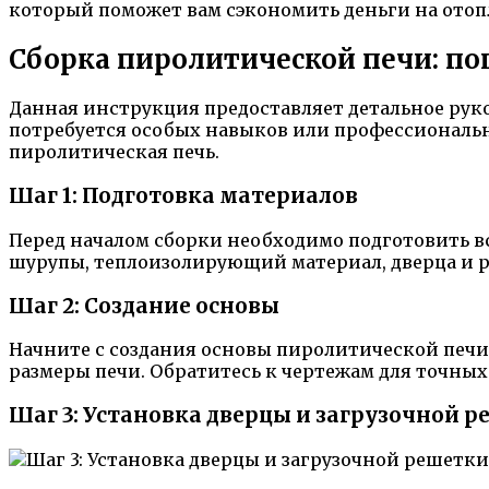
который поможет вам сэкономить деньги на отоп
Сборка пиролитической печи: п
Данная инструкция предоставляет детальное руко
потребуется особых навыков или профессионально
пиролитическая печь.
Шаг 1: Подготовка материалов
Перед началом сборки необходимо подготовить в
шурупы, теплоизолирующий материал, дверца и р
Шаг 2: Создание основы
Начните с создания основы пиролитической печи
размеры печи. Обратитесь к чертежам для точны
Шаг 3: Установка дверцы и загрузочной 