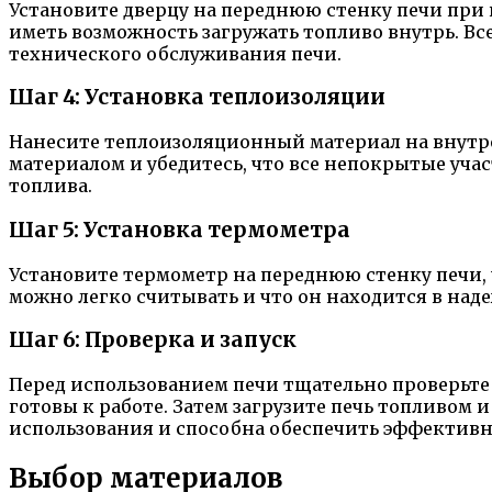
Установите дверцу на переднюю стенку печи при 
иметь возможность загружать топливо внутрь. Вс
технического обслуживания печи.
Шаг 4: Установка теплоизоляции
Нанесите теплоизоляционный материал на внутре
материалом и убедитесь, что все непокрытые уч
топлива.
Шаг 5: Установка термометра
Установите термометр на переднюю стенку печи,
можно легко считывать и что он находится в на
Шаг 6: Проверка и запуск
Перед использованием печи тщательно проверьте 
готовы к работе. Затем загрузите печь топливом и
использования и способна обеспечить эффективн
Выбор материалов