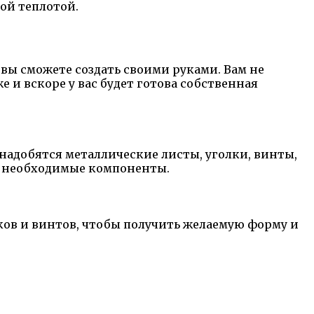
ой теплотой.
вы сможете создать своими руками. Вам не
и вскоре у вас будет готова собственная
адобятся металлические листы, уголки, винты,
е необходимые компоненты.
ков и винтов, чтобы получить желаемую форму и