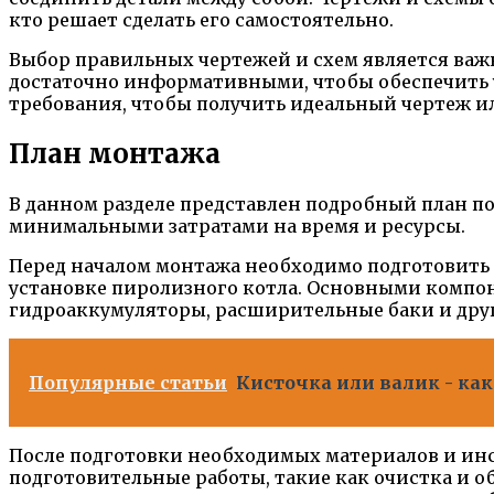
кто решает сделать его самостоятельно.
Выбор правильных чертежей и схем является важ
достаточно информативными, чтобы обеспечить 
требования, чтобы получить идеальный чертеж и
План монтажа
В данном разделе представлен подробный план по
минимальными затратами на время и ресурсы.
Перед началом монтажа необходимо подготовить
установке пиролизного котла. Основными компоне
гидроаккумуляторы, расширительные баки и дру
Популярные статьи
Кисточка или валик - ка
После подготовки необходимых материалов и инс
подготовительные работы, такие как очистка и о