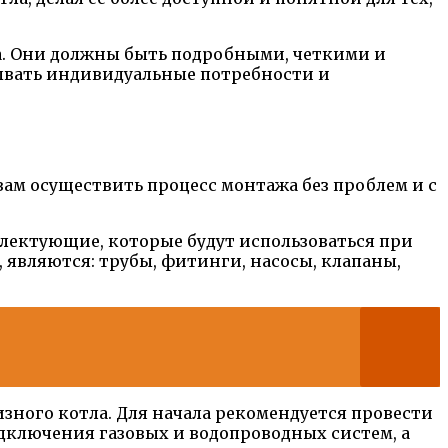
а. Они должны быть подробными, четкими и
ывать индивидуальные потребности и
вам осуществить процесс монтажа без проблем и с
лектующие, которые будут использоваться при
являются: трубы, фитинги, насосы, клапаны,
зного котла. Для начала рекомендуется провести
дключения газовых и водопроводных систем, а