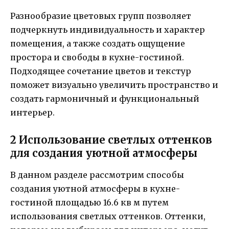
Разнообразие цветовых групп позволяет
подчеркнуть индивидуальность и характер
помещения, а также создать ощущение
простора и свободы в кухне-гостиной.
Подходящее сочетание цветов и текстур
поможет визуально увеличить пространство и
создать гармоничный и функциональный
интерьер.
2 Использование светлых оттенков
для создания уютной атмосферы
В данном разделе рассмотрим способы
создания уютной атмосферы в кухне-
гостиной площадью 16.6 кв м путем
использования светлых оттенков. Оттенки,