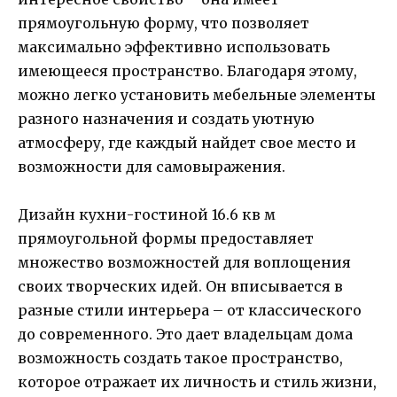
прямоугольную форму, что позволяет
максимально эффективно использовать
имеющееся пространство. Благодаря этому,
можно легко установить мебельные элементы
разного назначения и создать уютную
атмосферу, где каждый найдет свое место и
возможности для самовыражения.
Дизайн кухни-гостиной 16.6 кв м
прямоугольной формы предоставляет
множество возможностей для воплощения
своих творческих идей. Он вписывается в
разные стили интерьера – от классического
до современного. Это дает владельцам дома
возможность создать такое пространство,
которое отражает их личность и стиль жизни,