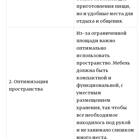
приготовления пищи,
но и удобные места для
отдыха и общения.
Из-за ограниченной
площади важно
оптимально
использовать
пространство. Мебель
должна быть
компактной и
2. Оптимизация
функциональной, с
пространства
уместным
размещением
хранения, так чтобы
все необходимое
находилось под рукой
и не занимало слишком
много места.