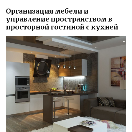
Организация мебели и
управление пространством в
просторной гостиной с кухней