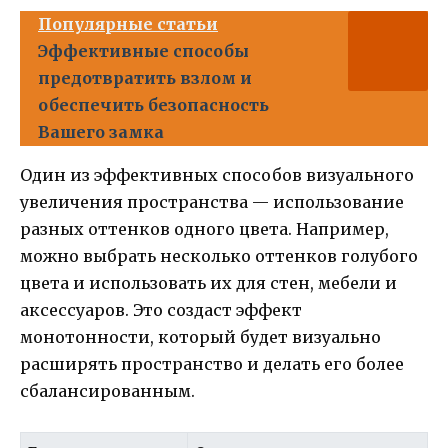
Популярные статьи
Эффективные способы
предотвратить взлом и
обеспечить безопасность
Вашего замка
Один из эффективных способов визуального
увеличения пространства — использование
разных оттенков одного цвета. Например,
можно выбрать несколько оттенков голубого
цвета и использовать их для стен, мебели и
аксессуаров. Это создаст эффект
монотонности, который будет визуально
расширять пространство и делать его более
сбалансированным.