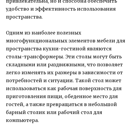
привлекательна, но и способна обеспечить
удобство и эффективность использования
пространства.
Одним из наиболее полезных
многофункциональных элементов мебели для
пространства кухни-гостиной являются
столы-трансформеры. Эти столы могут быть
складными или раздвижными, что позволяет
легко изменять их размеры в зависимости от
потребностей и ситуации. Такой стол может
использоваться как рабочая поверхность для
приготовления пищи, обеденное место для
гостей, а также превращаться в небольшой
барный столик или рабочий стол для
компьютера.