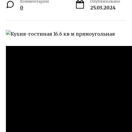
Комментарии
Опубликовано
0
25.03.2024