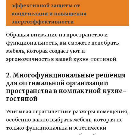
эффективной защиты от
конденсации и повышения
энергоэффективности
Обращая внимание на пространство и
функциональность, вы сможете подобрать
мебель, которая создаст уют и
эргономичность в вашей кухне-гостиной.
2. Многофункциональные решения
для оптимальной организации
пространства в компактной кухне-
гостиной
Учитывая ограниченные размеры помещения,
особенно важно выбрать мебель, которая не
только функциональна и эстетически