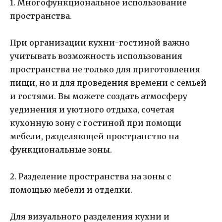
1. Многофункциональное использование
пространства.
При организации кухни-гостиной важно
учитывать возможность использования
пространства не только для приготовления
пищи, но и для проведения времени с семьей
и гостями. Вы можете создать атмосферу
уединения и уютного отдыха, сочетая
кухонную зону с гостиной при помощи
мебели, разделяющей пространство на
функциональные зоны.
2. Разделение пространства на зоны с
помощью мебели и отделки.
Для визуального разделения кухни и