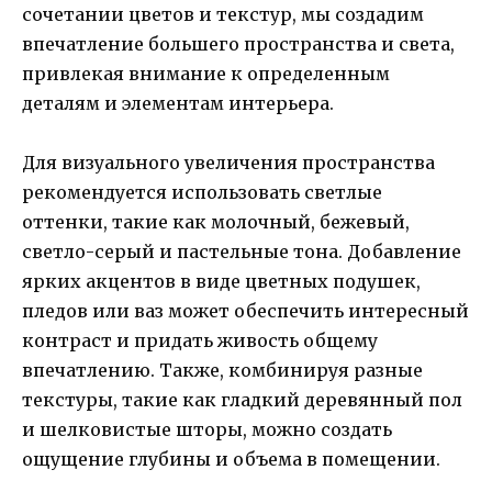
сочетании цветов и текстур, мы создадим
впечатление большего пространства и света,
привлекая внимание к определенным
деталям и элементам интерьера.
Для визуального увеличения пространства
рекомендуется использовать светлые
оттенки, такие как молочный, бежевый,
светло-серый и пастельные тона. Добавление
ярких акцентов в виде цветных подушек,
пледов или ваз может обеспечить интересный
контраст и придать живость общему
впечатлению. Также, комбинируя разные
текстуры, такие как гладкий деревянный пол
и шелковистые шторы, можно создать
ощущение глубины и объема в помещении.