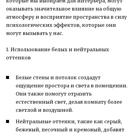
которые мы выбираем для интерьера, могут
оказывать значительное влияние на общую
атмосферу и восприятие пространства в силу
психологических эффектов, которые они
могут вызывать у нас.
1. Использование белых и нейтральных
оттенков
Белые стены и потолок создадут
ощущение простора и света в помещении.
Они также помогут отразить
естественный свет, делая комнату более
светлой и воздушной.
Нейтральные оттенки, такие как серый,
бежевый, песочный и кремовый, добавят