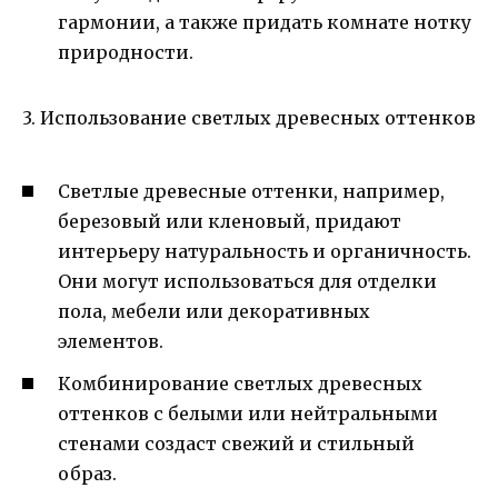
гармонии, а также придать комнате нотку
природности.
3. Использование светлых древесных оттенков
Светлые древесные оттенки, например,
березовый или кленовый, придают
интерьеру натуральность и органичность.
Они могут использоваться для отделки
пола, мебели или декоративных
элементов.
Комбинирование светлых древесных
оттенков с белыми или нейтральными
стенами создаст свежий и стильный
образ.