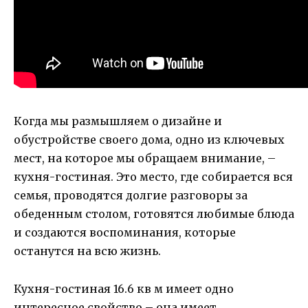
Когда мы размышляем о дизайне и
обустройстве своего дома, одно из ключевых
мест, на которое мы обращаем внимание, –
кухня-гостиная. Это место, где собирается вся
семья, проводятся долгие разговоры за
обеденным столом, готовятся любимые блюда
и создаются воспоминания, которые
останутся на всю жизнь.
Кухня-гостиная 16.6 кв м имеет одно
интересное свойство – она имеет