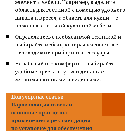
элементы мебели. Например, выделите
область для гостиной с помощью удобного
дивана и кресел, а область для кухни – с
помощью стильной кухонной мебели.
Определитесь с необходимой техникой и
выбирайте мебель, которая вмещает все
необходимые приборы и аксессуары.
Не забывайте о комфорте – выбирайте
удобные кресла, стулья и диваны с
мягкими спинками и сиденьями.
Популярные статьи
Пароизоляция изоспан -
основные принципы
применения и рекомендации
по установке для обеспечения