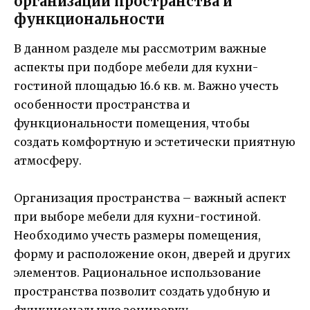
организации пространства и
функциональности
В данном разделе мы рассмотрим важные
аспекты при подборе мебели для кухни-
гостиной площадью 16.6 кв. м. Важно учесть
особенности пространства и
функциональности помещения, чтобы
создать комфортную и эстетически приятную
атмосферу.
Организация пространства – важный аспект
при выборе мебели для кухни-гостиной.
Необходимо учесть размеры помещения,
форму и расположение окон, дверей и других
элементов. Рациональное использование
пространства позволит создать удобную и
функциональную зонировку.