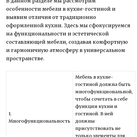
В данном разделе мы рассмотрим
особенности мебели в кухне-гостиной и
выявим отличия от традиционно
оформленной кухни. Здесь мы сфокусируемся
на функциональности и эстетической
составляющей мебели, создавая комфортную
и гармоничную атмосферу в универсальном
пространстве.
Мебель в кухне-
гостиной должна быть
многофункциональной,
чтобы сочетать в себе
функции кухни и
1.
гостиной. В ней
Многофункциональность
должны
присутствовать не
только элементы для