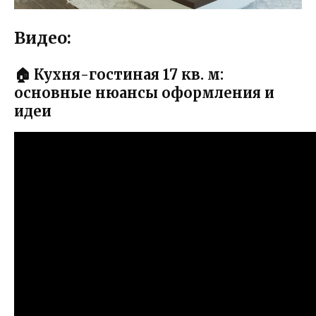
Видео:
🏠 Кухня-гостиная 17 кв. м:
основные нюансы оформления и
идеи