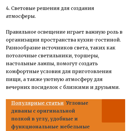
4. Световые решения для создания
атмосферы.
Правильное освещение играет важную роль в
организации пространства кухни-гостиной.
Разнообразие источников света, таких как
потолочные светильники, торшеры,
настольные лампы, помогут создать
комфортные условия для приготовления
пищи, а также уютную атмосферу для
вечерних посиделок с близкими и друзьями.
Популярные статьи
Угловые
диваны с оригинальной
полкой в углу, удобные и
функциональные мебельные