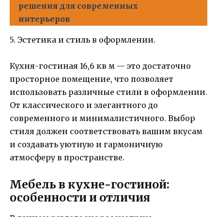
решения для современных
интерьеров
5. Эстетика и стиль в оформлении.
Кухня-гостиная 16,6 кв м — это достаточно
просторное помещение, что позволяет
использовать различные стили в оформлении.
От классического и элегантного до
современного и минималистичного. Выбор
стиля должен соответствовать вашим вкусам
и создавать уютную и гармоничную
атмосферу в пространстве.
Мебель в кухне-гостиной:
особенности и отличия