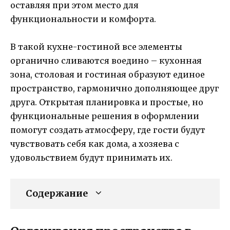
оставляя при этом место для
функциональности и комфорта.
В такой кухне-гостиной все элементы
органично сливаются воедино – кухонная
зона, столовая и гостиная образуют единое
пространство, гармонично дополняющее друг
друга. Открытая планировка и простые, но
функциональные решения в оформлении
помогут создать атмосферу, где гости будут
чувствовать себя как дома, а хозяева с
удовольствием будут принимать их.
Содержание