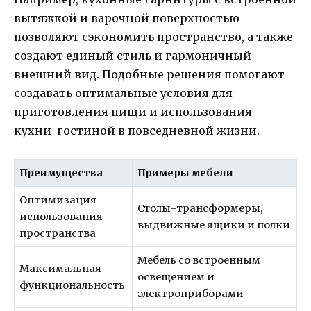
вытяжкой и варочной поверхностью
позволяют сэкономить пространство, а также
создают единый стиль и гармоничный
внешний вид. Подобные решения помогают
создавать оптимальные условия для
приготовления пищи и использования
кухни-гостиной в повседневной жизни.
Преимущества
Примеры мебели
Оптимизация
Столы-трансформеры,
использования
выдвижные ящики и полки
пространства
Мебель со встроенным
Максимальная
освещением и
функциональность
электроприборами