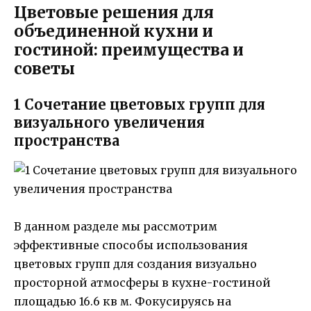
Цветовые решения для
объединенной кухни и
гостиной: преимущества и
советы
1 Сочетание цветовых групп для
визуального увеличения
пространства
В данном разделе мы рассмотрим
эффективные способы использования
цветовых групп для создания визуально
просторной атмосферы в кухне-гостиной
площадью 16.6 кв м. Фокусируясь на