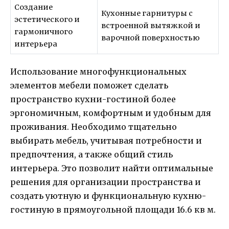
Создание
Кухонные гарнитуры с
эстетического и
встроенной вытяжкой и
гармоничного
варочной поверхностью
интерьера
Использование многофункциональных
элементов мебели поможет сделать
пространство кухни-гостиной более
эргономичным, комфортным и удобным для
проживания. Необходимо тщательно
выбирать мебель, учитывая потребности и
предпочтения, а также общий стиль
интерьера. Это позволит найти оптимальные
решения для организации пространства и
создать уютную и функциональную кухню-
гостиную в прямоугольной площади 16.6 кв м.