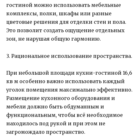
гостиной можно использовать мебельные
комплексы, полки, шкафы или разные
цветовые решения для отделки стен и пола.
Это позволит создать ощущение отдельных
зон, не нарушая общую гармонию.
3. Рациональное использование пространства.
При небольшой площади кухни-гостиной 16,6
кв м особенно важно использовать каждый
уголок помещения максимально эффективно.
Размещение кухонного оборудования и
мебели должно быть обдуманным и
функциональным, чтобы всё необходимое
находилось под рукой и при этом не
загромождало пространство.