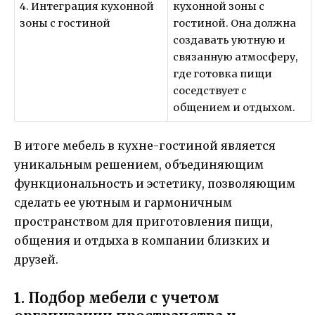
4. Интеграция кухонной
кухонной зоны с
зоны с гостиной
гостиной. Она должна
создавать уютную и
связанную атмосферу,
где готовка пищи
соседствует с
общением и отдыхом.
В итоге мебель в кухне-гостиной является
уникальным решением, объединяющим
функциональность и эстетику, позволяющим
сделать ее уютным и гармоничным
пространством для приготовления пищи,
общения и отдыха в компании близких и
друзей.
1. Подбор мебели с учетом