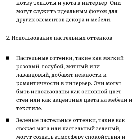
нотку теплоты и уюта в интерьер. Они
могут служить идеальным фоном для
других элементов декора и мебели.
2. Использование пастельных оттенков
Пастельные оттенки, такие как мягкий
розовый, голубой, мятный или
лавандовый, добавят нежности и
романтичности в интерьер. Они могут
быть использованы как основной цвет
стен или как акцентные цвета на мебели и
текстиле.
Зеленые пастельные оттенки, такие как
свежая мята или пастельный зеленый,
могут создать атмосферу спокойствия и