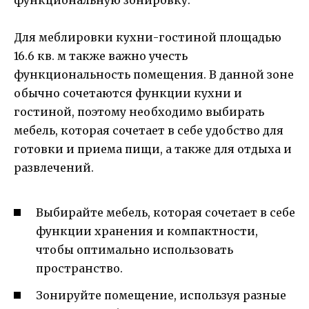
Для меблировки кухни-гостиной площадью
16.6 кв. м также важно учесть
функциональность помещения. В данной зоне
обычно сочетаются функции кухни и
гостиной, поэтому необходимо выбирать
мебель, которая сочетает в себе удобство для
готовки и приема пищи, а также для отдыха и
развлечений.
Выбирайте мебель, которая сочетает в себе
функции хранения и компактности,
чтобы оптимально использовать
пространство.
Зонируйте помещение, используя разные