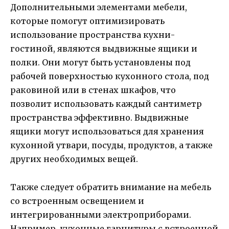
Дополнительными элементами мебели,
которые помогут оптимизировать
использование пространства кухни-
гостиной, являются выдвижные ящики и
полки. Они могут быть установлены под
рабочей поверхностью кухонного стола, под
раковиной или в стенах шкафов, что
позволит использовать каждый сантиметр
пространства эффективно. Выдвижные
ящики могут использоваться для хранения
кухонной утвари, посуды, продуктов, а также
других необходимых вещей.
Также следует обратить внимание на мебель
со встроенным освещением и
интегрированными электроприборами.
Например, кухонные гарнитуры с встроенной