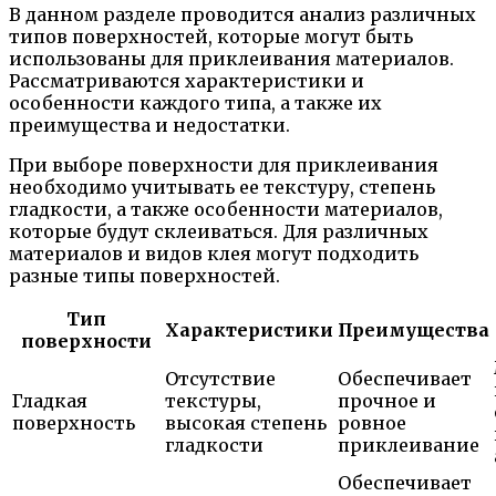
В данном разделе проводится анализ различных
типов поверхностей, которые могут быть
использованы для приклеивания материалов.
Рассматриваются характеристики и
особенности каждого типа, а также их
преимущества и недостатки.
При выборе поверхности для приклеивания
необходимо учитывать ее текстуру, степень
гладкости, а также особенности материалов,
которые будут склеиваться. Для различных
материалов и видов клея могут подходить
разные типы поверхностей.
Тип
Характеристики
Преимущества
поверхности
Отсутствие
Обеспечивает
Гладкая
текстуры,
прочное и
поверхность
высокая степень
ровное
гладкости
приклеивание
Обеспечивает