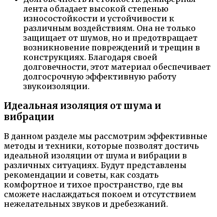
лента обладает высокой степенью
износостойкости и устойчивости к
различным воздействиям. Она не только
защищает от шумов, но и предотвращает
возникновение повреждений и трещин в
конструкциях. Благодаря своей
долговечности, этот материал обеспечивает
долгосрочную эффективную работу
звукоизоляции.
Идеальная изоляция от шума и
вибрации
В данном разделе мы рассмотрим эффективные
методы и техники, которые позволят достичь
идеальной изоляции от шума и вибрации в
различных ситуациях. Будут представлены
рекомендации и советы, как создать
комфортное и тихое пространство, где вы
сможете наслаждаться покоем и отсутствием
нежелательных звуков и дребезжаний.