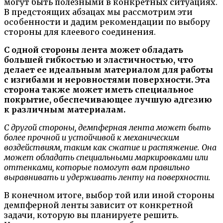
могут быть полезными в конкретных ситуациях.
В предстоящих абзацах мы рассмотрим эти
особенности и дадим рекомендации по выбору
стороны для клеевого соединения.
С одной стороны лента может обладать
большей гибкостью и эластичностью, что
делает ее идеальным материалом для работы
с изгибами и неровностями поверхности. Эта
сторона также может иметь специальное
покрытие, обеспечивающее лучшую адгезию
к различным материалам.
С другой стороны, демпферная лента может быть
более прочной и устойчивой к механическим
воздействиям, таким как сжатие и растяжение. Она
может обладать специальными маркировками или
оттенками, которые помогут вам правильно
выравнивать и удерживать ленту на поверхности.
В конечном итоге, выбор той или иной стороны
демпферной ленты зависит от конкретной
задачи, которую вы планируете решить.