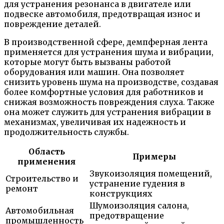
для устранения резонанса в двигателе или
подвеске автомобиля, предотвращая износ и
повреждение деталей.
В производственной сфере, демпферная лента
применяется для устранения шума и вибрации,
которые могут быть вызваны работой
оборудования или машин. Она позволяет
снизить уровень шума на производстве, создавая
более комфортные условия для работников и
снижая возможность повреждения слуха. Также
она может служить для устранения вибрации в
механизмах, увеличивая их надежность и
продолжительность службы.
Область
Примеры
применения
Звукоизоляция помещений,
Строительство и
устранение гудения в
ремонт
конструкциях
Шумоизоляция салона,
Автомобильная
предотвращение
промышленность