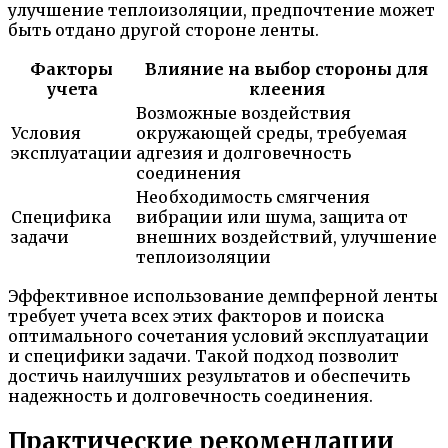
улучшение теплоизоляции, предпочтение может
быть отдано другой стороне ленты.
Факторы
Влияние на выбор стороны для
учета
клеения
Возможные воздействия
Условия
окружающей среды, требуемая
эксплуатации
адгезия и долговечность
соединения
Необходимость смягчения
Специфика
вибрации или шума, защита от
задачи
внешних воздействий, улучшение
теплоизоляции
Эффективное использование демпферной ленты
требует учета всех этих факторов и поиска
оптимального сочетания условий эксплуатации
и специфики задачи. Такой подход позволит
достичь наилучших результатов и обеспечить
надежность и долговечность соединения.
Практические рекомендации