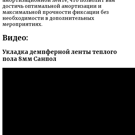
достичь оптимальной амортизации и
максимальной прочности фиксации без
необходимости в дополнительных
мероприятиях.
Видео:
Укладка демпферной ленты теплого
пола 8мм Санпол