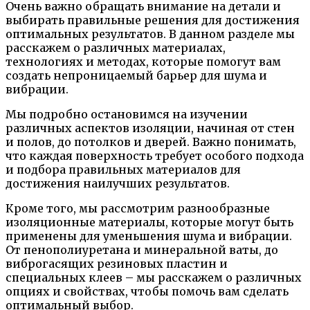
Очень важно обращать внимание на детали и
выбирать правильные решения для достижения
оптимальных результатов. В данном разделе мы
расскажем о различных материалах,
технологиях и методах, которые помогут вам
создать непроницаемый барьер для шума и
вибрации.
Мы подробно остановимся на изучении
различных аспектов изоляции, начиная от стен
и полов, до потолков и дверей. Важно понимать,
что каждая поверхность требует особого подхода
и подбора правильных материалов для
достижения наилучших результатов.
Кроме того, мы рассмотрим разнообразные
изоляционные материалы, которые могут быть
применены для уменьшения шума и вибрации.
От пенополиуретана и минеральной ваты, до
виброгасящих резиновых пластин и
специальных клеев – мы расскажем о различных
опциях и свойствах, чтобы помочь вам сделать
оптимальный выбор.