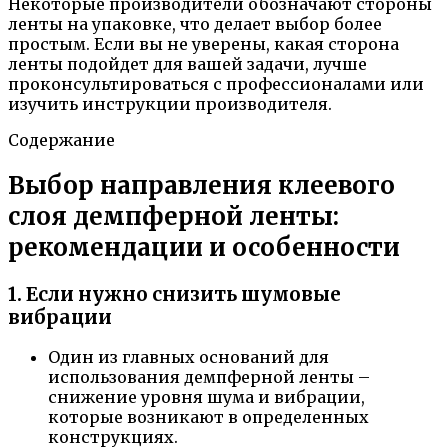
Некоторые производители обозначают стороны
ленты на упаковке, что делает выбор более
простым. Если вы не уверены, какая сторона
ленты подойдет для вашей задачи, лучше
проконсультироваться с профессионалами или
изучить инструкции производителя.
Содержание
Выбор направления клеевого
слоя демпферной ленты:
рекомендации и особенности
1. Если нужно снизить шумовые
вибрации
Один из главных оснований для
использования демпферной ленты –
снижение уровня шума и вибрации,
которые возникают в определенных
конструкциях.