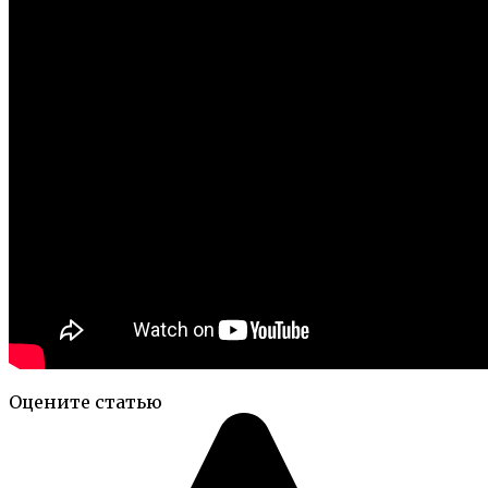
Оцените статью