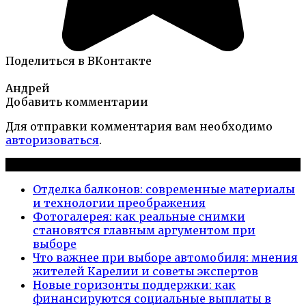
Поделиться в ВКонтакте
Андрей
Добавить комментарии
Для отправки комментария вам необходимо
авторизоваться
.
Новые публикации
Отделка балконов: современные материалы
и технологии преображения
Фотогалерея: как реальные снимки
становятся главным аргументом при
выборе
Что важнее при выборе автомобиля: мнения
жителей Карелии и советы экспертов
Новые горизонты поддержки: как
финансируются социальные выплаты в