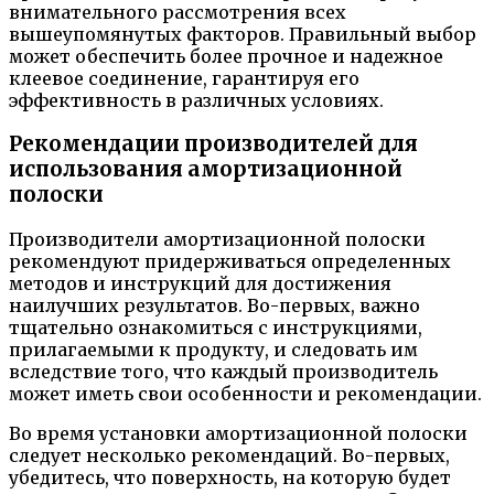
внимательного рассмотрения всех
вышеупомянутых факторов. Правильный выбор
может обеспечить более прочное и надежное
клеевое соединение, гарантируя его
эффективность в различных условиях.
Рекомендации производителей для
использования амортизационной
полоски
Производители амортизационной полоски
рекомендуют придерживаться определенных
методов и инструкций для достижения
наилучших результатов. Во-первых, важно
тщательно ознакомиться с инструкциями,
прилагаемыми к продукту, и следовать им
вследствие того, что каждый производитель
может иметь свои особенности и рекомендации.
Во время установки амортизационной полоски
следует несколько рекомендаций. Во-первых,
убедитесь, что поверхность, на которую будет