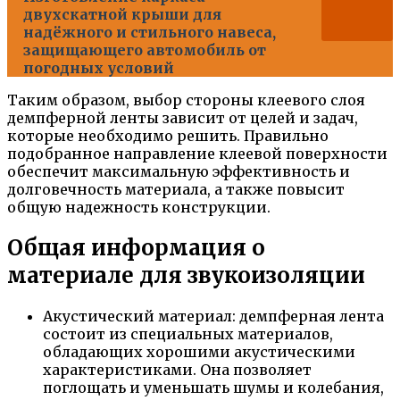
двухскатной крыши для
надёжного и стильного навеса,
защищающего автомобиль от
погодных условий
Таким образом, выбор стороны клеевого слоя
демпферной ленты зависит от целей и задач,
которые необходимо решить. Правильно
подобранное направление клеевой поверхности
обеспечит максимальную эффективность и
долговечность материала, а также повысит
общую надежность конструкции.
Общая информация о
материале для звукоизоляции
Акустический материал: демпферная лента
состоит из специальных материалов,
обладающих хорошими акустическими
характеристиками. Она позволяет
поглощать и уменьшать шумы и колебания,