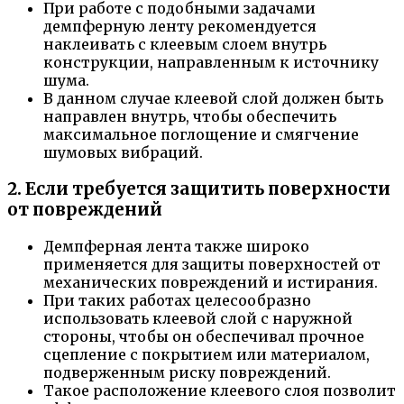
При работе с подобными задачами
демпферную ленту рекомендуется
наклеивать с клеевым слоем внутрь
конструкции, направленным к источнику
шума.
В данном случае клеевой слой должен быть
направлен внутрь, чтобы обеспечить
максимальное поглощение и смягчение
шумовых вибраций.
2. Если требуется защитить поверхности
от повреждений
Демпферная лента также широко
применяется для защиты поверхностей от
механических повреждений и истирания.
При таких работах целесообразно
использовать клеевой слой с наружной
стороны, чтобы он обеспечивал прочное
сцепление с покрытием или материалом,
подверженным риску повреждений.
Такое расположение клеевого слоя позволит