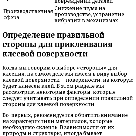
повреждений деталей
Снижение шума на
Производственная
производстве, устранение
сфера
вибрации в механизмах
Определение правильной
стороны для приклеивания
клеевой поверхности
Когда мы говорим о выборе «стороны» для
клеения, на самом деле мы имеем в виду выбор
клеевой поверхности – поверхности, на которую
будет нанесен клей. В этом разделе мы
рассмотрим некоторые факторы, которые
следует учитывать при определении правильной
стороны для клеевой поверхности.
Во-первых, рекомендуется обратить внимание
на характеристики материалов, которые
необходимо склеить. В зависимости от их
природы и структуры, иногда бывает