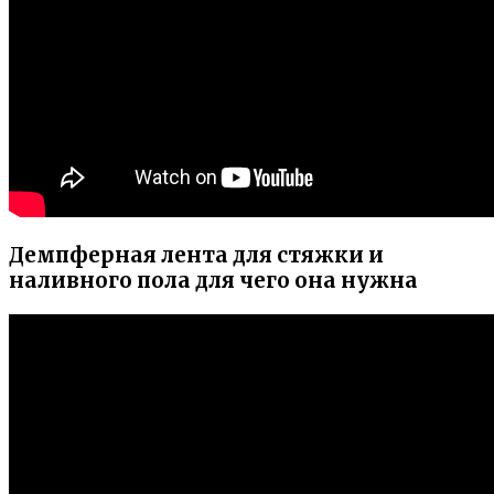
Демпферная лента для стяжки и
наливного пола для чего она нужна