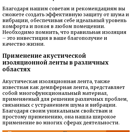
Благодаря нашим советам и рекомендациям вы
сможете создать эффективную защиту от шума и
вибрации, обеспечивая себе идеальный уровень
комфорта и покоя в любом помещении.
Необходимо помнить, что правильная изоляция
– это инвестиция в ваше благополучие и
качество жизни.
Применение акустической
изоляционной ленты в различных
областях
Акустическая изоляционная лента, также
известная как демпферная лента, представляет
собой многофункциональный материал,
применяемый для решения различных проблем,
связанных с устранением шума и вибрации.
Благодаря своим уникальным свойствам и
простому применению, она нашла широкое
применение во многих сферах деятельности.