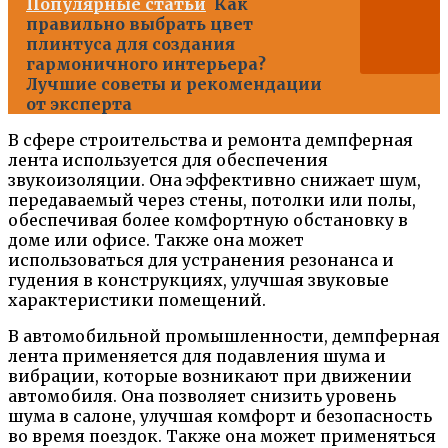
Популярные статьи
Как
правильно выбрать цвет
плинтуса для создания
гармоничного интерьера?
Лучшие советы и рекомендации
от эксперта
В сфере строительства и ремонта демпферная
лента используется для обеспечения
звукоизоляции. Она эффективно снижает шум,
передаваемый через стены, потолки или полы,
обеспечивая более комфортную обстановку в
доме или офисе. Также она может
использоваться для устранения резонанса и
гудения в конструкциях, улучшая звуковые
характеристики помещений.
В автомобильной промышленности, демпферная
лента применяется для подавления шума и
вибрации, которые возникают при движении
автомобиля. Она позволяет снизить уровень
шума в салоне, улучшая комфорт и безопасность
во время поездок. Также она может применяться