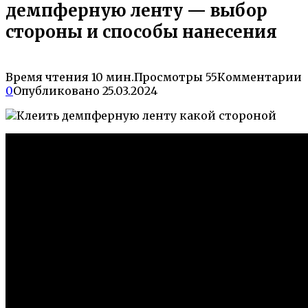
демпферную ленту — выбор
стороны и способы нанесения
Время чтения
10 мин.
Просмотры
55
Комментарии
0
Опубликовано
25.03.2024