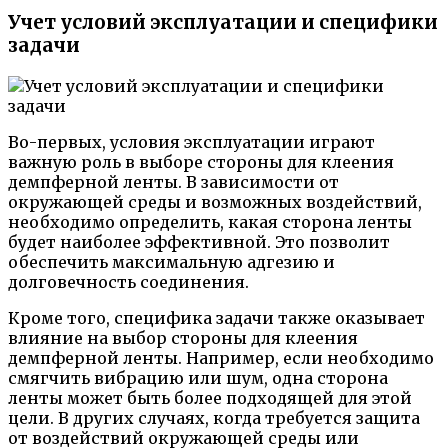
Учет условий эксплуатации и специфики
задачи
Во-первых, условия эксплуатации играют
важную роль в выборе стороны для клеения
демпферной ленты. В зависимости от
окружающей среды и возможных воздействий,
необходимо определить, какая сторона ленты
будет наиболее эффективной. Это позволит
обеспечить максимальную адгезию и
долговечность соединения.
Кроме того, специфика задачи также оказывает
влияние на выбор стороны для клеения
демпферной ленты. Например, если необходимо
смягчить вибрацию или шум, одна сторона
ленты может быть более подходящей для этой
цели. В других случаях, когда требуется защита
от воздействий окружающей среды или