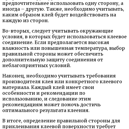
предпочтительнее использовать одну сторону, а
иногда – другую. Также, необходимо учитывать,
каким образом клей будет воздействовать на
каждую из сторон.
Во-вторых, следует учитывать окружающие
условия, в которых будет использоваться клеевое
соединение. Если предполагается высокая
влажность или повышенная температура, выбор
правильной стороны может обеспечить
дополнительную защиту соединения от
неблагоприятных условий.
Наконец, необходимо учитывать требования
производителя клея или конкретного клеевого
материала. Каждый клей имеет свои
особенности и рекомендации по
использованию, и следование этим
рекомендациям может помочь достичь
оптимального результата клеения.
В итоге, определение правильной стороны для
приклеивания клеевой поверхности требует