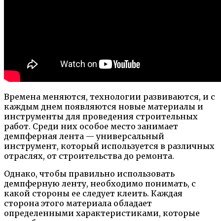
Времена меняются, технологии развиваются, и с
каждым днем появляются новые материалы и
инструменты для проведения строительных
работ. Среди них особое место занимает
демпферная лента — универсальный
инструмент, который используется в различных
отраслях, от строительства до ремонта.
Однако, чтобы правильно использовать
демпферную ленту, необходимо понимать, с
какой стороны ее следует клеить. Каждая
сторона этого материала обладает
определенными характеристиками, которые