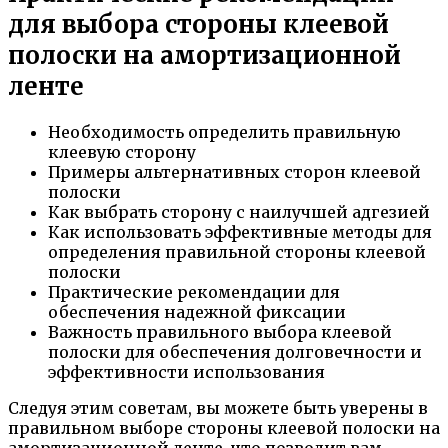
для выбора стороны клеевой
полоски на амортизационной
ленте
Необходимость определить правильную
клеевую сторону
Примеры альтернативных сторон клеевой
полоски
Как выбрать сторону с наилучшей адгезией
Как использовать эффективные методы для
определения правильной стороны клеевой
полоски
Практические рекомендации для
обеспечения надежной фиксации
Важность правильного выбора клеевой
полоски для обеспечения долговечности и
эффективности использования
Следуя этим советам, вы можете быть уверены в
правильном выборе стороны клеевой полоски на
амортизационной ленте, что позволит вам