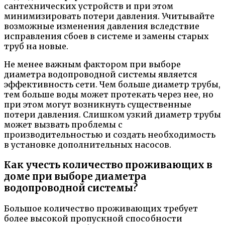
сантехнических устройств и при этом
минимизировать потери давления. Учитывайте
возможные изменения давления вследствие
исправления сбоев в системе и замены старых
труб на новые.
Не менее важным фактором при выборе
диаметра водопроводной системы является
эффективность сети. Чем больше диаметр трубы,
тем больше воды может протекать через нее, но
при этом могут возникнуть существенные
потери давления. Слишком узкий диаметр трубы
может вызвать проблемы с
производительностью и создать необходимость
в установке дополнительных насосов.
Как учесть количество проживающих в
доме при выборе диаметра
водопроводной системы?
Большое количество проживающих требует
более высокой пропускной способности