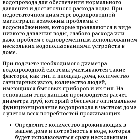
водопровода для обеспечения нормального
давления и достаточного расхода воды. При
недостаточном диаметре водопроводной
магистрали возможны проблемы с
водоснабжением, которые проявляются в виде
низкого давления воды, слабого расхода или
даже проблем с одновременным использованием
нескольких водопользованиями устройств в
доме.
При подсчете необходимого диаметра
водопроводной системы учитываются такие
факторы, как тип и площадь дома, количество
санитарных узлов, количество людей,
имеющихся бытовых приборов и их тип. На
основании этих данных производится расчет
диаметра труб, который обеспечит оптимальное
функционирование водопровода в частном доме
с учетом всех потребностей проживающих.
Определите количество проживающих в
вашем доме и потребность в воде, которая
будет использоваться сразу несколькими