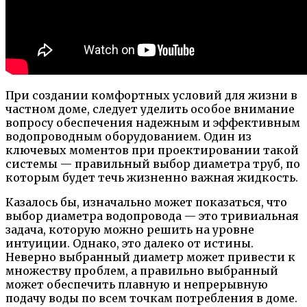
При создании комфортных условий для жизни в
частном доме, следует уделить особое внимание
вопросу обеспечения надежным и эффективным
водопроводным оборудованием. Один из
ключевых моментов при проектировании такой
системы — правильный выбор диаметра труб, по
которым будет течь жизненно важная жидкость.
Казалось бы, изначально может показаться, что
выбор диаметра водопровода — это тривиальная
задача, которую можно решить на уровне
интуиции. Однако, это далеко от истины.
Неверно выбранный диаметр может привести к
множеству проблем, а правильно выбранный
может обеспечить плавную и непрерывную
подачу воды по всем точкам потребления в доме.