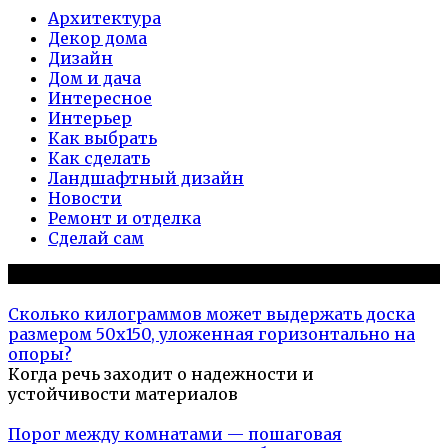
Архитектура
Декор дома
Дизайн
Дом и дача
Интересное
Интерьер
Как выбрать
Как сделать
Ландшафтный дизайн
Новости
Ремонт и отделка
Сделай сам
Популярное на сайте
Сколько килограммов может выдержать доска
размером 50х150, уложенная горизонтально на
опоры?
Когда речь заходит о надежности и
устойчивости материалов
Порог между комнатами — пошаговая