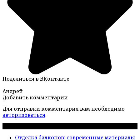
Поделиться в ВКонтакте
Андрей
Добавить комментарии
Для отправки комментария вам необходимо
авторизоваться
.
Новые публикации
Отделка балконов: современные материалы