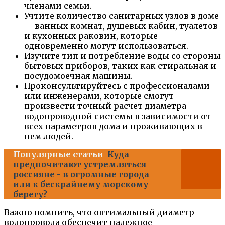
членами семьи.
Учтите количество санитарных узлов в доме
— ванных комнат, душевых кабин, туалетов
и кухонных раковин, которые
одновременно могут использоваться.
Изучите тип и потребление воды со стороны
бытовых приборов, таких как стиральная и
посудомоечная машины.
Проконсультируйтесь с профессионалами
или инженерами, которые смогут
произвести точный расчет диаметра
водопроводной системы в зависимости от
всех параметров дома и проживающих в
нем людей.
Популярные статьи
Куда
предпочитают устремляться
россияне - в огромные города
или к бескрайнему морскому
берегу?
Важно помнить, что оптимальный диаметр
водопровода обеспечит надежное