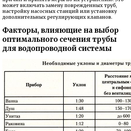
может включать замену поврежденных труб,
настройку насосных станций или установку
дополнительных регулирующих клапанов.
Факторы, влияющие на выбор
оптимального сечения трубы
для водопроводной системы