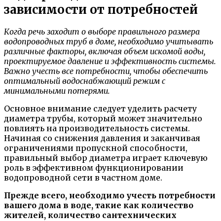
зависимости от потребностей
Когда речь заходит о выборе правильного размера
водопроводных труб в доме, необходимо учитывать
различные факторы, включая объем искомой воды,
проектируемое давление и эффективность системы.
Важно учесть все потребности, чтобы обеспечить
оптимальный водоснабжающий режим с
минимальными потерями.
Основное внимание следует уделить расчету
диаметра трубы, который может значительно
повлиять на производительность системы.
Начиная со снижения давления и заканчивая
ограничениями пропускной способности,
правильный выбор диаметра играет ключевую
роль в эффективном функционировании
водопроводной сети в частном доме.
Прежде всего, необходимо учесть потребности
вашего дома в воде, такие как количество
жителей, количество сантехнических