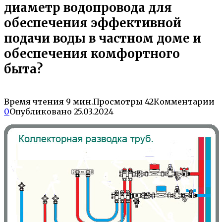
диаметр водопровода для
обеспечения эффективной
подачи воды в частном доме и
обеспечения комфортного
быта?
Время чтения
9 мин.
Просмотры
42
Комментарии
0
Опубликовано
25.03.2024