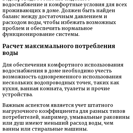
водоснабжение и комфортные условия для всех
проживающих в доме. Должен быть найден
баланс между достаточным давлением и
расходом воды, чтобы избежать возможных
проблем и обеспечить нормальное
функционирование системы.
Расчет максимального потребления
воды
Для обеспечения комфортного использования
водоснабжения в доме необходимо учесть
возможность одновременного использования
нескольких водопроводных точек, таких как
кухня, ванная комната, туалеты и прочие
устройства.
Важным аспектом является учет штатного
нагрузочного коэффициента для разных типов
потребителей, например, умывальные раковины
или душ имеют меньший расход воды, чем
ванны или стиральные машины.