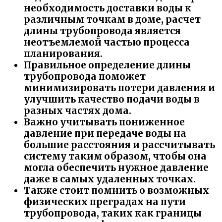
необходимость доставки воды к
различным точкам в доме, расчет
длины трубопровода является
неотъемлемой частью процесса
планирования.
Правильное определение длины
трубопровода поможет
минимизировать потери давления и
улучшить качество подачи воды в
разных частях дома.
Важно учитывать пониженное
давление при передаче воды на
большие расстояния и рассчитывать
систему таким образом, чтобы она
могла обеспечить нужное давление
даже в самых удаленных точках.
Также стоит помнить о возможных
физических преградах на пути
трубопровода, таких как границы