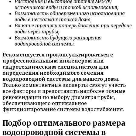
Расстояние и высотное отличие между
источником воды и точкой использования;
Возможность одновременного использования
воды в нескольких точках дома;
Влияние трения и потерь давления при передаче
воды через трубы;
Возможность будущего расширения
водопроводной системы.
Рекомендуется проконсультироваться с
профессиональным инженером или
гидротехническим специалистом для
определения необходимого сечения
водопроводной системы для вашего дома.
Только компетентные эксперты смогут учесть
все факторы и предоставить наиболее точные
рекомендации по выбору диаметра трубы,
обеспечивающего оптимальное
функционирование системы водоснабжения.
Подбор оптимального размера
водопроводной системы в