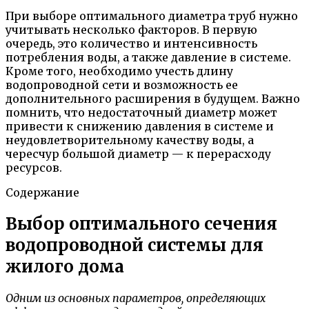
При выборе оптимального диаметра труб нужно
учитывать несколько факторов. В первую
очередь, это количество и интенсивность
потребления воды, а также давление в системе.
Кроме того, необходимо учесть длину
водопроводной сети и возможность ее
дополнительного расширения в будущем. Важно
помнить, что недостаточный диаметр может
привести к снижению давления в системе и
неудовлетворительному качеству воды, а
чересчур большой диаметр — к перерасходу
ресурсов.
Содержание
Выбор оптимального сечения
водопроводной системы для
жилого дома
Одним из основных параметров, определяющих