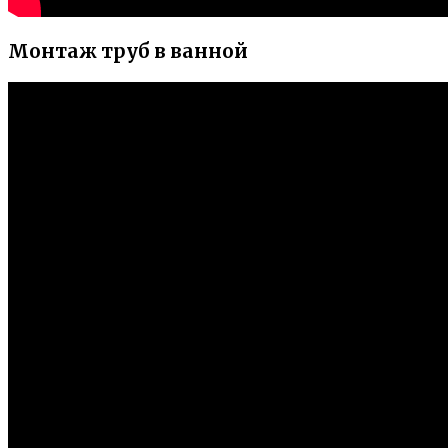
Монтаж труб в ванной