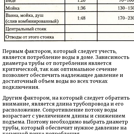
Первым фактором, который следует учесть,
является потребление воды в доме. Зависимость
диаметра трубы от потребления является
критической, так как оптимальное сечение
позволяет обеспечить надлежащее давление и
достаточный объем воды во всех точках
подключения.
Другим фактором, на который следует обратить
внимание, является длина трубопровода и его
расположение. Сопротивление потоку воды
возрастает с увеличением длины и снижением
подъема. Поэтому необходимо выбрать диаметр
трубы, который обеспечит нужное давление на
конечной точке потребления.