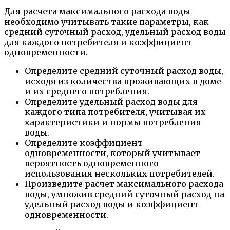
Для расчета максимального расхода воды
необходимо учитывать такие параметры, как
средний суточный расход, удельный расход воды
для каждого потребителя и коэффициент
одновременности.
Определите средний суточный расход воды,
исходя из количества проживающих в доме
и их среднего потребления.
Определите удельный расход воды для
каждого типа потребителя, учитывая их
характеристики и нормы потребления
воды.
Определите коэффициент
одновременности, который учитывает
вероятность одновременного
использования нескольких потребителей.
Произведите расчет максимального расхода
воды, умножив средний суточный расход на
удельный расход воды и коэффициент
одновременности.