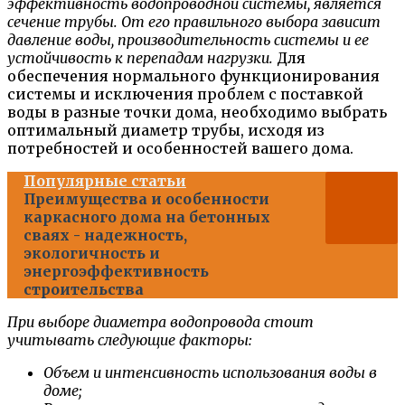
эффективность водопроводной системы, является
сечение трубы. От его правильного выбора зависит
давление воды, производительность системы и ее
устойчивость к перепадам нагрузки.
Для
обеспечения нормального функционирования
системы и исключения проблем с поставкой
воды в разные точки дома, необходимо выбрать
оптимальный диаметр трубы, исходя из
потребностей и особенностей вашего дома.
Популярные статьи
Преимущества и особенности
каркасного дома на бетонных
сваях - надежность,
экологичность и
энергоэффективность
строительства
При выборе диаметра водопровода стоит
учитывать следующие факторы:
Объем и интенсивность использования воды в
доме;