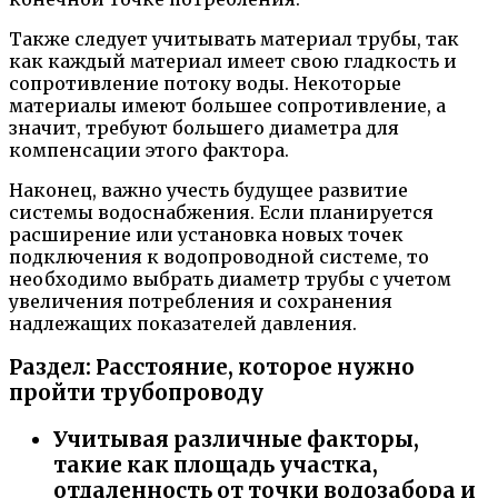
Также следует учитывать материал трубы, так
как каждый материал имеет свою гладкость и
сопротивление потоку воды. Некоторые
материалы имеют большее сопротивление, а
значит, требуют большего диаметра для
компенсации этого фактора.
Наконец, важно учесть будущее развитие
системы водоснабжения. Если планируется
расширение или установка новых точек
подключения к водопроводной системе, то
необходимо выбрать диаметр трубы с учетом
увеличения потребления и сохранения
надлежащих показателей давления.
Раздел: Расстояние, которое нужно
пройти трубопроводу
Учитывая различные факторы,
такие как площадь участка,
отдаленность от точки водозабора и