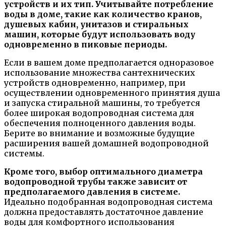
устройств и их тип. Учитывайте потребление
воды в доме, такие как количество кранов,
душевых кабин, унитазов и стиральных
машин, которые будут использовать воду
одновременно в пиковые периоды.
Если в вашем доме предполагается одноразовое
использование множества сантехнических
устройств одновременно, например, при
осуществлении одновременного принятия душа
и запуска стиральной машины, то требуется
более широкая водопроводная система для
обеспечения полноценного давления воды.
Берите во внимание и возможные будущие
расширения вашей домашней водопроводной
системы.
Кроме того, выбор оптимального диаметра
водопроводной трубы также зависит от
предполагаемого давления в системе.
Идеально подобранная водопроводная система
должна предоставлять достаточное давление
воды для комфортного использования