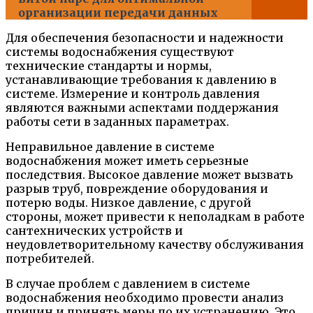
организации передачи данных
Для обеспечения безопасности и надежности
системы водоснабжения существуют
технические стандарты и нормы,
устанавливающие требования к давлению в
системе. Измерение и контроль давления
являются важными аспектами поддержания
работы сети в заданных параметрах.
Неправильное давление в системе
водоснабжения может иметь серьезные
последствия. Высокое давление может вызвать
разрыв труб, повреждение оборудования и
потерю воды. Низкое давление, с другой
стороны, может привести к неполадкам в работе
сантехнических устройств и
неудовлетворительному качеству обслуживания
потребителей.
В случае проблем с давлением в системе
водоснабжения необходимо провести анализ
причин и принять меры по их устранению. Это