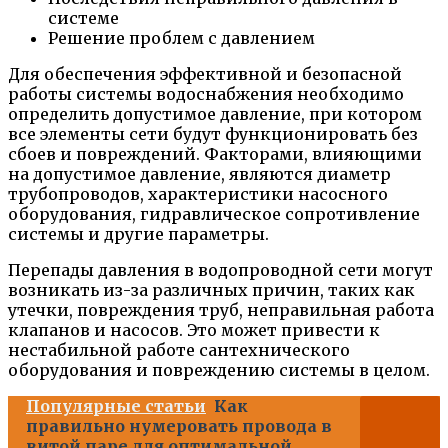
системе
Решение проблем с давлением
Для обеспечения эффективной и безопасной
работы системы водоснабжения необходимо
определить допустимое давление, при котором
все элементы сети будут функционировать без
сбоев и повреждений. Факторами, влияющими
на допустимое давление, являются диаметр
трубопроводов, характеристики насосного
оборудования, гидравлическое сопротивление
системы и другие параметры.
Перепады давления в водопроводной сети могут
возникать из-за различных причин, таких как
утечки, повреждения труб, неправильная работа
клапанов и насосов. Это может привести к
нестабильной работе сантехнического
оборудования и повреждению системы в целом.
Популярные статьи
Как
правильно нумеровать провода в
витой паре для оптимальной