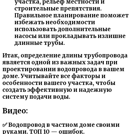
участка, рельеф местности и
строительные препятствия.
Правильное планирование поможет
избежать необходимости
использовать дополнительные
насосы или прокладывать излишне
длинные трубы.
Итак, определение длины трубопровода
является одной из важных задач при
проектировании водопровода в вашем
доме. Учитывайте все факторы и
особенности вашего участка, чтобы
создать эффективную и надежную
систему подачи воды.
Видео:
✅ Водопровод в частном доме своими
руками. ТОП 10 — ошибок.