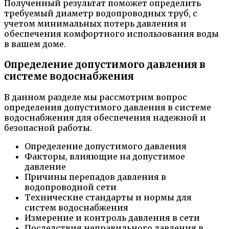
Полученный результат поможет определить
требуемый диаметр водопроводных труб, с
учетом минимальных потерь давления и
обеспечения комфортного использования воды
в вашем доме.
Определение допустимого давления в
системе водоснабжения
В данном разделе мы рассмотрим вопрос
определения допустимого давления в системе
водоснабжения для обеспечения надежной и
безопасной работы.
Определение допустимого давления
Факторы, влияющие на допустимое
давление
Причины перепадов давления в
водопроводной сети
Технические стандарты и нормы для
систем водоснабжения
Измерение и контроль давления в сети
Последствия неправильного давления в