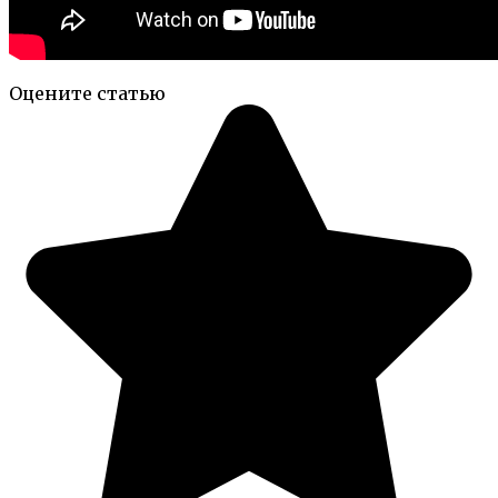
Оцените статью