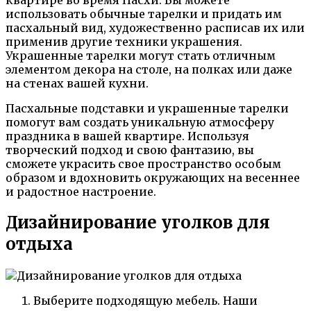
использовать обычные тарелки и придать им
пасхальный вид, художественно расписав их или
применив другие техники украшения.
Украшенные тарелки могут стать отличным
элементом декора на столе, на полках или даже
на стенах вашей кухни.
Пасхальные подставки и украшенные тарелки
помогут вам создать уникальную атмосферу
праздника в вашей квартире. Используя
творческий подход и свою фантазию, вы
сможете украсить свое пространство особым
образом и вдохновить окружающих на весеннее
и радостное настроение.
Дизайнирование уголков для
отдыха
Выберите подходящую мебель. Наши