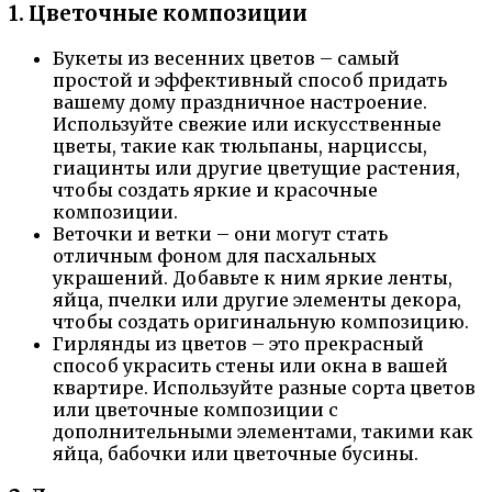
1. Цветочные композиции
Букеты из весенних цветов – самый
простой и эффективный способ придать
вашему дому праздничное настроение.
Используйте свежие или искусственные
цветы, такие как тюльпаны, нарциссы,
гиацинты или другие цветущие растения,
чтобы создать яркие и красочные
композиции.
Веточки и ветки – они могут стать
отличным фоном для пасхальных
украшений. Добавьте к ним яркие ленты,
яйца, пчелки или другие элементы декора,
чтобы создать оригинальную композицию.
Гирлянды из цветов – это прекрасный
способ украсить стены или окна в вашей
квартире. Используйте разные сорта цветов
или цветочные композиции с
дополнительными элементами, такими как
яйца, бабочки или цветочные бусины.