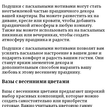
Подушки с пасхальными мотивами могут стать
неотъемлемой частью праздничного декора
вашей квартиры. Вы можете разместить их на
диване, кресле или кровати, чтобы добавить
праздничной атмосферы в любую комнату.
Также вы можете использовать их на пасхальных
пикниках или вечеринках, чтобы создать
атмосферу праздника и радости.
Подушки с пасхальными мотивами позволят вам
усилить пасхальное настроение в вашем доме и
подарить комфорт и радость вашим гостям. Они
станут ярким элементом декора и
дополнительным способом выразить вашу
любовь к этому весеннему празднику.
Вазы с весенними цветами
Вазы с весенними цветами предлагают широкий
выбор красивых композиций, которые можно
создать самостоятельно или приобрести
готовые. Важно учитывать цветовую гамму