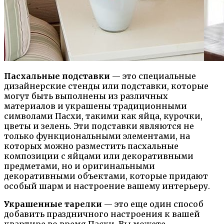
Пасхальные подставки
— это специальные
дизайнерские стенды или подставки, которые
могут быть выполнены из различных
материалов и украшены традиционными
символами Пасхи, такими как яйца, курочки,
цветы и зелень. Эти подставки являются не
только функциональными элементами, на
которых можно разместить пасхальные
композиции с яйцами или декоративными
предметами, но и оригинальными
декоративными объектами, которые придают
особый шарм и настроение вашему интерьеру.
Украшенные тарелки
— это еще один способ
добавить праздничного настроения к вашей
квартире во время Пасхи. Вы можете