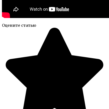
Оцените статью