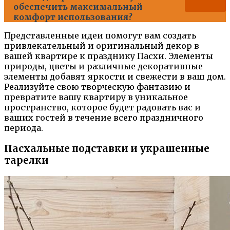
обеспечить максимальный
комфорт использования?
Представленные идеи помогут вам создать
привлекательный и оригинальный декор в
вашей квартире к празднику Пасхи. Элементы
природы, цветы и различные декоративные
элементы добавят яркости и свежести в ваш дом.
Реализуйте свою творческую фантазию и
превратите вашу квартиру в уникальное
пространство, которое будет радовать вас и
ваших гостей в течение всего праздничного
периода.
Пасхальные подставки и украшенные
тарелки