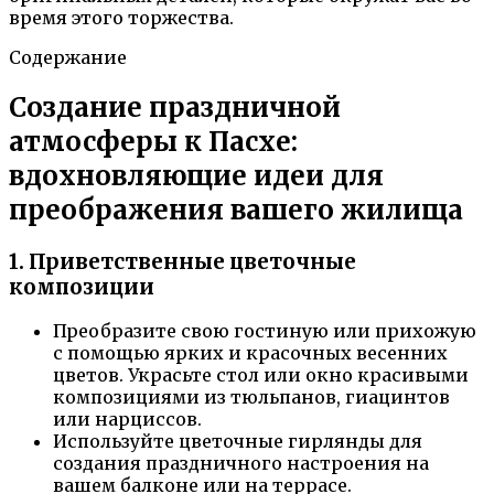
время этого торжества.
Содержание
Создание праздничной
атмосферы к Пасхе:
вдохновляющие идеи для
преображения вашего жилища
1. Приветственные цветочные
композиции
Преобразите свою гостиную или прихожую
с помощью ярких и красочных весенних
цветов. Украсьте стол или окно красивыми
композициями из тюльпанов, гиацинтов
или нарциссов.
Используйте цветочные гирлянды для
создания праздничного настроения на
вашем балконе или на террасе.