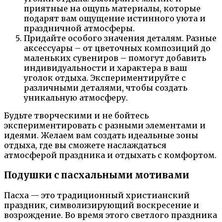
приятные на ощупь материалы, которые
подарят вам ощущение истинного уюта и
праздничной атмосферы.
Придайте особого значения деталям. Разные
аксессуары – от цветочных композиций до
маленьких сувениров – помогут добавить
индивидуальности и характера в ваш
уголок отдыха. Экспериментируйте с
различными деталями, чтобы создать
уникальную атмосферу.
Будьте творческими и не бойтесь
экспериментировать с разными элементами и
идеями. Желаем вам создать идеальные зоны
отдыха, где вы сможете наслаждаться
атмосферой праздника и отдыхать с комфортом.
Подушки с пасхальными мотивами
Пасха — это традиционный христианский
праздник, символизирующий воскресение и
возрождение. Во время этого светлого праздника