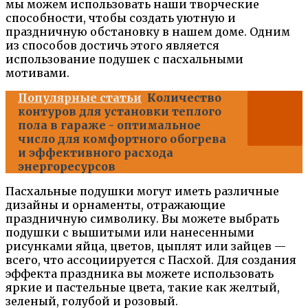
мы можем использовать наши творческие
способности, чтобы создать уютную и
праздничную обстановку в нашем доме. Одним
из способов достичь этого является
использование подушек с пасхальными
мотивами.
Популярные статьи
Количество
контуров для установки теплого
пола в гараже - оптимальное
число для комфортного обогрева
и эффективного расхода
энергоресурсов
Пасхальные подушки могут иметь различные
дизайны и орнаменты, отражающие
праздничную символику. Вы можете выбрать
подушки с вышитыми или нанесенными
рисунками яйца, цветов, цыплят или зайцев —
всего, что ассоциируется с Пасхой. Для создания
эффекта праздника вы можете использовать
яркие и пастельные цвета, такие как желтый,
зеленый, голубой и розовый.