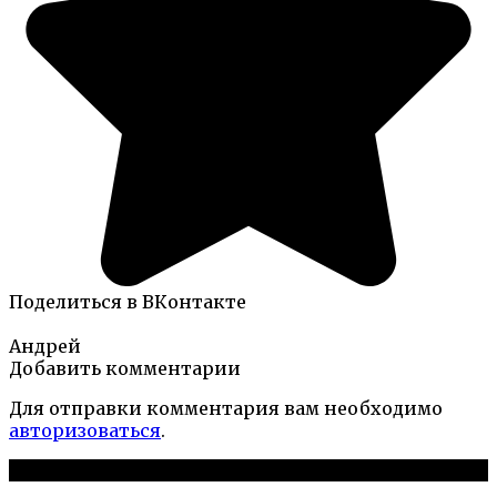
Поделиться в ВКонтакте
Андрей
Добавить комментарии
Для отправки комментария вам необходимо
авторизоваться
.
Новые публикации