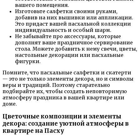
вашего помещения.
Изготовьте салфетки своими руками,
добавив на них вышивки или аппликации.
Это придаст вашей пасхальной коллекции
индивидуальность и особый шарм.
Не забывайте про аксессуары, которые
дополнят ваше праздничное сервирование
стола. Можете добавить к нему свечи, цветы,
настольные декорации или пасхальные
фигурки.
Помните, что пасхальные салфетки и скатерти
— это не только элементы декора, но и символы
веры и традиций. Поэтому старательно
подбирайте их, чтобы создать неповторимую
атмосферу праздника в вашей квартире или
доме.
Цветочные композиции и элементы
декора: создание уютной атмосферы в
квартире на Пасху