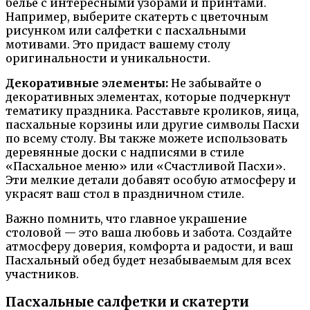
белье с интересными узорами и принтами.
Например, выберите скатерть с цветочным
рисунком или салфетки с пасхальными
мотивами. Это придаст вашему столу
оригинальности и уникальности.
Декоративные элементы:
Не забывайте о
декоративных элементах, которые подчеркнут
тематику праздника. Расставьте кроликов, яица,
пасхальные корзины или другие символы Пасхи
по всему столу. Вы также можете использовать
деревянные доски с надписями в стиле
«Пасхальное меню» или «Счастливой Пасхи».
Эти мелкие детали добавят особую атмосферу и
украсят ваш стол в праздничном стиле.
Важно помнить, что главное украшение
столовой — это ваша любовь и забота. Создайте
атмосферу доверия, комфорта и радости, и ваш
Пасхальный обед будет незабываемым для всех
участников.
Пасхальные салфетки и скатерти