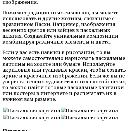
изображения.
Помимо традиционных символов, вы можете
использовать и другие мотивы, связанные с
праздником Пасхи. Например, изображения
весенних цветов или зайцев в пасхальных
шляпах. Создавайте уникальные композиции,
комбинируя различные элементы и цвета.
Если у вас есть навыки в рисовании, то вы
можете самостоятельно нарисовать пасхальные
картины на холсте или бумаге. Используйте
акриловые или гуашевые краски, чтобы создать
яркие и красочные изображения. Если же вы не
уверены в своих художественных способностях,
то можно найти готовые пасхальные картинки
или постеры в интернете и распечатать их в
нужном вам размере.