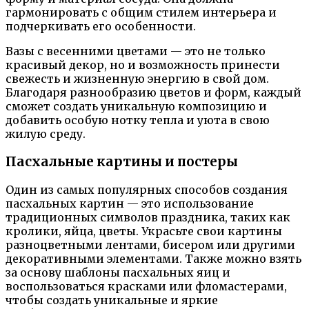
гармонировать с общим стилем интерьера и
подчеркивать его особенности.
Вазы с весенними цветами — это не только
красивый декор, но и возможность принести
свежесть и жизненную энергию в свой дом.
Благодаря разнообразию цветов и форм, каждый
сможет создать уникальную композицию и
добавить особую нотку тепла и уюта в свою
жилую среду.
Пасхальные картины и постеры
Один из самых популярных способов создания
пасхальных картин — это использование
традиционных символов праздника, таких как
кролики, яйца, цветы. Украсьте свои картины
разноцветными лентами, бисером или другими
декоративными элементами. Также можно взять
за основу шаблоны пасхальных яиц и
воспользоваться красками или фломастерами,
чтобы создать уникальные и яркие