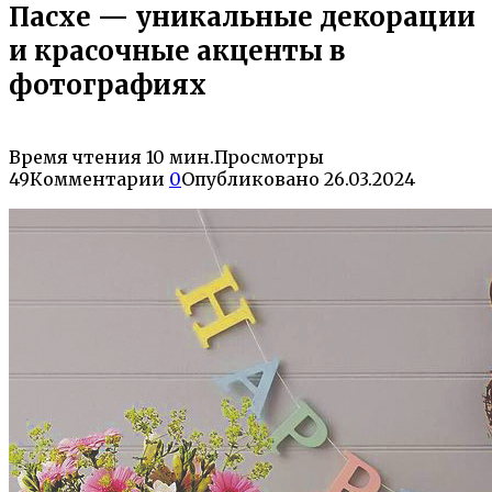
Пасхе — уникальные декорации
и красочные акценты в
фотографиях
Время чтения
10 мин.
Просмотры
49
Комментарии
0
Опубликовано
26.03.2024