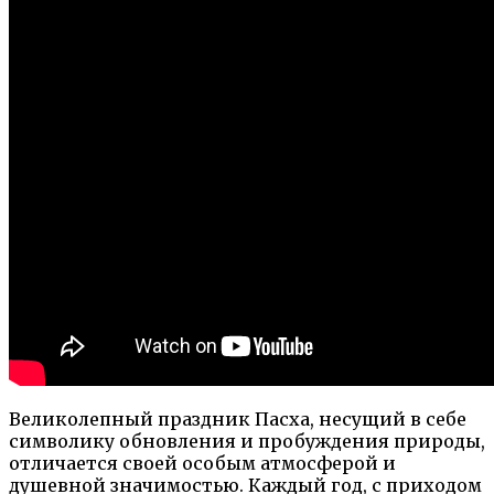
Великолепный праздник Пасха, несущий в себе
символику обновления и пробуждения природы,
отличается своей особым атмосферой и
душевной значимостью. Каждый год, с приходом