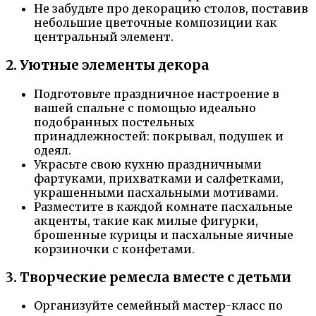
Не забудьте про декорацию столов, поставив
небольшие цветочные композиции как
центральный элемент.
2. Уютные элементы декора
Подготовьте праздничное настроение в
вашей спальне с помощью идеально
подобранных постельных
принадлежностей: покрывал, подушек и
одеял.
Украсьте свою кухню праздничными
фартуками, прихватками и салфетками,
украшенными пасхальными мотивами.
Разместите в каждой комнате пасхальные
акценты, такие как милые фигурки,
брошенные курицы и пасхальные яичные
корзиночки с конфетами.
3. Творческие ремесла вместе с детьми
Организуйте семейный мастер-класс по