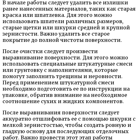
В начале работы следует удалить все излишки
ранее нанесенных материалов, таких как старая
краска или шпатлевка. Для этого можно
использовать шпатели различных размеров,
старые щетки или шкурки средней и крупной
зернистости. Важно удалить все старое
покрытие до полной чистоты поверхности.
После очистки следует произвести
выравнивание поверхности. Для этого можно
использовать специальные штукатурные смеси
или грунтовку с наполнителями, которые
помогут заполнить трещины и неровности.
Перед применением штукатурной смеси
необходимо подготовить ее по инструкции на
упаковке, обратив внимание на необходимое
соотношение сухих и жидких компонентов.
После выравнивания поверхности следует
аккуратно отшлифовать ее с помощью шкурки с
мелкой зернистостью, чтобы создать ровную и
гладкую основу для последующих отделочных
работ. Важно провести этот этап работы