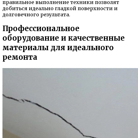
правильное выполнение техники позволят
добиться идеально гладкой поверхности и
долговечного результата.
Профессиональное
оборудование и качественные
материалы для идеального
ремонта