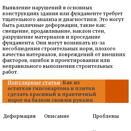
Выявление нарушений в основных
конструкциях здания или фундаменте требует
тщательного анализа и диагностики. Это могут
быть различные деформации, такие как:
смещение, продавливание, наклон стен,
разрушение материалов и проседание
фундамента. Они могут возникать из-за
несоблюдения строительных норм, плохого
качества материалов, повреждений от внешних
факторов, ошибок в проектировании или
неправильного выполнения строительных
работ.
Популярные статьи
Как из
остатков гипсокартона и плитки
сделать красивый и практичный
порог на балкон своими руками
Деформация
Описание
Проблемы