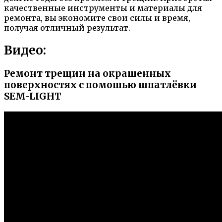
качественные инструменты и материалы для
ремонта, вы экономите свои силы и время,
получая отличный результат.
Видео:
Ремонт трещин на окрашенных
поверхностях с помошью шпатлёвки
SEM-LIGHT