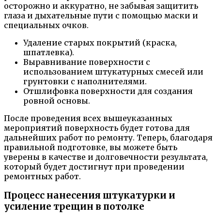
осторожно и аккуратно, не забывая защитить
глаза и дыхательные пути с помощью маски и
специальных очков.
Удаление старых покрытий (краска,
шпатлевка).
Выравнивание поверхности с
использованием штукатурных смесей или
грунтовки с наполнителями.
Отшлифовка поверхности для создания
ровной основы.
После проведения всех вышеуказанных
мероприятий поверхность будет готова для
дальнейших работ по ремонту. Теперь, благодаря
правильной подготовке, вы можете быть
уверены в качестве и долговечности результата,
который будет достигнут при проведении
ремонтных работ.
Процесс нанесения штукатурки и
усиление трещин в потолке