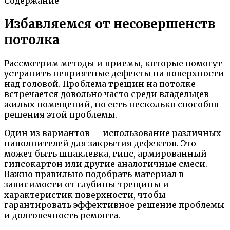
Содержание
Избавляемся от несовершенств
потолка
Рассмотрим методы и приемы, которые помогут
устранить неприятные дефекты на поверхности
над головой. Проблема трещин на потолке
встречается довольно часто среди владельцев
жилых помещений, но есть несколько способов
решения этой проблемы.
Один из вариантов — использование различных
наполнителей для закрытия дефектов. Это
может быть шпаклевка, гипс, армированный
гипсокартон или другие аналогичные смеси.
Важно правильно подобрать материал в
зависимости от глубины трещины и
характеристик поверхности, чтобы
гарантировать эффективное решение проблемы
и долговечность ремонта.