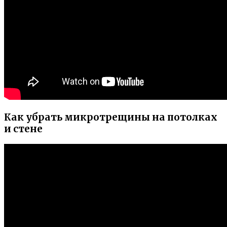
Как убрать микротрещины на потолках
и стене