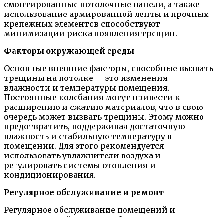
смонтированные потолочные панели, а также
использование армированной ленты и прочных
крепежных элементов способствуют
минимизации риска появления трещин.
Факторы окружающей среды
Основные внешние факторы, способные вызвать
трещины на потолке — это изменения
влажности и температуры помещения.
Постоянные колебания могут привести к
расширению и сжатию материалов, что в свою
очередь может вызвать трещины. Этому можно
предотвратить, поддерживая достаточную
влажность и стабильную температуру в
помещении. Для этого рекомендуется
использовать увлажнители воздуха и
регулировать системы отопления и
кондиционирования.
Регулярное обслуживание и ремонт
Регулярное обслуживание помещений и