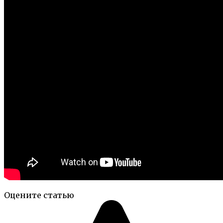
Оцените статью