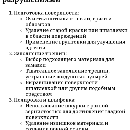
Подготовка поверхности:
Очистка потолка от пыли, грязи и
обломков
Удаление старой краски или шпатлевки
в области повреждений
Применение грунтовки для улучшения
адгезии
Заполнение трещин:
Выбор подходящего материала для
замазки
Тщательное заполнение трещин,
устранение воздушных пузырей
Выравнивание поверхности
шпатлевкой или другим подобным
средством
Полировка и шлифовка:
Использование шкурки с разной
зернистостью для достижения гладкой
поверхности
Удаление излишков материала и
создание ровной основы