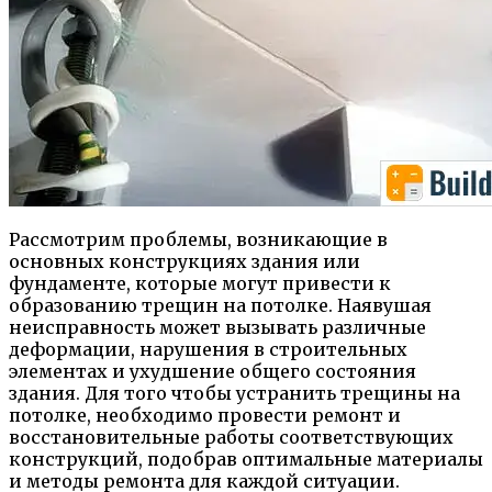
Рассмотрим проблемы, возникающие в
основных конструкциях здания или
фундаменте, которые могут привести к
образованию трещин на потолке. Наявушая
неисправность может вызывать различные
деформации, нарушения в строительных
элементах и ухудшение общего состояния
здания. Для того чтобы устранить трещины на
потолке, необходимо провести ремонт и
восстановительные работы соответствующих
конструкций, подобрав оптимальные материалы
и методы ремонта для каждой ситуации.