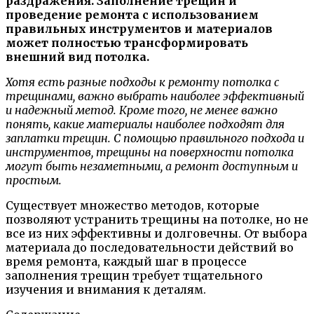
раздражения. Заполнение трещин и
проведение ремонта с использованием
правильных инструментов и материалов
может полностью трансформировать
внешний вид потолка.
Хотя есть разные подходы к ремонту потолка с
трещинами, важно выбрать наиболее эффективный
и надежный метод. Кроме того, не менее важно
понять, какие материалы наиболее подходят для
заплатки трещин. С помощью правильного подхода и
инструментов, трещины на поверхности потолка
могут быть незаметными, а ремонт доступным и
простым.
Существует множество методов, которые
позволяют устранить трещины на потолке, но не
все из них эффективны и долговечны. От выбора
материала до последовательности действий во
время ремонта, каждый шаг в процессе
заполнения трещин требует тщательного
изучения и внимания к деталям.