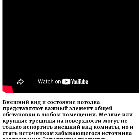
Внешний вид и состояние потолка
представляют важный элемент общей
обстановки в любом помещении. Мелкие или
крупные трещины на поверхности могут не
только испортить внешний вид комнаты, но и
стать источником забывающегося источника