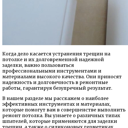
Когда дело касается устранения трещин на
потолке и их долговременной надежной
заделки, важно пользоваться
профессиональными инструментами и
материалами высокого качества. Они приносят
надежность и долговечность в ремонтные
работы, гарантируя безупречный результат.
В нашем разделе мы расскажем о наиболее
эффективных инструментах и материалах,
которые помогут вам в совершенстве выполнить
ремонт потолка. Вы узнаете о различных типах
шпателей, которые применяются для заделки
трещин, а также о силиконовых герметиках,