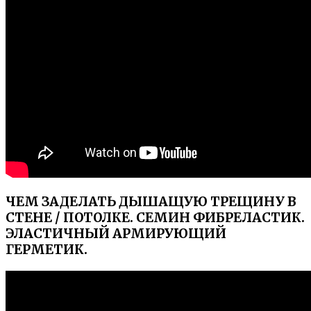
ЧЕМ ЗАДЕЛАТЬ ДЫШАЩУЮ ТРЕЩИНУ В
СТЕНЕ / ПОТОЛКЕ. СЕМИН ФИБРЕЛАСТИК.
ЭЛАСТИЧНЫЙ АРМИРУЮЩИЙ
ГЕРМЕТИК.