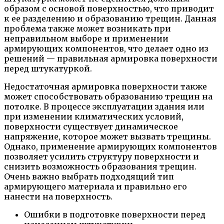
образом с основой поверхностью, что приводит
к ее разделению и образованию трещин. Данная
проблема также может возникать при
неправильном выборе и применении
армирующих компонентов, что делает одно из
решений — правильная армировка поверхности
перед штукатуркой.
Недостаточная армировка поверхности также
может способствовать образованию трещин на
потолке. В процессе эксплуатации здания или
при изменении климатических условий,
поверхности существует динамическое
напряжение, которое может вызвать трещины.
Однако, применение армирующих компонентов
позволяет усилить структуру поверхности и
снизить возможность образования трещин.
Очень важно выбрать подходящий тип
армирующего материала и правильно его
нанести на поверхность.
Ошибки в подготовке поверхности перед