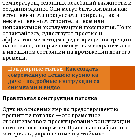
температуры, сезонных колебаний влажности и
оседания здания. Они могут быть вызваны как
естественными процессами природы, так и
некачественным строительством или
неправильной эксплуатацией помещения. Но не
отчаивайтесь, существуют простые и
эффективные методы предотвращения трещин
на потолке, которые помогут вам сохранить его
в идеальном состоянии на протяжении долгого
времени.
Популярные статьи
Как создать
современную летнюю кухню на
даче - подробные инструкции со
снимками и видео
Правильная конструкция потолка
Одна из основных мер по предотвращению
трещин на потолке — это грамотное
строительство и проектирование конструкции
потолочного покрытия. Правильно выбранные
материалы, укрепленные и устойчиво