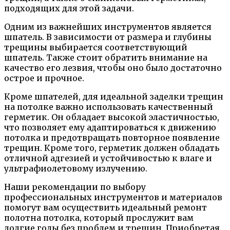
подходящих для этой задачи.
Одним из важнейших инструментов является
шпатель. В зависимости от размера и глубины
трещины выбирается соответствующий
шпатель. Также стоит обратить внимание на
качество его лезвия, чтобы оно было достаточно
острое и прочное.
Кроме шпателей, для идеальной заделки трещин
на потолке важно использовать качественный
герметик. Он обладает высокой эластичностью,
что позволяет ему адаптироваться к движению
потолка и предотвращать повторное появление
трещин. Кроме того, герметик должен обладать
отличной адгезией и устойчивостью к влаге и
ультрафиолетовому излучению.
Наши рекомендации по выбору
профессиональных инструментов и материалов
помогут вам осуществить идеальный ремонт
полотна потолка, который прослужит вам
долгие годы без проблем и трещин. Приобретая