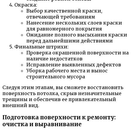
Окраска:
Выбор качественной краски,
отвечающей требованиям
Нанесение нескольких слоев краски
для равномерного покрытия
Ожидание полного высыхания краски
перед дальнейшими действиями
Финальные штрихи:
Проверка окрашенной поверхности на
наличие недостатков
Исправление выявленных дефектов
Уборка рабочего места и вынос
строительного мусора
Следуя этим этапам, вы сможете восстановить
поверхность потолка, скрыв незначительные
трещины и обеспечив ее привлекательный
внешний вид.
Подготовка поверхности к ремонту:
очистка и выравнивание