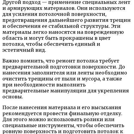
Другой подход — применение специальных лент
и армирующих материалов. Они используются
для усиления потолочной поверхности,
предотвращения дальнейшего развития трещин
и обеспечения ее стабильной структуры. Эти
материалы легко наносятся на поврежденную
область и могут быть прокрашены в цвет
потолка, чтобы обеспечить единый и
эстетичный вид.
Важно помнить, что ремонт потолка требует
предварительной подготовки поверхности. До
нанесения заполнителя или ленты необходимо
очистить трещины от пыли и мусора, а также
при необходимости выполнить
предварительные манипуляции для укрепления
основы.
После нанесения материала и его высыхания
рекомендуется провести финальную отделку.
Для этого можно использовать ролики или
специальные инструменты, чтобы обеспечить
ровную поверхность и подготовить потолок к