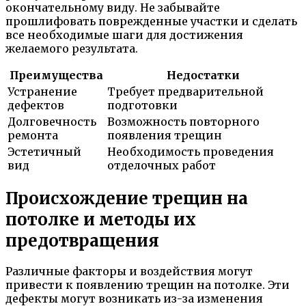
окончательному виду. Не забывайте
прошлифовать поврежденные участки и сделать
все необходимые шаги для достижения
желаемого результата.
Преимущества
Недостатки
Устранение
Требует предварительной
дефектов
подготовки
Долговечность
Возможность повторного
ремонта
появления трещин
Эстетичный
Необходимость проведения
вид
отделочных работ
Происхождение трещин на
потолке и методы их
предотвращения
Различные факторы и воздействия могут
привести к появлению трещин на потолке. Эти
дефекты могут возникать из-за изменения