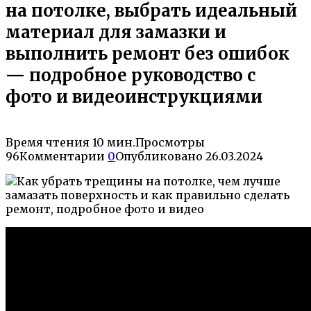
на потолке, выбрать идеальный
материал для замазки и
выполнить ремонт без ошибок
— подробное руководство с
фото и видеоинструкциями
Время чтения
10 мин.
Просмотры
96
Комментарии
0
Опубликовано
26.03.2024