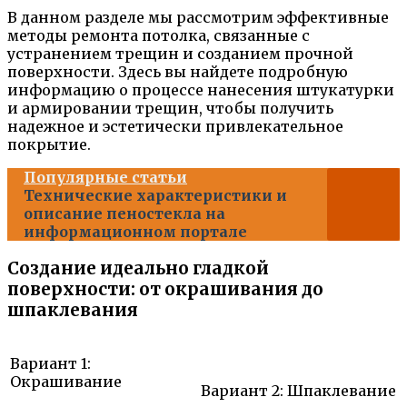
В данном разделе мы рассмотрим эффективные
методы ремонта потолка, связанные с
устранением трещин и созданием прочной
поверхности. Здесь вы найдете подробную
информацию о процессе нанесения штукатурки
и армировании трещин, чтобы получить
надежное и эстетически привлекательное
покрытие.
Популярные статьи
Технические характеристики и
описание пеностекла на
информационном портале
Создание идеально гладкой
поверхности: от окрашивания до
шпаклевания
Вариант 1:
Окрашивание
Вариант 2: Шпаклевание