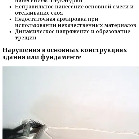
нанесением штукатурки
Неправильное нанесение основной смеси и
отслаивание слоя
Недостаточная армировка при
использовании некачественных материалов
Динамическое напряжение и образование
трещин
Нарушения в основных конструкциях
здания или фундаменте