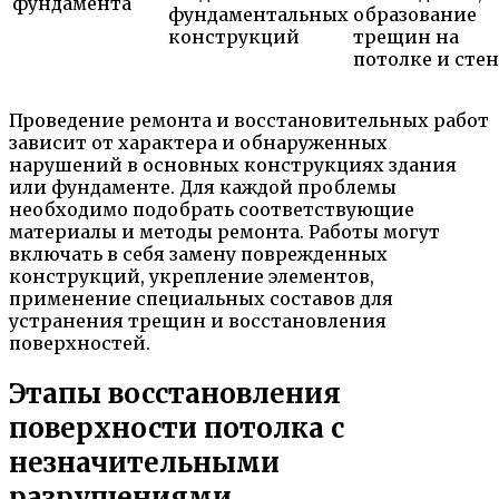
фундамента
фундаментальных
образование
конструкций
трещин на
потолке и сте
Проведение ремонта и восстановительных работ
зависит от характера и обнаруженных
нарушений в основных конструкциях здания
или фундаменте. Для каждой проблемы
необходимо подобрать соответствующие
материалы и методы ремонта. Работы могут
включать в себя замену поврежденных
конструкций, укрепление элементов,
применение специальных составов для
устранения трещин и восстановления
поверхностей.
Этапы восстановления
поверхности потолка с
незначительными
разрушениями