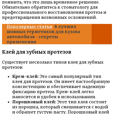
помнить, что это лишь временное решение.
Обязательно обратитесь к стоматологу для
профессионального восстановления протеза и
предотвращения возможных осложнений.
Популярные статьи
8 лучших
шовных герметиков для кузова
автомобиля - секреты
применения
Клей для зубных протезов
Существует несколько типов клея для зубных
протезов:
Крем-клей:
Это самый популярный тип
клея для протезов. Он имеет пастообразную
консистенцию и обеспечивает надежную
фиксацию протеза. Крем-клей легко
наносится и удобен в использовании.
Порошковый клей:
Этот тип клея состоит
из порошка, который смешивается с водой
и образует густую пасту. Порошковый клей