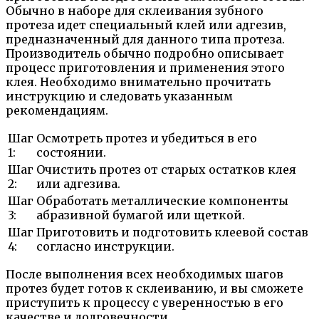
Обычно в наборе для склеивания зубного
протеза идет специальный клей или адгезив,
предназначенный для данного типа протеза.
Производитель обычно подробно описывает
процесс приготовления и применения этого
клея. Необходимо внимательно прочитать
инструкцию и следовать указанным
рекомендациям.
Шаг
Осмотреть протез и убедиться в его
1:
состоянии.
Шаг
Очистить протез от старых остатков клея
2:
или адгезива.
Шаг
Обработать металлические компоненты
3:
абразивной бумагой или щеткой.
Шаг
Приготовить и подготовить клеевой состав
4:
согласно инструкции.
После выполнения всех необходимых шагов
протез будет готов к склеиванию, и вы сможете
приступить к процессу с уверенностью в его
качестве и долговечности.