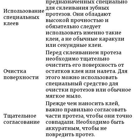
предназначенных специально
для склеивания зубных
Использование
протезов. Они обладают
специальных
высокой прочностью и
клеев
обязательно следует
использовать именно такие
клеи, а не обычные каракули
или секундные клеи.
Перед склеиванием протеза
необходимо тщательно
очистить его поверхность от
Очистка
остатков клея или налета. Для
поверхности
этого можно использовать
специальный средство для
очистки протезов или обычное
мягкое мыло.
Прежде чем наносить клей,
важно правильно согласовать
Тщательное
части протеза, чтобы они точно
согласование
совпадали. Необходимо быть
аккуратным, чтобы не
повредить протез.