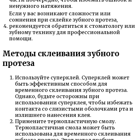
ненужного натяжения.
Если у вас возникают сложности или
сомнения при склейке зубного протеза,
4.
рекомендуется обратиться к стоматологу или
зубному технику для профессиональной
помощи.
Методы склеивания зубного
протеза
Используйте суперклей. Суперклей может
быть эффективным способом для
временного склеивания зубного протеза.
Однако, будьте осторожны при
использовании суперклея, чтобы избежать
контакта со слизистыми оболочками рта и
излишнего нанесения клея.
Примените термопластичную смолу.
Термопластичная смола может быть
использована для временного склеивания