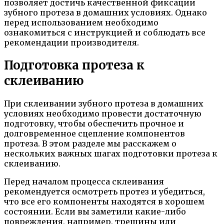
позволяет достичь качественной фиксации
зубного протеза в домашних условиях. Однако
перед использованием необходимо
ознакомиться с инструкцией и соблюдать все
рекомендации производителя.
Подготовка протеза к
склеиванию
При склеивании зубного протеза в домашних
условиях необходимо провести достаточную
подготовку, чтобы обеспечить прочное и
долговременное сцепление компонентов
протеза. В этом разделе мы расскажем о
нескольких важных шагах подготовки протеза к
склеиванию.
Перед началом процесса склеивания
рекомендуется осмотреть протез и убедиться,
что все его компоненты находятся в хорошем
состоянии. Если вы заметили какие-либо
повреждения, например, трещины или