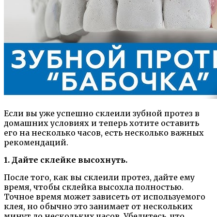
Если вы уже успешно склеили зубной протез в
домашних условиях и теперь хотите оставить
его на несколько часов, есть несколько важных
рекомендаций.
1. Дайте склейке высохнуть.
После того, как вы склеили протез, дайте ему
время, чтобы склейка высохла полностью.
Точное время может зависеть от используемого
клея, но обычно это занимает от нескольких
минут до нескольких часов. Убедитесь, что