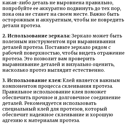
какая-либо деталь не выровнена правильно,
попробуйте ее аккуратно подвинуть до тех пор,
пока она не станет на своем месте. Важно быть
осторожным и аккуратным, чтобы не повредить
детали протеза.
2. Использование зеркала:
Зеркало может быть
полезным инструментом при выравнивании
деталей протеза. Поставьте зеркало рядом с
рабочей поверхностью, чтобы видеть отражение
протеза. Это позволит вам проверить
выравнивание деталей и визуально оценить,
насколько протез выглядит естественно.
3. Использование клея:
Клей является важным
компонентом процесса склеивания протеза.
Правильное использование клея поможет
обеспечить прочное и долговечное соединение
деталей. Рекомендуется использовать
специальный клей для протезов, который
обеспечит надежное склеивание и хорошую
адгезию к материалам протеза.