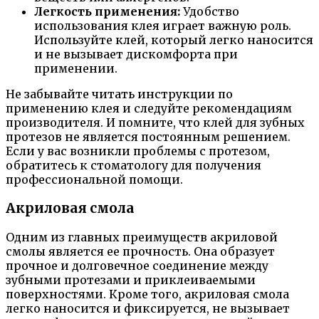
Легкость применения:
Удобство
использования клея играет важную роль.
Используйте клей, который легко наносится
и не вызывает дискомфорта при
применении.
Не забывайте читать инструкции по
применению клея и следуйте рекомендациям
производителя. И помните, что клей для зубных
протезов не является постоянным решением.
Если у вас возникли проблемы с протезом,
обратитесь к стоматологу для получения
профессиональной помощи.
Акриловая смола
Одним из главных преимуществ акриловой
смолы является ее прочность. Она образует
прочное и долговечное соединение между
зубными протезами и приклеиваемыми
поверхностями. Кроме того, акриловая смола
легко наносится и фиксируется, не вызывает