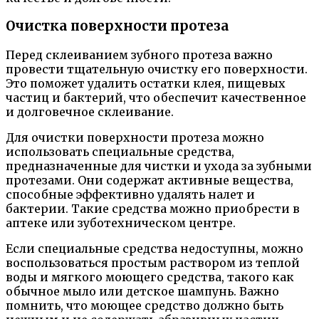
Очистка поверхности протеза
Перед склеиванием зубного протеза важно
провести тщательную очистку его поверхности.
Это поможет удалить остатки клея, пищевых
частиц и бактерий, что обеспечит качественное
и долговечное склеивание.
Для очистки поверхности протеза можно
использовать специальные средства,
предназначенные для чистки и ухода за зубными
протезами. Они содержат активные вещества,
способные эффективно удалять налет и
бактерии. Такие средства можно приобрести в
аптеке или зуботехническом центре.
Если специальные средства недоступны, можно
воспользоваться простым раствором из теплой
воды и мягкого моющего средства, такого как
обычное мыло или детское шампунь. Важно
помнить, что моющее средство должно быть