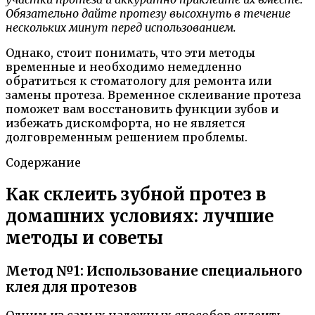
Обязательно дайте протезу высохнуть в течение
нескольких минут перед использованием.
Однако, стоит понимать, что эти методы
временные и необходимо немедленно
обратиться к стоматологу для ремонта или
замены протеза. Временное склеивание протеза
поможет вам восстановить функции зубов и
избежать дискомфорта, но не является
долговременным решением проблемы.
Содержание
Как склеить зубной протез в
домашних условиях: лучшие
методы и советы
Метод №1: Использование специального
клея для протезов