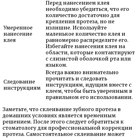
Перед нанесением клея
необходимо убедиться, что его
количество достаточно для
крепления протеза, но не
Умеренное
излишне. Используйте
нанесение
маленькое количество клея и
клея
равномерно распределите его.
Избегайте нанесения клея на
области, которые контактируют
с слизистой оболочкой рта или
языком.
Всегда важно внимательно
прочитать и следовать
Следование
инструкциям, идущим вместе с
инструкциям
клеем, чтобы быть уверенным в
правильном его использовании.
Заметьте, что склеивание зубного протеза в
домашних условиях является временным
решением. После этого следует обратиться к
стоматологу для профессиональной коррекции
протеза. Самостоятельное склеивание может