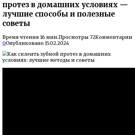
протез в домашних условиях —
лучшие способы и полезные
советы
Время чтения
16 мин.
Просмотры
72
Комментарии
0
Опубликовано
15.02.2024