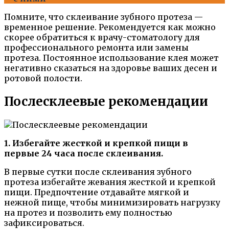
Помните, что склеивание зубного протеза —
временное решение. Рекомендуется как можно
скорее обратиться к врачу-стоматологу для
профессионального ремонта или замены
протеза. Постоянное использование клея может
негативно сказаться на здоровье ваших десен и
ротовой полости.
Послесклеевые рекомендации
1. Избегайте жесткой и крепкой пищи в
первые 24 часа после склеивания.
В первые сутки после склеивания зубного
протеза избегайте жевания жесткой и крепкой
пищи. Предпочтение отдавайте мягкой и
нежной пище, чтобы минимизировать нагрузку
на протез и позволить ему полностью
зафиксироваться.