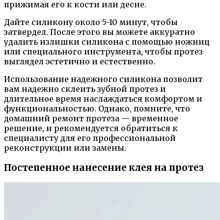
прижимая его к кости или десне.
Дайте силикону около 5-10 минут, чтобы
затвердел. После этого вы можете аккуратно
удалить излишки силикона с помощью ножниц
или специального инструмента, чтобы протез
выглядел эстетично и естественно.
Использование надежного силикона позволит
вам надежно склеить зубной протез и
длительное время наслаждаться комфортом и
функциональностью. Однако, помните, что
домашний ремонт протеза — временное
решение, и рекомендуется обратиться к
специалисту для его профессиональной
реконструкции или замены.
Постепенное нанесение клея на протез