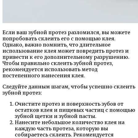
Если ваш зубной протез разломился, вы можете
попробовать склеить его с помощью клея.
Однако, важно помнить, что длительное
использование клея может повредить протез и
привести к его дополнительному разрушению.
Чтобы правильно склеить зубной протез,
рекомендуется использовать метод
постепенного нанесения клея.
Следуйте данным шагам, чтобы успешно склеить
зубной протез:
Очистите протез и поверхность зубов от
остатков клея и пищевых частиц с помощью
зубной щетки и зубной пасты.
Нанесите небольшое количество клея на
каждую часть протеза, которую вы
собираетесь склеить. Рекомендуется