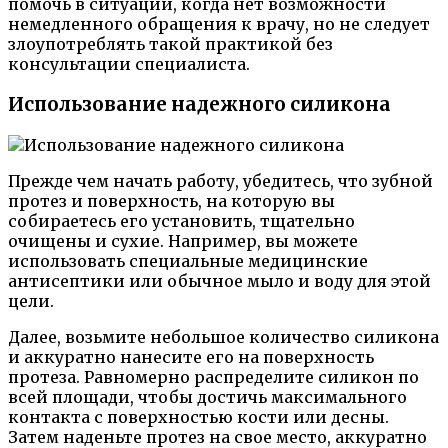
помочь в ситуации, когда нет возможности
немедленного обращения к врачу, но не следует
злоупотреблять такой практикой без
консультации специалиста.
Использование надежного силикона
Прежде чем начать работу, убедитесь, что зубной
протез и поверхность, на которую вы
собираетесь его установить, тщательно
очищены и сухие. Например, вы можете
использовать специальные медицинские
антисептики или обычное мыло и воду для этой
цели.
Далее, возьмите небольшое количество силикона
и аккуратно нанесите его на поверхность
протеза. Равномерно распределите силикон по
всей площади, чтобы достичь максимального
контакта с поверхностью кости или десны.
Затем наденьте протез на свое место, аккуратно