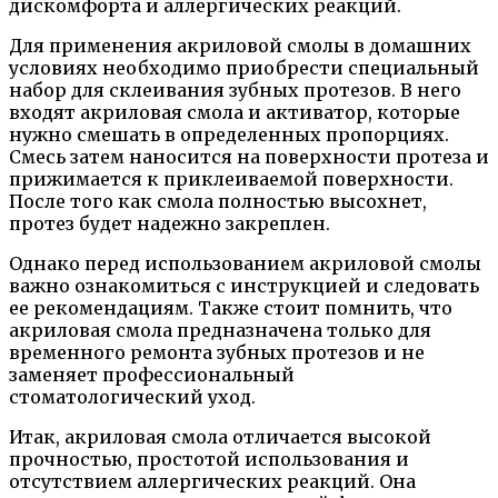
дискомфорта и аллергических реакций.
Для применения акриловой смолы в домашних
условиях необходимо приобрести специальный
набор для склеивания зубных протезов. В него
входят акриловая смола и активатор, которые
нужно смешать в определенных пропорциях.
Смесь затем наносится на поверхности протеза и
прижимается к приклеиваемой поверхности.
После того как смола полностью высохнет,
протез будет надежно закреплен.
Однако перед использованием акриловой смолы
важно ознакомиться с инструкцией и следовать
ее рекомендациям. Также стоит помнить, что
акриловая смола предназначена только для
временного ремонта зубных протезов и не
заменяет профессиональный
стоматологический уход.
Итак, акриловая смола отличается высокой
прочностью, простотой использования и
отсутствием аллергических реакций. Она