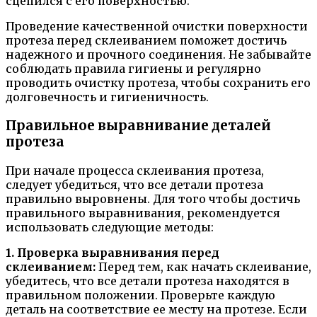
сцепился с его поверхностью.
Проведение качественной очистки поверхности
протеза перед склеиванием поможет достичь
надежного и прочного соединения. Не забывайте
соблюдать правила гигиены и регулярно
проводить очистку протеза, чтобы сохранить его
долговечность и гигиеничность.
Правильное выравнивание деталей
протеза
При начале процесса склеивания протеза,
следует убедиться, что все детали протеза
правильно выровнены. Для того чтобы достичь
правильного выравнивания, рекомендуется
использовать следующие методы:
1. Проверка выравнивания перед
склеиванием:
Перед тем, как начать склеивание,
убедитесь, что все детали протеза находятся в
правильном положении. Проверьте каждую
деталь на соответствие ее месту на протезе. Если