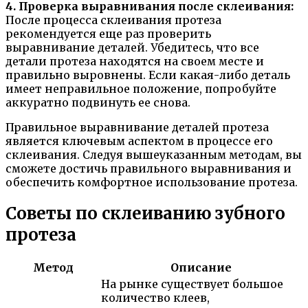
4. Проверка выравнивания после склеивания:
После процесса склеивания протеза
рекомендуется еще раз проверить
выравнивание деталей. Убедитесь, что все
детали протеза находятся на своем месте и
правильно выровнены. Если какая-либо деталь
имеет неправильное положение, попробуйте
аккуратно подвинуть ее снова.
Правильное выравнивание деталей протеза
является ключевым аспектом в процессе его
склеивания. Следуя вышеуказанным методам, вы
сможете достичь правильного выравнивания и
обеспечить комфортное использование протеза.
Советы по склеиванию зубного
протеза
Метод
Описание
На рынке существует большое
количество клеев,