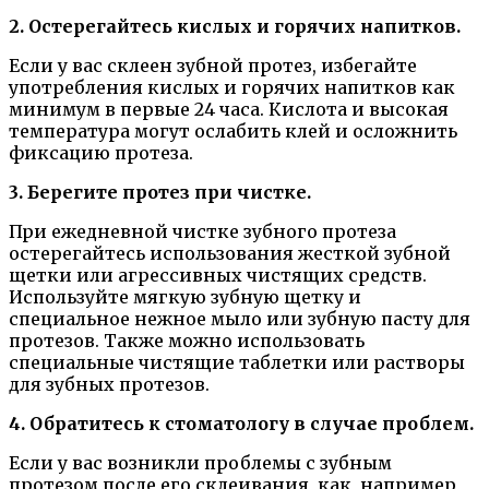
2. Остерегайтесь кислых и горячих напитков.
Если у вас склеен зубной протез, избегайте
употребления кислых и горячих напитков как
минимум в первые 24 часа. Кислота и высокая
температура могут ослабить клей и осложнить
фиксацию протеза.
3. Берегите протез при чистке.
При ежедневной чистке зубного протеза
остерегайтесь использования жесткой зубной
щетки или агрессивных чистящих средств.
Используйте мягкую зубную щетку и
специальное нежное мыло или зубную пасту для
протезов. Также можно использовать
специальные чистящие таблетки или растворы
для зубных протезов.
4. Обратитесь к стоматологу в случае проблем.
Если у вас возникли проблемы с зубным
протезом после его склеивания, как, например,