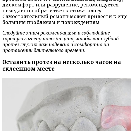
дискомфорт или разрушение, рекомендуется
немедленно обратиться к стоматологу.
Самостоятельный ремонт может привести к еще
большим проблемам и повреждениям.
Следуйте этим рекомендациям и соблюдайте
хорошую гигиену полости рта, чтобы ваш зубной
протез служил вам надежно и комфортно на
протяжении длительного времени.
Оставить протез на несколько часов на
склеенном месте