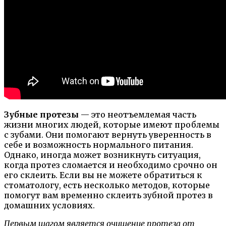
Зубные протезы
— это неотъемлемая часть
жизни многих людей, которые имеют проблемы
с зубами. Они помогают вернуть уверенность в
себе и возможность нормального питания.
Однако, иногда может возникнуть ситуация,
когда протез сломается и необходимо срочно он
его склеить. Если вы не можете обратиться к
стоматологу, есть несколько методов, которые
помогут вам временно склеить зубной протез в
домашних условиях.
Первым шагом является очищение протеза от