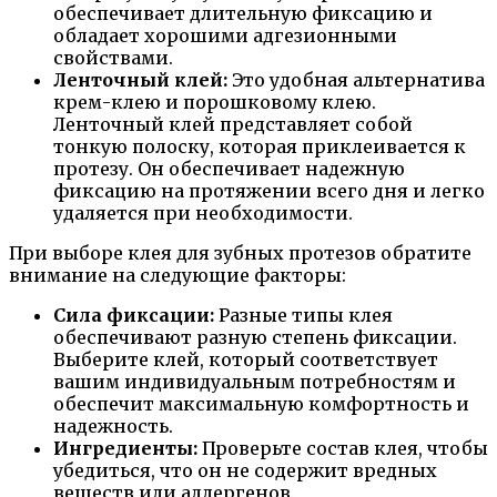
обеспечивает длительную фиксацию и
обладает хорошими адгезионными
свойствами.
Ленточный клей:
Это удобная альтернатива
крем-клею и порошковому клею.
Ленточный клей представляет собой
тонкую полоску, которая приклеивается к
протезу. Он обеспечивает надежную
фиксацию на протяжении всего дня и легко
удаляется при необходимости.
При выборе клея для зубных протезов обратите
внимание на следующие факторы:
Сила фиксации:
Разные типы клея
обеспечивают разную степень фиксации.
Выберите клей, который соответствует
вашим индивидуальным потребностям и
обеспечит максимальную комфортность и
надежность.
Ингредиенты:
Проверьте состав клея, чтобы
убедиться, что он не содержит вредных
веществ или аллергенов.