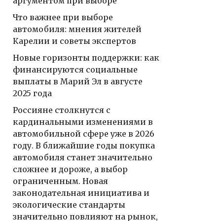
аргументом при выборе
Что важнее при выборе
автомобиля: мнения жителей
Карелии и советы экспертов
Новые горизонты поддержки: как
финансируются социальные
выплаты в Марий Эл в августе
2025 года
Россияне столкнутся с
кардинальными изменениями в
автомобильной сфере уже в 2026
году. В ближайшие годы покупка
автомобиля станет значительно
сложнее и дороже, а выбор
ограниченным. Новая
законодательная инициатива и
экологические стандарты
значительно повлияют на рынок,