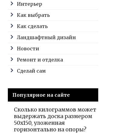
Интерьер
Как выбрать
Как сделать
Ландшафтный дизайн
Новости
Ремонт и отделка
Сделай сам
Популярное на сайте
Сколько килограммов может
выдержать доска размером
50х150, уложенная
горизонтально на опоры?