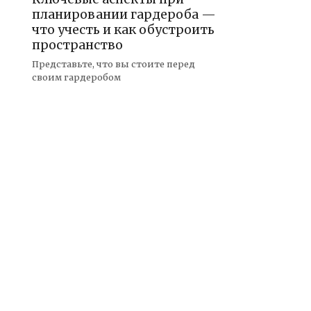
планировании гардероба —
что учесть и как обустроить
пространство
Представьте, что вы стоите перед
своим гардеробом