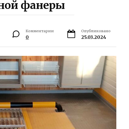
ной фанеры
Комментарии
Опубликовано
0
25.03.2024