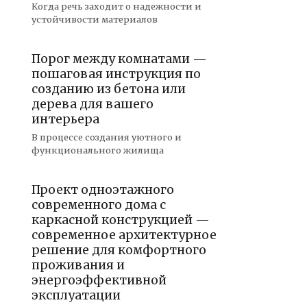
Когда речь заходит о надежности и
устойчивости материалов
Порог между комнатами —
пошаговая инструкция по
созданию из бетона или
дерева для вашего
интерьера
В процессе создания уютного и
функционального жилища
Проект одноэтажного
современного дома с
каркасной конструкцией —
современное архитектурное
решение для комфортного
проживания и
энергоэффективной
эксплуатации