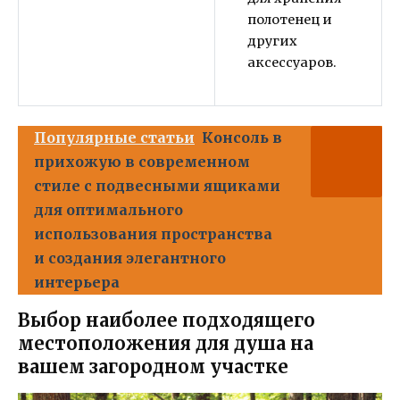
полотенец и
других
аксессуаров.
Популярные статьи
Консоль в
прихожую в современном
стиле с подвесными ящиками
для оптимального
использования пространства
и создания элегантного
интерьера
Выбор наиболее подходящего
местоположения для душа на
вашем загородном участке