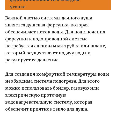
уголке
Важной частью системы дачного душа
является душевая форсунка, которая
обеспечивает поток воды. Для подключения
форсунки к водопроводной системе
потребуется специальная трубка или шланг,
который осуществляет подачу воды и
регулирует ее давление.
Для создания комфортной температуры воды
необходима система подогрева. Для этого
можно использовать бойлер, газовую или
электрическую проточную
водонагревательную систему, которая
обеспечит приятное тепло для душа.