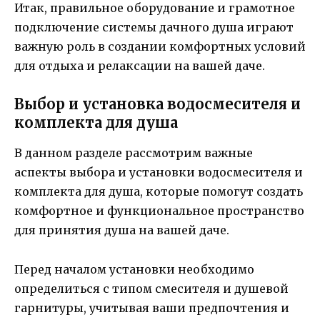
Итак, правильное оборудование и грамотное
подключение системы дачного душа играют
важную роль в создании комфортных условий
для отдыха и релаксации на вашей даче.
Выбор и установка водосмесителя и
комплекта для душа
В данном разделе рассмотрим важные
аспекты выбора и установки водосмесителя и
комплекта для душа, которые помогут создать
комфортное и функциональное пространство
для принятия душа на вашей даче.
Перед началом установки необходимо
определиться с типом смесителя и душевой
гарнитуры, учитывая ваши предпочтения и