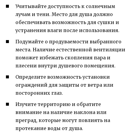
Учитывайте доступность к солнечным
лучам и тени. Место для душа должно
обеспечивать возможность для сушки и
устранения влаги после использования.
Подумайте о продуваемости выбранного
места. Наличие естественной вентиляции
поможет избежать скопления пара и
плесени внутри душевого помещения.
Определите возможность установки
ограждений для защиты от ветра или
посторонних глаз.
Изучите территорию и обратите
внимание на наличие наклона или
преград, которые могут повлиять на
протекание воды от душа.