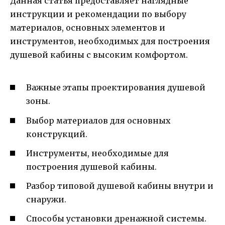
Данная статья предоставляет наглядные
инструкции и рекомендации по выбору
материалов, основных элементов и
инструментов, необходимых для построения
душевой кабины с высоким комфортом.
Важные этапы проектирования душевой
зоны.
Выбор материалов для основных
конструкций.
Инструменты, необходимые для
построения душевой кабины.
Разбор типовой душевой кабины внутри и
снаружи.
Способы установки дренажной системы.