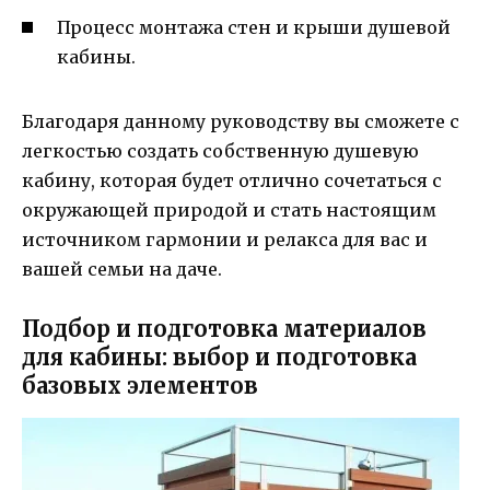
Процесс монтажа стен и крыши душевой
кабины.
Благодаря данному руководству вы сможете с
легкостью создать собственную душевую
кабину, которая будет отлично сочетаться с
окружающей природой и стать настоящим
источником гармонии и релакса для вас и
вашей семьи на даче.
Подбор и подготовка материалов
для кабины: выбор и подготовка
базовых элементов