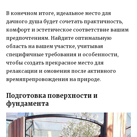
В конечном итоге, идеальное место для
дачного душа будет сочетать практичность,
комфорт и эстетическое соответствие вашим
предпочтениям. Найдите оптимальную
область на вашем участке, учитывая
специфичные требования и особенности,
чтобы создать прекрасное место для
релаксации и омовения после активного
времяпрепровождения на природе.
Подготовка поверхности и
фундамента