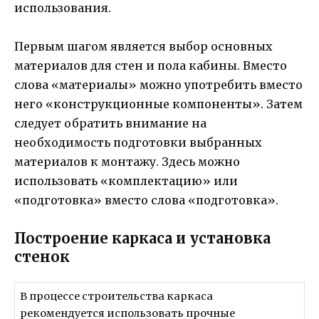
использования.
Первым шагом является выбор основных
материалов для стен и пола кабины. Вместо
слова «материалы» можно употребить вместо
него «конструкционные компоненты». Затем
следует обратить внимание на
необходимость подготовки выбранных
материалов к монтажу. Здесь можно
использовать «комплектацию» или
«подготовка» вместо слова «подготовка».
Построение каркаса и установка
стенок
В процессе строительства каркаса
рекомендуется использовать прочные