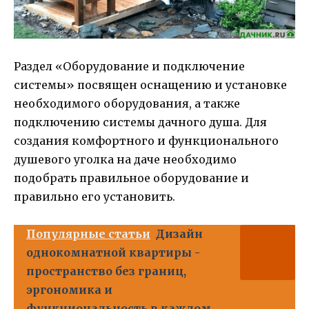
Раздел «Оборудование и подключение
системы» посвящен оснащению и установке
необходимого оборудования, а также
подключению системы дачного душа. Для
создания комфортного и функционального
душевого уголка на даче необходимо
подобрать правильное оборудование и
правильно его установить.
Популярные статьи
Дизайн
однокомнатной квартиры -
пространство без границ,
эргономика и
функциональность в каждом