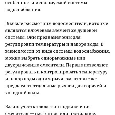
особенности используемой системы
водоснабжения.
Вначале рассмотрим водосмесители, которые
являются ключевым элементом душевой
системы. Они предназначены для
регулировки температуры и напора воды. В
зависимости от вида системы водоснабжения,
можно выбрать однорычажные или
двухрычажные смесители. Первые позволяют
регулировать и контролировать температуру
и напор воды одним рычагом, вторые же
предлагают отдельные рычаги для горячей и
холодной воды.
Важно учесть также тип подключения
смесителя — настенное или настольное.