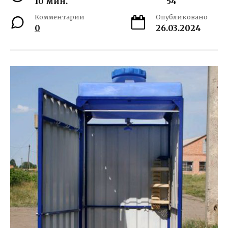
10 мин.
54
Комментарии
Опубликовано
0
26.03.2024