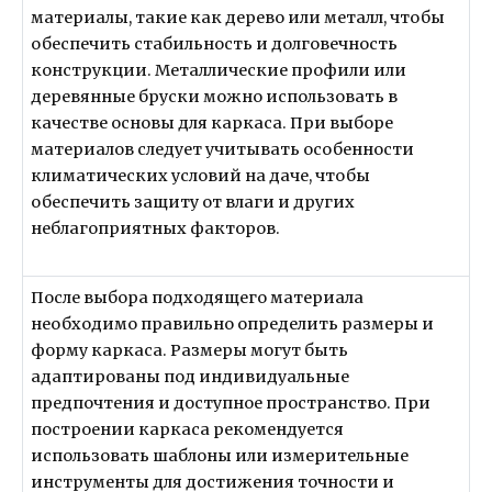
материалы, такие как дерево или металл, чтобы
обеспечить стабильность и долговечность
конструкции. Металлические профили или
деревянные бруски можно использовать в
качестве основы для каркаса. При выборе
материалов следует учитывать особенности
климатических условий на даче, чтобы
обеспечить защиту от влаги и других
неблагоприятных факторов.
После выбора подходящего материала
необходимо правильно определить размеры и
форму каркаса. Размеры могут быть
адаптированы под индивидуальные
предпочтения и доступное пространство. При
построении каркаса рекомендуется
использовать шаблоны или измерительные
инструменты для достижения точности и