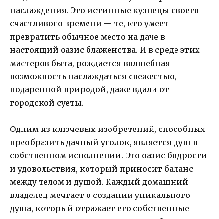
наслаждения. Это истинные кузнецы своего
счастливого времени — те, кто умеет
превратить обычное место на даче в
настоящий оазис блаженства. И в среде этих
мастеров быта, рождается волшебная
возможность наслаждаться свежестью,
подаренной природой, даже вдали от
городской суеты.
Одним из ключевых изобретений, способных
преобразить дачный уголок, является душ в
собственном исполнении. Это оазис бодрости
и удовольствия, который приносит баланс
между телом и душой. Каждый домашний
владелец мечтает о создании уникального
душа, который отражает его собственные