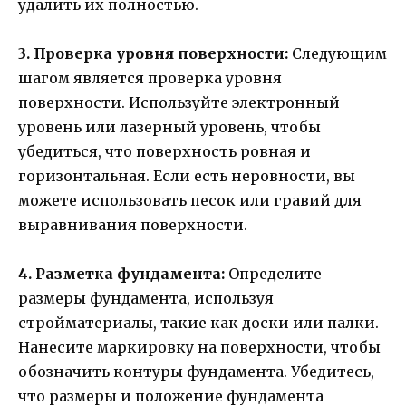
удалить их полностью.
3. Проверка уровня поверхности:
Следующим
шагом является проверка уровня
поверхности. Используйте электронный
уровень или лазерный уровень, чтобы
убедиться, что поверхность ровная и
горизонтальная. Если есть неровности, вы
можете использовать песок или гравий для
выравнивания поверхности.
4. Разметка фундамента:
Определите
размеры фундамента, используя
стройматериалы, такие как доски или палки.
Нанесите маркировку на поверхности, чтобы
обозначить контуры фундамента. Убедитесь,
что размеры и положение фундамента