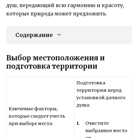
душ, передающий всю гармонию и красоту,
которые природа может предложить.
Содержание
Выбор местоположения и
подготовка территории
Подготовка
территории перед
установкой дачного
душа:
Ключевые факторы,
которые следует учесть
Очистите
при выборе места:
выбранное место
от