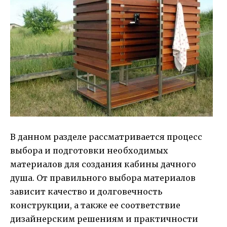
В данном разделе рассматривается процесс
выбора и подготовки необходимых
материалов для создания кабины дачного
душа. От правильного выбора материалов
зависит качество и долговечность
конструкции, а также ее соответствие
дизайнерским решениям и практичности