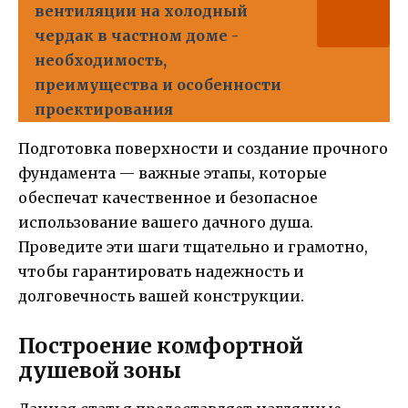
вентиляции на холодный
чердак в частном доме -
необходимость,
преимущества и особенности
проектирования
Подготовка поверхности и создание прочного
фундамента — важные этапы, которые
обеспечат качественное и безопасное
использование вашего дачного душа.
Проведите эти шаги тщательно и грамотно,
чтобы гарантировать надежность и
долговечность вашей конструкции.
Построение комфортной
душевой зоны