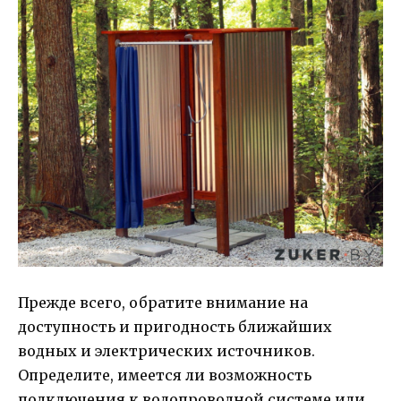
Прежде всего, обратите внимание на
доступность и пригодность ближайших
водных и электрических источников.
Определите, имеется ли возможность
подключения к водопроводной системе или