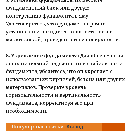
7. Установка фундамента:
Поместите
фундаментный блок или другую
конструкцию фундамента в яму.
Удостоверьтесь, что фундамент прочно
установлен и находится в соответствии с
маркировкой, проведенной на поверхности.
8. Укрепление фундамента:
Для обеспечения
дополнительной надежности и стабильности
фундамента, убедитесь, что он укреплен с
использованием кирпичей, бетона или других
материалов. Проверьте уровень
горизонтальности и вертикальность
фундамента, корректируя его при
необходимости.
Популярные статьи
Вывод