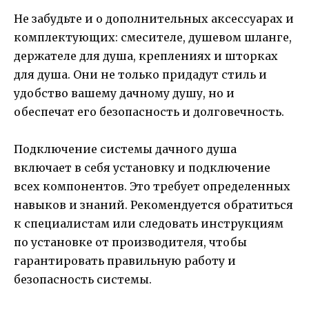
Не забудьте и о дополнительных аксессуарах и
комплектующих: смесителе, душевом шланге,
держателе для душа, креплениях и шторках
для душа. Они не только придадут стиль и
удобство вашему дачному душу, но и
обеспечат его безопасность и долговечность.
Подключение системы дачного душа
включает в себя установку и подключение
всех компонентов. Это требует определенных
навыков и знаний. Рекомендуется обратиться
к специалистам или следовать инструкциям
по установке от производителя, чтобы
гарантировать правильную работу и
безопасность системы.