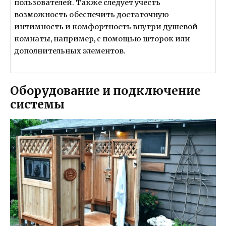
пользователей. Также следует учесть
возможность обеспечить достаточную
интимность и комфортность внутри душевой
комнаты, например, с помощью шторок или
дополнительных элементов.
Оборудование и подключение
системы