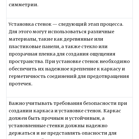
симметрии.
Установка стенок — следующий этап процесса.
Для этого могут использоваться различные
материалы, такие как деревянные или
пластиковые панели, а также стекло или
прозрачная пленка для создания ощущения
пространства. При установке стенок необходимо
обеспечить их надежное крепление к каркасу и
герметичность соединений для предотвращения
протечек.
Важно учитывать требования безопасности при
создании каркаса и установке стенок. Каркас
должен быть прочным и устойчивым, а
установленные стенки должны надежно
держаться и не представлять опасности для