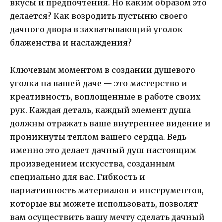
вкусы и предпочтения. Но каким образом это
делается? Как возродить пустыню своего
дачного двора в захватывающий уголок
блаженства и наслаждения?
Ключевым моментом в создании душевого
уголка на вашей даче — это мастерство и
креативность, воплощенные в работе своих
рук. Каждая деталь, каждый элемент душа
должны отражать ваше внутреннее видение и
проникнуты теплом вашего сердца. Ведь
именно это делает дачный душ настоящим
произведением искусства, созданным
специально для вас. Гибкость и
вариативность материалов и инструментов,
которые вы можете использовать, позволят
вам осуществить вашу мечту сделать дачный