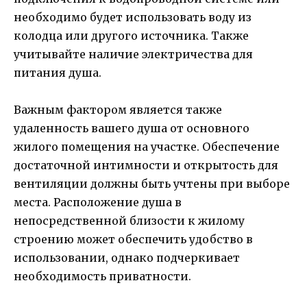
необходимо будет использовать воду из
колодца или другого источника. Также
учитывайте наличие электричества для
питания душа.
Важным фактором является также
удаленность вашего душа от основного
жилого помещения на участке. Обеспечение
достаточной интимности и открытость для
вентиляции должны быть учтены при выборе
места. Расположение душа в
непосредственной близости к жилому
строению может обеспечить удобство в
использовании, однако подчеркивает
необходимость приватности.