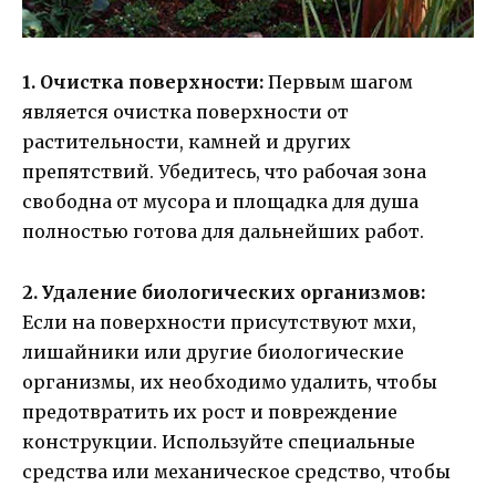
1. Очистка поверхности:
Первым шагом
является очистка поверхности от
растительности, камней и других
препятствий. Убедитесь, что рабочая зона
свободна от мусора и площадка для душа
полностью готова для дальнейших работ.
2. Удаление биологических организмов:
Если на поверхности присутствуют мхи,
лишайники или другие биологические
организмы, их необходимо удалить, чтобы
предотвратить их рост и повреждение
конструкции. Используйте специальные
средства или механическое средство, чтобы