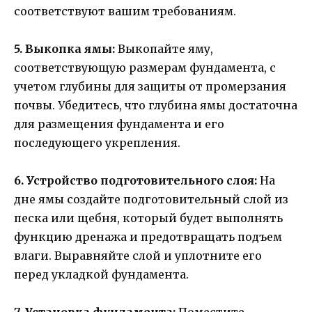
соответствуют вашим требованиям.
5. Выкопка ямы:
Выкопайте яму,
соответствующую размерам фундамента, с
учетом глубины для защиты от промерзания
почвы. Убедитесь, что глубина ямы достаточна
для размещения фундамента и его
последующего укрепления.
6. Устройство подготовительного слоя:
На
дне ямы создайте подготовительный слой из
песка или щебня, который будет выполнять
функцию дренажа и предотвращать подъем
влаги. Выравняйте слой и уплотните его
перед укладкой фундамента.