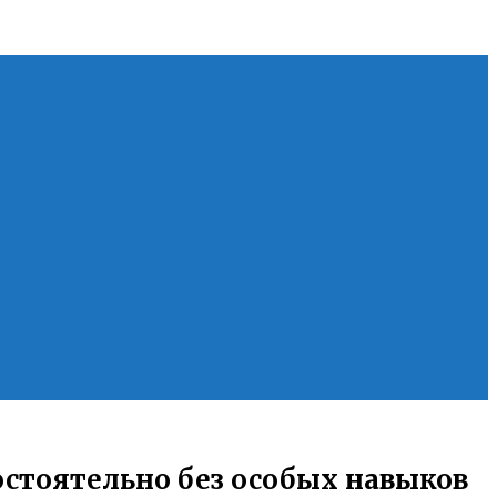
остоятельно без особых навыков