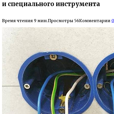
и специального инструмента
Время чтения
9 мин.
Просмотры
56
Комментарии