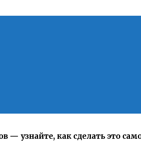
в — узнайте, как сделать это сам