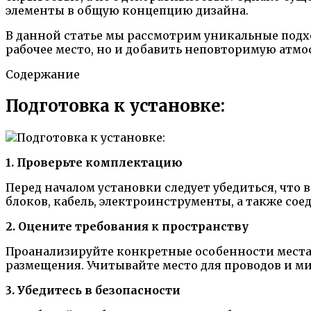
элементы в общую концепцию дизайна.
В данной статье мы рассмотрим уникальные подх
рабочее место, но и добавить неповторимую атмо
Содержание
Подготовка к установке:
1. Проверьте комплектацию
Перед началом установки следует убедиться, чт
блоков, кабель, электроинструменты, а также с
2. Оцените требования к пространству
Проанализируйте конкретные особенности места 
размещения. Учитывайте место для проводов и м
3. Убедитесь в безопасности