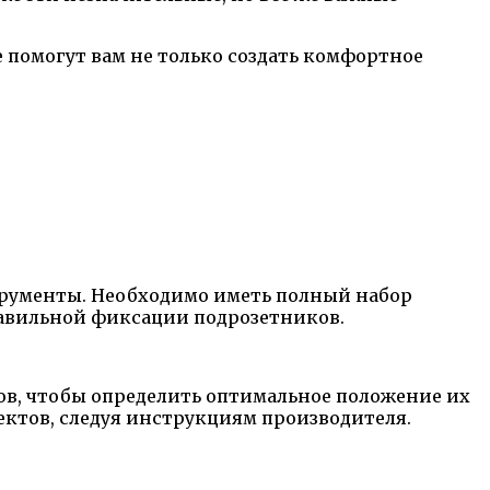
 помогут вам не только создать комфортное
струменты. Необходимо иметь полный набор
равильной фиксации подрозетников.
ов, чтобы определить оптимальное положение их
ктов, следуя инструкциям производителя.