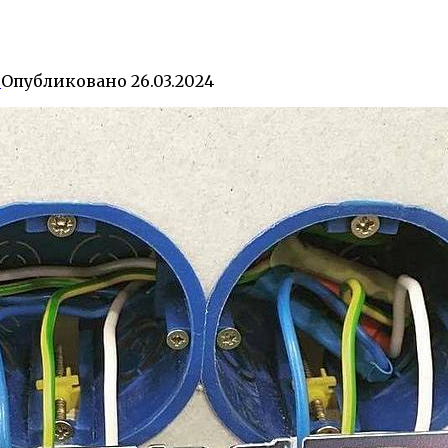
0
Опубликовано
26.03.2024