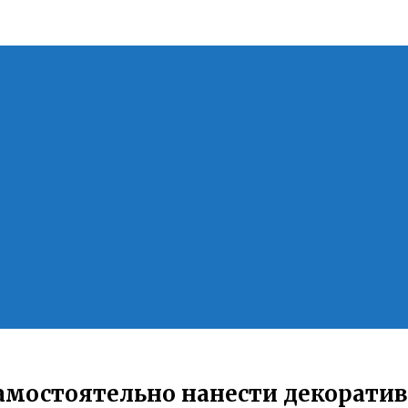
амостоятельно нанести декоратив