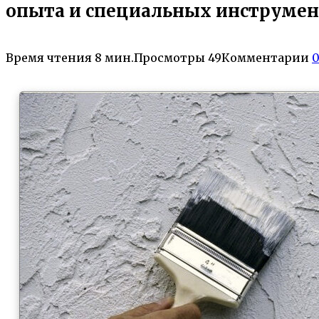
опыта и специальных инструмен
Время чтения
8 мин.
Просмотры
49
Комментарии