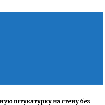
ную штукатурку на стену без