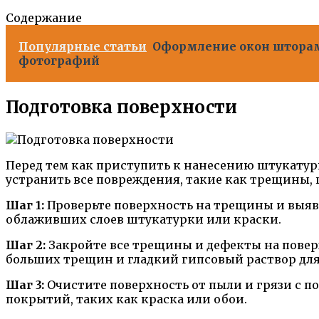
Содержание
Популярные статьи
Оформление окон шторам
фотографий
Подготовка поверхности
Перед тем как приступить к нанесению штукатурк
устранить все повреждения, такие как трещины, 
Шаг 1:
Проверьте поверхность на трещины и выяви
облаживших слоев штукатурки или краски.
Шаг 2:
Закройте все трещины и дефекты на повер
больших трещин и гладкий гипсовый раствор для
Шаг 3:
Очистите поверхность от пыли и грязи с п
покрытий, таких как краска или обои.