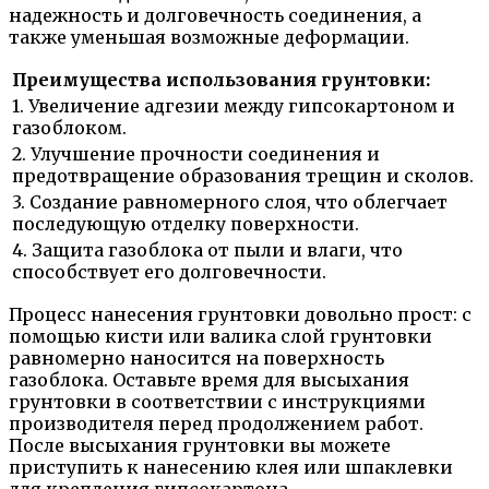
надежность и долговечность соединения, а
также уменьшая возможные деформации.
Преимущества использования грунтовки:
1. Увеличение адгезии между гипсокартоном и
газоблоком.
2. Улучшение прочности соединения и
предотвращение образования трещин и сколов.
3. Создание равномерного слоя, что облегчает
последующую отделку поверхности.
4. Защита газоблока от пыли и влаги, что
способствует его долговечности.
Процесс нанесения грунтовки довольно прост: с
помощью кисти или валика слой грунтовки
равномерно наносится на поверхность
газоблока. Оставьте время для высыхания
грунтовки в соответствии с инструкциями
производителя перед продолжением работ.
После высыхания грунтовки вы можете
приступить к нанесению клея или шпаклевки
для крепления гипсокартона.