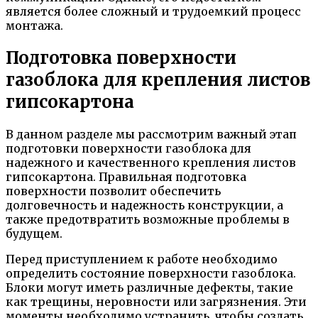
является более сложный и трудоемкий процесс
монтажа.
Подготовка поверхности
газоблока для крепления листов
гипсокартона
В данном разделе мы рассмотрим важный этап
подготовки поверхности газоблока для
надежного и качественного крепления листов
гипсокартона. Правильная подготовка
поверхности позволит обеспечить
долговечность и надежность конструкции, а
также предотвратить возможные проблемы в
будущем.
Перед приступлением к работе необходимо
определить состояние поверхности газоблока.
Блоки могут иметь различные дефекты, такие
как трещины, неровности или загрязнения. Эти
моменты необходимо устранить, чтобы создать