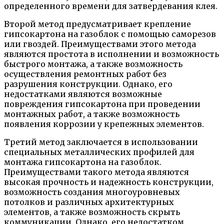
определенного времени для затвердевания клея.
Второй метод предусматривает крепление
гипсокартона на газоблок с помощью саморезов
или гвоздей. Преимуществами этого метода
являются простота в исполнении и возможность
быстрого монтажа, а также возможность
осуществления ремонтных работ без
разрушения конструкции. Однако, его
недостатками являются возможные
повреждения гипсокартона при проведении
монтажных работ, а также возможность
появления коррозии у крепежных элементов.
Третий метод заключается в использовании
специальных металлических профилей для
монтажа гипсокартона на газоблок.
Преимуществами такого метода являются
высокая прочность и надежность конструкции,
возможность создания многоуровневых
потолков и различных архитектурных
элементов, а также возможность скрыть
коммуникации. Однако, его недостатком