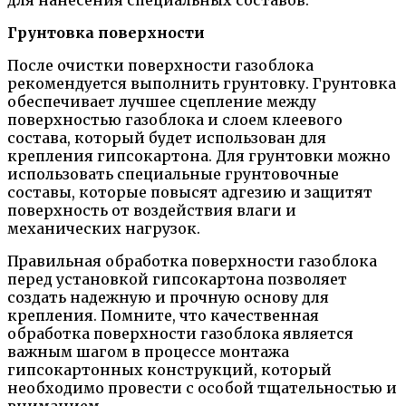
для нанесения специальных составов.
Грунтовка поверхности
После очистки поверхности газоблока
рекомендуется выполнить грунтовку. Грунтовка
обеспечивает лучшее сцепление между
поверхностью газоблока и слоем клеевого
состава, который будет использован для
крепления гипсокартона. Для грунтовки можно
использовать специальные грунтовочные
составы, которые повысят адгезию и защитят
поверхность от воздействия влаги и
механических нагрузок.
Правильная обработка поверхности газоблока
перед установкой гипсокартона позволяет
создать надежную и прочную основу для
крепления. Помните, что качественная
обработка поверхности газоблока является
важным шагом в процессе монтажа
гипсокартонных конструкций, который
необходимо провести с особой тщательностью и