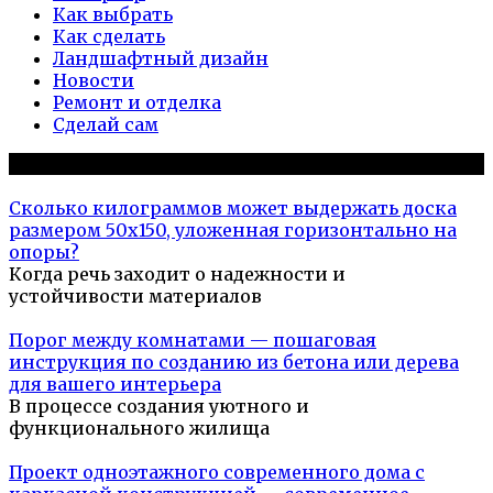
Как выбрать
Как сделать
Ландшафтный дизайн
Новости
Ремонт и отделка
Сделай сам
Популярное на сайте
Сколько килограммов может выдержать доска
размером 50х150, уложенная горизонтально на
опоры?
Когда речь заходит о надежности и
устойчивости материалов
Порог между комнатами — пошаговая
инструкция по созданию из бетона или дерева
для вашего интерьера
В процессе создания уютного и
функционального жилища
Проект одноэтажного современного дома с