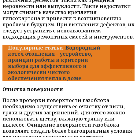
различных дефектов, таких как трещины,
неровности или выпуклости. Такие недостатки
могут снизить качество крепления
гипсокартона и привести к возникновению
проблем в будущем. При выявлении дефектов, их
следует устранить с использованием
подходящих ремонтных смесей и инструментов.
Популярные статьи
Водородный
котел отопления - устройство,
принцип работы и критерии
выбора для эффективного и
экологически чистого
обеспечения тепла в доме
Очистка поверхности
После проверки поверхности газоблока
необходимо осуществить ее очистку от пыли,
грязи и других загрязнений. Для этого можно
использовать щетку, влажную тряпку или
пылесос. Очищение поверхности газоблока
позволяет создать более благоприятные условия