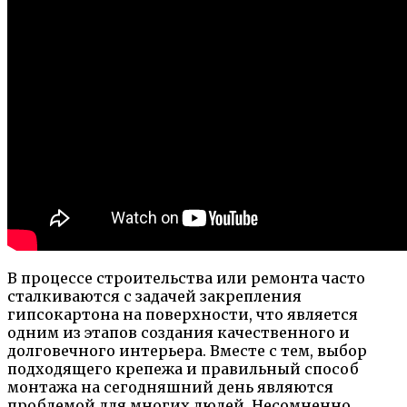
В процессе строительства или ремонта часто
сталкиваются с задачей закрепления
гипсокартона на поверхности, что является
одним из этапов создания качественного и
долговечного интерьера. Вместе с тем, выбор
подходящего крепежа и правильный способ
монтажа на сегодняшний день являются
проблемой для многих людей. Несомненно,