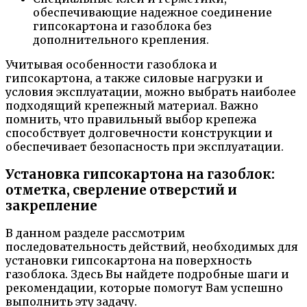
обеспечивающие надежное соединение
гипсокартона и газоблока без
дополнительного крепления.
Учитывая особенности газоблока и
гипсокартона, а также силовые нагрузки и
условия эксплуатации, можно выбрать наиболее
подходящий крепежный материал. Важно
помнить, что правильный выбор крепежа
способствует долговечности конструкции и
обеспечивает безопасность при эксплуатации.
Установка гипсокартона на газоблок:
отметка, сверление отверстий и
закрепление
В данном разделе рассмотрим
последовательность действий, необходимых для
установки гипсокартона на поверхность
газоблока. Здесь Вы найдете подробные шаги и
рекомендации, которые помогут Вам успешно
выполнить эту задачу.