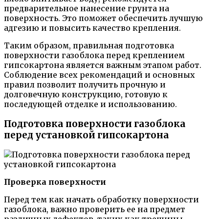
предварительное нанесение грунта на
поверхность. Это поможет обеспечить лучшую
адгезию и повысить качество крепления.
Таким образом, правильная подготовка
поверхности газоблока перед креплением
гипсокартона является важным этапом работ.
Соблюдение всех рекомендаций и основных
правил позволит получить прочную и
долговечную конструкцию, готовую к
последующей отделке и использованию.
Подготовка поверхности газоблока
перед установкой гипсокартона
Проверка поверхности
Перед тем как начать обработку поверхности
газоблока, важно проверить ее на предмет