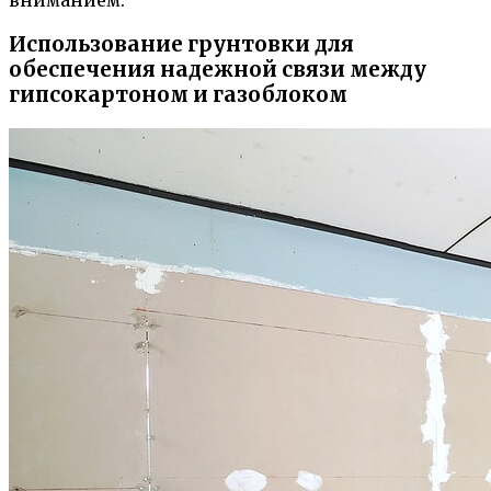
вниманием.
Использование грунтовки для
обеспечения надежной связи между
гипсокартоном и газоблоком