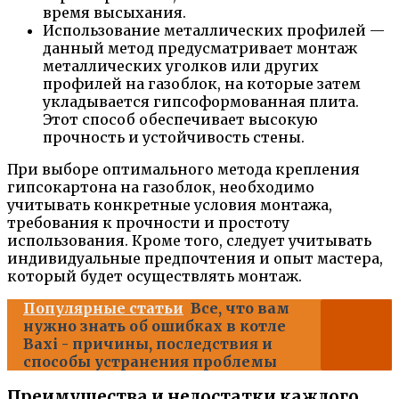
время высыхания.
Использование металлических профилей —
данный метод предусматривает монтаж
металлических уголков или других
профилей на газоблок, на которые затем
укладывается гипсоформованная плита.
Этот способ обеспечивает высокую
прочность и устойчивость стены.
При выборе оптимального метода крепления
гипсокартона на газоблок, необходимо
учитывать конкретные условия монтажа,
требования к прочности и простоту
использования. Кроме того, следует учитывать
индивидуальные предпочтения и опыт мастера,
который будет осуществлять монтаж.
Популярные статьи
Все, что вам
нужно знать об ошибках в котле
Baxi - причины, последствия и
способы устранения проблемы
Преимущества и недостатки каждого