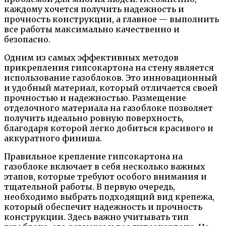
каждому хочется получить надежность и
прочность конструкции, а главное — выполнить
все работы максимально качественно и
безопасно.
Одним из самых эффективных методов
прикрепления гипсокартона на стену является
использование газоблоков. Это инновационный
и удобный материал, который отличается своей
прочностью и надежностью. Размещение
отделочного материала на газоблоке позволяет
получить идеально ровную поверхность,
благодаря которой легко добиться красивого и
аккуратного финиша.
Правильное крепление гипсокартона на
газоблоке включает в себя несколько важных
этапов, которые требуют особого внимания и
тщательной работы. В первую очередь,
необходимо выбрать подходящий вид крепежа,
который обеспечит надежность и прочность
конструкции. Здесь важно учитывать тип