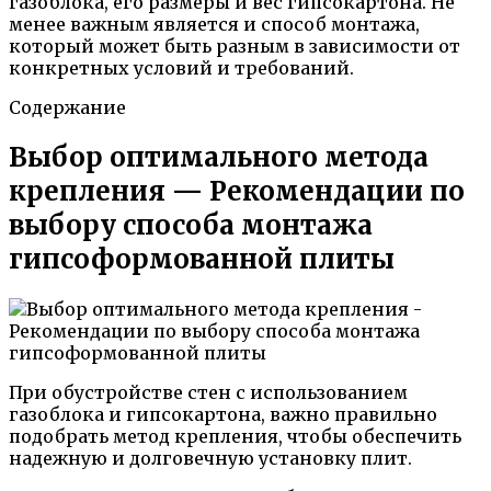
газоблока, его размеры и вес гипсокартона. Не
менее важным является и способ монтажа,
который может быть разным в зависимости от
конкретных условий и требований.
Содержание
Выбор оптимального метода
крепления — Рекомендации по
выбору способа монтажа
гипсоформованной плиты
При обустройстве стен с использованием
газоблока и гипсокартона, важно правильно
подобрать метод крепления, чтобы обеспечить
надежную и долговечную установку плит.