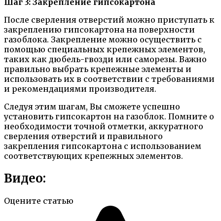
Шаг 3: Закрепление гипсокартона
После сверления отверстий можно приступать к
закреплению гипсокартона на поверхности
газоблока. Закрепление можно осуществить с
помощью специальных крепежных элементов,
таких как дюбель-гвозди или саморезы. Важно
правильно выбрать крепежные элементы и
использовать их в соответствии с требованиями
и рекомендациями производителя.
Следуя этим шагам, Вы сможете успешно
установить гипсокартон на газоблок. Помните о
необходимости точной отметки, аккуратного
сверления отверстий и правильного
закрепления гипсокартона с использованием
соответствующих крепежных элементов.
Видео:
Оцените статью