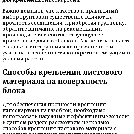
Важно помнить, что качество и правильный
выбор грунтовки существенно влияют на
прочность соединения. Приобретая грунтовку,
обратите внимание на рекомендации
производителя и соответствующую ее
применение для газоблоков. Также не забывайте
следовать инструкциям по применению и
учитывать особенности конкретной ситуации и
условия работы.
Способы крепления листового
материала на поверхность
блока
Для обеспечения прочности крепления
гипсокартона на газоблок, необходимо
использовать надежные и эффективные методы.
В данном разделе рассмотрим несколько
способов крепления листового материала с