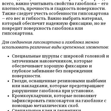
всего, важно учитывать свойства газоблока – его
плотность, прочность и гладкость поверхности.
Также следует учесть особенности гипсокартона
– его вес и гибкость. Важно выбрать материал,
который обеспечит надежную фиксацию, но не
повредит поверхность газоблока или
гипсокартона.
Для соединения гипсокартона и газоблока можно
использовать различные виды крепежных элементов:
Специальные шурупы с широкой головкой и
заточенным наконечником, которые
обеспечивают хорошую фиксацию и
глубокое забивание без повреждения
поверхности.
Гвозди, оснащенные резиновыми шайбами
или накладками, которые предотвращают
разрушение газоблока при установке.
Кромкоукладчики, которые позволяют
зафиксировать гипсокартон на газоблоке с
помощью металлических скоб.
Специальные клеи и герметики,