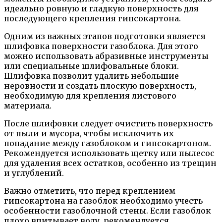
идеально ровную и гладкую поверхность для
последующего крепления гипсокартона.
Одним из важных этапов подготовки является
шлифовка поверхности газоблока. Для этого
можно использовать абразивные инструменты
или специальные шлифовальные блоки.
Шлифовка позволит удалить небольшие
неровности и создать плоскую поверхность,
необходимую для крепления листового
материала.
После шлифовки следует очистить поверхность
от пыли и мусора, чтобы исключить их
попадание между газоблоком и гипсокартоном.
Рекомендуется использовать щетку или пылесос
для удаления всех остатков, особенно из трещин
и углублений.
Важно отметить, что перед креплением
гипсокартона на газоблок необходимо учесть
особенности газоблочной стены. Если газоблок
плохо впитывает воду, рекомендуется