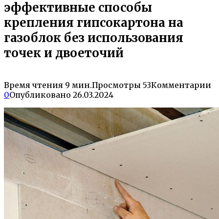
эффективные способы
крепления гипсокартона на
газоблок без использования
точек и двоеточий
Время чтения
9 мин.
Просмотры
53
Комментарии
0
Опубликовано
26.03.2024