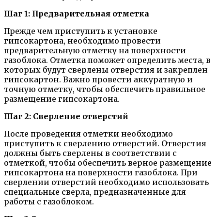
Шаг 1: Предварительная отметка
Прежде чем приступить к установке
гипсокартона, необходимо провести
предварительную отметку на поверхности
газоблока. Отметка поможет определить места, в
которых будут сверлены отверстия и закреплен
гипсокартон. Важно провести аккуратную и
точную отметку, чтобы обеспечить правильное
размещение гипсокартона.
Шаг 2: Сверление отверстий
После проведения отметки необходимо
приступить к сверлению отверстий. Отверстия
должны быть сверлены в соответствии с
отметкой, чтобы обеспечить верное размещение
гипсокартона на поверхности газоблока. При
сверлении отверстий необходимо использовать
специальные сверла, предназначенные для
работы с газоблоком.