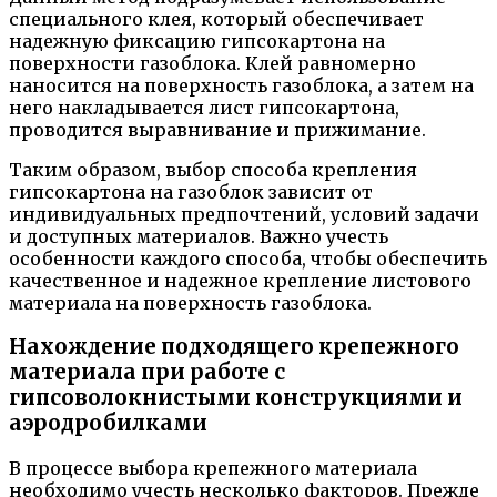
специального клея, который обеспечивает
надежную фиксацию гипсокартона на
поверхности газоблока. Клей равномерно
наносится на поверхность газоблока, а затем на
него накладывается лист гипсокартона,
проводится выравнивание и прижимание.
Таким образом, выбор способа крепления
гипсокартона на газоблок зависит от
индивидуальных предпочтений, условий задачи
и доступных материалов. Важно учесть
особенности каждого способа, чтобы обеспечить
качественное и надежное крепление листового
материала на поверхность газоблока.
Нахождение подходящего крепежного
материала при работе с
гипсоволокнистыми конструкциями и
аэродробилками
В процессе выбора крепежного материала
необходимо учесть несколько факторов. Прежде