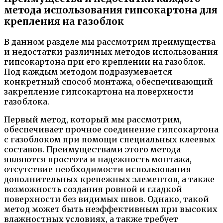
метода использования гипсокартона для
крепления на газоблок
В данном разделе мы рассмотрим преимущества
и недостатки различных методов использования
гипсокартона при его креплении на газоблок.
Под каждым методом подразумевается
конкретный способ монтажа, обеспечивающий
закрепление гипсокартона на поверхности
газоблока.
Первый метод, который мы рассмотрим,
обеспечивает прочное соединение гипсокартона
с газоблоком при помощи специальных клеевых
составов. Преимуществами этого метода
являются простота и надежность монтажа,
отсутствие необходимости использования
дополнительных крепежных элементов, а также
возможность создания ровной и гладкой
поверхности без видимых швов. Однако, такой
метод может быть неэффективным при высоких
влажностных условиях, а также требует