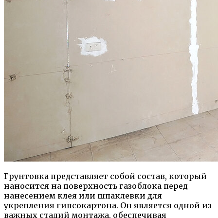
Грунтовка представляет собой состав, который
наносится на поверхность газоблока перед
нанесением клея или шпаклевки для
укрепления гипсокартона. Он является одной из
важных стадий монтажа, обеспечивая