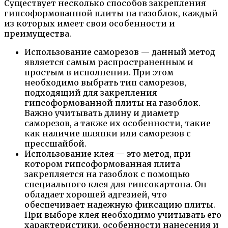
Существует несколько способов закрепления
гипсоформованной плиты на газоблок, каждый
из которых имеет свои особенности и
преимущества.
Использование саморезов — данный метод
является самым распространенным и
простым в исполнении. При этом
необходимо выбрать тип саморезов,
подходящий для закрепления
гипсоформованной плиты на газоблок.
Важно учитывать длину и диаметр
саморезов, а также их особенности, такие
как наличие шляпки или саморезов с
прессшайбой.
Использование клея — это метод, при
котором гипсоформованная плита
закрепляется на газоблок с помощью
специального клея для гипсокартона. Он
обладает хорошей адгезией, что
обеспечивает надежную фиксацию плиты.
При выборе клея необходимо учитывать его
характеристики, особенности нанесения и