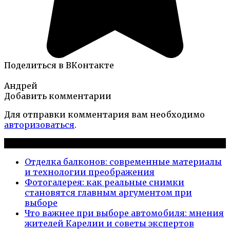
Поделиться в ВКонтакте
Андрей
Добавить комментарии
Для отправки комментария вам необходимо
авторизоваться
.
Новые публикации
Отделка балконов: современные материалы
и технологии преображения
Фотогалерея: как реальные снимки
становятся главным аргументом при
выборе
Что важнее при выборе автомобиля: мнения
жителей Карелии и советы экспертов