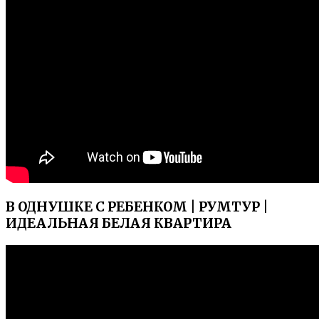
В ОДНУШКЕ С РЕБЕНКОМ | РУМТУР |
ИДЕАЛЬНАЯ БЕЛАЯ КВАРТИРА