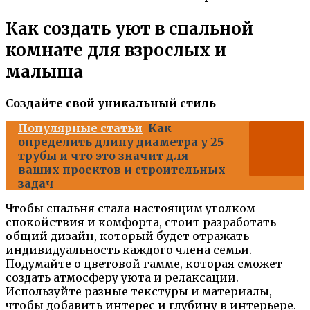
Как создать уют в спальной
комнате для взрослых и
малыша
Создайте свой уникальный стиль
Популярные статьи
Как
определить длину диаметра у 25
трубы и что это значит для
ваших проектов и строительных
задач
Чтобы спальня стала настоящим уголком
спокойствия и комфорта, стоит разработать
общий дизайн, который будет отражать
индивидуальность каждого члена семьи.
Подумайте о цветовой гамме, которая сможет
создать атмосферу уюта и релаксации.
Используйте разные текстуры и материалы,
чтобы добавить интерес и глубину в интерьере.