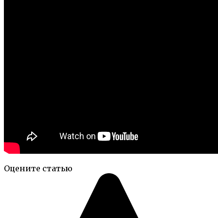
Оцените статью