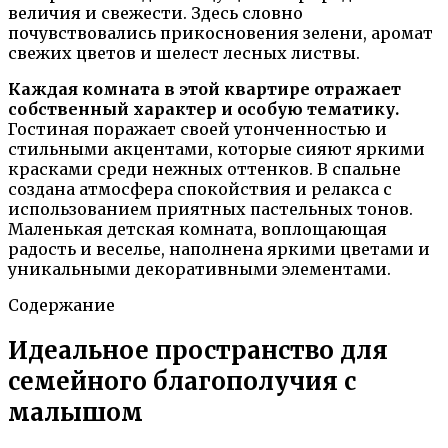
величия и свежести. Здесь словно
почувствовались прикосновения зелени, аромат
свежих цветов и шелест лесных листвы.
Каждая комната в этой квартире отражает
собственный характер и особую тематику.
Гостиная поражает своей утонченностью и
стильными акцентами, которые сияют яркими
красками среди нежных оттенков. В спальне
создана атмосфера спокойствия и релакса с
использованием приятных пастельных тонов.
Маленькая детская комната, воплощающая
радость и веселье, наполнена яркими цветами и
уникальными декоративными элементами.
Содержание
Идеальное пространство для
семейного благополучия с
малышом