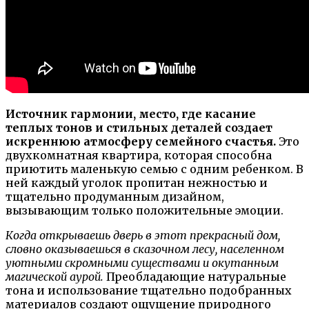
Источник гармонии, место, где касание
теплых тонов и стильных деталей создает
искреннюю атмосферу семейного счастья.
Это
двухкомнатная квартира, которая способна
приютить маленькую семью с одним ребенком. В
ней каждый уголок пропитан нежностью и
тщательно продуманным дизайном,
вызывающим только положительные эмоции.
Когда открываешь дверь в этот прекрасный дом,
словно оказываешься в сказочном лесу, населенном
уютными скромными существами и окутанным
магической аурой.
Преобладающие натуральные
тона и использование тщательно подобранных
материалов создают ощущение природного