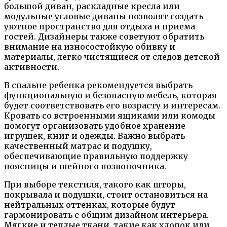
большой диван, раскладные кресла или
модульные угловые диваны позволят создать
уютное пространство для отдыха и приема
гостей. Дизайнеры также советуют обратить
внимание на износостойкую обивку и
материалы, легко чистящиеся от следов детской
активности.
В спальне ребенка рекомендуется выбрать
функциональную и безопасную мебель, которая
будет соответствовать его возрасту и интересам.
Кровать со встроенными ящиками или комоды
помогут организовать удобное хранение
игрушек, книг и одежды. Важно выбрать
качественный матрас и подушку,
обеспечивающие правильную поддержку
поясницы и шейного позвоночника.
При выборе текстиля, такого как шторы,
покрывала и подушки, стоит остановиться на
нейтральных оттенках, которые будут
гармонировать с общим дизайном интерьера.
Мягкие и теплые ткани, такие как хлопок или