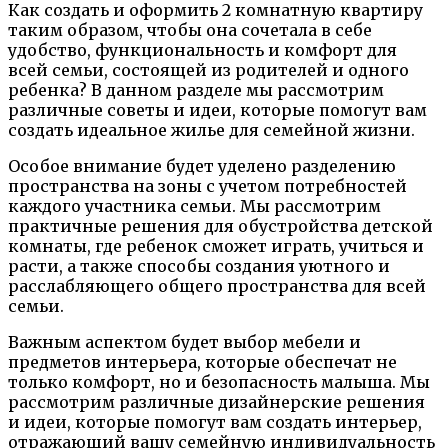
Как создать и оформить 2 комнатную квартиру
таким образом, чтобы она сочетала в себе
удобство, функциональность и комфорт для
всей семьи, состоящей из родителей и одного
ребенка? В данном разделе мы рассмотрим
различные советы и идеи, которые помогут вам
создать идеальное жилье для семейной жизни.
Особое внимание будет уделено разделению
пространства на зоны с учетом потребностей
каждого участника семьи. Мы рассмотрим
практичные решения для обустройства детской
комнаты, где ребенок сможет играть, учиться и
расти, а также способы создания уютного и
расслабляющего общего пространства для всей
семьи.
Важным аспектом будет выбор мебели и
предметов интерьера, которые обеспечат не
только комфорт, но и безопасность малыша. Мы
рассмотрим различные дизайнерские решения
и идеи, которые помогут вам создать интерьер,
отражающий вашу семейную индивидуальность