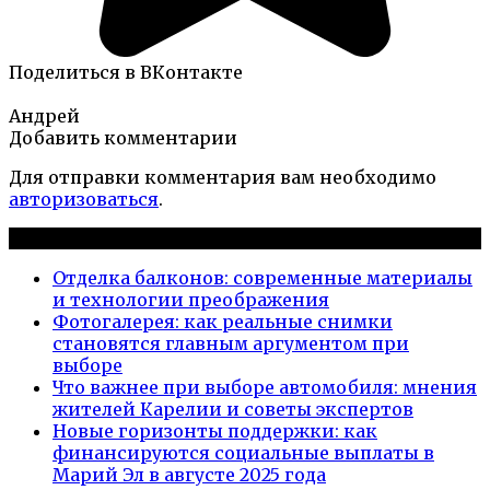
Поделиться в ВКонтакте
Андрей
Добавить комментарии
Для отправки комментария вам необходимо
авторизоваться
.
Новые публикации
Отделка балконов: современные материалы
и технологии преображения
Фотогалерея: как реальные снимки
становятся главным аргументом при
выборе
Что важнее при выборе автомобиля: мнения
жителей Карелии и советы экспертов
Новые горизонты поддержки: как
финансируются социальные выплаты в
Марий Эл в августе 2025 года