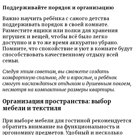
Поддерживайте порядок и организацию
Важно научить ребёнка с самого детства
поддерживать порядок в своей комнате.
Разместите ящики или полки для хранения
игрушек и вещей, чтобы всё было легко
доступно и в то же время аккуратно убрано.
Помните, что спокойствие и уют в комнате будут
способствовать качественному отдыху всей
семьи.
Следуя этим советам, вы сможете создать
комфортную спальню, где и взрослые, и ребёнок
смогут наслаждаться отдыхом и душевным покоем,
несмотря на компактные размеры квартиры.
Организация пространства: выбор
мебели и текстиля
При выборе мебели для гостиной рекомендуется
обратить внимание на функциональность и
эргономику предметов. Удобный и несколько