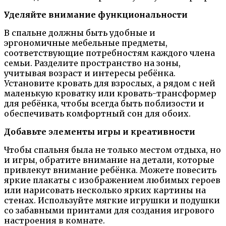
Уделяйте внимание функциональности
В спальне должны быть удобные и
эргономичные мебельные предметы,
соответствующие потребностям каждого члена
семьи. Разделите пространство на зоны,
учитывая возраст и интересы ребёнка.
Установите кровать для взрослых, а рядом с ней
маленькую кроватку или кровать-трансформер
для ребёнка, чтобы всегда быть поблизости и
обеспечивать комфортный сон для обоих.
Добавьте элементы игры и креативности
Чтобы спальня была не только местом отдыха, но
и игры, обратите внимание на детали, которые
привлекут внимание ребёнка. Можете повесить
яркие плакаты с изображением любимых героев
или нарисовать несколько ярких картины на
стенах. Используйте мягкие игрушки и подушки
со забавными принтами для создания игрового
настроения в комнате.