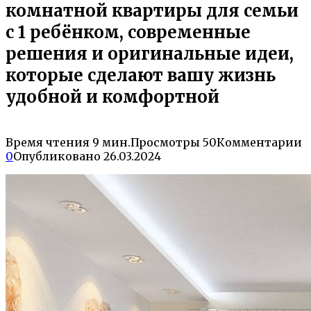
комнатной квартиры для семьи
с 1 ребёнком, современные
решения и оригинальные идеи,
которые сделают вашу жизнь
удобной и комфортной
Время чтения
9 мин.
Просмотры
50
Комментарии
0
Опубликовано
26.03.2024