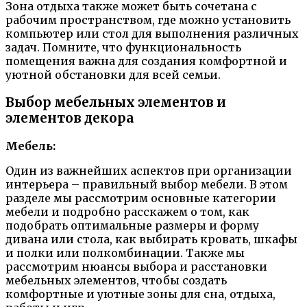
Зона отдыха также может быть сочетана с
рабочим пространством, где можно установить
компьютер или стол для выполнения различных
задач. Помните, что функциональность
помещения важна для создания комфортной и
уютной обстановки для всей семьи.
Выбор мебельных элементов и
элементов декора
Мебель:
Один из важнейших аспектов при организации
интерьера – правильный выбор мебели. В этом
разделе мы рассмотрим основные категории
мебели и подробно расскажем о том, как
подобрать оптимальные размеры и форму
дивана или стола, как выбирать кровать, шкафы
и полки или полкомбинации. Также мы
рассмотрим нюансы выбора и расстановки
мебельных элементов, чтобы создать
комфортные и уютные зоны для сна, отдыха,