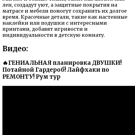
лен, создадут уют, а защитные покрытия на
матрасе и мебели помогут сохранить их долгое
время. Красочные детали, такие как настенные
наклейки или подушки с интересными
принтами, добавят игривости и
индивидуальности в детскую комнату.
Видео:
🔥ГЕНИАЛЬНАЯ планировка ДВУШКИ!
Потайной Гардероб! Лайфхаки по
РЕМОНТУ! Рум тур