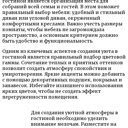
гостиной является организация места для
собраний всей семьи и гостей. В этом поможет
правильный выбор мебели: удобный и стильный
диван или угловой диван, окруженный
комфортными креслами. Важно учесть размеры
комнаты, чтобы мебель не загромождала
пространство, а основным критерием должно
быть удобство и функциональность.
Одним из ключевых аспектов создания уюта в
гостиной является правильный подбор цветовой
гаммы. Сочетание теплых и приятных оттенков
позволит создать атмосферу спокойствия и
умиротворения. Яркие акценты можно добавить
с помощью декоративных подушек, покрывал и
занавесок. Избегайте излишнего использования
ярких цветов, чтобы не создать эффект
перегруженности помещения.
Для создания уютной атмосферы в
гостиной необходимо уделить
внимание мелочам. Разместите на