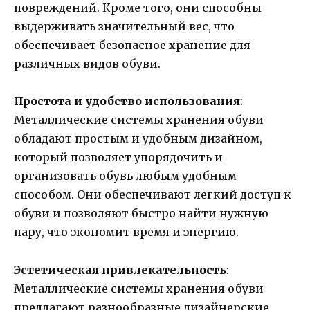
повреждений. Кроме того, они способны
выдерживать значительный вес, что
обеспечивает безопасное хранение для
различных видов обуви.
Простота и удобство использования
:
Металлические системы хранения обуви
обладают простым и удобным дизайном,
который позволяет упорядочить и
организовать обувь любым удобным
способом. Они обеспечивают легкий доступ к
обуви и позволяют быстро найти нужную
пару, что экономит время и энергию.
Эстетическая привлекательность
:
Металлические системы хранения обуви
предлагают разнообразные дизайнерские