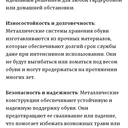
или домашней обстановки.
Износостойкость и долговечность
:
Металлические системы хранения обуви
изготавливаются из прочных материалов,
которые обеспечивают долгий срок службы
даже при интенсивном использовании. Они
не будут выгибаться или ломаться под весом
обуви и могут продержаться на протяжении
многих лет.
Безопасность и надежность
: Металлические
конструкции обеспечивают устойчивую и
надежную поддержку обуви. Они
предотвращают ее сваливание или падение,
что помогает избежать возможных травм или