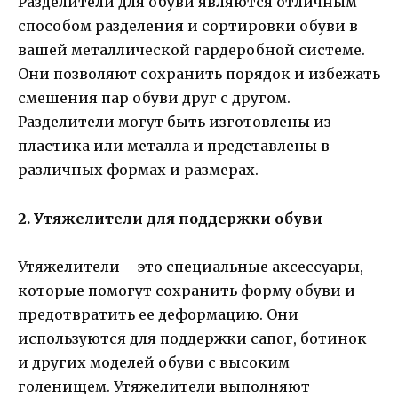
Разделители для обуви являются отличным
способом разделения и сортировки обуви в
вашей металлической гардеробной системе.
Они позволяют сохранить порядок и избежать
смешения пар обуви друг с другом.
Разделители могут быть изготовлены из
пластика или металла и представлены в
различных формах и размерах.
2. Утяжелители для поддержки обуви
Утяжелители – это специальные аксессуары,
которые помогут сохранить форму обуви и
предотвратить ее деформацию. Они
используются для поддержки сапог, ботинок
и других моделей обуви с высоким
голенищем. Утяжелители выполняют