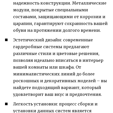
надежность конструкции. Металлические
модули, покрытые специальными
составами, защищающими от коррозии и
царапин, гарантируют сохранность вашей
обуви на протяжении долгого времени.
Эстетический дизайн: современные
гардеробные системы предлагают
различные стили и цветовые решения,
позволяя идеально вписаться в интерьер
вашей комнаты или шкафа. От
минималистических линий до более
роскошных и декоративных моделей – вы
найдете подходящий вариант, который
удовлетворит ваш вкус и предпочтения.
Легкость установки: процесс сборки и
установки данных систем является