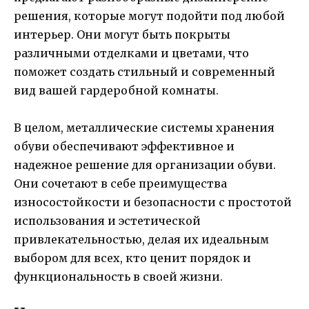
решения, которые могут подойти под любой
интерьер. Они могут быть покрыты
различными отделками и цветами, что
поможет создать стильный и современный
вид вашей гардеробной комнаты.
В целом, металлические системы хранения
обуви обеспечивают эффективное и
надежное решение для организации обуви.
Они сочетают в себе преимущества
износостойкости и безопасности с простотой
использования и эстетической
привлекательностью, делая их идеальным
выбором для всех, кто ценит порядок и
функциональность в своей жизни.