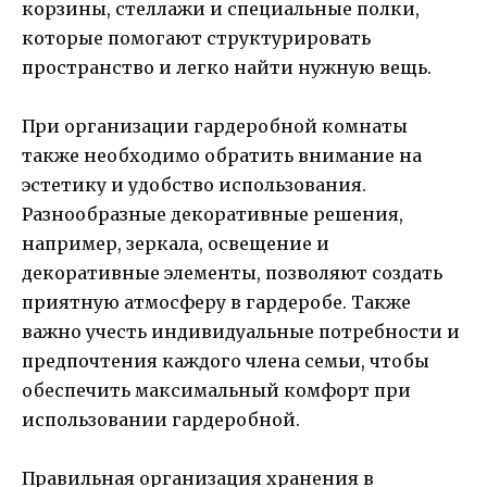
корзины, стеллажи и специальные полки,
которые помогают структурировать
пространство и легко найти нужную вещь.
При организации гардеробной комнаты
также необходимо обратить внимание на
эстетику и удобство использования.
Разнообразные декоративные решения,
например, зеркала, освещение и
декоративные элементы, позволяют создать
приятную атмосферу в гардеробе. Также
важно учесть индивидуальные потребности и
предпочтения каждого члена семьи, чтобы
обеспечить максимальный комфорт при
использовании гардеробной.
Правильная организация хранения в