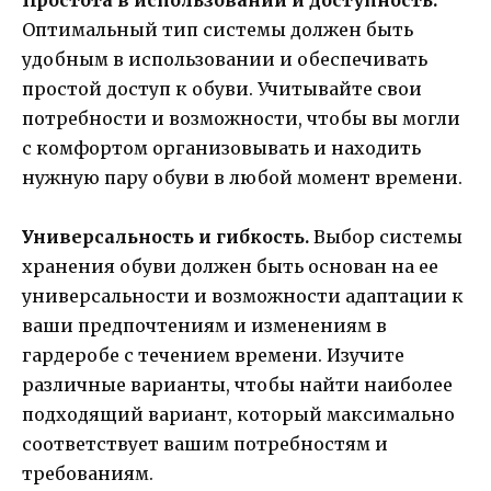
Оптимальный тип системы должен быть
удобным в использовании и обеспечивать
простой доступ к обуви. Учитывайте свои
потребности и возможности, чтобы вы могли
с комфортом организовывать и находить
нужную пару обуви в любой момент времени.
Универсальность и гибкость.
Выбор системы
хранения обуви должен быть основан на ее
универсальности и возможности адаптации к
ваши предпочтениям и изменениям в
гардеробе с течением времени. Изучите
различные варианты, чтобы найти наиболее
подходящий вариант, который максимально
соответствует вашим потребностям и
требованиям.