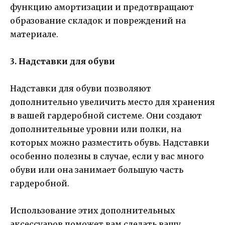
функцию амортизации и предотвращают
образование складок и повреждений на
материале.
3. Надставки для обуви
Надставки для обуви позволяют
дополнительно увеличить место для хранения
в вашей гардеробной системе. Они создают
дополнительные уровни или полки, на
которых можно разместить обувь. Надставки
особенно полезны в случае, если у вас много
обуви или она занимает большую часть
гардеробной.
Использование этих дополнительных
аксессуаров поможет вам сделать вашу