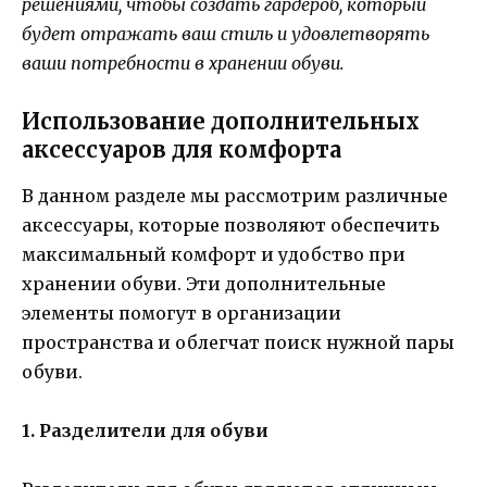
решениями, чтобы создать гардероб, который
будет отражать ваш стиль и удовлетворять
ваши потребности в хранении обуви.
Использование дополнительных
аксессуаров для комфорта
В данном разделе мы рассмотрим различные
аксессуары, которые позволяют обеспечить
максимальный комфорт и удобство при
хранении обуви. Эти дополнительные
элементы помогут в организации
пространства и облегчат поиск нужной пары
обуви.
1. Разделители для обуви