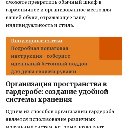
сможете превратить обычный шкаф в
гармоничное и организованное место для
вашей обуви, отражающее вашу
индивидуальность и стиль.
Популярные статьи
Подробная пошаговая
инструкция - соберите
идеальный бетонный поддон
для душа своими руками
Организация пространства в
гардеробе: создание удобной
системы хранения
Одним из способов организации гардероба
является использование различных
модульных систем, которые позволяют