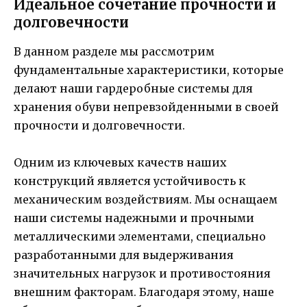
Идеальное сочетание прочности и
долговечности
В данном разделе мы рассмотрим
фундаментальные характеристики, которые
делают наши гардеробные системы для
хранения обуви непревзойденными в своей
прочности и долговечности.
Одним из ключевых качеств наших
конструкций является устойчивость к
механическим воздействиям. Мы оснащаем
наши системы надежными и прочными
металлическими элементами, специально
разработанными для выдерживания
значительных нагрузок и противостояния
внешним факторам. Благодаря этому, наше