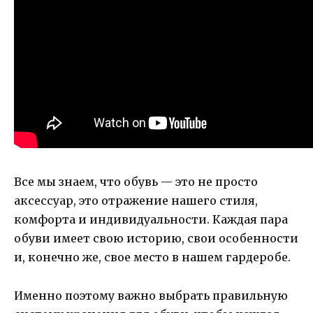
Все мы знаем, что обувь — это не просто
аксессуар, это отражение нашего стиля,
комфорта и индивидуальности. Каждая пара
обуви имеет свою историю, свои особенности
и, конечно же, свое место в нашем гардеробе.
Именно поэтому важно выбрать правильную