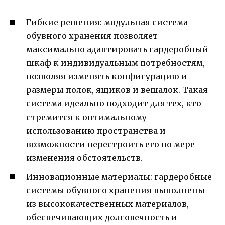
Гибкие решения: модульная система
обувного хранения позволяет
максимально адаптировать гардеробный
шкаф к индивидуальным потребностям,
позволяя изменять конфигурацию и
размеры полок, ящиков и вешалок. Такая
система идеально подходит для тех, кто
стремится к оптимальному
использованию пространства и
возможности перестроить его по мере
изменения обстоятельств.
Инновационные материалы: гардеробные
системы обувного хранения выполнены
из высококачественных материалов,
обеспечивающих долговечность и