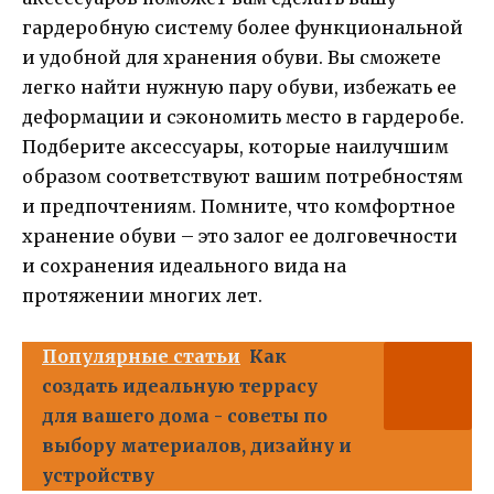
гардеробную систему более функциональной
и удобной для хранения обуви. Вы сможете
легко найти нужную пару обуви, избежать ее
деформации и сэкономить место в гардеробе.
Подберите аксессуары, которые наилучшим
образом соответствуют вашим потребностям
и предпочтениям. Помните, что комфортное
хранение обуви – это залог ее долговечности
и сохранения идеального вида на
протяжении многих лет.
Популярные статьи
Как
создать идеальную террасу
для вашего дома - советы по
выбору материалов, дизайну и
устройству