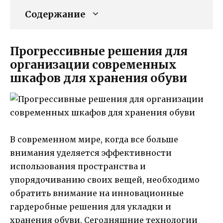
Содержание
Прогрессивные решения для
организации современных
шкафов для хранения обуви
В современном мире, когда все больше
внимания уделяется эффективности
использования пространства и
упорядочиванию своих вещей, необходимо
обратить внимание на инновационные
гардеробные решения для укладки и
хранения обуви. Сегодняшние технологии