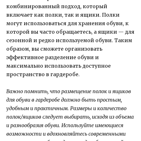
комбинированный подход, который
включает как полки, так и ящики. Полки
могут использоваться для хранения обуви, к
которой вы часто обращаетесь, а ящики — для
сезонной и редко используемой обуви. Таким
образом, вы сможете организовать
эффективное разделение обуви и
максимально использовать доступное
пространство в гардеробе.
Важно помнить, что размещение полок и ящиков
для обуви в гардеробе должно быть простым,
удобным и практичным. Размеры и количество
полок/ящиков следует выбирать, исходя из объема
и разнообразия обуви. Используйте имеющиеся
возможности и вдохновляйтесь современными