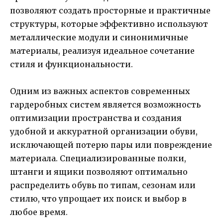
позволяют создать просторные и практичные
структуры, которые эффективно используют
металлические модули и синонимичные
материалы, реализуя идеальное сочетание
стиля и функциональности.
Одним из важных аспектов современных
гардеробных систем является возможность
оптимизации пространства и создания
удобной и аккуратной организации обуви,
исключающей потерю пары или повреждение
материала. Специализированные полки,
штанги и ящики позволяют оптимально
распределить обувь по типам, сезонам или
стилю, что упрощает их поиск и выбор в
любое время.