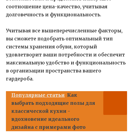
соотношение цена-качество, учитывая
долговечность и функциональность.
Учитывая все вышеперечисленные факторы,
вы сможете подобрать оптимальный тип
системы хранения обуви, который
удовлетворит ваши потребности и обеспечит
максимальную удобство и функциональность
в организации пространства вашего
гардероба.
Популярные статьи
Как
выбрать подходящие полы для
классической кухни -
вдохновение идеального
дизайна с примерами фото