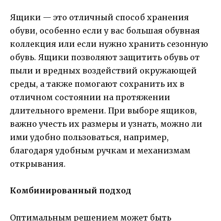
Ящики — это отличный способ хранения
обуви, особенно если у вас большая обувная
коллекция или если нужно хранить сезонную
обувь. Ящики позволяют защитить обувь от
пыли и вредных воздействий окружающей
среды, а также помогают сохранить их в
отличном состоянии на протяжении
длительного времени. При выборе ящиков,
важно учесть их размеры и узнать, можно ли
ими удобно пользоваться, например,
благодаря удобным ручкам и механизмам
открывания.
Комбинированный подход
Оптимальным решением может быть