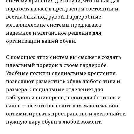
систему хранения для обуви, чтобы каждая
пара оставалась в прекрасном состоянии и
всегда была под рукой. Гардеробные
металлические системы предлагают
надежное и элегантное решение для
организации вашей обуви.
С помощью этих систем вы сможете создать
идеальный порядок в своем гардеробе.
Удобные полки и специальные крепления
позволяют разместить обувь любого типа и
размера. Специальные отделения для
каблуков и сникерсов, полки для ботинок и
сапог — все это позволит вам максимально
оптимизировать пространство и легко найти
нужную пару обуви в любой момент.