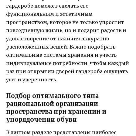
гардеробе поможет сделать его
функциональным и эстетичным
пространством, которое не только упростит
повседневную жизнь, но и подарит радость и
удовлетворение от наличия аккуратно
расположенных вещей. Важно подобрать
оптимальные системы хранения и учесть
индивидуальные потребности, чтобы каждый
раз при открытии дверей гардероба ощущать
уют и уверенность.
Подбор оптимального типа
рациональной организации
пространства при хранении и
упорядочении обуви
В данном разделе представлены наиболее