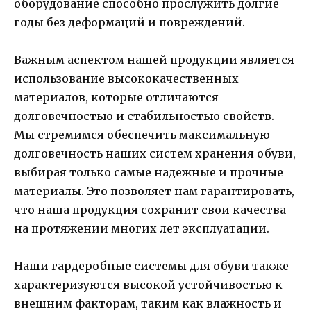
оборудование способно прослужить долгие
годы без деформаций и повреждений.
Важным аспектом нашей продукции является
использование высококачественных
материалов, которые отличаются
долговечностью и стабильностью свойств.
Мы стремимся обеспечить максимальную
долговечность наших систем хранения обуви,
выбирая только самые надежные и прочные
материалы. Это позволяет нам гарантировать,
что наша продукция сохранит свои качества
на протяжении многих лет эксплуатации.
Наши гардеробные системы для обуви также
характеризуются высокой устойчивостью к
внешним факторам, таким как влажность и