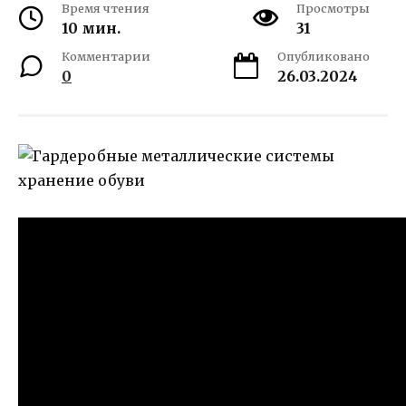
Время чтения
Просмотры
10 мин.
31
Комментарии
Опубликовано
0
26.03.2024