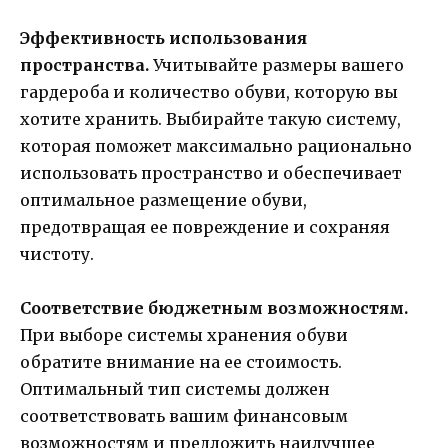
Эффективность использования
пространства.
Учитывайте размеры вашего
гардероба и количество обуви, которую вы
хотите хранить. Выбирайте такую систему,
которая поможет максимально рационально
использовать пространство и обеспечивает
оптимальное размещение обуви,
предотвращая ее повреждение и сохраняя
чистоту.
Соответствие бюджетным возможностям.
При выборе системы хранения обуви
обратите внимание на ее стоимость.
Оптимальный тип системы должен
соответствовать вашим финансовым
возможностям и предложить наилучшее