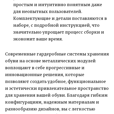
простым и интуитивно понятным даже
для неопытных пользователей.
Комплектующие и детали поставляются в
наборе, с подробной инструкцией, что
значительно упрощает процесс сборки и
экономит ваше время.
Современные гардеробные системы хранения
обуви на основе металлических модулей
воплощают в себе прогрессивные и
инновационные решения, которые
позволяют создать удобное, функциональное
и эстетически привлекательное пространство
для хранения вашей обуви. Благодаря гибким
конфигурациям, надежным материалам и
разнообразию дизайнов, вы с легкостью