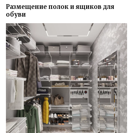
Размещение полок и ящиков для
обуви