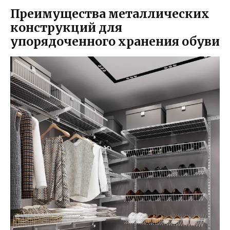
Преимущества металлических
конструкций для
упорядоченного хранения обуви