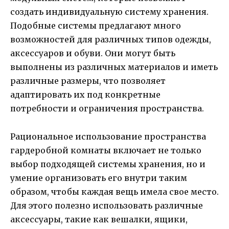
создать индивидуальную систему хранения.
Подобные системы предлагают много
возможностей для различных типов одежды,
аксессуаров и обуви. Они могут быть
выполнены из различных материалов и иметь
различные размеры, что позволяет
адаптировать их под конкретные
потребности и ограничения пространства.
Рациональное использование пространства
гардеробной комнаты включает не только
выбор подходящей системы хранения, но и
умение организовать его внутри таким
образом, чтобы каждая вещь имела свое место.
Для этого полезно использовать различные
аксессуары, такие как вешалки, ящики,