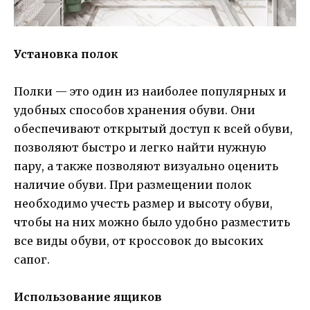
Установка полок
Полки — это один из наиболее популярных и
удобных способов хранения обуви. Они
обеспечивают открытый доступ к всей обуви,
позволяют быстро и легко найти нужную
пару, а также позволяют визуально оценить
наличие обуви. При размещении полок
необходимо учесть размер и высоту обуви,
чтобы на них можно было удобно разместить
все виды обуви, от кроссовок до высоких
сапог.
Использование ящиков