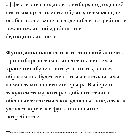
эффективные подходы к выбору подходящей
системы организации обуви, учитывающие
особенности вашего гардероба и потребности
в максимальной удобности и
функциональности.
Функциональность и эстетический аспект.
При выборе оптимального типа системы
хранения обуви стоит учитывать, каким
образом она будет сочетаться с остальными
элементами вашего интерьера. Выберите
такую систему, которая добавит стиль и
обеспечит эстетическое удовольствие, а также
удовлетворит все функциональные
потребности.
Простота в использовании и доступность.