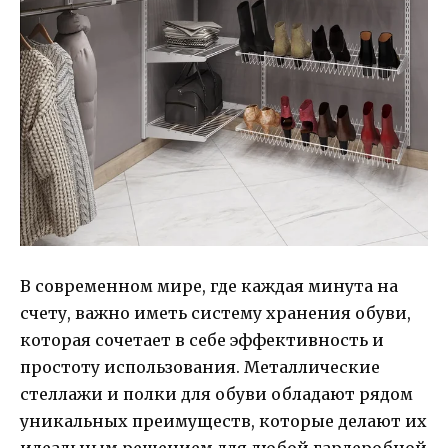
В современном мире, где каждая минута на
счету, важно иметь систему хранения обуви,
которая сочетает в себе эффективность и
простоту использования. Металлические
стеллажи и полки для обуви обладают рядом
уникальных преимуществ, которые делают их
идеальным решением для любой гардеробной