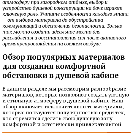
атмосферу при загородном отдыхе, выбор и
устройство душевой конструкции на даче играют
ключевую роль. Учтите особенности каждого этапа
– от выбора материала до обустройства
коммуникаций и обеспечения безопасности. Только
так можно создать идеальное место для
расслабления и восстановления сил после активного
времяпрепровождения на свежем воздухе.
Обзор популярных материалов
для создания комфортной
обстановки в душевой кабине
В данном разделе мы рассмотрим разнообразие
материалов, которые позволяют создать уютную
и стильную атмосферу в душевой кабине. Наш
обзор включает исключительно те материалы,
которые пользуются популярностью среди тех,
кто стремится сделать свою душевую зону
комфортной и эстетически привлекательной.