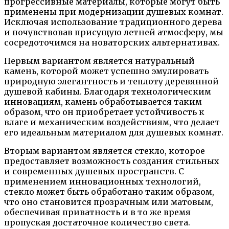
прогрессивные материалы, которые могут быть
применены при модернизации душевых комнат.
Исключая использование традиционного дерева
и почувствовав присущую летней атмосферу, мы
сосредоточимся на новаторских альтернативах.
Первым вариантом является натуральный
камень, которой может успешно эмулировать
природную элегантность и теплоту деревянной
душевой кабины. Благодаря технологическим
инновациям, камень обработывается таким
образом, что он приобретает устойчивость к
влаге и механическим воздействиям, что делает
его идеальным материалом для душевых комнат.
Вторым вариантом является стекло, которое
предоставляет возможность создания стильных
и современных душевых пространств. С
применением инновационных технологий,
стекло может быть обработано таким образом,
что оно становится прозрачным или матовым,
обеспечивая приватность и в то же время
пропуская достаточное количество света.