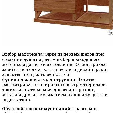
Выбор материала:
Один из первых шагов при
создании душа на даче – выбор подходящего
материала для его изготовления. От материала
зависят не только эстетические и дизайнерские
аспекты, но и долговечность и
функциональность конструкции. В статье
рассматривается широкий спектр материалов,
таких как натуральная древесина, ротанг,
металл и другие, с указанием их преимуществ и
недостатков.
Обустройство коммуникаций:
Правильное