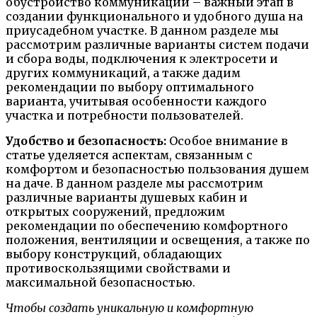
обустройство коммуникаций – важный этап в
создании функционального и удобного душа на
приусадебном участке. В данном разделе мы
рассмотрим различные варианты систем подачи
и сбора воды, подключения к электросети и
других коммуникаций, а также дадим
рекомендации по выбору оптимального
варианта, учитывая особенности каждого
участка и потребности пользователей.
Удобство и безопасность:
Особое внимание в
статье уделяется аспектам, связанным с
комфортом и безопасностью пользования душем
на даче. В данном разделе мы рассмотрим
различные варианты душевых кабин и
открытых сооружений, предложим
рекомендации по обеспечению комфортного
положения, вентиляции и освещения, а также по
выбору конструкций, обладающих
противоскользящими свойствами и
максимальной безопасностью.
Чтобы создать уникальную и комфортную