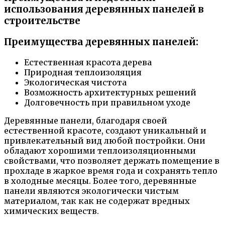
использования деревянных панелей в
строительстве
Преимущества деревянных панелей:
Естественная красота дерева
Природная теплоизоляция
Экологическая чистота
Возможность архитектурных решений
Долговечность при правильном уходе
Деревянные панели, благодаря своей
естественной красоте, создают уникальный и
привлекательный вид любой постройки. Они
обладают хорошими теплоизоляционными
свойствами, что позволяет держать помещение в
прохладе в жаркое время года и сохранять тепло
в холодные месяцы. Более того, деревянные
панели являются экологически чистым
материалом, так как не содержат вредных
химических веществ.