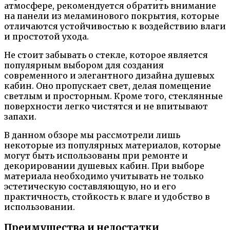
атмосфере, рекомендуется обратить внимание
на панели из меламинового покрытия, которые
отличаются устойчивостью к воздействию влаги
и простотой ухода.
Не стоит забывать о стекле, которое является
популярным выбором для создания
современного и элегантного дизайна душевых
кабин. Оно пропускает свет, делая помещение
светлым и просторным. Кроме того, стеклянные
поверхности легко чистятся и не впитывают
запахи.
В данном обзоре мы рассмотрели лишь
некоторые из популярных материалов, которые
могут быть использованы при ремонте и
декорировании душевых кабин. При выборе
материала необходимо учитывать не только
эстетическую составляющую, но и его
практичность, стойкость к влаге и удобство в
использовании.
Преимущества и недостатки