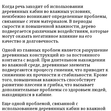
Когда речь заходит об использовании
деревянных кабин во влажных условиях,
неизбежно возникают определенные проблемы,
связанные с этим материалом. В периоды
сырости и повышенной влажности, дерево
подвергается различным воздействиям, которые
могут оказать негативное влияние на его
качество и долговечность.
Одной из главных проблем является разрушение
деревянных конструкций из-за постоянного
контакта с водой. При длительном нахождении
во влажной среде, деревянные элементы
подвергаются процессу гниения, что приводит к
снижению их прочности и стабильности. Кроме
того, повышенная влажность способствует
развитию плесени и грибка, что вызывает
дополнительные проблемы со здоровьем людей,
находящихся в кабине.
Еще одной проблемой, связанной с
использованием деревянных кабин во влажной