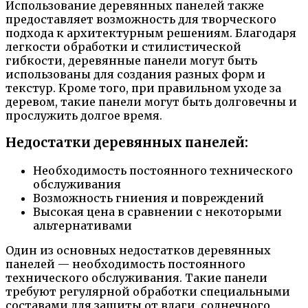
Использование деревянных панелей также
предоставляет возможность для творческого
подхода к архитектурным решениям. Благодаря
легкости обработки и стилистической
гибкости, деревянные панели могут быть
использованы для создания разных форм и
текстур. Кроме того, при правильном уходе за
деревом, такие панели могут быть долговечны и
прослужить долгое время.
Недостатки деревянных панелей:
Необходимость постоянного технического
обслуживания
Возможность гниения и повреждений
Высокая цена в сравнении с некоторыми
альтернативами
Один из основных недостатков деревянных
панелей — необходимость постоянного
технического обслуживания. Такие панели
требуют регулярной обработки специальными
составами для защиты от влаги, солнечного