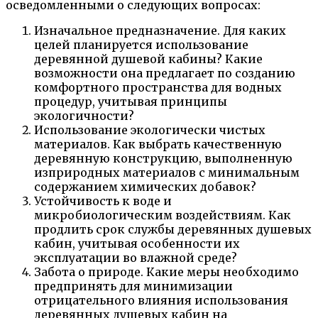
осведомленными о следующих вопросах:
Изначальное предназначение. Для каких
целей планируется использование
деревянной душевой кабины? Какие
возможности она предлагает по созданию
комфортного пространства для водных
процедур, учитывая принципы
экологичности?
Использование экологически чистых
материалов. Как выбрать качественную
деревянную конструкцию, выполненную
изприродных материалов с минимальным
содержанием химических добавок?
Устойчивость к воде и
микробиологическим воздействиям. Как
продлить срок службы деревянных душевых
кабин, учитывая особенности их
эксплуатации во влажной среде?
Забота о природе. Какие меры необходимо
предпринять для минимизации
отрицательного влияния использования
деревянных душевых кабин на