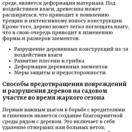
среде, является деформация материала. Под
воздействием влаги, древесина может
расширяться, что приводит к появлению
трещин и интенсивному износу конструкции.
Кроме того, дерево может легко поглощать влагу,
что в свою очередь приводит к изменению
формы и размеров элементов.
Разрушение деревянных конструкций из-за
воздействия влаги
Развитие плесени и грибка
Деформация деревянных элементов
Меры защиты и предосторожности
Способы предотвращения повреждений
и разрушения деревов на садовом
участке во время жаркого сезона
Первым важным шагом в борьбе с вредителями
и гниением является создание благоприятной
среды рядом с деревом. Это включает в себя
удаление отмерших или больных веток,