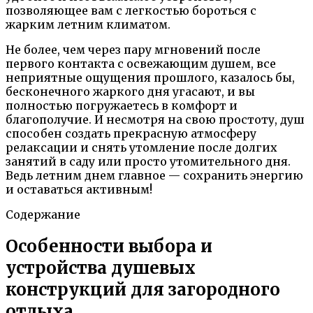
позволяющее вам с легкостью бороться с
жарким летним климатом.
Не более, чем через пару мгновений после
первого контакта с освежающим душем, все
неприятные ощущения прошлого, казалось бы,
бесконечного жаркого дня угасают, и вы
полностью погружаетесь в комфорт и
благополучие. И несмотря на свою простоту, душ
способен создать прекрасную атмосферу
релаксации и снять утомление после долгих
занятий в саду или просто утомительного дня.
Ведь летним днем главное — сохранить энергию
и оставаться активным!
Содержание
Особенности выбора и
устройства душевых
конструкций для загородного
отдыха