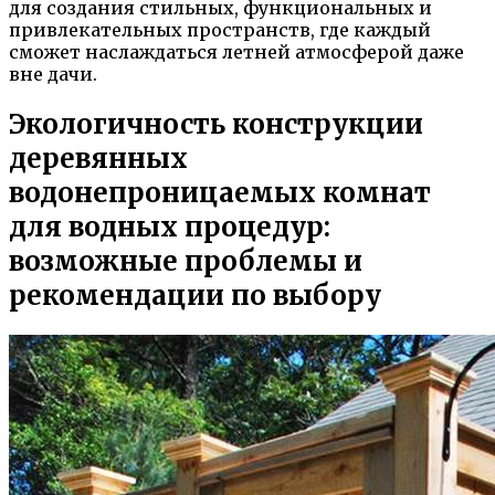
для создания стильных, функциональных и
привлекательных пространств, где каждый
сможет наслаждаться летней атмосферой даже
вне дачи.
Экологичность конструкции
деревянных
водонепроницаемых комнат
для водных процедур:
возможные проблемы и
рекомендации по выбору