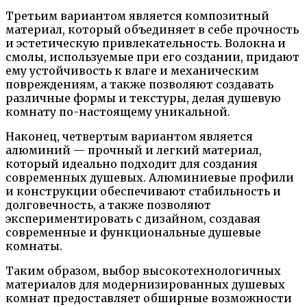
Третьим вариантом является композитный
материал, который объединяет в себе прочность
и эстетическую привлекательность. Волокна и
смолы, используемые при его создании, придают
ему устойчивость к влаге и механическим
повреждениям, а также позволяют создавать
различные формы и текстуры, делая душевую
комнату по-настоящему уникальной.
Наконец, четвертым вариантом является
алюминий — прочный и легкий материал,
который идеально подходит для создания
современных душевых. Алюминиевые профили
и конструкции обеспечивают стабильность и
долговечность, а также позволяют
экспериментировать с дизайном, создавая
современные и функциональные душевые
комнаты.
Таким образом, выбор высокотехнологичных
материалов для модернизированных душевых
комнат предоставляет обширные возможности