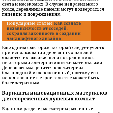
света и насекомых. В случае неправильного
ухода, деревянные панели могут подвергаться
гниению и повреждениям.
Популярные статьи
Как создать
независимость от соседей,
сохраняя законность в создании
ландшафтного дизайна
Еще одним фактором, который следует учесть
при использовании деревянных панелей,
является их высокая цена по сравнению с
некоторыми альтернативными материалами.
Дерево весьма ценится как материал
благородный и эксклюзивный, поэтому его
использование в строительстве может быть
более затратным.
Варианты инновационных материалов
для современных душевых комнат
В данном разделе рассмотрим различные