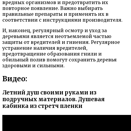
вредных организмов и предотвратить их
повторное появление. Важно выбирать
правильные препараты и применять их в
соответствии с инструкциями производителя.
И, наконец, регулярный осмотр и уход за
деревьями является неотъемлемой частью
защиты от вредителей и гниения. Регулярное
устранение наличия вредителей,
предотвращение образования гнили и
обильный полив помогут сохранить деревья
здоровыми и сильными.
Видео:
Летний душ своими руками из
подручных материалов. Душевая
кабинка из стретч пленки