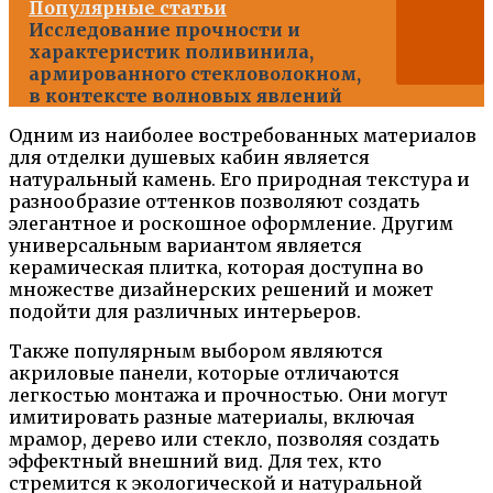
Популярные статьи
Исследование прочности и
характеристик поливинила,
армированного стекловолокном,
в контексте волновых явлений
Одним из наиболее востребованных материалов
для отделки душевых кабин является
натуральный камень. Его природная текстура и
разнообразие оттенков позволяют создать
элегантное и роскошное оформление. Другим
универсальным вариантом является
керамическая плитка, которая доступна во
множестве дизайнерских решений и может
подойти для различных интерьеров.
Также популярным выбором являются
акриловые панели, которые отличаются
легкостью монтажа и прочностью. Они могут
имитировать разные материалы, включая
мрамор, дерево или стекло, позволяя создать
эффектный внешний вид. Для тех, кто
стремится к экологической и натуральной