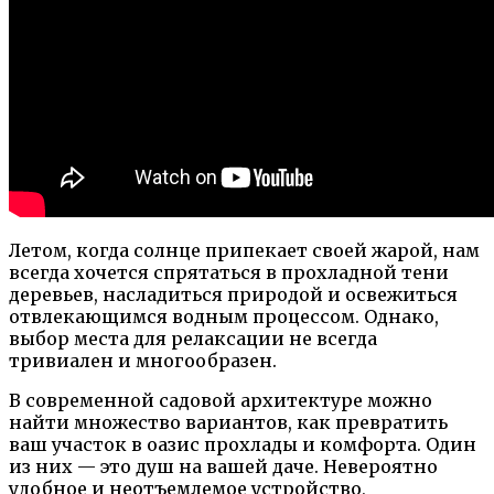
Летом, когда солнце припекает своей жарой, нам
всегда хочется спрятаться в прохладной тени
деревьев, насладиться природой и освежиться
отвлекающимся водным процессом. Однако,
выбор места для релаксации не всегда
тривиален и многообразен.
В современной садовой архитектуре можно
найти множество вариантов, как превратить
ваш участок в оазис прохлады и комфорта. Один
из них — это душ на вашей даче. Невероятно
удобное и неотъемлемое устройство,