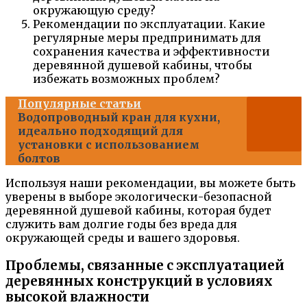
окружающую среду?
Рекомендации по эксплуатации. Какие
регулярные меры предпринимать для
сохранения качества и эффективности
деревянной душевой кабины, чтобы
избежать возможных проблем?
Популярные статьи
Водопроводный кран для кухни,
идеально подходящий для
установки с использованием
болтов
Используя наши рекомендации, вы можете быть
уверены в выборе экологически-безопасной
деревянной душевой кабины, которая будет
служить вам долгие годы без вреда для
окружающей среды и вашего здоровья.
Проблемы, связанные с эксплуатацией
деревянных конструкций в условиях
высокой влажности