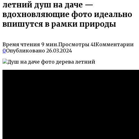
летний душ на даче —
вдохновляющие фото идеально
впишутся в рамки природы
Время чтения
9 мин.
Просмотры
41
Комментарии
0
Опубликовано
26.03.2024