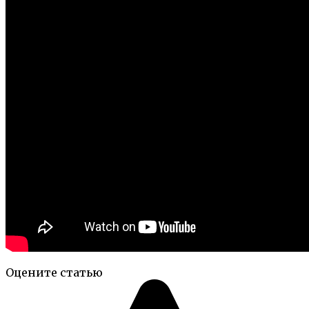
Оцените статью