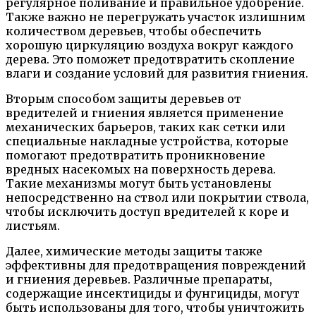
регулярное поливание и правильное удобрение.
Также важно не перегружать участок излишним
количеством деревьев, чтобы обеспечить
хорошую циркуляцию воздуха вокруг каждого
дерева. Это поможет предотвратить скопление
влаги и создание условий для развития гниения.
Вторым способом защиты деревьев от
вредителей и гниения является применение
механических барьеров, таких как сетки или
специальные накладные устройства, которые
помогают предотвратить проникновение
вредных насекомых на поверхность дерева.
Такие механизмы могут быть установлены
непосредственно на ствол или покрытии ствола,
чтобы исключить доступ вредителей к коре и
листьям.
Далее, химические методы защиты также
эффективны для предотвращения повреждений
и гниения деревьев. Различные препараты,
содержащие инсектициды и фунгициды, могут
быть использованы для того, чтобы уничтожить