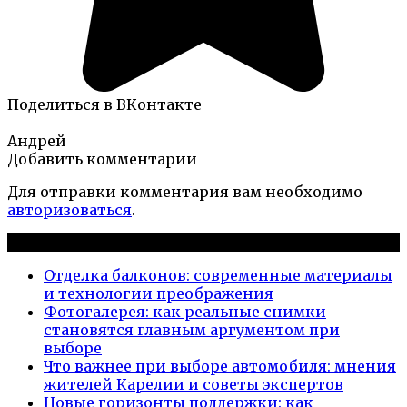
Поделиться в ВКонтакте
Андрей
Добавить комментарии
Для отправки комментария вам необходимо
авторизоваться
.
Новые публикации
Отделка балконов: современные материалы
и технологии преображения
Фотогалерея: как реальные снимки
становятся главным аргументом при
выборе
Что важнее при выборе автомобиля: мнения
жителей Карелии и советы экспертов
Новые горизонты поддержки: как