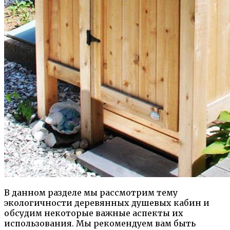
В данном разделе мы рассмотрим тему
экологичности деревянных душевых кабин и
обсудим некоторые важные аспекты их
использования. Мы рекомендуем вам быть