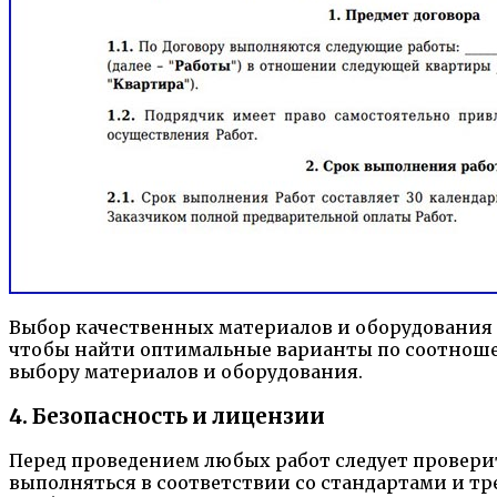
Выбор качественных материалов и оборудования 
чтобы найти оптимальные варианты по соотноше
выбору материалов и оборудования.
4. Безопасность и лицензии
Перед проведением любых работ следует проверит
выполняться в соответствии со стандартами и тр