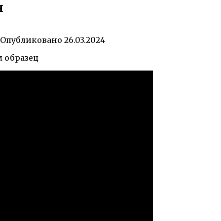
я
Опубликовано
26.03.2024