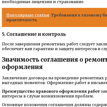
необходимые лицензии и страхование.
Популярные статьи
Требования к газовому ба
практичность
5. Соглашение и контроль
После завершения ремонтных работ следует закл
обеспечит вам гарантию и защиту интересов в сл
Значимость соглашения о ремон
оформления
Заключение договора на проведение ремонтных ра
выгодных моментов. Оформление работ в письмен
Преимущество правового оформления работ
зак
интересы в случае возникновения проблем.
Основные положения соглашения должны содержа