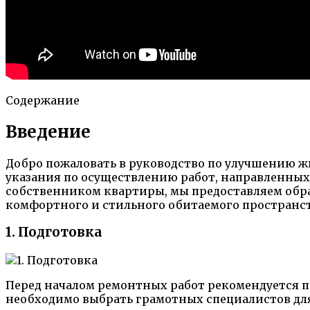
Содержание
Введение
Добро пожаловать в руководство по улучшению ж
указания по осуществлению работ, направленных
собственником квартиры, мы предоставляем обра
комфортного и стильного обитаемого пространст
1. Подготовка
Перед началом ремонтных работ рекомендуется п
необходимо выбрать грамотных специалистов для