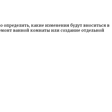
 определить, какие изменения будут вноситься в
ремонт ванной комнаты или создание отдельной