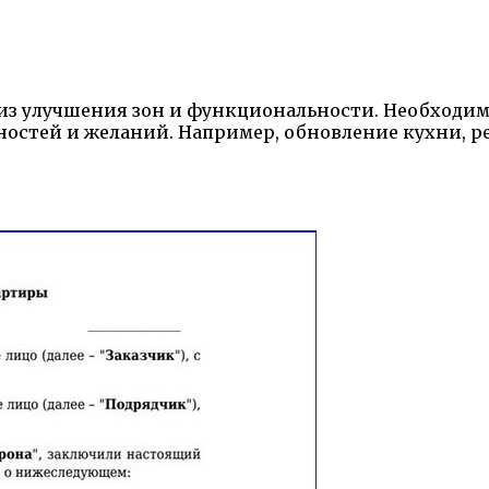
з улучшения зон и функциональности. Необходимо
бностей и желаний. Например, обновление кухни, 