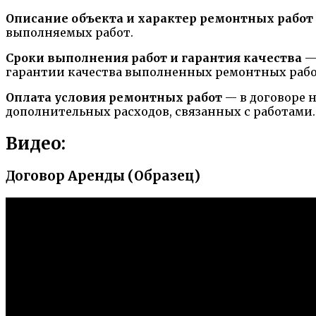
Описание объекта и характер ремонтных работ
выполняемых работ.
Сроки выполнения работ и гарантия качества
— 
гарантии качества выполненных ремонтных рабо
Оплата условия ремонтных работ
— в договоре 
дополнительных расходов, связанных с работами.
Видео:
Договор Аренды (Образец)