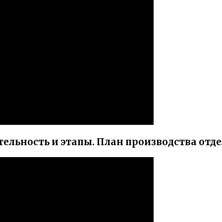
ельность и этапы. План производства отд