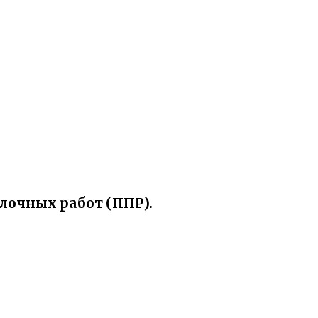
елочных работ (ППР).