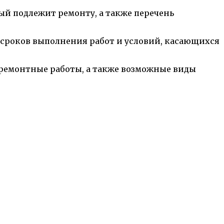
ый подлежит ремонту, а также перечень
 сроков выполнения работ и условий, касающихся
 ремонтные работы, а также возможные виды