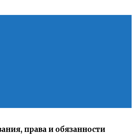
ания, права и обязанности