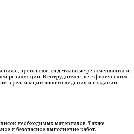
м ниже, производятся детальные рекомендации и
ей резиденции. В сотрудничестве с физическим
ам в реализации вашего видения и создании
список необходимых материалов. Также
ное и безопасное выполнение работ.