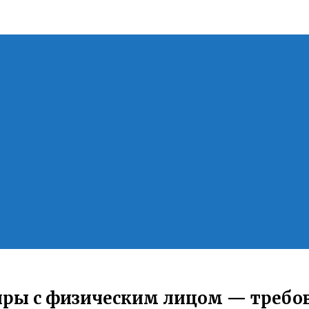
ры с физическим лицом — требов