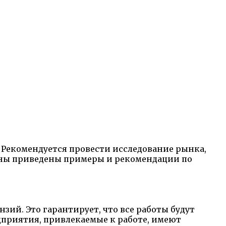
 Рекомендуется провести исследование рынка,
оны приведены примеры и рекомендации по
ий. Это гарантирует, что все работы будут
едприятия, привлекаемые к работе, имеют