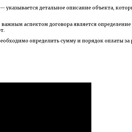
— указывается детальное описание объекта, котор
важным аспектом договора является определение
т.
необходимо определить сумму и порядок оплаты за