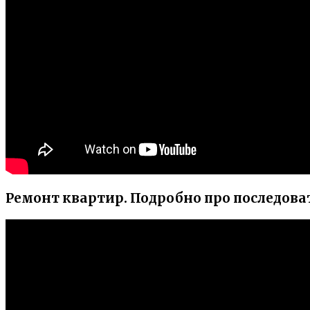
Ремонт квартир. Подробно про последоват