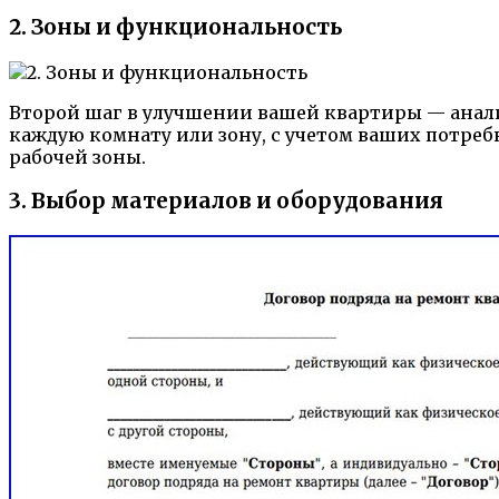
2. Зоны и функциональность
Второй шаг в улучшении вашей квартиры — анали
каждую комнату или зону, с учетом ваших потре
рабочей зоны.
3. Выбор материалов и оборудования