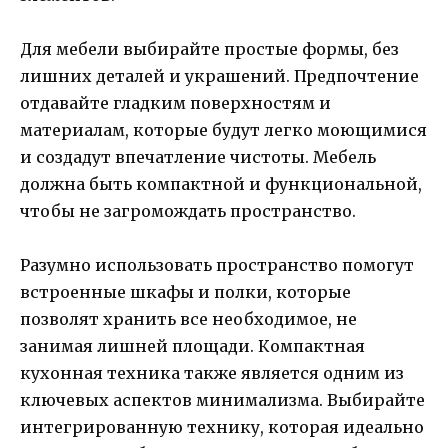
Для мебели выбирайте простые формы, без
лишних деталей и украшений. Предпочтение
отдавайте гладким поверхностям и
материалам, которые будут легко моющимися
и создадут впечатление чистоты. Мебель
должна быть компактной и функциональной,
чтобы не загромождать пространство.
Разумно использовать пространство помогут
встроенные шкафы и полки, которые
позволят хранить все необходимое, не
занимая лишней площади. Компактная
кухонная техника также является одним из
ключевых аспектов минимализма. Выбирайте
интегрированную технику, которая идеально