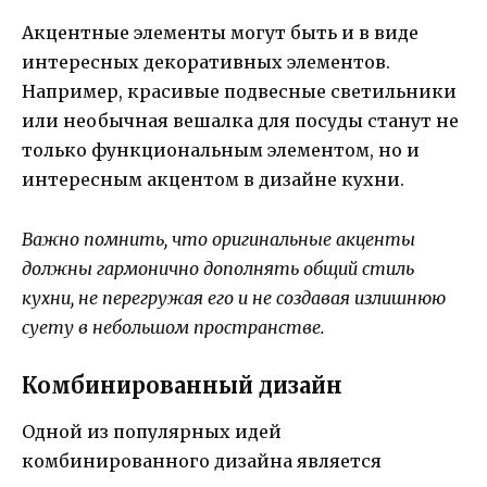
Акцентные элементы могут быть и в виде
интересных декоративных элементов.
Например, красивые подвесные светильники
или необычная вешалка для посуды станут не
только функциональным элементом, но и
интересным акцентом в дизайне кухни.
Важно помнить, что оригинальные акценты
должны гармонично дополнять общий стиль
кухни, не перегружая его и не создавая излишнюю
суету в небольшом пространстве.
Комбинированный дизайн
Одной из популярных идей
комбинированного дизайна является