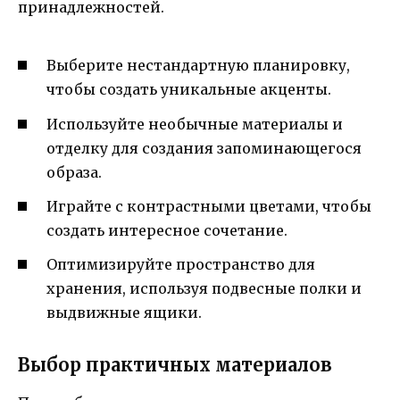
принадлежностей.
Выберите нестандартную планировку,
чтобы создать уникальные акценты.
Используйте необычные материалы и
отделку для создания запоминающегося
образа.
Играйте с контрастными цветами, чтобы
создать интересное сочетание.
Оптимизируйте пространство для
хранения, используя подвесные полки и
выдвижные ящики.
Выбор практичных материалов