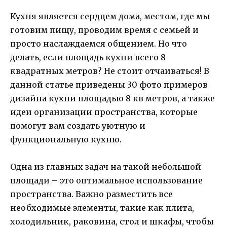
Кухня является сердцем дома, местом, где мы
готовим пищу, проводим время с семьей и
просто наслаждаемся общением. Но что
делать, если площадь кухни всего 8
квадратных метров? Не стоит отчаиваться! В
данной статье приведены 30 фото примеров
дизайна кухни площадью 8 кв метров, а также
идеи организации пространства, которые
помогут вам создать уютную и
функциональную кухню.
Одна из главных задач на такой небольшой
площади – это оптимальное использование
пространства. Важно разместить все
необходимые элементы, такие как плита,
холодильник, раковина, стол и шкафы, чтобы