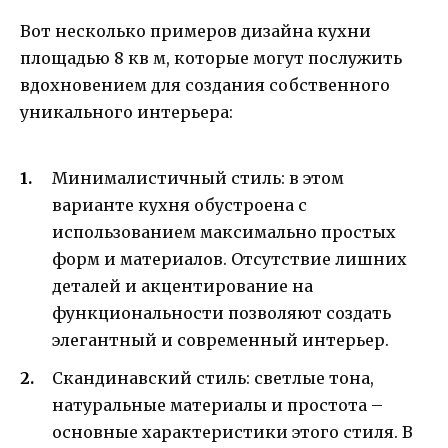
Вот несколько примеров дизайна кухни
площадью 8 кв м, которые могут послужить
вдохновением для создания собственного
уникального интерьера:
Минималистичный стиль: в этом
варианте кухня обустроена с
использованием максимально простых
форм и материалов. Отсутствие лишних
деталей и акцентирование на
функциональности позволяют создать
элегантный и современный интерьер.
Скандинавский стиль: светлые тона,
натуральные материалы и простота –
основные характеристики этого стиля. В