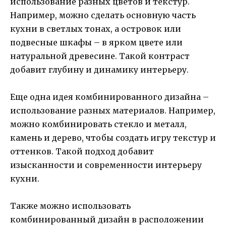
использование разных цветов и текстур.
Например, можно сделать основную часть
кухни в светлых тонах, а островок или
подвесные шкафы – в ярком цвете или
натуральной древесине. Такой контраст
добавит глубину и динамику интерьеру.
Еще одна идея комбинированного дизайна –
использование разных материалов. Например,
можно комбинировать стекло и металл,
камень и дерево, чтобы создать игру текстур и
оттенков. Такой подход добавит
изысканности и современности интерьеру
кухни.
Также можно использовать
комбинированный дизайн в расположении