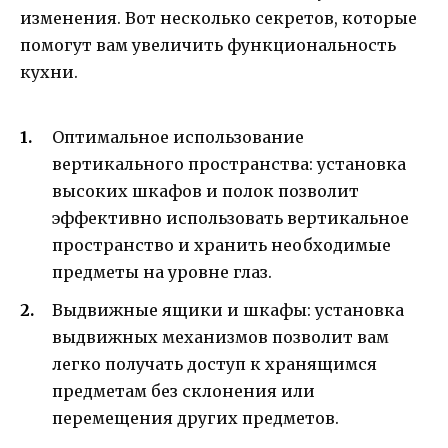
изменения. Вот несколько секретов, которые
помогут вам увеличить функциональность
кухни.
Оптимальное использование
вертикального пространства: установка
высоких шкафов и полок позволит
эффективно использовать вертикальное
пространство и хранить необходимые
предметы на уровне глаз.
Выдвижные ящики и шкафы: установка
выдвижных механизмов позволит вам
легко получать доступ к хранящимся
предметам без склонения или
перемещения других предметов.