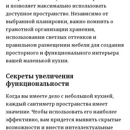
и позволяет максимально использовать
доступное пространство. Независимо от
выбранной планировки, важно помнить о
грамотной организации хранения,
использовании светлых оттенков и
правильном размещении мебели для создания
просторного и функционального интерьера
вашей маленькой кухни.
Секреты увеличения
функциональности
Когда вы имеете дело с небольшой кухней,
каждый сантиметр пространства имеет
значение. Чтобы использовать его наиболее
эффективно, вам придется выявить скрытые
возможности и внести интеллектуальные