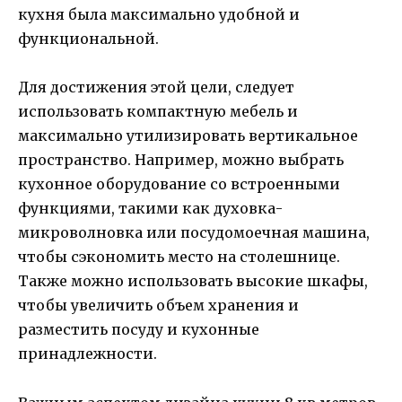
кухня была максимально удобной и
функциональной.
Для достижения этой цели, следует
использовать компактную мебель и
максимально утилизировать вертикальное
пространство. Например, можно выбрать
кухонное оборудование со встроенными
функциями, такими как духовка-
микроволновка или посудомоечная машина,
чтобы сэкономить место на столешнице.
Также можно использовать высокие шкафы,
чтобы увеличить объем хранения и
разместить посуду и кухонные
принадлежности.