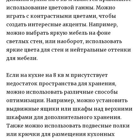
использование цветовой гаммы. Можно
играть с контрастными цветами, чтобы
создать интересные акценты. Например,
можно выбрать яркую мебель на фоне
светлых стен, или наоборот, использовать
яркие цвета для стен и нейтральные оттенки
для мебели.
Если на кухне на 8 кв м присутствует
недостаток пространства для хранения,
можно использовать различные способы
оптимизации. Например, можно установить
выдвижные ящики или шкафы над верхними
шкафами для дополнительного хранения.
Также можно использовать подвесные полки
или крючки для размещения кухонных