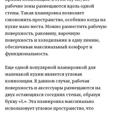
рабочие зоны размещаются вдоль одной
стены. Такая планировка позволяет
сэкономить пространство, особенно когда на
кухне мало места. Можно разместить рабочую
поверхность, раковину, варочную
поверхность и холодильник в одну линию,
обеспечивая максимальный комфорт и
функциональность.
Еще одной популярной планировкой для
маленькой кухни является угловая
композиция. В данном случае, рабочая
поверхность и аксессуары размещаются на
двух остающихся соседних стенах, образуя
букву «L». Эта планировка максимально
использовует угловое пространство, что