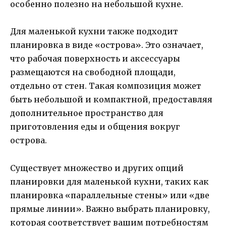
особенно полезно на небольшой кухне.
Для маленькой кухни также подходит
планировка в виде «острова». Это означает,
что рабочая поверхность и аксессуары
размещаются на свободной площади,
отдельно от стен. Такая композиция может
быть небольшой и компактной, предоставляя
дополнительное пространство для
приготовления еды и общения вокруг
острова.
Существует множество и других опций
планировки для маленькой кухни, таких как
планировка «параллельные стены» или «две
прямые линии». Важно выбрать планировку,
которая соответствует вашим потребностям