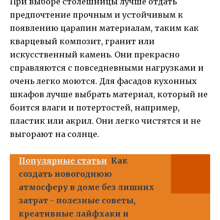
При выборе столешницы лучше отдать
предпочтение прочным и устойчивым к
появлению царапин материалам, таким как
кварцевый композит, гранит или
искусственный камень. Они прекрасно
справляются с повседневными нагрузками и
очень легко моются. Для фасадов кухонных
шкафов лучше выбрать материал, который не
боится влаги и потертостей, например,
пластик или акрил. Они легко чистятся и не
выгорают на солнце.
Популярные статьи
Как
создать новогоднюю
атмосферу в доме без лишних
затрат - полезные советы,
креативные лайфхаки и