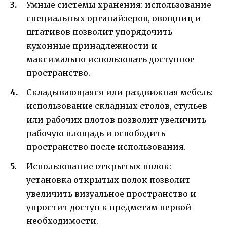
Умные системы хранения: использование
специальных органайзеров, овощниц и
штативов позволит упорядочить
кухонные принадлежности и
максимально использовать доступное
пространство.
Складывающаяся или раздвижная мебель:
использование складных столов, стульев
или рабочих плотов позволит увеличить
рабочую площадь и освободить
пространство после использования.
Использование открытых полок:
установка открытых полок позволит
увеличить визуальное пространство и
упростит доступ к предметам первой
необходимости.