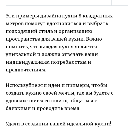
Эти примеры дизайна кухни 8 квадратных
метров помогут вдохновиться и выбрать
подходящий стиль и организацию
пространства для вашей кухни. Важно
помнить, что каждая кухня является
уникальной и должна отвечать ваши
индивидуальным потребностям и
предпочтениям.
Используйте эти идеи и примеры, чтобы
создать кухню своей мечты, где вы будете с
удовольствием готовить, общаться с
близкими и проводить время.
Удачи в создании вашей идеальной кухни!