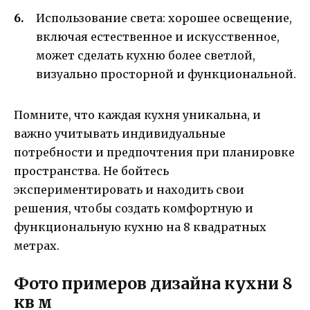
Использование света: хорошее освещение,
включая естественное и искусственное,
может сделать кухню более светлой,
визуально просторной и функциональной.
Помните, что каждая кухня уникальна, и
важно учитывать индивидуальные
потребности и предпочтения при планировке
пространства. Не бойтесь
экспериментировать и находить свои
решения, чтобы создать комфортную и
функциональную кухню на 8 квадратных
метрах.
Фото примеров дизайна кухни 8
кв м