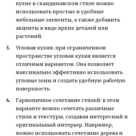
кухне в скандинавском стиле можно
использовать простые и удобные
мебельные элементы, а также добавить
акценты в виде ярких деталей или
растений.
Угловая кухня: при ограниченном
пространстве угловая кухня является
отличным вариантом. Она позволяет
максимально эффективно использовать
угловые зоны и создать удобную рабочую
поверхность.
Гармоничное сочетание стилей: в этом
варианте можно сочетать различные
стили и текстуры, создавая интересный и
оригинальный интерьер. Например,
можно использовать сочетание дерева и