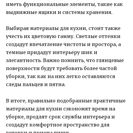
иметь функциональные элементы, такие как
выдвижные ящики и системы хранения.
Выбирая материалы для кухни, стоит также
учесть их цветовую гамму. Светлые оттенки
создадут впечатление чистоты и простора, а
темные придадут интерьеру шик и
элегантность. Важно помнить, что глянцевые
поверхности будут требовать более частой
уборки, так как на них легко оставляются
следы пальцев и пятна.
В итоге, правильно подобранные практичные
материалы для кухни сэкономят время на
уборке, продлят срок службы интерьера и
создадут комфортное пространство для
готовки и приема пищи.