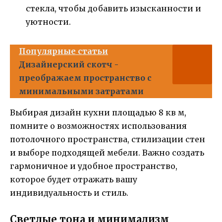
стекла, чтобы добавить изысканности и
уютности.
Популярные статьи
Дизайнерский скотч -
преображаем пространство с
минимальными затратами
Выбирая дизайн кухни площадью 8 кв м,
помните о возможностях использования
потолочного пространства, стилизации стен
и выборе подходящей мебели. Важно создать
гармоничное и удобное пространство,
которое будет отражать вашу
индивидуальность и стиль.
Светлые тона и минимализм