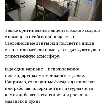
Также оригинальные акценты можно создать
с помощью необычной подсветки.
Светодиодные ленты или подсветка ниш в
стенах или мебели помогут создать уютную и
таинственную атмосферу.
Еще один вариант – использование
нестандартных материалов в отделке.
Например, стеклянные фасады для шкафов
или рабочая поверхность из натурального
камня добавят элегантности и роскоши
маленькой кухне.