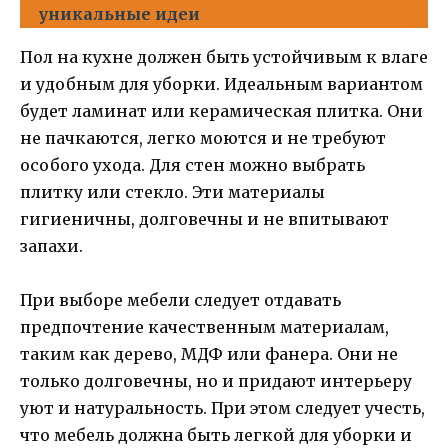
уникальные идеи
Пол на кухне должен быть устойчивым к влаге
и удобным для уборки. Идеальным вариантом
будет ламинат или керамическая плитка. Они
не пачкаются, легко моются и не требуют
особого ухода. Для стен можно выбрать
плитку или стекло. Эти материалы
гигиеничны, долговечны и не впитывают
запахи.
При выборе мебели следует отдавать
предпочтение качественным материалам,
таким как дерево, МДФ или фанера. Они не
только долговечны, но и придают интерьеру
уют и натуральность. При этом следует учесть,
что мебель должна быть легкой для уборки и