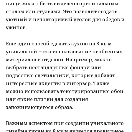
пищи может быть выделена оригинальным
столом или стульями. Это позволит создать
уютный и неповторимый уголок для обедов и
ужинов.
Еще один способ сделать кухню на 8 кв м
уникальной – это использование необычных
материалов и отделки. Например, можно
выбрать нестандартные фонари или
подвесные светильники, которые добавят
интересные акценты в интерьер. Также
можно использовать текстурированные обои
или яркие плитки для создания
запоминающегося образа.
Важным аспектом при создании уникального
дизайна кухни на 8 кв м является правильное