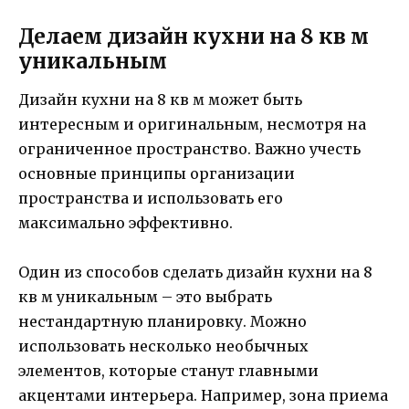
Делаем дизайн кухни на 8 кв м
уникальным
Дизайн кухни на 8 кв м может быть
интересным и оригинальным, несмотря на
ограниченное пространство. Важно учесть
основные принципы организации
пространства и использовать его
максимально эффективно.
Один из способов сделать дизайн кухни на 8
кв м уникальным – это выбрать
нестандартную планировку. Можно
использовать несколько необычных
элементов, которые станут главными
акцентами интерьера. Например, зона приема