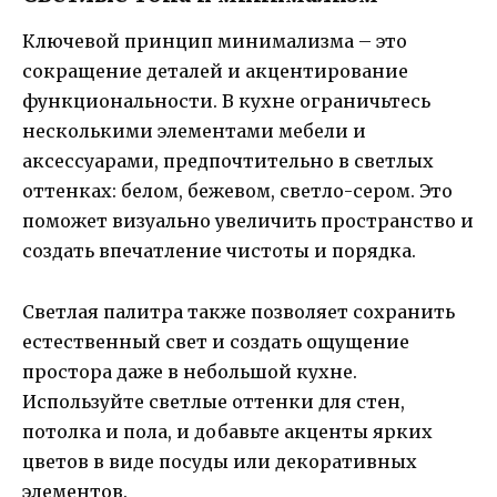
Ключевой принцип минимализма – это
сокращение деталей и акцентирование
функциональности. В кухне ограничьтесь
несколькими элементами мебели и
аксессуарами, предпочтительно в светлых
оттенках: белом, бежевом, светло-сером. Это
поможет визуально увеличить пространство и
создать впечатление чистоты и порядка.
Светлая палитра также позволяет сохранить
естественный свет и создать ощущение
простора даже в небольшой кухне.
Используйте светлые оттенки для стен,
потолка и пола, и добавьте акценты ярких
цветов в виде посуды или декоративных
элементов.