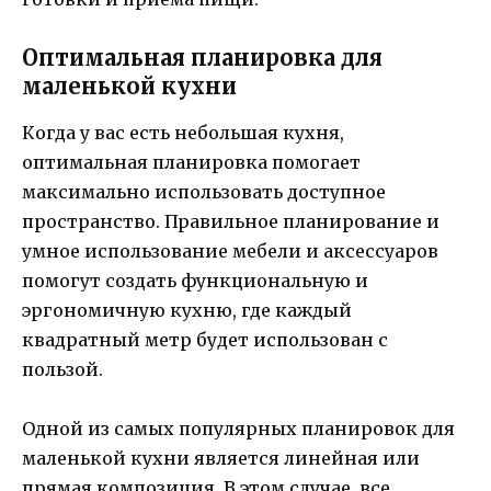
Оптимальная планировка для
маленькой кухни
Когда у вас есть небольшая кухня,
оптимальная планировка помогает
максимально использовать доступное
пространство. Правильное планирование и
умное использование мебели и аксессуаров
помогут создать функциональную и
эргономичную кухню, где каждый
квадратный метр будет использован с
пользой.
Одной из самых популярных планировок для
маленькой кухни является линейная или
прямая композиция. В этом случае, все