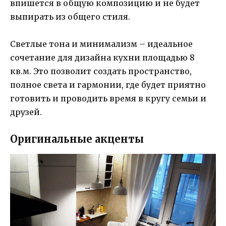
впишется в общую композицию и не будет
выпирать из общего стиля.
Светлые тона и минимализм – идеальное
сочетание для дизайна кухни площадью 8
кв.м. Это позволит создать пространство,
полное света и гармонии, где будет приятно
готовить и проводить время в кругу семьи и
друзей.
Оригинальные акценты