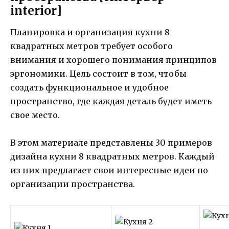
interior]
Планировка и организация кухни 8
квадратных метров требует особого
внимания и хорошего понимания принципов
эргономики. Цель состоит в том, чтобы
создать функциональное и удобное
пространство, где каждая деталь будет иметь
свое место.
В этом материале представлены 30 примеров
дизайна кухни 8 квадратных метров. Каждый
из них предлагает свои интересные идеи по
организации пространства.