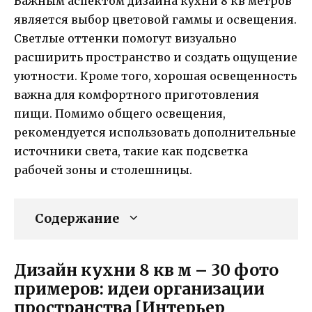
Важным аспектом дизайна кухни 8 кв метров
является выбор цветовой гаммы и освещения.
Светлые оттенки помогут визуально
расширить пространство и создать ощущение
уютности. Кроме того, хорошая освещенность
важна для комфортного приготовления
пищи. Помимо общего освещения,
рекомендуется использовать дополнительные
источники света, такие как подсветка
рабочей зоны и столешницы.
Содержание
Дизайн кухни 8 кв м – 30 фото
примеров: идеи организации
пространства [Интерьер