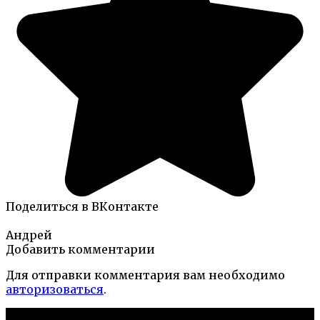
Поделиться в ВКонтакте
Андрей
Добавить комментарии
Для отправки комментария вам необходимо
авторизоваться
.
Новые публикации