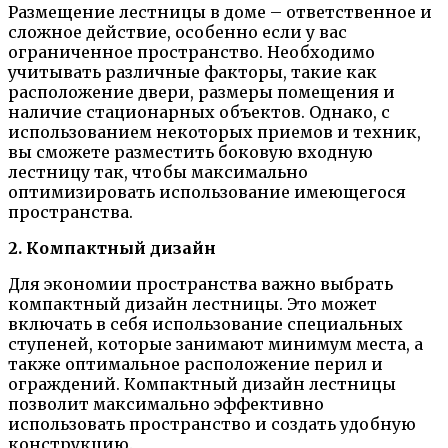
Размещение лестницы в доме – ответственное и
сложное действие, особенно если у вас
ограниченное пространство. Необходимо
учитывать различные факторы, такие как
расположение двери, размеры помещения и
наличие стационарных объектов. Однако, с
использованием некоторых приемов и техник,
вы сможете разместить боковую входную
лестницу так, чтобы максимально
оптимизировать использование имеющегося
пространства.
2. Компактный дизайн
Для экономии пространства важно выбрать
компактный дизайн лестницы. Это может
включать в себя использование специальных
ступеней, которые занимают минимум места, а
также оптимальное расположение перил и
ограждений. Компактный дизайн лестницы
позволит максимально эффективно
использовать пространство и создать удобную
конструкцию.