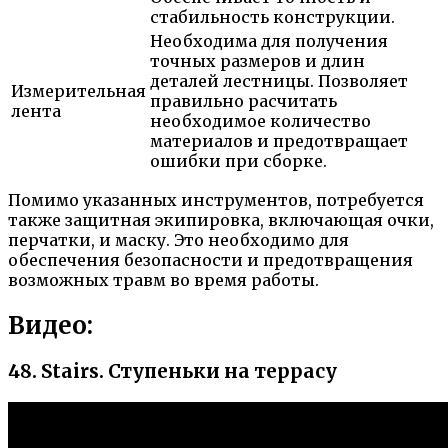
стабильность конструкции.
Необходима для получения
точных размеров и длин
деталей лестницы. Позволяет
Измерительная
правильно расчитать
лента
необходимое количество
материалов и предотвращает
ошибки при сборке.
Помимо указанных инструментов, потребуется
также защитная экипировка, включающая очки,
перчатки, и маску. Это необходимо для
обеспечения безопасности и предотвращения
возможных травм во время работы.
Видео:
48. Stairs. Ступеньки на террасу