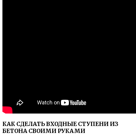
КАК СДЕЛАТЬ ВХОДНЫЕ СТУПЕНИ ИЗ
БЕТОНА СВОИМИ РУКАМИ