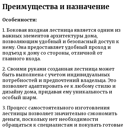
Преимущества и назначение
Особенности:
1. Боковая входная лестница является одним из
важных элементов архитектуры дома,
позволяющим удобный и безопасный доступ к
нему. Она предоставляет удобный проход и
подъезд к дому со стороны, отличной от
главного входа.
2. Своими руками созданная лестница может
быть выполнена с учетом индивидуальных
потребностей и предпочтений владельца. Это
позволяет адаптировать ее к любому стилю и
дизайну дома, придавая ему уникальность и
особый шарм.
3. Процесс самостоятельного изготовления
лестницы позволяет значительно сэкономить
деньги, поскольку нет необходимости
обращаться к специалистам и покупать готовые