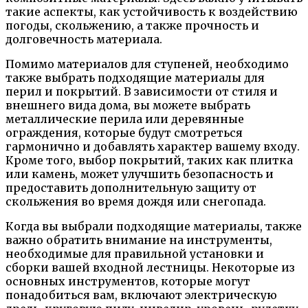
такие аспекты, как устойчивость к воздействию
погоды, скольжению, а также прочность и
долговечность материала.
Помимо материалов для ступеней, необходимо
также выбрать подходящие материалы для
перил и покрытий. В зависимости от стиля и
внешнего вида дома, вы можете выбрать
металлические перила или деревянные
ограждения, которые будут смотреться
гармонично и добавлять характер вашему входу.
Кроме того, выбор покрытий, таких как плитка
или камень, может улучшить безопасность и
предоставить дополнительную защиту от
скольжения во время дождя или снегопада.
Когда вы выбрали подходящие материалы, также
важно обратить внимание на инструменты,
необходимые для правильной установки и
сборки вашей входной лестницы. Некоторые из
основных инструментов, которые могут
понадобиться вам, включают электрическую