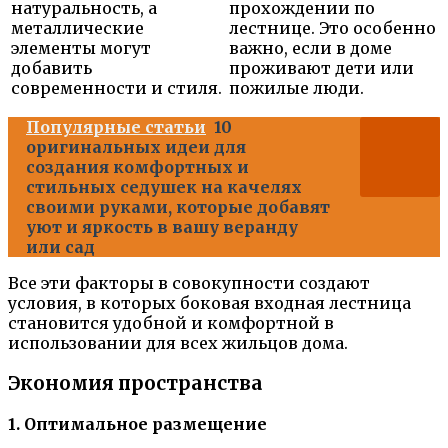
натуральность, а
прохождении по
металлические
лестнице. Это особенно
элементы могут
важно, если в доме
добавить
проживают дети или
современности и стиля.
пожилые люди.
Популярные статьи
10
оригинальных идеи для
создания комфортных и
стильных седушек на качелях
своими руками, которые добавят
уют и яркость в вашу веранду
или сад
Все эти факторы в совокупности создают
условия, в которых боковая входная лестница
становится удобной и комфортной в
использовании для всех жильцов дома.
Экономия пространства
1. Оптимальное размещение