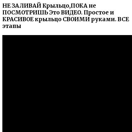
НЕ ЗАЛИВАЙ Крыльцо,ПОКА не
ПОСМОТРИШЬ Это ВИДЕО. Простое и
КРАСИВОЕ крыльцо СВОИМИ руками. ВСЕ
этапы