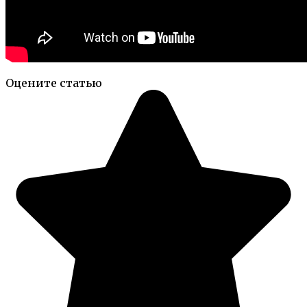
Оцените статью