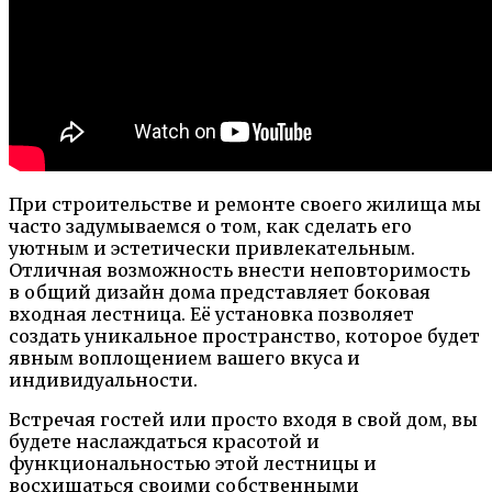
При строительстве и ремонте своего жилища мы
часто задумываемся о том, как сделать его
уютным и эстетически привлекательным.
Отличная возможность внести неповторимость
в общий дизайн дома представляет боковая
входная лестница. Её установка позволяет
создать уникальное пространство, которое будет
явным воплощением вашего вкуса и
индивидуальности.
Встречая гостей или просто входя в свой дом, вы
будете наслаждаться красотой и
функциональностью этой лестницы и
восхищаться своими собственными