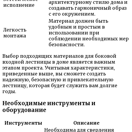
архитектурному стилю дома и
исполнение
создавать гармоничный образ
с его окружением.
Материал должен быть
удобным и простым в
Легкость
использовании при
монтажа
соблюдении необходимых мер
безопасности.
Выбор подходящих материалов для боковой
входной лестницы в доме является важным
этапом проекта. Учитывая характеристики,
приведенные выше, вы сможете создать
надежную, безопасную и привлекательную
лестницу, которая будет служить вам долгие
годы.
Необходимые инструменты и
оборудование
Инструменты
Описание
Необходима для сверления