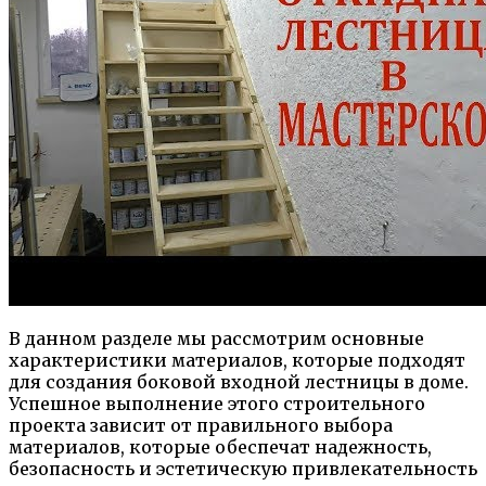
В данном разделе мы рассмотрим основные
характеристики материалов, которые подходят
для создания боковой входной лестницы в доме.
Успешное выполнение этого строительного
проекта зависит от правильного выбора
материалов, которые обеспечат надежность,
безопасность и эстетическую привлекательность