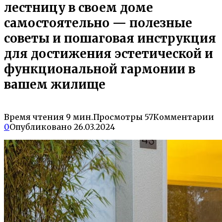
лестницу в своем доме
самостоятельно — полезные
советы и пошаговая инструкция
для достижения эстетической и
функциональной гармонии в
вашем жилище
Время чтения
9 мин.
Просмотры
57
Комментарии
0
Опубликовано
26.03.2024