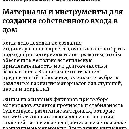
Материалы и инструменты для
создания собственного входа в
дом
Когда дело доходит до создания
индивидуального проекта, очень важно выбрать
подходящие материалы и инструменты, чтобы
обеспечить не только эстетическую
привлекательность, но и долговечность и
безопасность. В зависимости от ваших
предпочтений и бюджета, вы можете выбрать
различные варианты материалов для ступеней,
перил и покрытий.
Одним из основных факторов при выборе
материалов является прочность и стабильность.
Существуют различные материалы, которые
могут быть использованы для изготовления
ступеней, включая дерево, металл, камень и даже
композитные материалы. Здесь важно учитывать