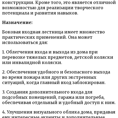
конструкции. Кроме того, это является отличной
возможностью для реализации творческого
потенциала и развития навыков.
Назначение:
Боковая входная лестница имеет множество
практических применений. Она может
использоваться для:
1. Облегчения входа и выхода из дома при
перевозке тяжелых предметов, детской коляски
или инвалидной коляски.
2. Обеспечения удобного и безопасного выхода
во время пожара или других экстренных
ситуаций, когда главный вход заблокирован.
3. Создания дополнительного входа для
подсобных помещений, гаража или погреба,
обеспечивая отдельный и удобный доступ к ним.
4. Улучшения визуального облика дома, придавая
ему интересные акценты и дополнительные