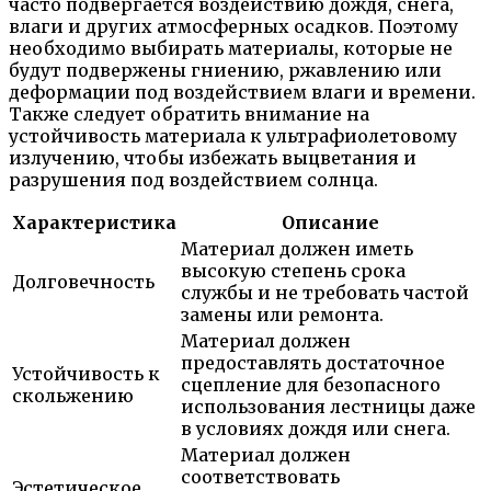
часто подвергается воздействию дождя, снега,
влаги и других атмосферных осадков. Поэтому
необходимо выбирать материалы, которые не
будут подвержены гниению, ржавлению или
деформации под воздействием влаги и времени.
Также следует обратить внимание на
устойчивость материала к ультрафиолетовому
излучению, чтобы избежать выцветания и
разрушения под воздействием солнца.
Характеристика
Описание
Материал должен иметь
высокую степень срока
Долговечность
службы и не требовать частой
замены или ремонта.
Материал должен
предоставлять достаточное
Устойчивость к
сцепление для безопасного
скольжению
использования лестницы даже
в условиях дождя или снега.
Материал должен
соответствовать
Эстетическое