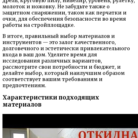
дрель, круговую пилу, нивелир, уровень, рулетку,
молоток и ножовку. Не забудьте также о
защитном снаряжении, таком как перчатки и
очки, для обеспечения безопасности во время
работы на стройплощадке.
В итоге, правильный выбор материалов и
инструментов — это залог качественного,
долговечного и эстетически привлекательного
входа в ваш дом. Уделите время для
исследования различных вариантов,
рассмотрите свои потребности и бюджет, и
делайте выбор, который наилучшим образом
соответствует вашим требованиям и
предпочтениям.
Характеристики подходящих
материалов