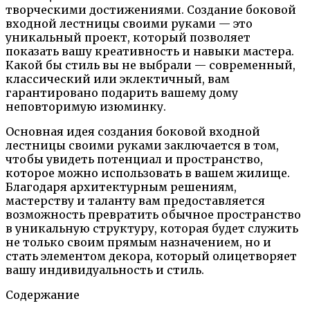
творческими достижениями. Создание боковой
входной лестницы своими руками — это
уникальный проект, который позволяет
показать вашу креативность и навыки мастера.
Какой бы стиль вы не выбрали — современный,
классический или эклектичный, вам
гарантировано подарить вашему дому
неповторимую изюминку.
Основная идея создания боковой входной
лестницы своими руками заключается в том,
чтобы увидеть потенциал и пространство,
которое можно использовать в вашем жилище.
Благодаря архитектурным решениям,
мастерству и таланту вам предоставляется
возможность превратить обычное пространство
в уникальную структуру, которая будет служить
не только своим прямым назначением, но и
стать элементом декора, который олицетворяет
вашу индивидуальность и стиль.
Содержание