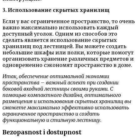
3. Использование скрытых хранилищ
Если у вас ограниченное пространство, то очень
важно максимально использовать каждый
доступный уголок. Одним из способов это
сделать является использование скрытых
хранилищ под лестницей. Вы можете создать
небольшие шкафы или полки, которые помогут
организовать хранение различных предметов и
одновременно сэкономят пространство в доме.
Итак, обеспечение оптимальной экономии
пространства – важный аспект при создании
боковой входной лестницы своими руками. С
помощью компактного дизайна, оптимального
размещения и использования скрытых хранилищ вы
сможете максимально эффективно использовать
ограниченное пространство и создать
функциональную и стильную лестницу.
Bezopasnost i dostupnost