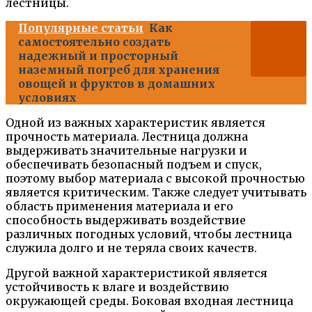
лестницы.
Популярные статьи
Как
самостоятельно создать
надежный и просторный
наземный погреб для хранения
овощей и фруктов в домашних
условиях
Одной из важных характеристик является
прочность материала. Лестница должна
выдерживать значительные нагрузки и
обеспечивать безопасный подъем и спуск,
поэтому выбор материала с высокой прочностью
является критическим. Также следует учитывать
область применения материала и его
способность выдерживать воздействие
различных погодных условий, чтобы лестница
служила долго и не теряла своих качеств.
Другой важной характеристикой является
устойчивость к влаге и воздействию
окружающей среды. Боковая входная лестница