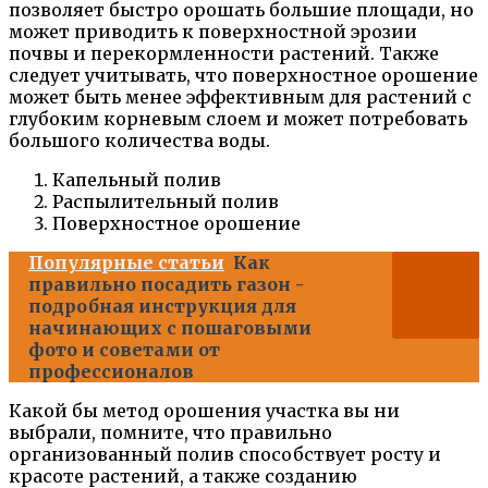
позволяет быстро орошать большие площади, но
может приводить к поверхностной эрозии
почвы и перекормленности растений. Также
следует учитывать, что поверхностное орошение
может быть менее эффективным для растений с
глубоким корневым слоем и может потребовать
большого количества воды.
Капельный полив
Распылительный полив
Поверхностное орошение
Популярные статьи
Как
правильно посадить газон -
подробная инструкция для
начинающих с пошаговыми
фото и советами от
профессионалов
Какой бы метод орошения участка вы ни
выбрали, помните, что правильно
организованный полив способствует росту и
красоте растений, а также созданию