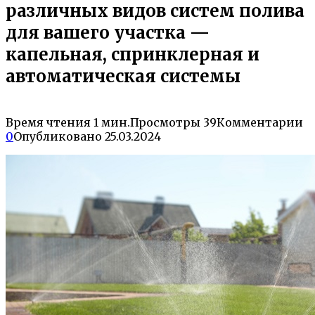
различных видов систем полива
для вашего участка —
капельная, спринклерная и
автоматическая системы
Время чтения
1 мин.
Просмотры
39
Комментарии
0
Опубликовано
25.03.2024