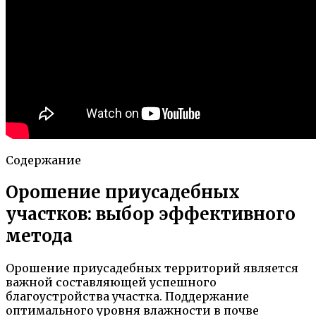
Содержание
Орошение приусадебных
участков: выбор эффективного
метода
Орошение приусадебных территорий является
важной составляющей успешного
благоустройства участка. Поддержание
оптимального уровня влажности в почве