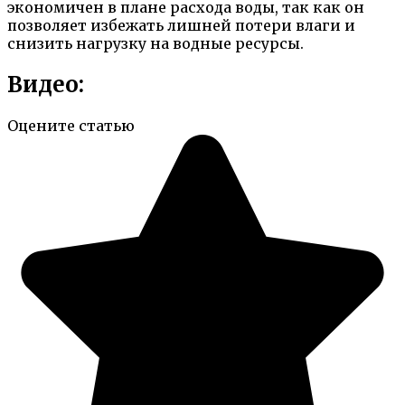
экономичен в плане расхода воды, так как он
позволяет избежать лишней потери влаги и
снизить нагрузку на водные ресурсы.
Видео:
Оцените статью