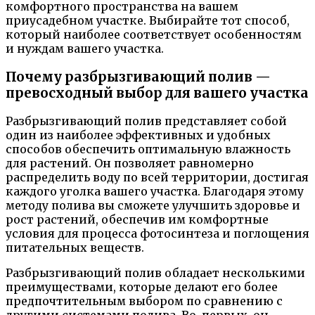
комфортного пространства на вашем
приусадебном участке. Выбирайте тот способ,
который наиболее соответствует особенностям
и нуждам вашего участка.
Почему разбрызгивающий полив —
превосходный выбор для вашего участка
Разбрызгивающий полив представляет собой
один из наиболее эффективных и удобных
способов обеспечить оптимальную влажность
для растений. Он позволяет равномерно
распределить воду по всей территории, достигая
каждого уголка вашего участка. Благодаря этому
методу полива вы сможете улучшить здоровье и
рост растений, обеспечив им комфортные
условия для процесса фотосинтеза и поглощения
питательных веществ.
Разбрызгивающий полив обладает несколькими
преимуществами, которые делают его более
предпочтительным выбором по сравнению с