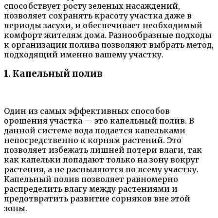
способствует росту зеленых насаждений,
позволяет сохранять красоту участка даже в
периоды засухи, и обеспечивает необходимый
комфорт жителям дома. Разнообразные подходы
к организации полива позволяют выбрать метод,
подходящий именно вашему участку.
1. Капельный полив
Один из самых эффективных способов
орошения участка — это капельный полив. В
данной системе вода подается капельками
непосредственно к корням растений. Это
позволяет избежать лишней потери влаги, так
как капельки попадают только на зону вокруг
растения, а не распыляются по всему участку.
Капельный полив позволяет равномерно
распределить влагу между растениями и
предотвратить развитие сорняков вне этой
зоны.