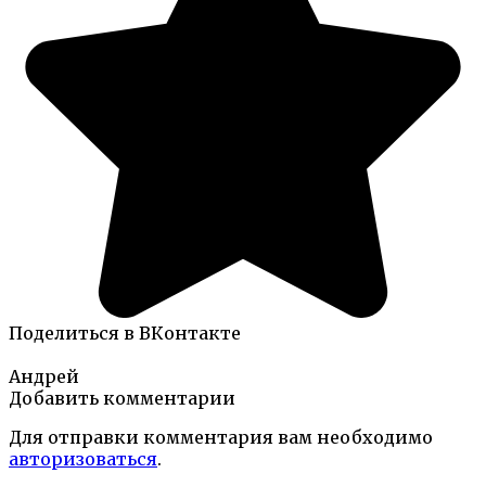
Поделиться в ВКонтакте
Андрей
Добавить комментарии
Для отправки комментария вам необходимо
авторизоваться
.