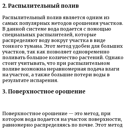
2. Распылительный полив
Распылительный полив является одним из
самых популярных методов орошения участков.
В данной системе вода подается с помощью
специальных распылителей, которые
распределяют воду вокруг участка в виде
тонкого тумана. Этот метод удобен для больших
участков, так как позволяет одновременно
поливать большое количество растений. Однако
стоит учитывать, что при распылительном
поливе возможна неравномерная подача влаги
на участок, а также большие потери воды в
результате испарения.
3. Поверхностное орошение
Поверхностное орошение — это метод, при
котором вода подается на участок поверхности,
равномерно распределяясь по почве. Этот метод