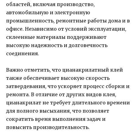
областей, включая производство,
автомобильную и электронную
промышленность, ремонтные работы дома и в
офисе. Независимо от условий эксплуатации,
склеенные материалы поддерживают
высокую надежность и долговечность
соединения.
Важно отметить, что цианакрилатный клей
также обеспечивает высокую скорость
затвердевания, что ускоряет процесс сборки и
ремонта. В отличие от других видов клея,
цианакрилат не требует длительного времени
для полного высыхания, что позволяет
сократить время выполнения задач и
повысить производительность.