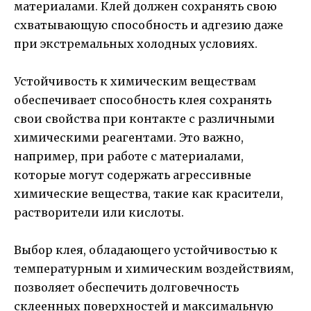
материалами. Клей должен сохранять свою
схватывающую способность и адгезию даже
при экстремальных холодных условиях.
Устойчивость к химическим веществам
обеспечивает способность клея сохранять
свои свойства при контакте с различными
химическими реагентами. Это важно,
например, при работе с материалами,
которые могут содержать агрессивные
химические вещества, такие как красители,
растворители или кислоты.
Выбор клея, обладающего устойчивостью к
температурным и химическим воздействиям,
позволяет обеспечить долговечность
склеенных поверхностей и максимальную