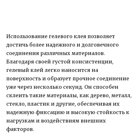
Использование гелевого клея позволяет
достичь более надежного и долговечного
соединения различных материалов.
Благодаря своей густой консистенции,
гелевый клей легко наносится на
поверхность и образует прочное соединение
уже через несколько секунд. Он способен
склеить такие материалы, как дерево, металл,
стекло, пластик и другие, обеспечивая их
надежную фиксацию и высокую стойкость к
нагрузкам и воздействиям внешних
факторов.