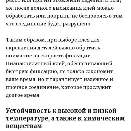
работ или при изготовлении изделий. К тому
же, после полного высыхания клей можно
обработать или покрыть, не беспокоясь о том,
что соединение будет разрушено.
Таким образом, при выборе клея для
скрепления деталей важно обратить
внимание на скорость фиксации.
Цианакрилатный клей, обеспечивающий
быструю фиксацию, не только сэкономит
ваше время, но и гарантирует надежное и
прочное соединение, которое прослужит
долгое время.
Устойчивость к высокой и низкой
температуре, а также к химическим
веществам