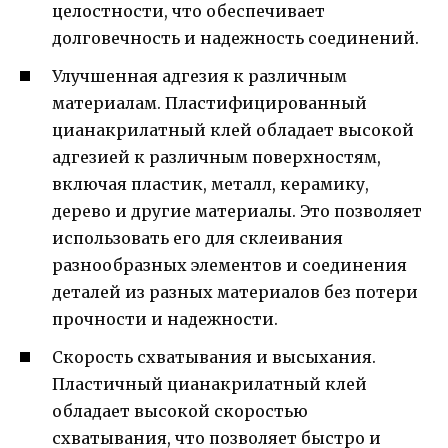
целостности, что обеспечивает
долговечность и надежность соединений.
Улучшенная адгезия к различным
материалам. Пластифицированный
цианакрилатный клей обладает высокой
адгезией к различным поверхностям,
включая пластик, металл, керамику,
дерево и другие материалы. Это позволяет
использовать его для склеивания
разнообразных элементов и соединения
деталей из разных материалов без потери
прочности и надежности.
Скорость схватывания и высыхания.
Пластичный цианакрилатный клей
обладает высокой скоростью
схватывания, что позволяет быстро и