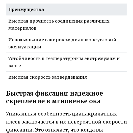
Преимущества
Высокая прочность соединения различных
материалов
Использование в широком диапазоне условий
эксплуатации
Устойчивость к температурным экстремумам и
влаге
Высокая скорость затвердевания
Быстрая фиксация: надежное
скрепление в мгновенье ока
Уникальная особенность цианакрилатных
клеев заключается в их невероятной скорости
фиксации. Это означает, что когда вы