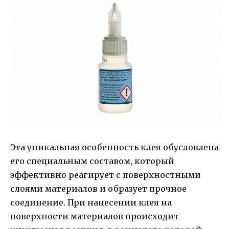
Эта уникальная особенность клея обусловлена
его специальным составом, который
эффективно реагирует с поверхностными
слоями материалов и образует прочное
соединение. При нанесении клея на
поверхности материалов происходит