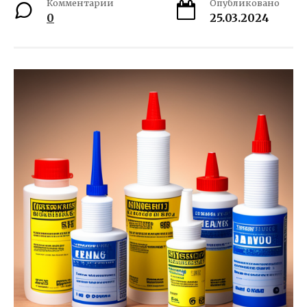
Комментарии
Опубликовано
0
25.03.2024