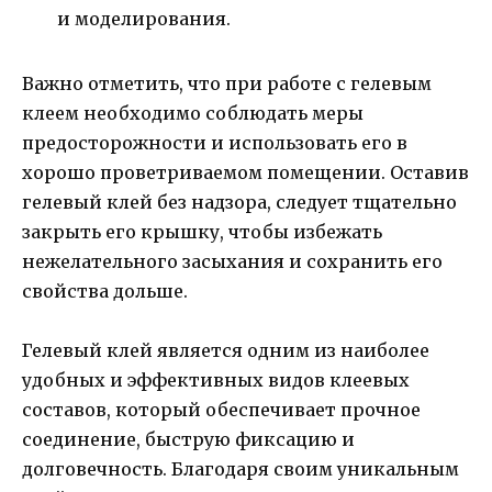
и моделирования.
Важно отметить, что при работе с гелевым
клеем необходимо соблюдать меры
предосторожности и использовать его в
хорошо проветриваемом помещении. Оставив
гелевый клей без надзора, следует тщательно
закрыть его крышку, чтобы избежать
нежелательного засыхания и сохранить его
свойства дольше.
Гелевый клей является одним из наиболее
удобных и эффективных видов клеевых
составов, который обеспечивает прочное
соединение, быструю фиксацию и
долговечность. Благодаря своим уникальным