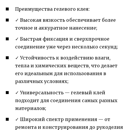
Преимущества гелевого клея:
✓ Высокая вязкость обеспечивает более
точное и аккуратное нанесение;
✓ Быстрая фиксация и сверхпрочное
соединение уже через несколько секунд;
✓ Устойчивость к воздействию влаги,
тепла и химических веществ, что делает
его идеальным для использования в
различных условиях;
✓ Универсальность — гелевый клей
подходит для соединения самых разных
материалов;
✓ Широкий спектр применения — от
ремонта и конструирования до рукоделия