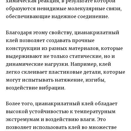
химическая реакция, в результате которой
образуются невидимые молекулярные связи,
обеспечивающие надежное соединение.
Благодаря этому свойству, цианакрилатный
клей позволяет создавать прочные
конструкции из разных материалов, которые
выдерживают не только статические, но и
динамические нагрузки. Например, клей
легко склеивает пластиковые детали, которые
могут испытывать натяжение, изгибы,
воздействие вибрации.
Более того, цианакрилатный клей обладает
высокой устойчивостью к температурным
экстремумам и воздействию влаги. Это
позволяет использовать клей во множестве