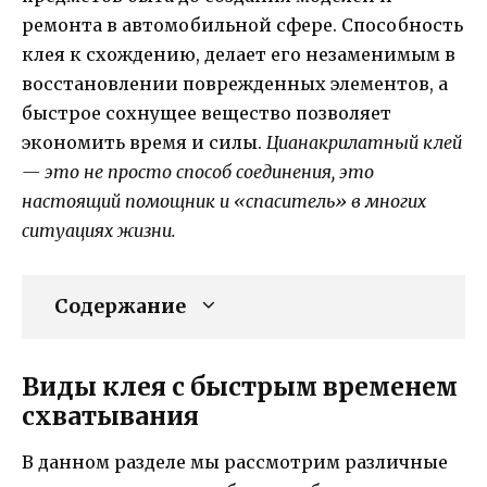
ремонта в автомобильной сфере. Способность
клея к схождению, делает его незаменимым в
восстановлении поврежденных элементов, а
быстрое сохнущее вещество позволяет
экономить время и силы.
Цианакрилатный клей
— это не просто способ соединения, это
настоящий помощник и «спаситель» в многих
ситуациях жизни.
Содержание
Виды клея с быстрым временем
схватывания
В данном разделе мы рассмотрим различные