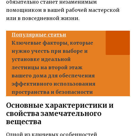
обязательно станет незаменимым
помощником в вашей рабочей мастерской
или в повседневной жизни.
Популярные статьи
Ключевые факторы, которые
нужно учесть при выборе и
установке идеальной
лестницы на второй этаж
вашего дома для обеспечения
эффективного использования
пространства и безопасности
Основные характеристики и
свойства замечательного
вещества
Одной из ключевых особенностей