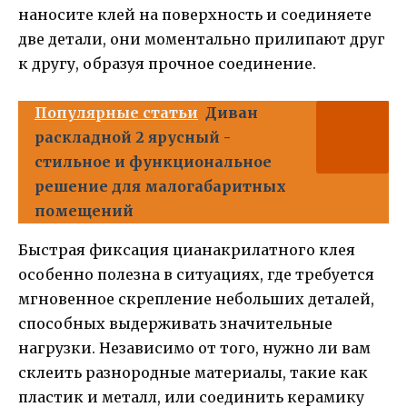
наносите клей на поверхность и соединяете
две детали, они моментально прилипают друг
к другу, образуя прочное соединение.
Популярные статьи
Диван
раскладной 2 ярусный -
стильное и функциональное
решение для малогабаритных
помещений
Быстрая фиксация цианакрилатного клея
особенно полезна в ситуациях, где требуется
мгновенное скрепление небольших деталей,
способных выдерживать значительные
нагрузки. Независимо от того, нужно ли вам
склеить разнородные материалы, такие как
пластик и металл, или соединить керамику