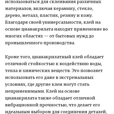
использоваться для склеивания различных
материалов, включая керамику, стекло,
дерево, металл, пластик, резину и кожу.
Благодаря своей универсальности, клей на
основе цианакрилата находит применение во
многих областях — от бытовых нужд до
промышленного производства.
Кроме того, цианакрилатный клей обладает
отличной стойкостью к воздействию воды,
тепла и химических веществ. Это позволяет
использовать его даже в экстремальных
условиях, где другие клеи могут стать
неприменимыми. Клей на основе
цианакрилата также обладает отличной
вибрационной прочностью, что делает его
идеальным выбором для соединения деталей,