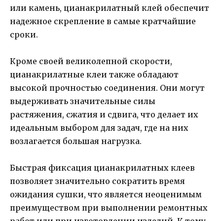
или камень, цианакрилатный клей обеспечит
надежное скрепление в самые кратчайшие
сроки.
Кроме своей великолепной скорости,
цианакрилатные клеи также обладают
высокой прочностью соединения. Они могут
выдерживать значительные силы
растяжения, сжатия и сдвига, что делает их
идеальным выбором для задач, где на них
возлагается большая нагрузка.
Быстрая фиксация цианакрилатных клеев
позволяет значительно сократить время
ожидания сушки, что является неоценимым
преимуществом при выполнении ремонтных