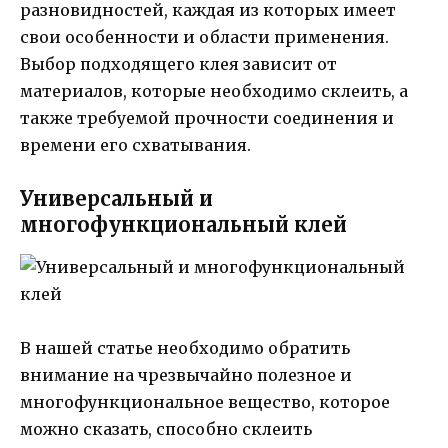
разновидностей, каждая из которых имеет
свои особенности и области применения.
Выбор подходящего клея зависит от
материалов, которые необходимо склеить, а
также требуемой прочности соединения и
времени его схватывания.
Универсальный и
многофункциональный клей
В нашей статье необходимо обратить
внимание на чрезвычайно полезное и
многофункциональное вещество, которое
можно сказать, способно склеить