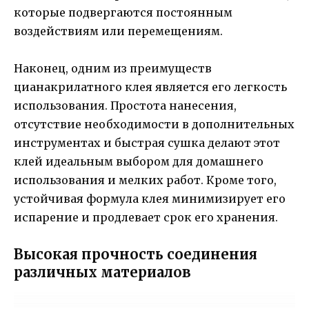
которые подвергаются постоянным
воздействиям или перемещениям.
Наконец, одним из преимуществ
цианакрилатного клея является его легкость
использования. Простота нанесения,
отсутствие необходимости в дополнительных
инструментах и быстрая сушка делают этот
клей идеальным выбором для домашнего
использования и мелких работ. Кроме того,
устойчивая формула клея минимизирует его
испарение и продлевает срок его хранения.
Высокая прочность соединения
различных материалов