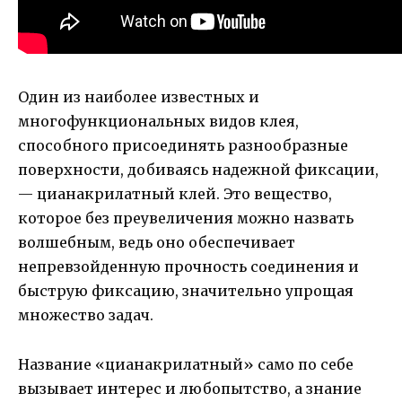
Один из наиболее известных и
многофункциональных видов клея,
способного присоединять разнообразные
поверхности, добиваясь надежной фиксации,
— цианакрилатный клей. Это вещество,
которое без преувеличения можно назвать
волшебным, ведь оно обеспечивает
непревзойденную прочность соединения и
быструю фиксацию, значительно упрощая
множество задач.
Название «цианакрилатный» само по себе
вызывает интерес и любопытство, а знание