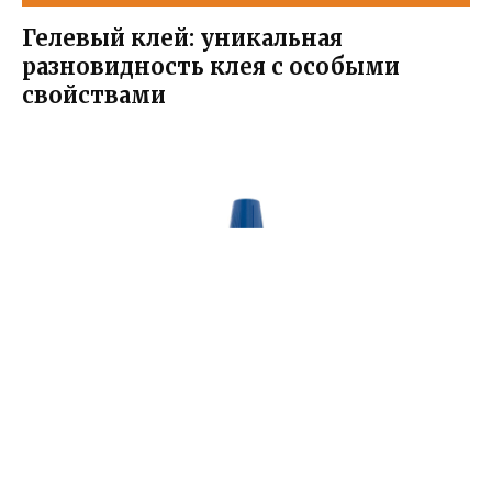
Гелевый клей: уникальная
разновидность клея с особыми
свойствами