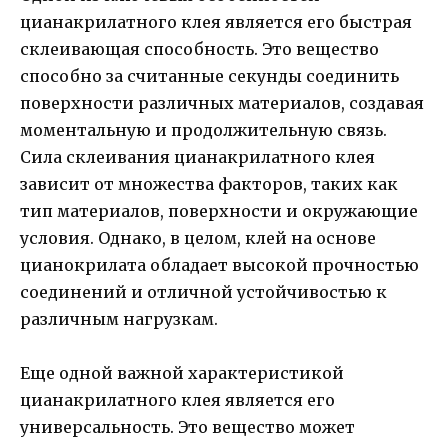
цианакрилатного клея является его быстрая
склеивающая способность. Это вещество
способно за считанные секунды соединить
поверхности различных материалов, создавая
моментальную и продолжительную связь.
Сила склеивания цианакрилатного клея
зависит от множества факторов, таких как
тип материалов, поверхности и окружающие
условия. Однако, в целом, клей на основе
цианокрилата обладает высокой прочностью
соединений и отличной устойчивостью к
различным нагрузкам.
Еще одной важной характеристикой
цианакрилатного клея является его
универсальность. Это вещество может