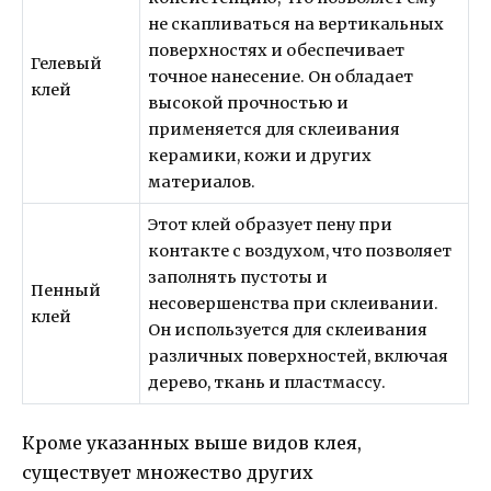
не скапливаться на вертикальных
поверхностях и обеспечивает
Гелевый
точное нанесение. Он обладает
клей
высокой прочностью и
применяется для склеивания
керамики, кожи и других
материалов.
Этот клей образует пену при
контакте с воздухом, что позволяет
заполнять пустоты и
Пенный
несовершенства при склеивании.
клей
Он используется для склеивания
различных поверхностей, включая
дерево, ткань и пластмассу.
Кроме указанных выше видов клея,
существует множество других