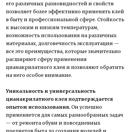
его различных разновидностей и свойств
позволяет более эффективно применять клей
в быту и профессиональной сфере. Стойкость
к высоким и низким температурам,
возможность использования на различных
материалах, долговечность эксплуатации —
все это преимущества, которые значительно
расширяют сферу применения
цианакрилатного клея и позволяют обратить
на него особое внимание.
Уникальность и универсальность
цианакрилатного клея подтверждается
опытом использования.
Он успешно
применяется для самых разнообразных задач
— от ремонта обуви и повседневных
предметов быта до создания моделей и