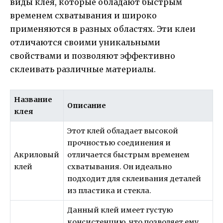
виды клея, которые обладают быстрым
временем схватывания и широко
применяются в разных областях. Эти клеи
отличаются своими уникальными
свойствами и позволяют эффективно
склеивать различные материалы.
Название
Описание
клея
Этот клей обладает высокой
прочностью соединения и
Акриловый
отличается быстрым временем
клей
схватывания. Он идеально
подходит для склеивания деталей
из пластика и стекла.
Данный клей имеет густую
консистенцию, что позволяет ему