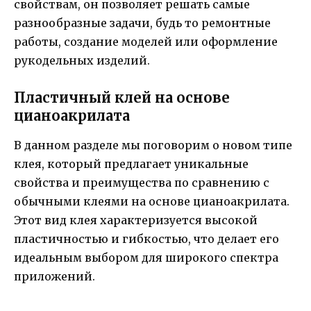
свойствам, он позволяет решать самые
разнообразные задачи, будь то ремонтные
работы, создание моделей или оформление
рукодельных изделий.
Пластичный клей на основе
цианоакрилата
В данном разделе мы поговорим о новом типе
клея, который предлагает уникальные
свойства и преимущества по сравнению с
обычными клеями на основе цианоакрилата.
Этот вид клея характеризуется высокой
пластичностью и гибкостью, что делает его
идеальным выбором для широкого спектра
приложений.