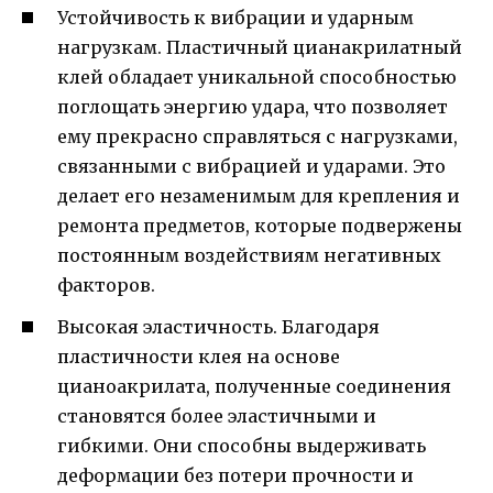
Устойчивость к вибрации и ударным
нагрузкам. Пластичный цианакрилатный
клей обладает уникальной способностью
поглощать энергию удара, что позволяет
ему прекрасно справляться с нагрузками,
связанными с вибрацией и ударами. Это
делает его незаменимым для крепления и
ремонта предметов, которые подвержены
постоянным воздействиям негативных
факторов.
Высокая эластичность. Благодаря
пластичности клея на основе
цианоакрилата, полученные соединения
становятся более эластичными и
гибкими. Они способны выдерживать
деформации без потери прочности и