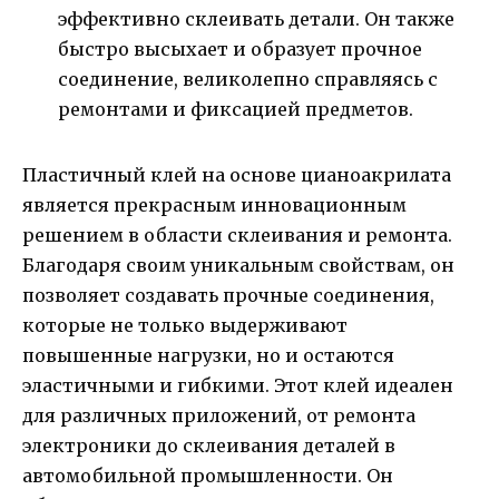
эффективно склеивать детали. Он также
быстро высыхает и образует прочное
соединение, великолепно справляясь с
ремонтами и фиксацией предметов.
Пластичный клей на основе цианоакрилата
является прекрасным инновационным
решением в области склеивания и ремонта.
Благодаря своим уникальным свойствам, он
позволяет создавать прочные соединения,
которые не только выдерживают
повышенные нагрузки, но и остаются
эластичными и гибкими. Этот клей идеален
для различных приложений, от ремонта
электроники до склеивания деталей в
автомобильной промышленности. Он