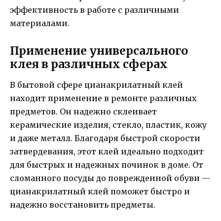
эффективность в работе с различными
материалами.
Применение универсального
клея в различных сферах
В бытовой сфере цианакрилатный клей
находит применение в ремонте различных
предметов. Он надежно склеивает
керамические изделия, стекло, пластик, кожу
и даже металл. Благодаря быстрой скорости
затвердевания, этот клей идеально подходит
для быстрых и надежных починок в доме. От
сломанного посуды до поврежденной обуви —
цианакрилатный клей поможет быстро и
надежно восстановить предметы.