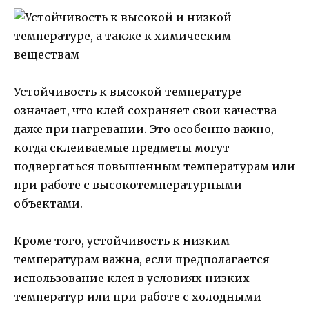
Устойчивость к высокой температуре
означает, что клей сохраняет свои качества
даже при нагревании. Это особенно важно,
когда склеиваемые предметы могут
подвергаться повышенным температурам или
при работе с высокотемпературными
объектами.
Кроме того, устойчивость к низким
температурам важна, если предполагается
использование клея в условиях низких
температур или при работе с холодными