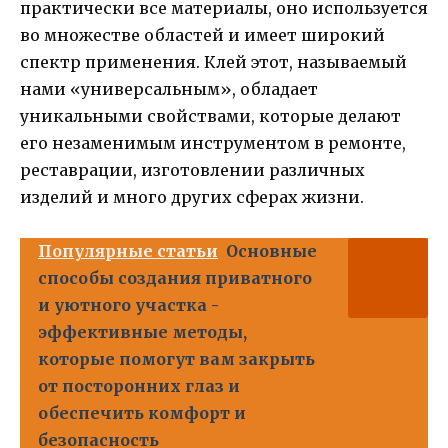
практически все материалы, оно используется
во множестве областей и имеет широкий
спектр применения. Клей этот, называемый
нами «универсальным», обладает
уникальными свойствами, которые делают
его незаменимым инструментом в ремонте,
реставрации, изготовлении различных
изделий и много других сферах жизни.
Популярные статьи
Основные
способы создания приватного
и уютного участка -
эффективные методы,
которые помогут вам закрыть
от посторонних глаз и
обеспечить комфорт и
безопасность