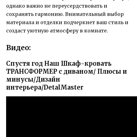
однако важно не переусердствовать и
сохранять гармонию. Внимательный выбор
материала и отделки подчеркнет ваш стиль и
создаст уютную атмосферу в комнате.
Видео:
Спустя год Наш Шкаф-кровать
ТРАНСФОРМЕР c диваном/ Плюсы и
минусы/Дизайн
интерьера/DetalMaster