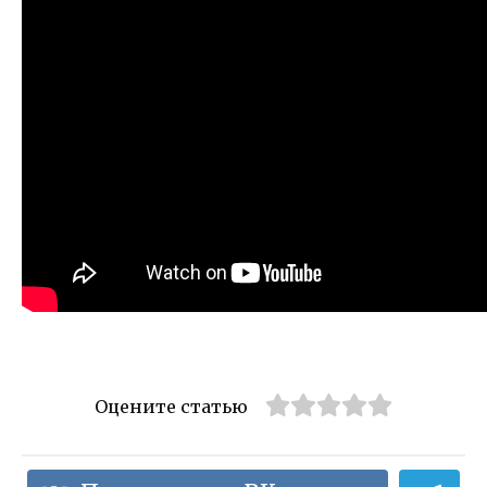
Оцените статью