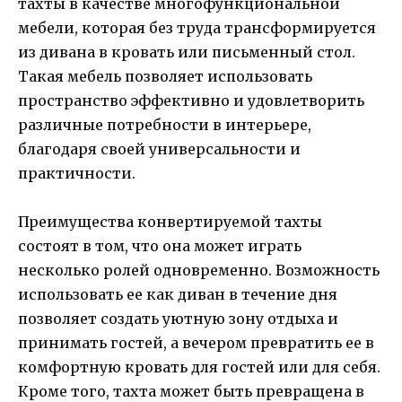
тахты в качестве многофункциональной
мебели, которая без труда трансформируется
из дивана в кровать или письменный стол.
Такая мебель позволяет использовать
пространство эффективно и удовлетворить
различные потребности в интерьере,
благодаря своей универсальности и
практичности.
Преимущества конвертируемой тахты
состоят в том, что она может играть
несколько ролей одновременно. Возможность
использовать ее как диван в течение дня
позволяет создать уютную зону отдыха и
принимать гостей, а вечером превратить ее в
комфортную кровать для гостей или для себя.
Кроме того, тахта может быть превращена в