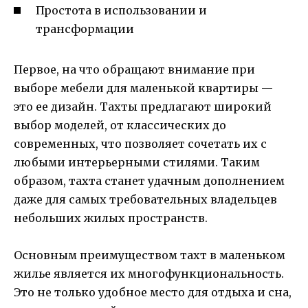
Простота в использовании и
трансформации
Первое, на что обращают внимание при
выборе мебели для маленькой квартиры —
это ее дизайн. Тахты предлагают широкий
выбор моделей, от классических до
современных, что позволяет сочетать их с
любыми интерьерными стилями. Таким
образом, тахта станет удачным дополнением
даже для самых требовательных владельцев
небольших жилых пространств.
Основным преимуществом тахт в маленьком
жилье является их многофункциональность.
Это не только удобное место для отдыха и сна,