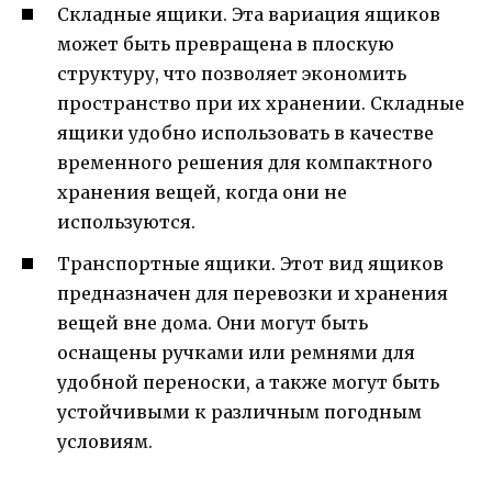
Складные ящики. Эта вариация ящиков
может быть превращена в плоскую
структуру, что позволяет экономить
пространство при их хранении. Складные
ящики удобно использовать в качестве
временного решения для компактного
хранения вещей, когда они не
используются.
Транспортные ящики. Этот вид ящиков
предназначен для перевозки и хранения
вещей вне дома. Они могут быть
оснащены ручками или ремнями для
удобной переноски, а также могут быть
устойчивыми к различным погодным
условиям.