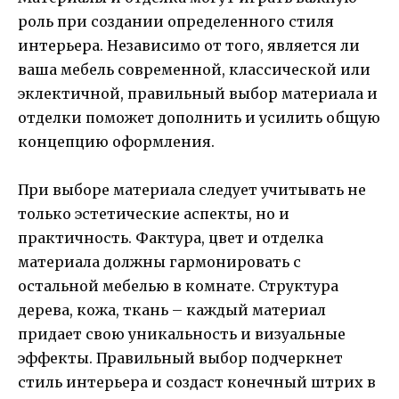
роль при создании определенного стиля
интерьера. Независимо от того, является ли
ваша мебель современной, классической или
эклектичной, правильный выбор материала и
отделки поможет дополнить и усилить общую
концепцию оформления.
При выборе материала следует учитывать не
только эстетические аспекты, но и
практичность. Фактура, цвет и отделка
материала должны гармонировать с
остальной мебелью в комнате. Структура
дерева, кожа, ткань – каждый материал
придает свою уникальность и визуальные
эффекты. Правильный выбор подчеркнет
стиль интерьера и создаст конечный штрих в