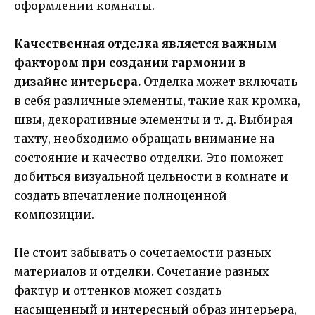
оформлении комнаты.
Качественная отделка является важным
фактором при создании гармонии в
дизайне интерьера.
Отделка может включать
в себя различные элементы, такие как кромка,
швы, декоративные элементы и т. д. Выбирая
тахту, необходимо обращать внимание на
состояние и качество отделки. Это поможет
добиться визуальной цельности в комнате и
создать впечатление полноценной
композиции.
Не стоит забывать о сочетаемости разных
материалов и отделки. Сочетание разных
фактур и оттенков может создать
насыщенный и интересный образ интерьера,