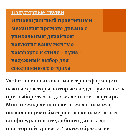
Популярные статьи
Инновационный практичный
механизм прямого дивана с
уникальным дизайном
воплотит вашу мечту о
комфорте и стиле - пума -
надежный выбор для
совершенного отдыха
Удобство использования и трансформации —
важные факторы, которые следует учитывать
при выборе тахты для маленькой квартиры.
Многие модели оснащены механизмами,
позволяющими быстро и легко изменять ее
конфигурацию: от удобного дивана до
просторной кровати. Таким образом, вы