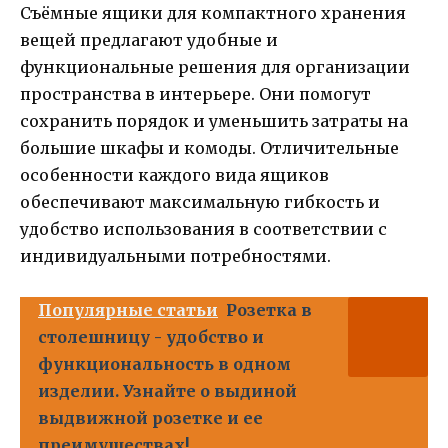
Съёмные ящики для компактного хранения
вещей предлагают удобные и
функциональные решения для организации
пространства в интерьере. Они помогут
сохранить порядок и уменьшить затраты на
большие шкафы и комоды. Отличительные
особенности каждого вида ящиков
обеспечивают максимальную гибкость и
удобство использования в соответствии с
индивидуальными потребностями.
Популярные статьи
Розетка в
столешницу - удобство и
функциональность в одном
изделии. Узнайте о выдиной
выдвижной розетке и ее
преимуществах!