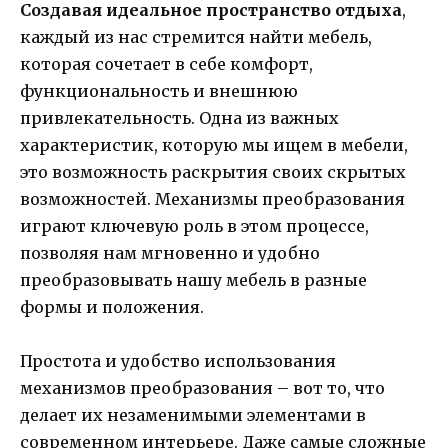
Создавая идеальное пространство отдыха
,
каждый из нас стремится найти мебель,
которая сочетает в себе комфорт,
функциональность и внешнюю
привлекательность. Одна из важных
характеристик, которую мы ищем в мебели,
это возможность раскрытия своих скрытых
возможностей. Механизмы преобразования
играют ключевую роль в этом процессе,
позволяя нам мгновенно и удобно
преобразовывать нашу мебель в разные
формы и положения.
Простота и удобство использования
механизмов преобразования – вот то, что
делает их незаменимыми элементами в
современном интерьере. Даже самые сложные