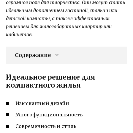
огромное поле для творчества. Они могут стать
идеальным дополнением гостиной, спальни или
детской комнаты, а также эффективным
решением для малогабаритных квартир или
кабинетов.
Содержание
Идеальное решение для
компактного жилья
Изысканный дизайн
Многофункциональность
Современность и стиль