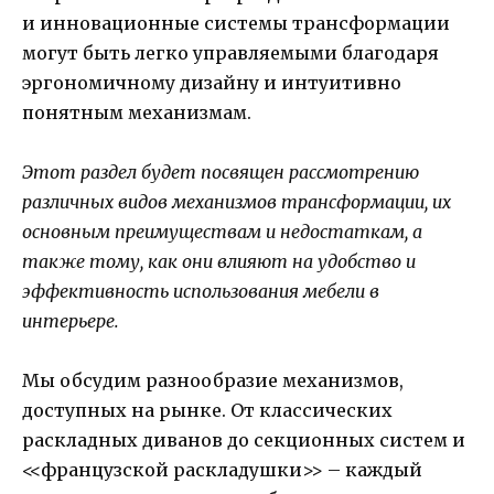
и инновационные системы трансформации
могут быть легко управляемыми благодаря
эргономичному дизайну и интуитивно
понятным механизмам.
Этот раздел будет посвящен рассмотрению
различных видов механизмов трансформации, их
основным преимуществам и недостаткам, а
также тому, как они влияют на удобство и
эффективность использования мебели в
интерьере.
Мы обсудим разнообразие механизмов,
доступных на рынке. От классических
раскладных диванов до секционных систем и
<<французской раскладушки>> – каждый