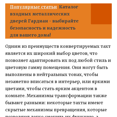
Популярные статьи
Каталог
входных металлических
дверей Гардиан - выбирайте
безопасность и надежность
для вашего дома!
Одним из преимуществ конвертируемых тахт
является их широкий выбор цветов, что
позволяет адаптировать их под любой стиль и
цветовую гамму помещения. Они могут быть
выполнены в нейтральных тонах, чтобы
незаметно вписаться в интерьер, или яркими
цветами, чтобы стать ярким акцентом в
комнате. Механизмы трансформации также
бывают разными: некоторые тахты имеют
скрытые механизмы превращения, которые
позволяют легко сменить их функцию, а