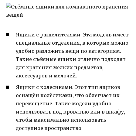
Ящики с разделителями. Эта модель имеет
специальные отделения, в которые можно
удобно разложить вещи по категориям.
Такие съёмные ящики отлично подходят
для хранения мелких предметов,
аксессуаров и мелочей.
Ящики с колесиками. Этот тип ящиков
оснащён колёсиками, что облегчает их
перемещение. Такие модели удобно
использовать под кроватью или в шкафу,
чтобы максимально использовать
доступное пространство.