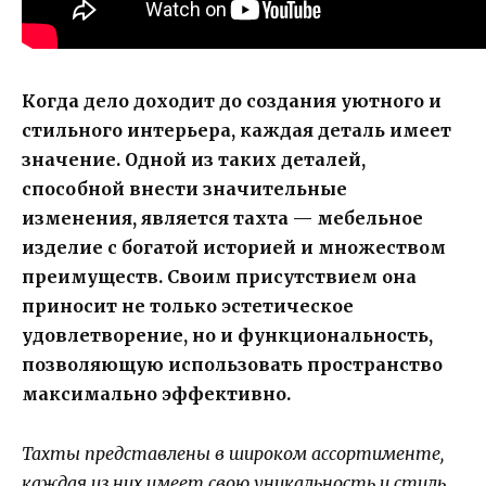
Когда дело доходит до создания уютного и
стильного интерьера, каждая деталь имеет
значение. Одной из таких деталей,
способной внести значительные
изменения, является тахта — мебельное
изделие с богатой историей и множеством
преимуществ. Своим присутствием она
приносит не только эстетическое
удовлетворение, но и функциональность,
позволяющую использовать пространство
максимально эффективно.
Тахты представлены в широком ассортименте,
каждая из них имеет свою уникальность и стиль.