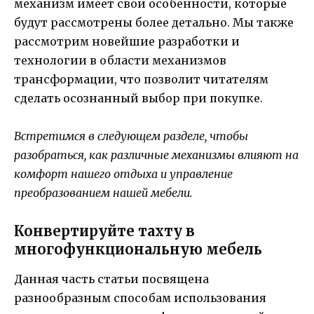
механизм имеет свои особенности, которые
будут рассмотрены более детально. Мы также
рассмотрим новейшие разработки и
технологии в области механизмов
трансформации, что позволит читателям
сделать осознанный выбор при покупке.
Встретимся в следующем разделе, чтобы
разобраться, как различные механизмы влияют на
комфорт нашего отдыха и управление
преобразованием нашей мебели.
Конвертируйте тахту в
многофункциональную мебель
Данная часть статьи посвящена
разнообразным способам использования