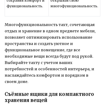
сохраняя комфорт и
открывая свою
функциональность.
многофункциональность.
Многофункциональность тахт, сочетающая
отдых и хранение в одном предмете мебели,
позволяет оптимизировать использование
пространства и создать уютное и
функциональное помещение, где все
необходимые вещи всегда будут под рукой.
Выбирайте тахту с учетом ваших
потребностей и особенностей интерьера, и
наслаждайтесь комфортом и порядком в
своем доме.
Съёмные ящики для компактного
хранения вещей