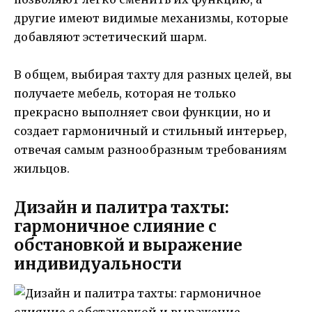
другие имеют видимые механизмы, которые
добавляют эстетический шарм.
В общем, выбирая тахту для разных целей, вы
получаете мебель, которая не только
прекрасно выполняет свои функции, но и
создает гармоничный и стильный интерьер,
отвечая самым разнообразным требованиям
жильцов.
Дизайн и палитра тахты:
гармоничное слияние с
обстановкой и выражение
индивидуальности