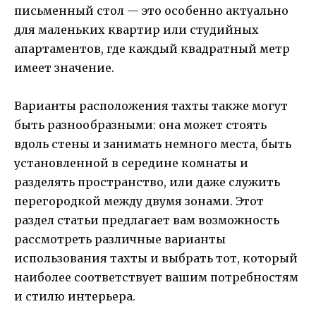
письменный стол — это особенно актуально
для маленьких квартир или студийных
апартаментов, где каждый квадратный метр
имеет значение.
Варианты расположения тахты также могут
быть разнообразными: она может стоять
вдоль стены и занимать немного места, быть
установленной в середине комнаты и
разделять пространство, или даже служить
перегородкой между двумя зонами. Этот
раздел статьи предлагает вам возможность
рассмотреть различные варианты
использования тахты и выбрать тот, который
наиболее соответствует вашим потребностям
и стилю интерьера.