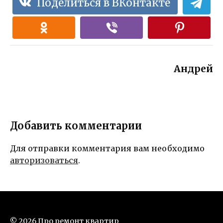
Поделиться в ВКонтакте
Андрей
Добавить комментарии
Для отправки комментария вам необходимо
авторизоваться
.
© 2026 Про ремонт квартир