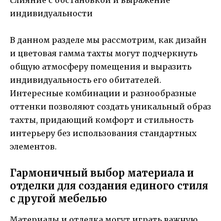
В данном разделе мы рассмотрим, как дизайн
и цветовая гамма тахты могут подчеркнуть
общую атмосферу помещения и выразить
индивидуальность его обитателей.
Интересные комбинации и разнообразные
оттенки позволяют создать уникальный образ
тахты, придающий комфорт и стильность
интерьеру без использования стандартных
элементов.
Гармоничный выбор материала и
отделки для создания единого стиля
с другой мебелью
Материалы и отделка могут играть важную