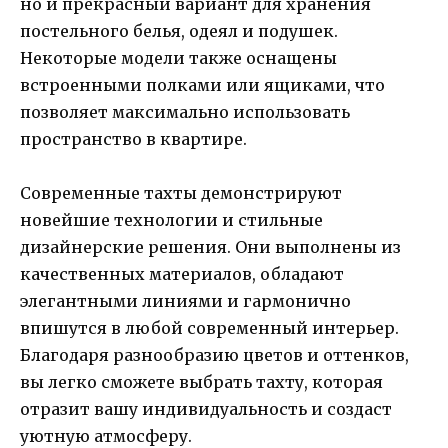
но и прекрасный вариант для хранения
постельного белья, одеял и подушек.
Некоторые модели также оснащены
встроенными полками или ящиками, что
позволяет максимально использовать
пространство в квартире.
Современные тахты демонстрируют
новейшие технологии и стильные
дизайнерские решения. Они выполнены из
качественных материалов, обладают
элегантными линиями и гармонично
впишутся в любой современный интерьер.
Благодаря разнообразию цветов и оттенков,
вы легко сможете выбрать тахту, которая
отразит вашу индивидуальность и создаст
уютную атмосферу.