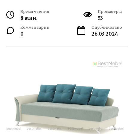
Время чтения
Просмотры
8 мин.
53
Комментарии
Опубликовано
0
26.03.2024