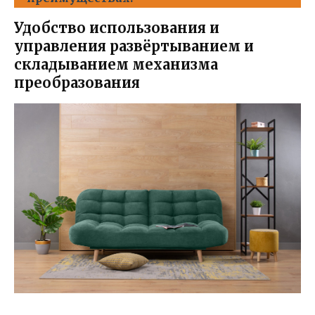
Удобство использования и
управления развёртыванием и
складыванием механизма
преобразования