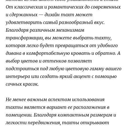
От классических и романтических до современных
и сдержанных — дизайн тахт может
удовлетворить самый разнообразный вкус.
Благодаря различным механизмам
трансформации, вы можете выбрать тахту,
которая легко будет превращаться от удобного
дивана в комфортабельную кровать и обратно. А
выбор цветов и оттенков позволяет
подстроиться под любую цветовую гамму вашего
интерьера или создать яркий акцент с помощью
сочных красок.
Не менее важным аспектом использования
тахты является вариант ее расположения в
помещении. Благодаря компактным размерам и
легкости передвижения, тахты открывают