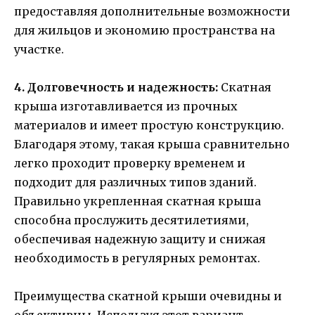
предоставляя дополнительные возможности
для жильцов и экономию пространства на
участке.
4. Долговечность и надежность:
Скатная
крыша изготавливается из прочных
материалов и имеет простую конструкцию.
Благодаря этому, такая крыша сравнительно
легко проходит проверку временем и
подходит для различных типов зданий.
Правильно укрепленная скатная крыша
способна прослужить десятилетиями,
обеспечивая надежную защиту и снижая
необходимость в регулярных ремонтах.
Преимущества скатной крыши очевидны и
объективны. Используя этот вариант