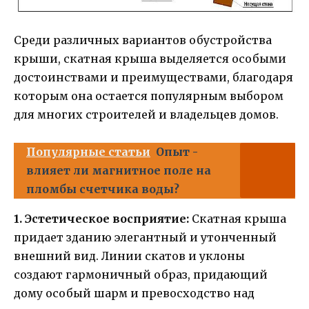
Среди различных вариантов обустройства
крыши, скатная крыша выделяется особыми
достоинствами и преимуществами, благодаря
которым она остается популярным выбором
для многих строителей и владельцев домов.
Популярные статьи
Опыт -
влияет ли магнитное поле на
пломбы счетчика воды?
1. Эстетическое восприятие:
Скатная крыша
придает зданию элегантный и утонченный
внешний вид. Линии скатов и уклоны
создают гармоничный образ, придающий
дому особый шарм и превосходство над