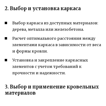
2. Выбор и установка каркаса
Выбор каркаса из доступных материалов:
дерева, металла или железобетона.
Расчет оптимального расстояния между
элементами каркаса в зависимости от веса
и формы кровли.
Установка и закрепление каркасных
элементов с учетом требований к
прочности и надежности.
3. Выбор и применение кровельных
материалов