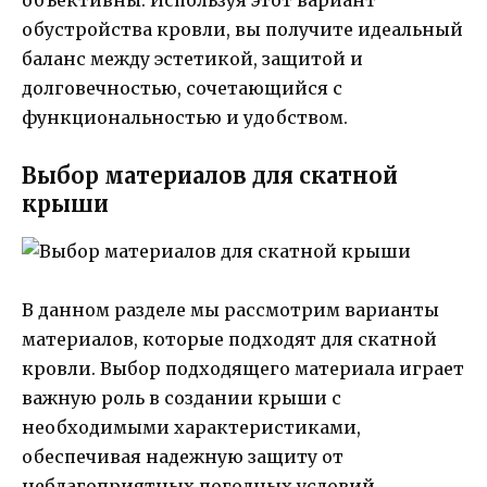
обустройства кровли, вы получите идеальный
баланс между эстетикой, защитой и
долговечностью, сочетающийся с
функциональностью и удобством.
Выбор материалов для скатной
крыши
В данном разделе мы рассмотрим варианты
материалов, которые подходят для скатной
кровли. Выбор подходящего материала играет
важную роль в создании крыши с
необходимыми характеристиками,
обеспечивая надежную защиту от
неблагоприятных погодных условий.