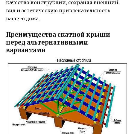
качество конструкции, сохраняя внешний
вид и эстетическую привлекательность
вашего дома.
Преимущества скатной крыши
перед альтернативными
вариантами