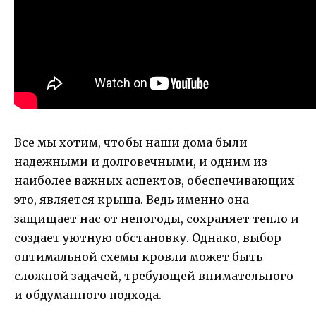
Все мы хотим, чтобы наши дома были
надежными и долговечными, и одним из
наиболее важных аспектов, обеспечивающих
это, является крыша. Ведь именно она
защищает нас от непогоды, сохраняет тепло и
создает уютную обстановку. Однако, выбор
оптимальной схемы кровли может быть
сложной задачей, требующей внимательного
и обдуманного подхода.