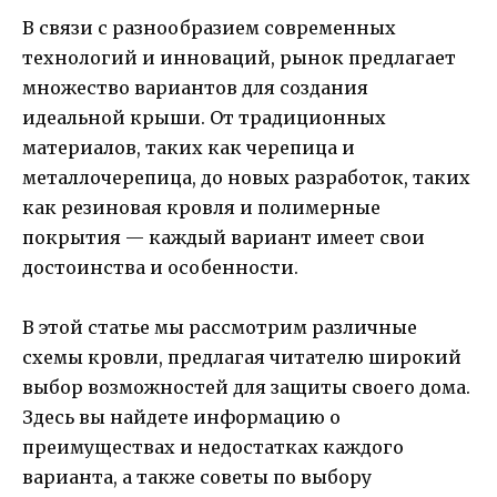
В связи с разнообразием современных
технологий и инноваций, рынок предлагает
множество вариантов для создания
идеальной крыши. От традиционных
материалов, таких как черепица и
металлочерепица, до новых разработок, таких
как резиновая кровля и полимерные
покрытия — каждый вариант имеет свои
достоинства и особенности.
В этой статье мы рассмотрим различные
схемы кровли, предлагая читателю широкий
выбор возможностей для защиты своего дома.
Здесь вы найдете информацию о
преимуществах и недостатках каждого
варианта, а также советы по выбору