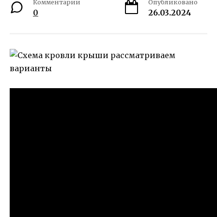
Комментарии
Опубликовано
0
26.03.2024