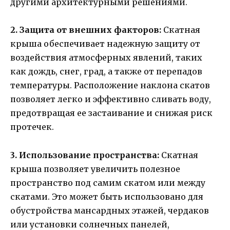
другими архитектурными решениями.
2. Защита от внешних факторов:
Скатная
крыша обеспечивает надежную защиту от
воздействия атмосферных явлений, таких
как дождь, снег, град, а также от перепадов
температуры. Расположение наклона скатов
позволяет легко и эффективно сливать воду,
предотвращая ее застаивание и снижая риск
протечек.
3. Использование пространства:
Скатная
крыша позволяет увеличить полезное
пространство под самим скатом или между
скатами. Это может быть использовано для
обустройства мансардных этажей, чердаков
или установки солнечных панелей,