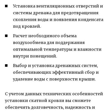
Установка вентиляционных отверстий и
системы дренажа для предотвращения
скопления воды и появления конденсата
под кровлей.
Расчет необходимого объема
воздухообмена для поддержания
оптимальной температуры и влажности
внутри помещений.
Выбор и установка дренажных систем,
обеспечивающих эффективный сбор и
удаление воды с поверхности крыши.
С учетом данных технических особенностей
установки скатной кровли вы сможете
обеспечить долговечность, надежность и