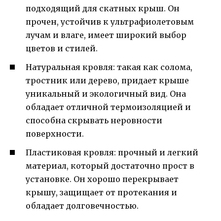
подходящий для скатных крыш. Он
прочен, устойчив к ультрафиолетовым
лучам и влаге, имеет широкий выбор
цветов и стилей.
Натуральная кровля: такая как солома,
тростник или дерево, придает крыше
уникальный и экологичный вид. Она
обладает отличной термоизоляцией и
способна скрывать неровности
поверхности.
Пластиковая кровля: прочный и легкий
материал, который достаточно прост в
установке. Он хорошо перекрывает
крышу, защищает от протекания и
обладает долговечностью.