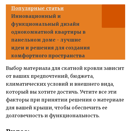
Популярные статьи
Инновационный и
функциональный дизайн
однокомнатной квартиры в
панельном доме - лучшие
идеи и решения для создания
комфортного пространства
Выбор материала для скатной кровли зависит
от ваших предпочтений, бюджета,
климатических условий и внешнего вида,
который вы хотите достичь. Учтите все эти
факторы при принятии решения о материале
для вашей крыши, чтобы обеспечить ее
долговечность и функциональность.