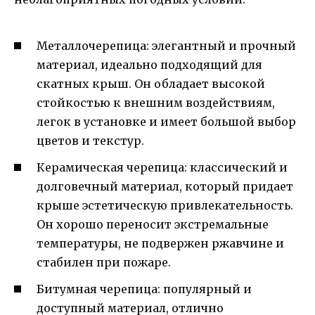
Металлочерепица: элегантный и прочный
материал, идеально подходящий для
скатных крыш. Он обладает высокой
стойкостью к внешним воздействиям,
легок в установке и имеет большой выбор
цветов и текстур.
Керамическая черепица: классический и
долговечный материал, который придает
крыше эстетическую привлекательность.
Он хорошо переносит экстремальные
температуры, не подвержен ржавчине и
стабилен при пожаре.
Битумная черепица: популярный и
доступный материал, отлично