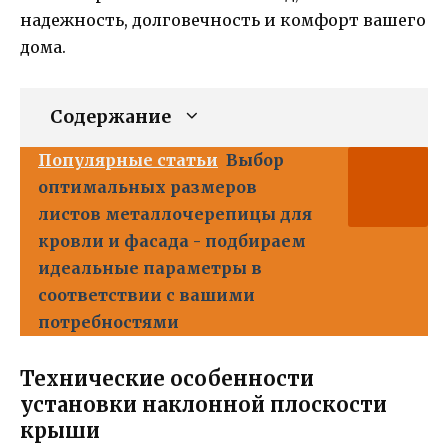
надежность, долговечность и комфорт вашего
дома.
Содержание
Популярные статьи
Выбор
оптимальных размеров
листов металлочерепицы для
кровли и фасада - подбираем
идеальные параметры в
соответствии с вашими
потребностями
Технические особенности
установки наклонной плоскости
крыши