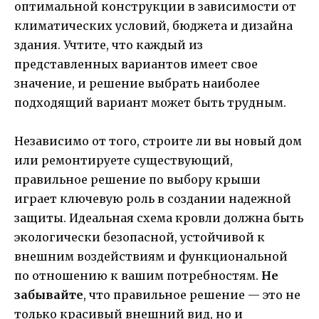
оптимальной конструкции в зависимости от
климатических условий, бюджета и дизайна
здания. Учтите, что каждый из
представленных вариантов имеет свое
значение, и решение выбрать наиболее
подходящий вариант может быть трудным.
Независимо от того, строите ли вы новый дом
или ремонтируете существующий,
правильное решение по выбору крыши
играет ключевую роль в создании надежной
защиты. Идеальная схема кровли должна быть
экологически безопасной, устойчивой к
внешним воздействиям и функциональной
по отношению к вашим потребностям.
Не
забывайте
, что правильное решение — это не
только красивый внешний вид, но и