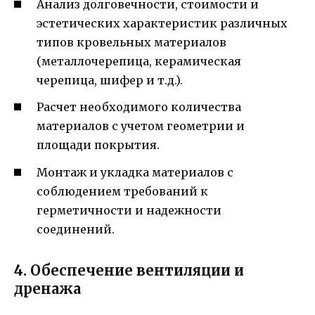
Анализ долговечности, стоимости и
эстетических характеристик различных
типов кровельных материалов
(металлочерепица, керамическая
черепица, шифер и т.д.).
Расчет необходимого количества
материалов с учетом геометрии и
площади покрытия.
Монтаж и укладка материалов с
соблюдением требований к
герметичности и надежности
соединений.
4. Обеспечение вентиляции и
дренажа