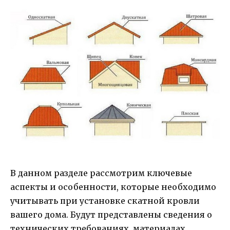
В данном разделе рассмотрим ключевые
аспекты и особенности, которые необходимо
учитывать при установке скатной кровли
вашего дома. Будут представлены сведения о
технических требованиях, материалах,