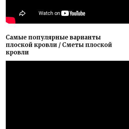
Самые популярные варианты
плоской кровли / Сметы плоской
кровли