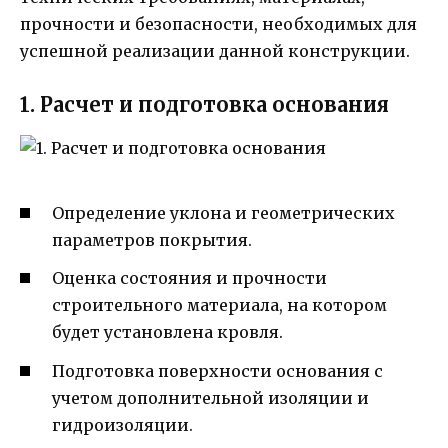
прочности и безопасности, необходимых для
успешной реализации данной конструкции.
1. Расчет и подготовка основания
Определение уклона и геометрических
параметров покрытия.
Оценка состояния и прочности
строительного материала, на котором
будет установлена кровля.
Подготовка поверхности основания с
учетом дополнительной изоляции и
гидроизоляции.