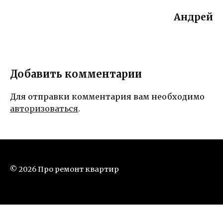
Андрей
Добавить комментарии
Для отправки комментария вам необходимо
авторизоваться
.
© 2026 Про ремонт квартир