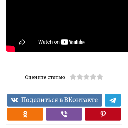
Оцените статью
Поделиться в ВКонтакте