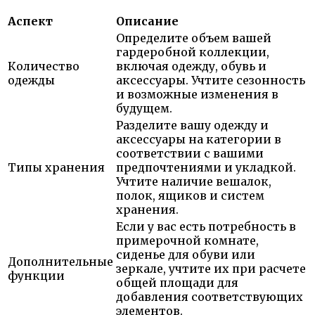
Аспект
Описание
Определите объем вашей
гардеробной коллекции,
Количество
включая одежду, обувь и
одежды
аксессуары. Учтите сезонность
и возможные изменения в
будущем.
Разделите вашу одежду и
аксессуары на категории в
соответствии с вашими
Типы хранения
предпочтениями и укладкой.
Учтите наличие вешалок,
полок, ящиков и систем
хранения.
Если у вас есть потребность в
примерочной комнате,
сиденье для обуви или
Дополнительные
зеркале, учтите их при расчете
функции
общей площади для
добавления соответствующих
элементов.