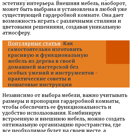
эстетику интерьера. Внешняя мебель, наоборот,
может быть выбрана и установлена в любой уже
существующей гардеробной комнате. Она дает
возможность играть с различными стилями и
цветовыми решениями, создавая уникальную
атмосферу.
Популярные статьи
Как
самостоятельно изготовить
красивую и функциональную
мебель из дерева в своей
домашней мастерской без
особых умений и инструментов -
практические советы и
пошаговые инструкции
Независимо от выбора мебели, важно учитывать
размеры и пропорции гардеробной комнаты,
чтобы обеспечить ее функциональность и
удобство использования. Комбинируя
встроенную и внешнюю мебель, можно создать
оптимальную организацию пространства, где
все необходимое будет на своем месте, а