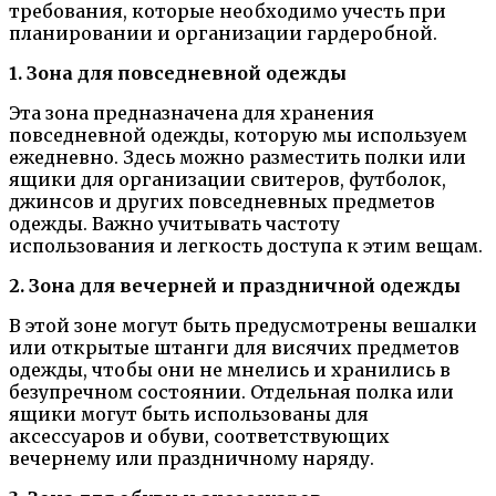
требования, которые необходимо учесть при
планировании и организации гардеробной.
1. Зона для повседневной одежды
Эта зона предназначена для хранения
повседневной одежды, которую мы используем
ежедневно. Здесь можно разместить полки или
ящики для организации свитеров, футболок,
джинсов и других повседневных предметов
одежды. Важно учитывать частоту
использования и легкость доступа к этим вещам.
2. Зона для вечерней и праздничной одежды
В этой зоне могут быть предусмотрены вешалки
или открытые штанги для висячих предметов
одежды, чтобы они не мнелись и хранились в
безупречном состоянии. Отдельная полка или
ящики могут быть использованы для
аксессуаров и обуви, соответствующих
вечернему или праздничному наряду.