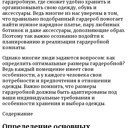
гардеробную, где сможет удобно хранить и
организовывать свою одежду, обувь и
аксессуары. Ведь многие из нас уверены в том,
что правильно подобранный гардероб помогает
найти нужное нарядное платье, пару любимых
ботинок и даже аксессуары, дополняющие образ.
Поэтому так важно осознанно подойти к
планированию и реализации гардеробной
комнаты.
Однако многие люди задаются вопросом: как
определить оптимальные размеры гардеробной?
Ведь каждый помещение имеет свои
особенности, а у каждого человека свои
потребности и предпочтения в отношении
одежды. Важно помнить, что размеры
гардеробной должны быть адаптированы под
ваши индивидуальные требования и
особенности хранения и выбора одежды.
Содержание
Определение основных