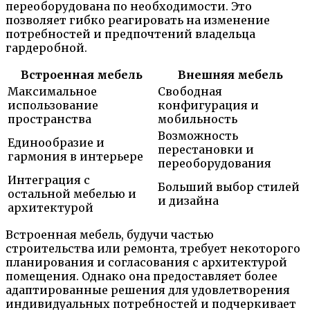
переоборудована по необходимости. Это
позволяет гибко реагировать на изменение
потребностей и предпочтений владельца
гардеробной.
Встроенная мебель
Внешняя мебель
Максимальное
Свободная
использование
конфигурация и
пространства
мобильность
Возможность
Единообразие и
перестановки и
гармония в интерьере
переоборудования
Интеграция с
Больший выбор стилей
остальной мебелью и
и дизайна
архитектурой
Встроенная мебель, будучи частью
строительства или ремонта, требует некоторого
планирования и согласования с архитектурой
помещения. Однако она предоставляет более
адаптированные решения для удовлетворения
индивидуальных потребностей и подчеркивает