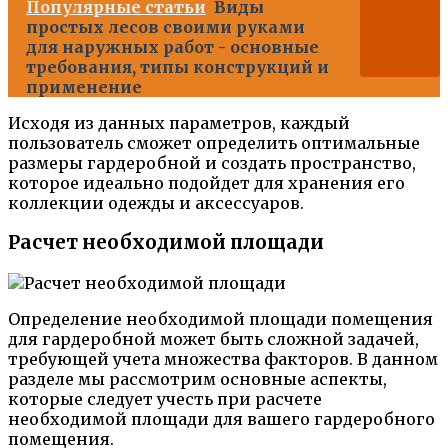
Популярные статьи
Виды
простых лесов своими руками
для наружных работ - основные
требования, типы конструкций и
применение
Исходя из данных параметров, каждый
пользователь сможет определить оптимальные
размеры гардеробной и создать пространство,
которое идеально подойдет для хранения его
коллекции одежды и аксессуаров.
Расчет необходимой площади
Определение необходимой площади помещения
для гардеробной может быть сложной задачей,
требующей учета множества факторов. В данном
разделе мы рассмотрим основные аспекты,
которые следует учесть при расчете
необходимой площади для вашего гардеробного
помещения.