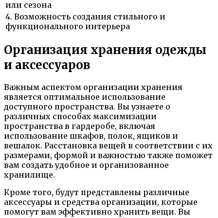
или сезона
4. Возможность создания стильного и
функционального интерьера
Организация хранения одежды
и аксессуаров
Важным аспектом организации хранения
является оптимальное использование
доступного пространства. Вы узнаете о
различных способах максимизации
пространства в гардеробе, включая
использование шкафов, полок, ящиков и
вешалок. Расстановка вещей в соответствии с их
размерами, формой и важностью также поможет
вам создать удобное и организованное
хранилище.
Кроме того, будут представлены различные
аксессуары и средства организации, которые
помогут вам эффективно хранить вещи. Вы