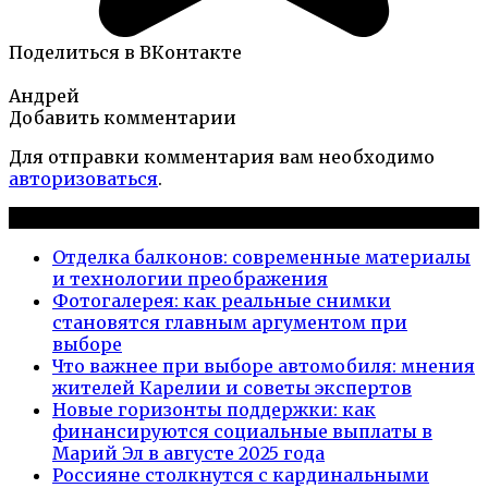
Поделиться в ВКонтакте
Андрей
Добавить комментарии
Для отправки комментария вам необходимо
авторизоваться
.
Новые публикации
Отделка балконов: современные материалы
и технологии преображения
Фотогалерея: как реальные снимки
становятся главным аргументом при
выборе
Что важнее при выборе автомобиля: мнения
жителей Карелии и советы экспертов
Новые горизонты поддержки: как
финансируются социальные выплаты в
Марий Эл в августе 2025 года
Россияне столкнутся с кардинальными