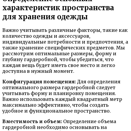
характеристик пространства
для хранения одежды
Важно учитывать различные факторы, такие как
количество одежды и аксессуаров,
индивидуальные потребности и предпочтения, а
также хранение специфических предметов. Мы
рассмотрим оптимальные размеры, форму и
глубину гардеробной, чтобы убедиться, что
каждая вещь будет иметь свое место и легко
доступна в нужный момент.
Конфигурация помещения:
Для определения
оптимального размера гардеробной следует
учитывать форму и планировку помещения.
Важно использовать каждый квадратный метр
максимально эффективно, чтобы создать
удобное и функциональное пространство.
Вместимость и объем:
Определение объема
гардеробной необходимо основывать на