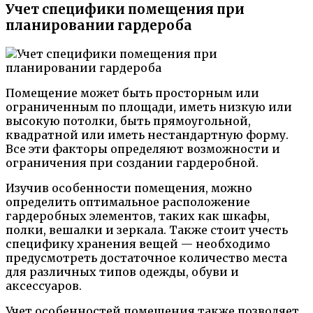
Учет специфики помещения при
планировании гардероба
Помещение может быть просторным или
ограниченным по площади, иметь низкую или
высокую потолки, быть прямоугольной,
квадратной или иметь нестандартную форму.
Все эти факторы определяют возможности и
ограничения при создании гардеробной.
Изучив особенности помещения, можно
определить оптимальное расположение
гардеробных элементов, таких как шкафы,
полки, вешалки и зеркала. Также стоит учесть
специфику хранения вещей — необходимо
предусмотреть достаточное количество места
для различных типов одежды, обуви и
аксессуаров.
Учет особенностей помещения также позволяет