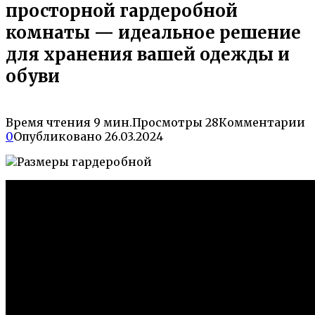
просторной гардеробной
комнаты — идеальное решение
для хранения вашей одежды и
обуви
Время чтения
9 мин.
Просмотры
28
Комментарии
0
Опубликовано
26.03.2024