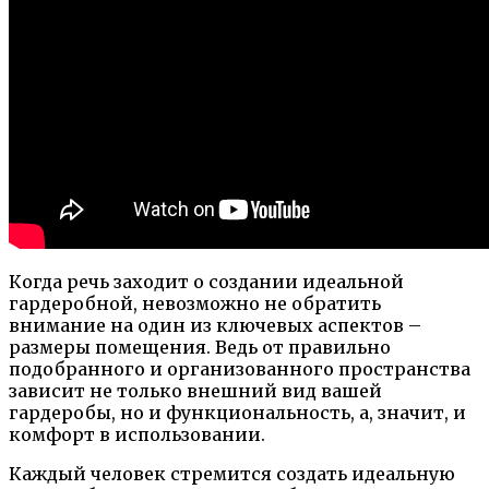
Когда речь заходит о создании идеальной
гардеробной, невозможно не обратить
внимание на один из ключевых аспектов –
размеры помещения. Ведь от правильно
подобранного и организованного пространства
зависит не только внешний вид вашей
гардеробы, но и функциональность, а, значит, и
комфорт в использовании.
Каждый человек стремится создать идеальную