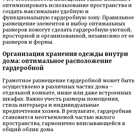
оптимизировать использование пространства и
создать максимально удобную и
функциональную гардеробную зону. Правильное
размещение элементов и выбор оптимальных
размеров помогут сделать гардеробную уютной,
просторной и организованной, независимо от ее
размеров и формы.
Организация хранения одежды внутри
дома: оптимальное расположение
гардеробной
Грамотное размещение гардеробной может быть
осуществлено в различных частях дома –
отдельной комнате, нише или даже встроенных
шкафах. Важно учесть размеры помещения,
стиль интерьера и индивидуальные
предпочтения хозяев. В результате, гардеробная
становится неотъемлемой частью жилого
пространства, гармонично вписывающейся в
общий облик дома.