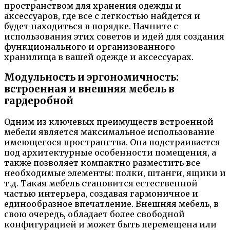
пространством для хранения одежды и
аксессуаров, где все с легкостью найдется и
будет находиться в порядке. Начните с
использования этих советов и идей для создания
функционального и организованного
хранилища в вашей одежде и аксессуарах.
Модульность и эргономичность:
встроенная и внешняя мебель в
гардеробной
Одним из ключевых преимуществ встроенной
мебели является максимальное использование
имеющегося пространства. Она подстраивается
под архитектурные особенности помещения, а
также позволяет компактно разместить все
необходимые элементы: полки, штанги, ящики и
т.д. Такая мебель становится естественной
частью интерьера, создавая гармоничное и
единообразное впечатление. Внешняя мебель, в
свою очередь, обладает более свободной
конфигурацией и может быть перемещена или