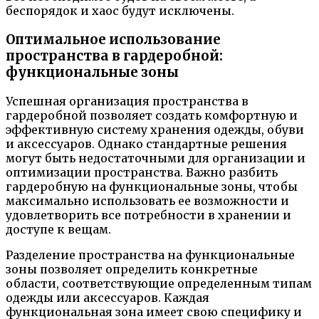
беспорядок и хаос будут исключены.
Оптимальное использование
пространства в гардеробной:
функциональные зоны
Успешная организация пространства в
гардеробной позволяет создать комфортную и
эффективную систему хранения одежды, обуви
и аксессуаров. Однако стандартные решения
могут быть недостаточными для организации и
оптимизации пространства. Важно разбить
гардеробную на функциональные зоны, чтобы
максимально использовать ее возможности и
удовлетворить все потребности в хранении и
доступе к вещам.
Разделение пространства на функциональные
зоны позволяет определить конкретные
области, соответствующие определенным типам
одежды или аксессуаров. Каждая
функциональная зона имеет свою специфику и