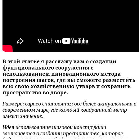
В этой статье я расскажу вам о создании
функционального сооружения с
использованием инновационного метода
построения шагов, где вы сможете разместить
всю свою хозяйственную утварь и сохранить
пространство во дворе.
Размеры сараев становятся все более актуальными в
современном мире, где каждый квадратный метр
имеет значение.
Идея использования шаговой конструкции
заключается в создании пространства, которое