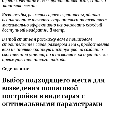
будет сочетать в себе функциональность, стиль и
экономию места.
Казалось бы, размеры сараев ограничены, однако
использование шагового строительства позволяет
максимально эффективно использовать каждый
доступный квадратный метр.
В этой статье я расскажу вам о пошаговом
строительстве сарая размером 3 на 6, предоставляя
вам не только краткую инструкцию по созданию
собственной утвари, но и позволяя вам оценить все
преимущества такого подхода.
Содержание
Выбор подходящего места для
возведения пошаговой
постройки в виде сарая с
оптимальными параметрами