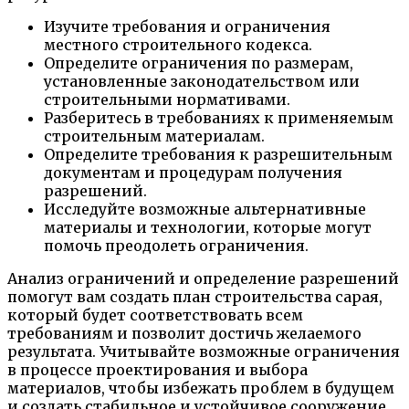
Изучите требования и ограничения
местного строительного кодекса.
Определите ограничения по размерам,
установленные законодательством или
строительными нормативами.
Разберитесь в требованиях к применяемым
строительным материалам.
Определите требования к разрешительным
документам и процедурам получения
разрешений.
Исследуйте возможные альтернативные
материалы и технологии, которые могут
помочь преодолеть ограничения.
Анализ ограничений и определение разрешений
помогут вам создать план строительства сарая,
который будет соответствовать всем
требованиям и позволит достичь желаемого
результата. Учитывайте возможные ограничения
в процессе проектирования и выбора
материалов, чтобы избежать проблем в будущем
и создать стабильное и устойчивое сооружение.