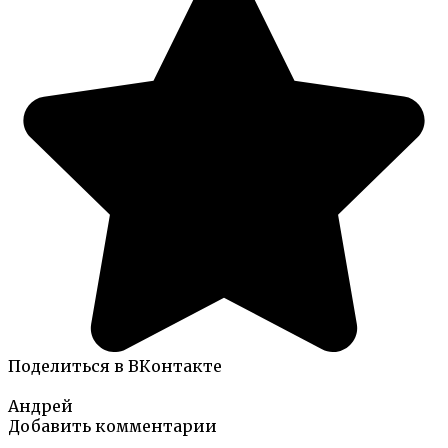
Поделиться в ВКонтакте
Андрей
Добавить комментарии