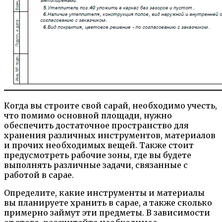
Когда вы строите свой сарай, необходимо учесть,
что помимо основной площади, нужно
обеспечить достаточное пространство для
хранения различных инструментов, материалов
и прочих необходимых вещей. Также стоит
предусмотреть рабочие зоны, где вы будете
выполнять различные задачи, связанные с
работой в сарае.
Определите, какие инструменты и материалы
вы планируете хранить в сарае, а также сколько
примерно займут эти предметы. В зависимости