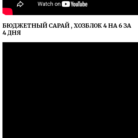
БЮДЖЕТНЫЙ САРАЙ , ХОЗБЛОК 4 НА 6 ЗА
4 ДНЯ