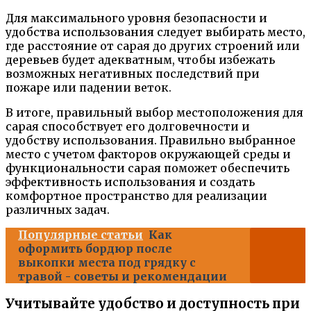
Для максимального уровня безопасности и
удобства использования следует выбирать место,
где расстояние от сарая до других строений или
деревьев будет адекватным, чтобы избежать
возможных негативных последствий при
пожаре или падении веток.
В итоге, правильный выбор местоположения для
сарая способствует его долговечности и
удобству использования. Правильно выбранное
место с учетом факторов окружающей среды и
функциональности сарая поможет обеспечить
эффективность использования и создать
комфортное пространство для реализации
различных задач.
Популярные статьи
Как
оформить бордюр после
выкопки места под грядку с
травой - советы и рекомендации
Учитывайте удобство и доступность при