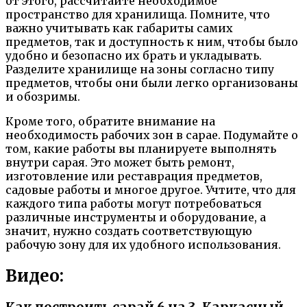
от этого, рассчитайте необходимое
пространство для хранилища. Помните, что
важно учитывать как габариты самих
предметов, так и доступность к ним, чтобы было
удобно и безопасно их брать и укладывать.
Разделите хранилище на зоны согласно типу
предметов, чтобы они были легко организованы
и обозримы.
Кроме того, обратите внимание на
необходимость рабочих зон в сарае. Подумайте о
том, какие работы вы планируете выполнять
внутри сарая. Это может быть ремонт,
изготовление или реставрация предметов,
садовые работы и многое другое. Учтите, что для
каждого типа работы могут потребоваться
различные инструменты и оборудование, а
значит, нужно создать соответствующую
рабочую зону для их удобного использования.
Видео: