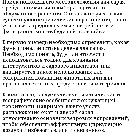
Поиск подходящего местоположения для сарая
требует внимания и выбора тщательно
обдуманного решения. Оно должно учесть как
существующие физические ограничения, так и
учитывать предполагаемые потребности и
функциональность будущей постройки.
В первую очередь необходимо определить, какая
функциональность выделена для сарая.
Необходимо понять, будет ли это место
использоваться только для хранения
инструментов и садового инвентаря, или
планируется также использование для
содержания домашних животных или для
хранения сезонных продуктов или материалов.
Кроме этого, следует учесть климатические и
географические особенности окружающей
территории. Например, важно учесть
расположение окон и дверей сарая
относительно основных ветровых направлений,
чтобы обеспечить эффективную циркуляцию
воздуха и избежать влаги и сквозняков.