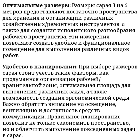
Оптимальные размеры:
Размеры сарая 3 на 6
метров предоставляют достаточно пространства
для хранения и организации различных
хозяйственных/ремонтных инструментов, а
также для создания исполинского разнообразия
рабочего пространства. Эти измерения
позволяют создать удобное и функциональное
помещение для выполнения различных видов
работ.
Удобство в планировании:
При выборе размеров
сарая стоит учесть такие факторы, как
продуманная организация рабочей/
хранительной зоны, оптимальная площадь для
выполнения различных задач, а также
возможность создания эргономической среды.
Важно обратить внимание на освещение,
вентиляцию и доступность средств
коммуникации. Правильное планирование
позволит не только сэкономить пространство,
но и облегчить выполнение повседневных задач
в сарае.