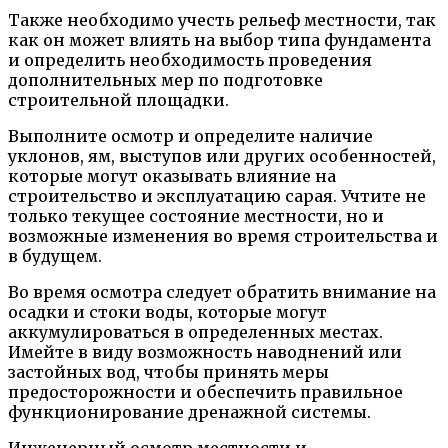
Также необходимо учесть рельеф местности, так
как он может влиять на выбор типа фундамента
и определить необходимость проведения
дополнительных мер по подготовке
строительной площадки.
Выполните осмотр и определите наличие
уклонов, ям, выступов или других особенностей,
которые могут оказывать влияние на
строительство и эксплуатацию сарая. Учтите не
только текущее состояние местности, но и
возможные изменения во время строительства и
в будущем.
Во время осмотра следует обратить внимание на
осадки и стоки воды, которые могут
аккумулироваться в определенных местах.
Имейте в виду возможность наводнений или
застойных вод, чтобы принять меры
предосторожности и обеспечить правильное
функционирование дренажной системы.
Инженерный осмотр местности и