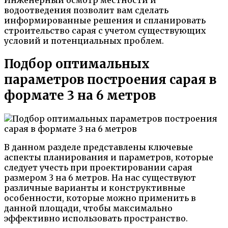
водоотведения позволит вам сделать
информированные решения и спланировать
строительство сарая с учетом существующих
условий и потенциальных проблем.
Подбор оптимальных
параметров построения сарая в
формате 3 на 6 метров
В данном разделе представлены ключевые
аспекты планирования и параметров, которые
следует учесть при проектировании сарая
размером 3 на 6 метров. На нас существуют
различные варианты и конструктивные
особенности, которые можно применить в
данной площади, чтобы максимально
эффективно использовать пространство.