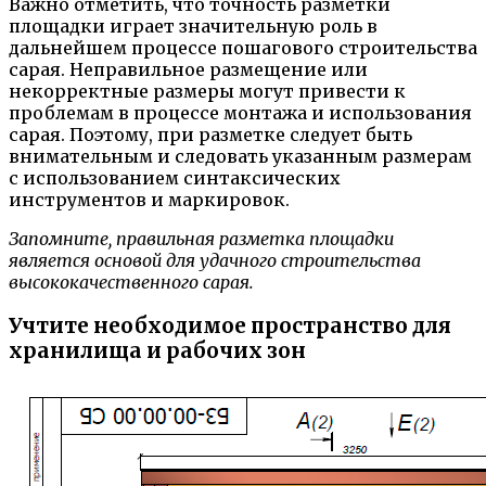
Важно отметить, что точность разметки
площадки играет значительную роль в
дальнейшем процессе пошагового строительства
сарая. Неправильное размещение или
некорректные размеры могут привести к
проблемам в процессе монтажа и использования
сарая. Поэтому, при разметке следует быть
внимательным и следовать указанным размерам
с использованием синтаксических
инструментов и маркировок.
Запомните, правильная разметка площадки
является основой для удачного строительства
высококачественного сарая.
Учтите необходимое пространство для
хранилища и рабочих зон