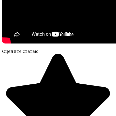
Оцените статью