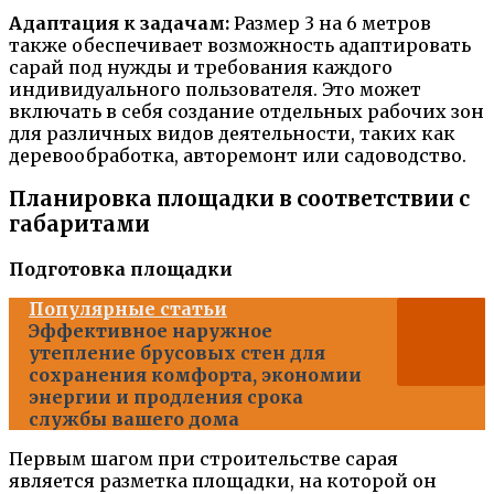
Адаптация к задачам:
Размер 3 на 6 метров
также обеспечивает возможность адаптировать
сарай под нужды и требования каждого
индивидуального пользователя. Это может
включать в себя создание отдельных рабочих зон
для различных видов деятельности, таких как
деревообработка, авторемонт или садоводство.
Планировка площадки в соответствии с
габаритами
Подготовка площадки
Популярные статьи
Эффективное наружное
утепление брусовых стен для
сохранения комфорта, экономии
энергии и продления срока
службы вашего дома
Первым шагом при строительстве сарая
является разметка площадки, на которой он