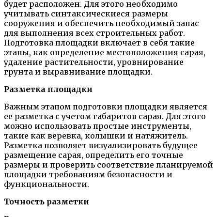
будет расположен. Для этого необходимо
учитывать синтаксическиеся размеры
сооружения и обеспечить необходимый запас
для выполнения всех строительных работ.
Подготовка площадки включает в себя такие
этапы, как определение местоположения сарая,
удаление растительности, уровнирование
грунта и выравнивание площадки.
Разметка площадки
Важным этапом подготовки площадки является
ее разметка с учетом габаритов сарая. Для этого
можно использовать простые инструменты,
такие как веревка, колышки и натяжитель.
Разметка позволяет визуализировать будущее
размещение сарая, определить его точные
размеры и проверить соответствие планируемой
площадки требованиям безопасности и
функциональности.
Точность разметки