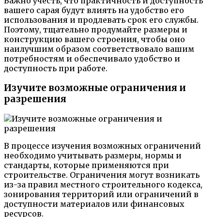
Важно учесть, что практичность и доступность
вашего сарая будут влиять на удобство его
использования и продлевать срок его службы.
Поэтому, тщательно продумайте размеры и
конструкцию вашего строения, чтобы оно
наилучшим образом соответствовало вашим
потребностям и обеспечивало удобство и
доступность при работе.
Изучите возможные ограничения и
разрешения
В процессе изучения возможных ограничений
необходимо учитывать размеры, нормы и
стандарты, которые применяются при
строительстве. Ограничения могут возникать
из-за правил местного строительного кодекса,
зонирования территорий или ограничений в
доступности материалов или финансовых
ресурсов.