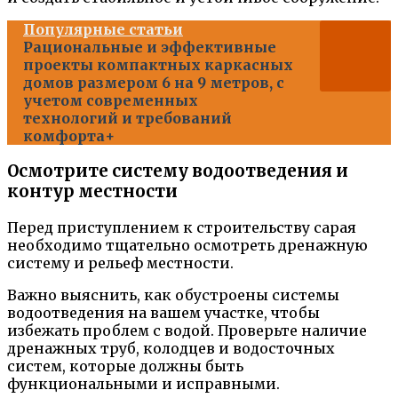
Популярные статьи
Рациональные и эффективные
проекты компактных каркасных
домов размером 6 на 9 метров, с
учетом современных
технологий и требований
комфорта+
Осмотрите систему водоотведения и
контур местности
Перед приступлением к строительству сарая
необходимо тщательно осмотреть дренажную
систему и рельеф местности.
Важно выяснить, как обустроены системы
водоотведения на вашем участке, чтобы
избежать проблем с водой. Проверьте наличие
дренажных труб, колодцев и водосточных
систем, которые должны быть
функциональными и исправными.