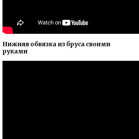
Нижняя обвязка из бруса своими
руками