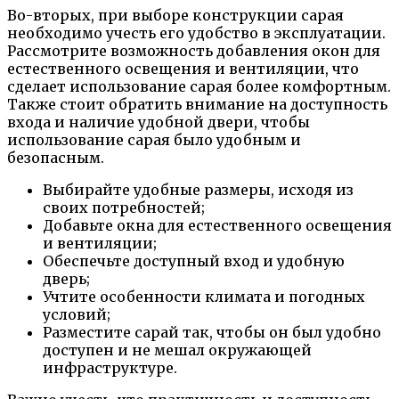
Во-вторых, при выборе конструкции сарая
необходимо учесть его удобство в эксплуатации.
Рассмотрите возможность добавления окон для
естественного освещения и вентиляции, что
сделает использование сарая более комфортным.
Также стоит обратить внимание на доступность
входа и наличие удобной двери, чтобы
использование сарая было удобным и
безопасным.
Выбирайте удобные размеры, исходя из
своих потребностей;
Добавьте окна для естественного освещения
и вентиляции;
Обеспечьте доступный вход и удобную
дверь;
Учтите особенности климата и погодных
условий;
Разместите сарай так, чтобы он был удобно
доступен и не мешал окружающей
инфраструктуре.