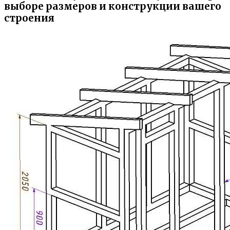
выборе размеров и конструкции вашего
строения