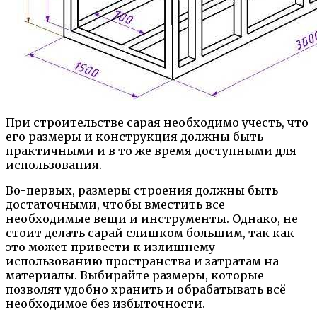
При строительстве сарая необходимо учесть, что
его размеры и конструкция должны быть
практичными и в то же время доступными для
использования.
Во-первых, размеры строения должны быть
достаточными, чтобы вместить все
необходимые вещи и инструменты. Однако, не
стоит делать сарай слишком большим, так как
это может привести к излишнему
использованию пространства и затратам на
материалы. Выбирайте размеры, которые
позволят удобно хранить и обрабатывать всё
необходимое без избыточности.