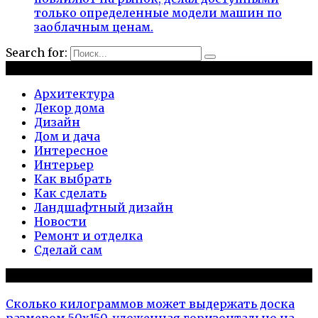
только определенные модели машин по
заоблачным ценам.
Search for:
Рубрики
Архитектура
Декор дома
Дизайн
Дом и дача
Интересное
Интерьер
Как выбрать
Как сделать
Ландшафтный дизайн
Новости
Ремонт и отделка
Сделай сам
Популярное на сайте
Сколько килограммов может выдержать доска