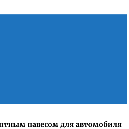
гантным навесом для автомобиля