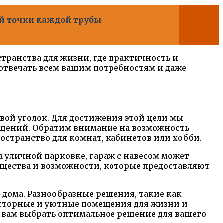
й точки каждой трубы
транства для жизни, где практичность и
 отвечать всем вашим потребностям и даже
вой уголок. Для достижения этой цели мы
ещений. Обратим внимание на возможность
остранство для комнат, кабинетов или хобби.
 уличной парковке, гараж с навесом может
ущества и возможности, которые предоставляют
 дома. Разнообразные решения, такие как
осторные и уютные помещения для жизни и
ь вам выбрать оптимальное решение для вашего