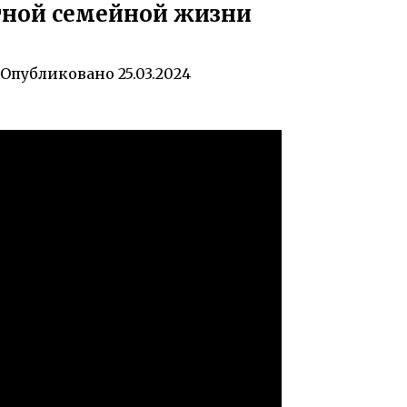
тной семейной жизни
Опубликовано
25.03.2024