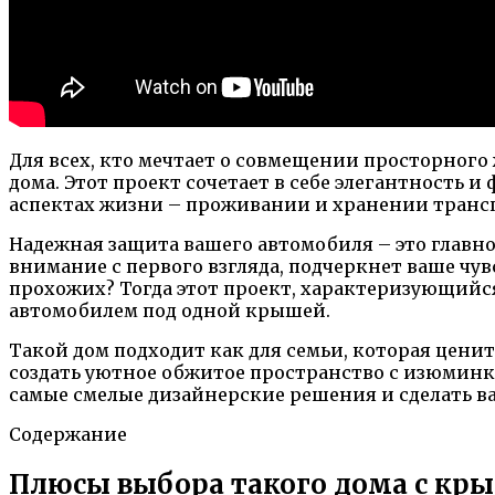
Для всех, кто мечтает о совмещении просторно
дома. Этот проект сочетает в себе элегантность 
аспектах жизни – проживании и хранении транс
Надежная защита вашего автомобиля – это главн
внимание с первого взгляда, подчеркнет ваше чув
прохожих? Тогда этот проект, характеризующийс
автомобилем под одной крышей.
Такой дом подходит как для семьи, которая ценит
создать уютное обжитое пространство с изюминк
самые смелые дизайнерские решения и сделать 
Содержание
Плюсы выбора такого дома с кр