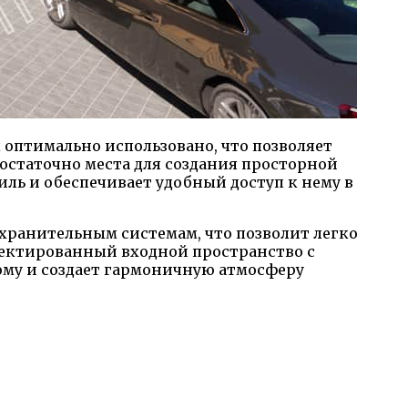
 оптимально использовано, что позволяет
достаточно места для создания просторной
иль и обеспечивает удобный доступ к нему в
 хранительным системам, что позволит легко
роектированный входной пространство с
му и создает гармоничную атмосферу