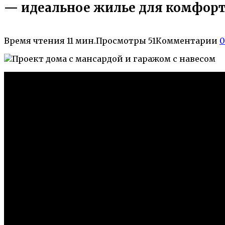
— идеальное жилье для комфор
Время чтения
11 мин.
Просмотры
51
Комментарии
0