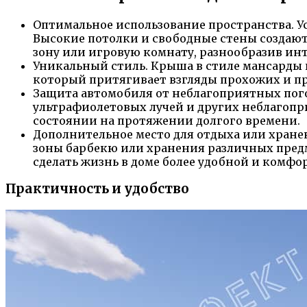
Оптимальное использование пространства. У
Высокие потолки и свободные стены создают
зону или игровую комнату, разнообразив ин
Уникальный стиль. Крыша в стиле мансарды 
который притягивает взгляды прохожих и пр
Защита автомобиля от неблагоприятных пого
ультрафиолетовых лучей и других неблагопр
состоянии на протяжении долгого времени.
Дополнительное место для отдыха или хранен
зоны барбекю или хранения различных предм
сделать жизнь в доме более удобной и комфо
Практичность и удобство