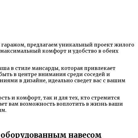
 гаражом, предлагаем уникальный проект жилого
ье максимальный комфорт и удобство в обеих
ыша в стиле мансарды, которая привлекает
 быть в центре внимания среди соседей и
иями в дизайне, идеально сведет вас с вашим
сть и комфорт, так и для тех, кто стремится
ает вам возможность воплотить в жизнь ваши
ым.
, оборудованным навесом