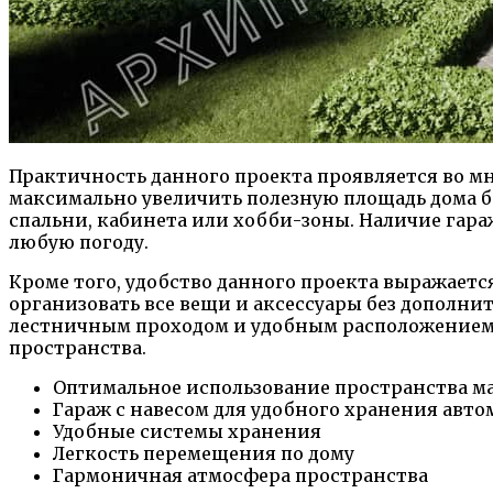
Практичность данного проекта проявляется во мн
максимально увеличить полезную площадь дома бе
спальни, кабинета или хобби-зоны. Наличие гара
любую погоду.
Кроме того, удобство данного проекта выражаетс
организовать все вещи и аксессуары без дополни
лестничным проходом и удобным расположением 
пространства.
Оптимальное использование пространства м
Гараж с навесом для удобного хранения авт
Удобные системы хранения
Легкость перемещения по дому
Гармоничная атмосфера пространства