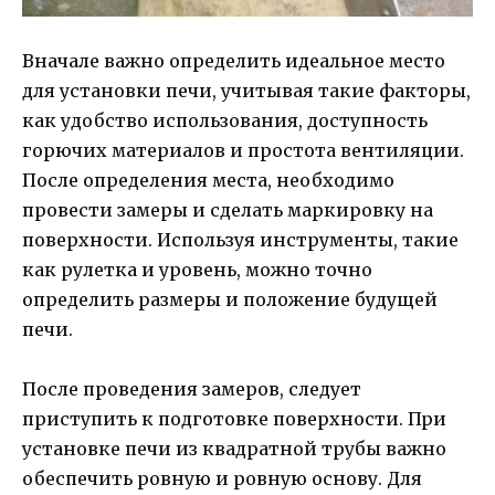
Вначале важно определить идеальное место
для установки печи, учитывая такие факторы,
как удобство использования, доступность
горючих материалов и простота вентиляции.
После определения места, необходимо
провести замеры и сделать маркировку на
поверхности. Используя инструменты, такие
как рулетка и уровень, можно точно
определить размеры и положение будущей
печи.
После проведения замеров, следует
приступить к подготовке поверхности. При
установке печи из квадратной трубы важно
обеспечить ровную и ровную основу. Для