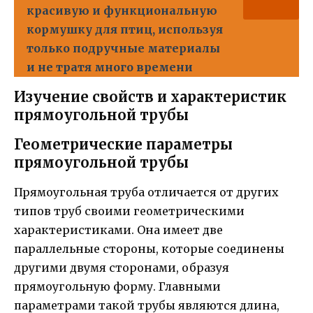
красивую и функциональную
кормушку для птиц, используя
только подручные материалы
и не тратя много времени
Изучение свойств и характеристик
прямоугольной трубы
Геометрические параметры
прямоугольной трубы
Прямоугольная труба отличается от других
типов труб своими геометрическими
характеристиками. Она имеет две
параллельные стороны, которые соединены
другими двумя сторонами, образуя
прямоугольную форму. Главными
параметрами такой трубы являются длина,