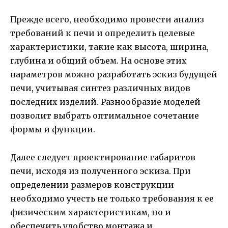
Прежде всего, необходимо провести анализ
требований к печи и определить целевые
характеристики, такие как высота, ширина,
глубина и общий объем. На основе этих
параметров можно разработать эскиз будущей
печи, учитывая синтез различных видов
последних изделий. Разнообразие моделей
позволит выбрать оптимальное сочетание
формы и функции.
Далее следует проектирование габаритов
печи, исходя из полученного эскиза. При
определении размеров конструкции
необходимо учесть не только требования к ее
физическим характеристикам, но и
обеспечить удобство монтажа и