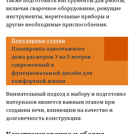
также подготовить инструменты для работы,
включая сварочное оборудование, режущие
инструменты, мерительные приборы и
другие необходимые приспособления.
Популярные статьи
Планировка одноэтажного
дома размером 7 на 9 метров -
современный и
функциональный дизайн для
комфортной жизни
Внимательный подход к выбору и подготовке
материалов является важным этапом при
создании печи, влияющим на качество и
долговечность конструкции.