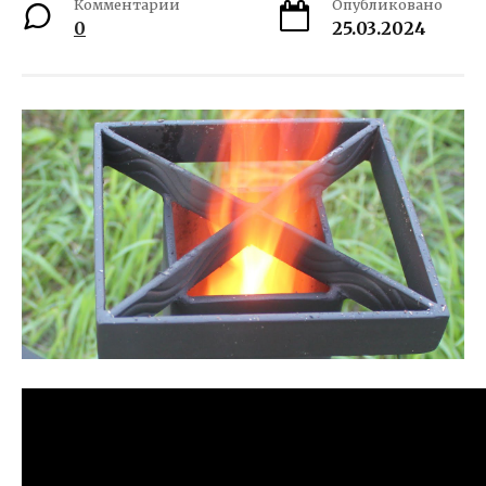
Комментарии
Опубликовано
0
25.03.2024