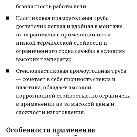
безопасность работы печи.
Пластиковая прямоугольная труба —
достаточно легкая и удобная в монтаже,
но ограничена в применении из-за
низкой термической стойкости и
ограниченного срока службы в условиях
высоких температур.
Стеклопластиковая прямоугольная труба
— сочетает в себе прочность стекла и
пластика, обладает высокой
коррозионной стойкостью, но ограничена
в применении из-за высокой цены и
сложности изготовления.
Особенности применения