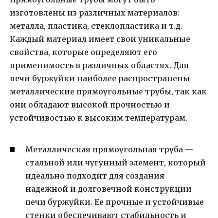
изготовлены из различных материалов:
металла, пластика, стеклопластика и т.д.
Каждый материал имеет свои уникальные
свойства, которые определяют его
применимость в различных областях. Для
печи буржуйки наиболее распространены
металлические прямоугольные трубы, так как
они обладают высокой прочностью и
устойчивостью к высоким температурам.
Металлическая прямоугольная труба —
стальной или чугунный элемент, который
идеально подходит для создания
надежной и долговечной конструкции
печи буржуйки. Ее прочные и устойчивые
стенки обеспечивают стабильность и