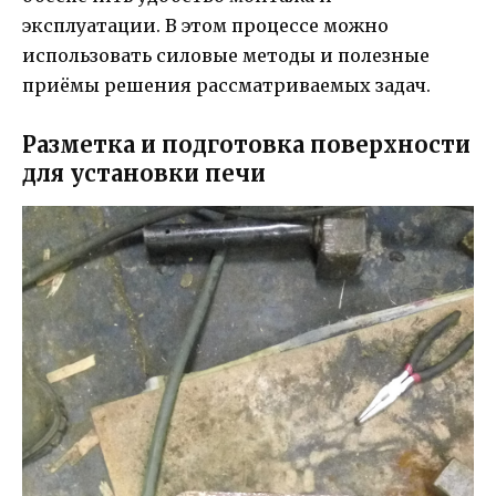
эксплуатации. В этом процессе можно
использовать силовые методы и полезные
приёмы решения рассматриваемых задач.
Разметка и подготовка поверхности
для установки печи