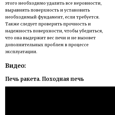
этого необходимо удалить все неровности,
выравнять поверхность и установить
необходимый фундамент, если требуется.
Также следует проверить прочность и
надежность поверхности, чтобы убедиться,
что она выдержит вес печи и не вызовет
дополнительных проблем в процессе
эксплуатации.
Видео:
Печь ракета. Походная печь