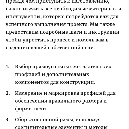
Прежде чем приступить к изготовлению,
важно изучить все необходимые материалы и
инструменты, которые потребуются вам для
успешного выполнения проекта. Мы также
предоставим подробные шаги и инструкции,
чтобы упростить процесс и помочь вам в
создании вашей собственной печи.
Выбор прямоугольных металлических
профилей и дополнительных
компонентов для конструкции.
Измерение и маркировка профилей для
обеспечения правильного размера и
формы печи.
Сборка основной рамы, используя
соединительные элементы и методы