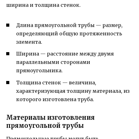
ширина и толщина стенок.
Длина прямоугольной трубы — размер,
определяющий общую протяженность
элемента.
Ширина — расстояние между двумя
параллельными сторонами
прямоугольника.
Толщина стенок — величина,
характеризующая толщину материала, из
которого изготовлена труба.
Материалы изготовления
прямоугольной трубы
Прямоугольные трубы могут быть