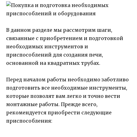
В данном разделе мы рассмотрим шаги,
связанные с приобретением и подготовкой
необходимых инструментов и
приспособлений для создания печи,
основанной на квадратных трубах.
Перед началом работы необходимо заботливо
подготовить все необходимые инструменты,
которые позволят вам легко и точно вести
монтажные работы. Прежде всего,
рекомендуется приобрести следующие
приспособления: