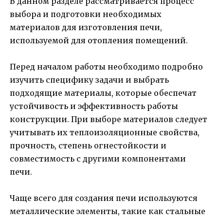
В данном разделе рассматривается процесс
выбора и подготовки необходимых
материалов для изготовления печи,
используемой для отопления помещений.
Перед началом работы необходимо подробно
изучить специфику задачи и выбрать
подходящие материалы, которые обеспечат
устойчивость и эффективность работы
конструкции. При выборе материалов следует
учитывать их теплоизоляционные свойства,
прочность, степень огнестойкости и
совместимость с другими компонентами
печи.
Чаще всего для создания печи используются
металлические элементы, такие как стальные