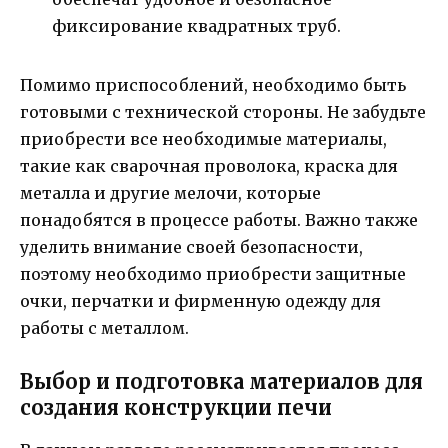
фиксирование квадратных труб.
Помимо приспособлений, необходимо быть
готовыми с технической стороны. Не забудьте
приобрести все необходимые материалы,
такие как сварочная проволока, краска для
металла и другие мелочи, которые
понадобятся в процессе работы. Важно также
уделить внимание своей безопасности,
поэтому необходимо приобрести защитные
очки, перчатки и фирменную одежду для
работы с металлом.
Выбор и подготовка материалов для
создания конструкции печи