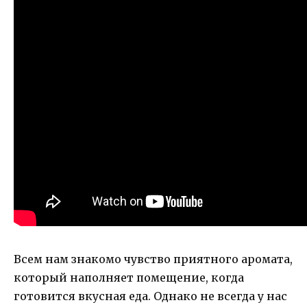
Всем нам знакомо чувство приятного аромата,
который наполняет помещение, когда
готовится вкусная еда. Однако не всегда у нас