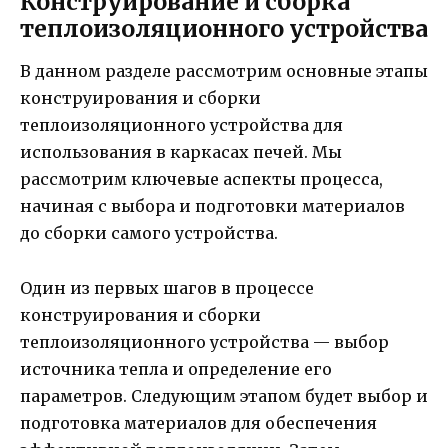
Конструирование и сборка
теплоизоляционного устройства
В данном разделе рассмотрим основные этапы
конструирования и сборки
теплоизоляционного устройства для
использования в каркасах печей. Мы
рассмотрим ключевые аспекты процесса,
начиная с выбора и подготовки материалов
до сборки самого устройства.
Один из первых шагов в процессе
конструирования и сборки
теплоизоляционного устройства — выбор
источника тепла и определение его
параметров. Следующим этапом будет выбор и
подготовка материалов для обеспечения