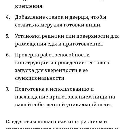
крепления.
Добавление стенок и дверцы, чтобы
создать камеру для готовки пищи.
Установка решетки или поверхности для
размещения еды и приготовления.
Проверка работоспособности
конструкции и проведение тестового
запуска для уверенности в ее
функциональности.
Подготовка к использованию и
наслаждение приготовлением пищи на
вашей собственной уникальной печи.
Следуя этим пошаговым инструкциям и