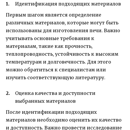
Идентификация подходящих материалов
Первым шагом является определение
различных материалов, которые могут быть
использованы для изготовления печи. Важно
учитывать основные требования к
материалам, такие как прочность,
теплопроводность, устойчивость к высоким
температурам и долговечность. Для этого
можно обратиться к специалистам или
изучить соответствующую литературу.
Оценка качества и доступности
выбранных материалов
После идентификации подходящих
материалов необходимо оценить их качество
и доступность. Важно провести исследование