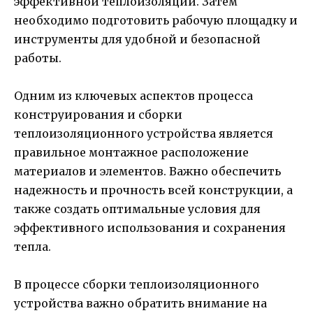
эффективной теплоизоляции. Затем
необходимо подготовить рабочую площадку и
инструменты для удобной и безопасной
работы.
Одним из ключевых аспектов процесса
конструирования и сборки
теплоизоляционного устройства является
правильное монтажное расположение
материалов и элементов. Важно обеспечить
надежность и прочность всей конструкции, а
также создать оптимальные условия для
эффективного использования и сохранения
тепла.
В процессе сборки теплоизоляционного
устройства важно обратить внимание на