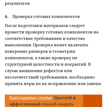
результатов.
Проверка готовых компонентов
После подготовки материалов следует
провести проверку готовых компонентов на
соответствие требованиям и качество
выполнения. Проверка может включать
измерение размеров и геометрии
компонентов, а также проверку их
структурной целостности и покрытий. В
случае выявления дефектов или
несоответствий требованиям, необходимо
принять меры по их исправлению или замене.
Популярные статьи
Простой и
эффективный способ создать