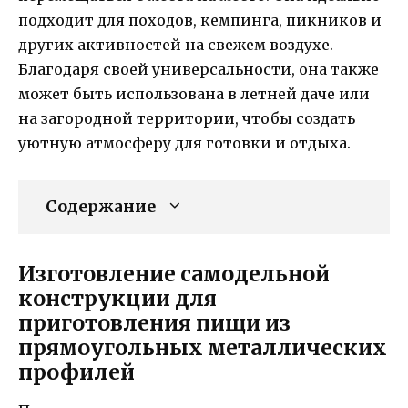
подходит для походов, кемпинга, пикников и
других активностей на свежем воздухе.
Благодаря своей универсальности, она также
может быть использована в летней даче или
на загородной территории, чтобы создать
уютную атмосферу для готовки и отдыха.
Содержание
Изготовление самодельной
конструкции для
приготовления пищи из
прямоугольных металлических
профилей