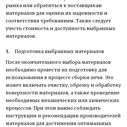
рынка или обратиться к поставщикам
материалов для оценки их надежности и
соответствия требованиям. Также следует
учесть стоимость и доступность выбранных
материалов.
Подготовка выбранных материалов
После окончательного выбора материалов
необходимо провести их подготовку для
использования в процессе сборки печи. Это
может включать очистку, обрезку и обработку
поверхности материалов, а также проведение
необходимых механических или химических
процессов. При этом важно соблюдать
инструкции и рекомендации производителей
материалов для достижения оптимальных