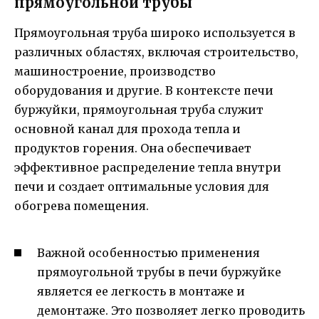
прямоугольной трубы
Прямоугольная труба широко используется в
различных областях, включая строительство,
машиностроение, производство
оборудования и другие. В контексте печи
буржуйки, прямоугольная труба служит
основной канал для прохода тепла и
продуктов горения. Она обеспечивает
эффективное распределение тепла внутри
печи и создает оптимальные условия для
обогрева помещения.
Важной особенностью применения
прямоугольной трубы в печи буржуйке
является ее легкость в монтаже и
демонтаже. Это позволяет легко проводить