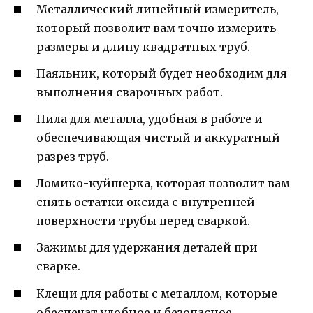
Металлический линейный измеритель,
который позволит вам точно измерить
размеры и длину квадратных труб.
Паяльник, который будет необходим для
выполнения сварочных работ.
Пила для металла, удобная в работе и
обеспечивающая чистый и аккуратный
разрез труб.
Ломико-куйшерка, которая позволит вам
снять остатки оксида с внутренней
поверхности трубы перед сваркой.
Зажимы для удержания деталей при
сварке.
Клещи для работы с металлом, которые
обеспечат удобное и безопасное