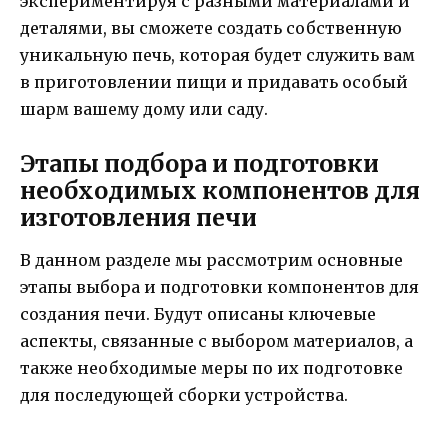
экспериментируя с разными материалами и
деталями, вы сможете создать собственную
уникальную печь, которая будет служить вам
в приготовлении пищи и придавать особый
шарм вашему дому или саду.
Этапы подбора и подготовки
необходимых компонентов для
изготовления печи
В данном разделе мы рассмотрим основные
этапы выбора и подготовки компонентов для
создания печи. Будут описаны ключевые
аспекты, связанные с выбором материалов, а
также необходимые меры по их подготовке
для последующей сборки устройства.