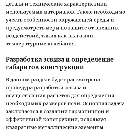
детали и технические характеристики
используемых материалов. Также необходимо
учесть особенности окружающей среды и
предусмотреть меры по защите от внешних
воздействий, таких как влага или
температурные колебания.
Разработка эскиза и определение
габаритов конструкции
В данном разделе будет рассмотрена
процедура разработки эскиза и
осуществления расчетов для определения
необходимых размеров печи. Основная задача
заключается в создании гармоничной и
эффективной конструкции, используя
квадратные металлические элементы.