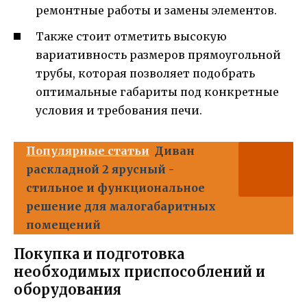
ремонтные работы и замены элементов.
Также стоит отметить высокую
вариативность размеров прямоугольной
трубы, которая позволяет подобрать
оптимальные габариты под конкретные
условия и требования печи.
Популярные статьи
Диван
раскладной 2 ярусный -
стильное и функциональное
решение для малогабаритных
помещений
Покупка и подготовка
необходимых приспособлений и
оборудования