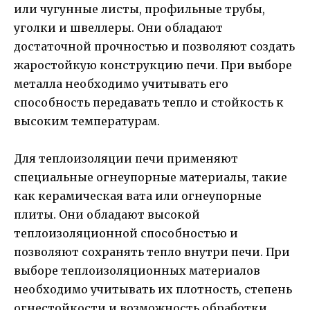
или чугунные листы, профильные трубы,
уголки и швеллеры. Они обладают
достаточной прочностью и позволяют создать
жаростойкую конструкцию печи. При выборе
металла необходимо учитывать его
способность передавать тепло и стойкость к
высоким температурам.
Для теплоизоляции печи применяют
специальные огнеупорные материалы, такие
как керамическая вата или огнеупорные
плиты. Они обладают высокой
теплоизоляционной способностью и
позволяют сохранять тепло внутри печи. При
выборе теплоизоляционных материалов
необходимо учитывать их плотность, степень
огнестойкости и возможность обработки.