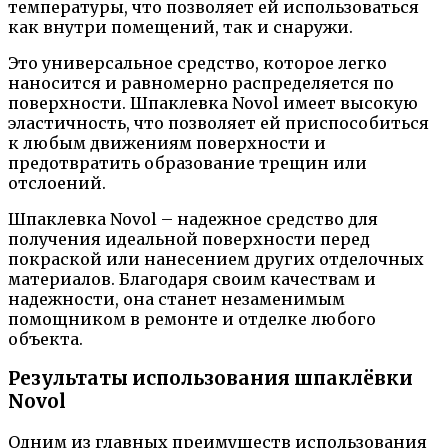
температуры, что позволяет ей использоваться
как внутри помещений, так и снаружи.
Это универсальное средство, которое легко
наносится и равномерно распределяется по
поверхности. Шпаклевка Novol имеет высокую
эластичность, что позволяет ей приспособиться
к любым движениям поверхности и
предотвратить образование трещин или
отслоений.
Шпаклевка Novol – надежное средство для
получения идеальной поверхности перед
покраской или нанесением других отделочных
материалов. Благодаря своим качествам и
надежности, она станет незаменимым
помощником в ремонте и отделке любого
объекта.
Результаты использования шпаклёвки
Novol
Одним из главных преимуществ использования