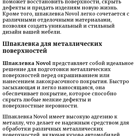
поможет восстановить поверхности, скрыть
дефекты и придать изделиям новую жизнь.
Кроме того, шпаклевка Novol легко сочетается с
различными отделочными материалами,
позволяя создать уникальный и стильный
дизайн вашей мебели.
Шпаклевка для металлических
поверхностей
Шпаклевка Novol
представляет собой идеальное
решение для подготовки металлических
поверхностей перед окрашиванием или
нанесением лакокрасочного покрытия. Быстро
засыхающая и легко наносящаяся, она
обеспечивает покрытие, которое способно
скрыть любые мелкие дефекты и
поверхностные неровности.
Шпаклевка Novol имеет высокую адгезию к
металлу, что делает ее надежным средством для
обработки различных металлических
поверхностей, включая кузова автомобилей,