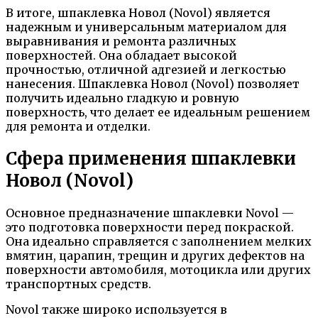
В итоге, шпаклевка Новол (Novol) является
надежным и универсальным материалом для
выравнивания и ремонта различных
поверхностей. Она обладает высокой
прочностью, отличной адгезией и легкостью
нанесения. Шпаклевка Новол (Novol) позволяет
получить идеально гладкую и ровную
поверхность, что делает ее идеальным решением
для ремонта и отделки.
Сфера применения шпаклевки
Новол (Novol)
Основное предназначение шпаклевки Novol —
это подготовка поверхности перед покраской.
Она идеально справляется с заполнением мелких
вмятин, царапин, трещин и других дефектов на
поверхности автомобиля, мотоцикла или других
транспортных средств.
Novol также широко используется в