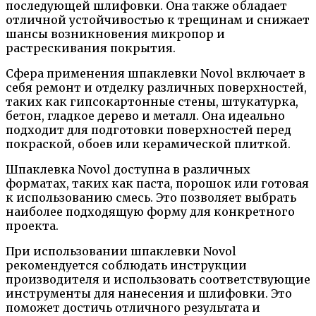
последующей шлифовки. Она также обладает
отличной устойчивостью к трещинам и снижает
шансы возникновения микропор и
растрескивания покрытия.
Сфера применения шпаклевки Novol включает в
себя ремонт и отделку различных поверхностей,
таких как гипсокартонные стены, штукатурка,
бетон, гладкое дерево и металл. Она идеально
подходит для подготовки поверхностей перед
покраской, обоев или керамической плиткой.
Шпаклевка Novol доступна в различных
форматах, таких как паста, порошок или готовая
к использованию смесь. Это позволяет выбрать
наиболее подходящую форму для конкретного
проекта.
При использовании шпаклевки Novol
рекомендуется соблюдать инструкции
производителя и использовать соответствующие
инструменты для нанесения и шлифовки. Это
поможет достичь отличного результата и