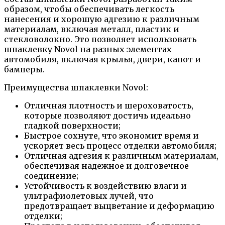
образом, чтобы обеспечивать легкость
нанесения и хорошую адгезию к различным
материалам, включая металл, пластик и
стекловолокно. Это позволяет использовать
шпаклевку Novol на разных элементах
автомобиля, включая крылья, двери, капот и
бамперы.
Преимущества шпаклевки Novol:
Отличная плотность и шероховатость,
которые позволяют достичь идеально
гладкой поверхности;
Быстрое сохнуте, что экономит время и
ускоряет весь процесс отделки автомобиля;
Отличная адгезия к различным материалам,
обеспечивая надежное и долговечное
соединение;
Устойчивость к воздействию влаги и
ультрафиолетовых лучей, что
предотвращает выцветание и деформацию
отделки;