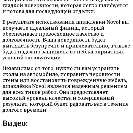
гладкой поверхности, которая легко шлифуется
и готова для последующей отделки.
В результате использования шпаклёвки Novol вы
получаете идеальный финиш, который
обеспечивает превосходное качество и
долговечность. Ваша поверхность будет
выглядеть безупречно и привлекательно, а также
будет надёжно защищена от неблагоприятных
условий эксплуатации.
Независимо от того, нужно ли вам устранить
сколы на автомобиле, исправить неровности
стены или восстановить поврежденную мебель,
шпаклёвка Novol является надежным решением
для всех типов работ. Она предоставляет
высокий уровень качества и совершенный
результат, который будет радовать вас в течение
долгого времени.
Видео: