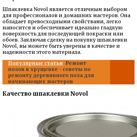
Шпаклевка Novol является отличным выбором
для профессионалов и домашних мастеров. Она
обладает превосходными свойствами, легко
наносится и обеспечивает идеально гладкую
поверхность для последующей покраски или
обоев. Заключая сделку на покупку шпаклевки
Novol, вы можете быть уверены в качестве и
надежности этого материала.
Популярные статьи
Ремонт
полов в хрущевке - советы по
ремонту деревянного пола для
начинающих мастеров
Качество шпаклевки Novol