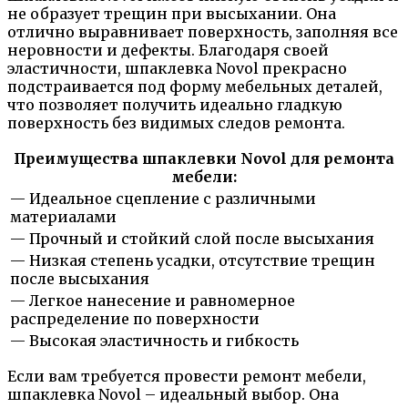
не образует трещин при высыхании. Она
отлично выравнивает поверхность, заполняя все
неровности и дефекты. Благодаря своей
эластичности, шпаклевка Novol прекрасно
подстраивается под форму мебельных деталей,
что позволяет получить идеально гладкую
поверхность без видимых следов ремонта.
Преимущества шпаклевки Novol для ремонта
мебели:
— Идеальное сцепление с различными
материалами
— Прочный и стойкий слой после высыхания
— Низкая степень усадки, отсутствие трещин
после высыхания
— Легкое нанесение и равномерное
распределение по поверхности
— Высокая эластичность и гибкость
Если вам требуется провести ремонт мебели,
шпаклевка Novol – идеальный выбор. Она