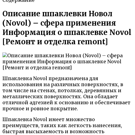
Описание шпаклевки Новол
(Novol) – сфера применения
Информация о шпаклевке Novol
[Ремонт и отделка remont]
Шпаклевка Novol предназначена для
использования на различных поверхностях, в
том числе на стенах, потолках, деревянных и
металлических поверхностях. Она обладает
отличной адгезией к основанию и обеспечивает
прочное и ровное покрытие.
Шпаклевка Novol имеет множество
преимуществ, таких как легкость нанесения,
быстрая высыхаемость и возможность