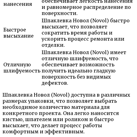
обеспечивает легкость нанесения
нанесения
и равномерное распределение по
поверхности.
Шпаклевка Новол (Novol) быстро
высыхает, что позволяет
Быстрое
сократить время работы и
высыхание
ускорить процесс ремонта или
отделки.
Шпаклевка Новол (Novol) имеет
отличную шлифуемость, что
Отличную
обеспечивает возможность
шлифуемость
получить идеально гладкую
поверхность без видимых
дефектов.
Шпаклевка Новол (Novol) доступна в различных
размерах упаковки, что позволяет выбрать
необходимое количество материала для
конкретного проекта. Она легко наносится
кистью, шпателем или роликом и быстро
высыхает, что делает процесс работы
комфортным и эффективным.