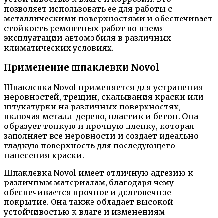
позволяет использовать ее для работы с
металлическими поверхностями и обеспечивает
стойкость ремонтных работ во время
эксплуатации автомобиля в различных
климатических условиях.
Применение шпаклевки Novol
Шпаклевка Novol применяется для устранения
неровностей, трещин, скалывания краски или
штукатурки на различных поверхностях,
включая металл, дерево, пластик и бетон. Она
образует тонкую и прочную пленку, которая
заполняет все неровности и создает идеально
гладкую поверхность для последующего
нанесения краски.
Шпаклевка Novol имеет отличную адгезию к
различным материалам, благодаря чему
обеспечивается прочное и долговечное
покрытие. Она также обладает высокой
устойчивостью к влаге и изменениям