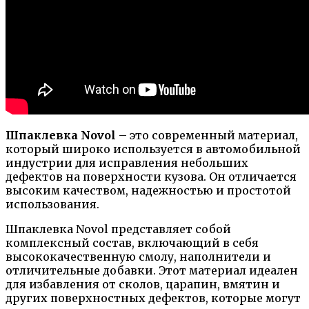
Шпаклевка Novol
– это современный материал,
который широко используется в автомобильной
индустрии для исправления небольших
дефектов на поверхности кузова. Он отличается
высоким качеством, надежностью и простотой
использования.
Шпаклевка Novol представляет собой
комплексный состав, включающий в себя
высококачественную смолу, наполнители и
отличительные добавки. Этот материал идеален
для избавления от сколов, царапин, вмятин и
других поверхностных дефектов, которые могут