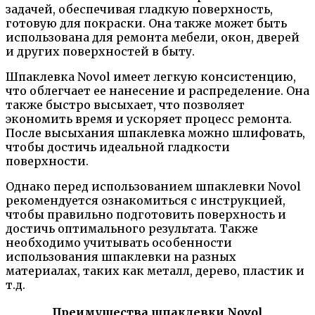
задачей, обеспечивая гладкую поверхность,
готовую для покраски. Она также может быть
использована для ремонта мебели, окон, дверей
и других поверхностей в быту.
Шпаклевка Novol имеет легкую консистенцию,
что облегчает ее нанесение и распределение. Она
также быстро высыхает, что позволяет
экономить время и ускоряет процесс ремонта.
После высыхания шпаклевка можно шлифовать,
чтобы достичь идеальной гладкости
поверхности.
Однако перед использованием шпаклевки Novol
рекомендуется ознакомиться с инструкцией,
чтобы правильно подготовить поверхность и
достичь оптимального результата. Также
необходимо учитывать особенности
использования шпаклевки на разных
материалах, таких как металл, дерево, пластик и
т.д.
Преимущества шпаклевки Novol