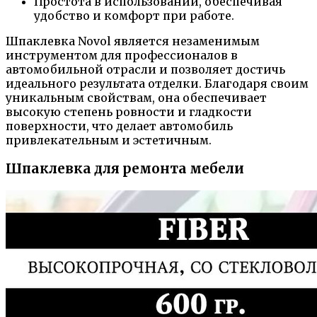
Простота в использовании, обеспечивая
удобство и комфорт при работе.
Шпаклевка Novol является незаменимым
инструментом для профессионалов в
автомобильной отрасли и позволяет достичь
идеального результата отделки. Благодаря своим
уникальным свойствам, она обеспечивает
высокую степень ровности и гладкости
поверхности, что делает автомобиль
привлекательным и эстетичным.
Шпаклевка для ремонта мебели