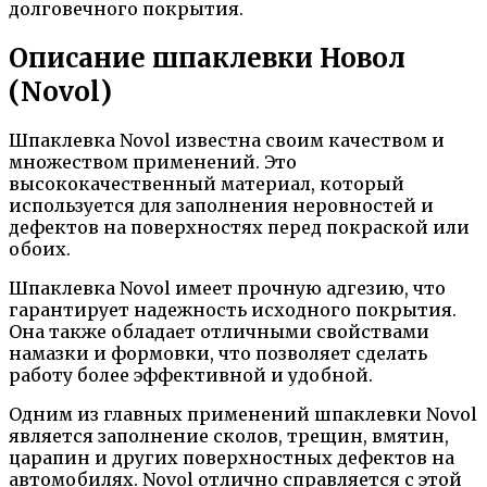
долговечного покрытия.
Описание шпаклевки Новол
(Novol)
Шпаклевка Novol известна своим качеством и
множеством применений. Это
высококачественный материал, который
используется для заполнения неровностей и
дефектов на поверхностях перед покраской или
обоих.
Шпаклевка Novol имеет прочную адгезию, что
гарантирует надежность исходного покрытия.
Она также обладает отличными свойствами
намазки и формовки, что позволяет сделать
работу более эффективной и удобной.
Одним из главных применений шпаклевки Novol
является заполнение сколов, трещин, вмятин,
царапин и других поверхностных дефектов на
автомобилях. Novol отлично справляется с этой