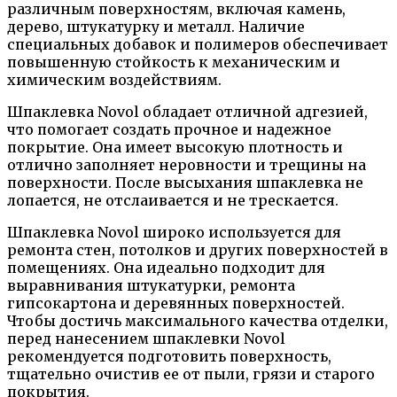
различным поверхностям, включая камень,
дерево, штукатурку и металл. Наличие
специальных добавок и полимеров обеспечивает
повышенную стойкость к механическим и
химическим воздействиям.
Шпаклевка Novol обладает отличной адгезией,
что помогает создать прочное и надежное
покрытие. Она имеет высокую плотность и
отлично заполняет неровности и трещины на
поверхности. После высыхания шпаклевка не
лопается, не отслаивается и не трескается.
Шпаклевка Novol широко используется для
ремонта стен, потолков и других поверхностей в
помещениях. Она идеально подходит для
выравнивания штукатурки, ремонта
гипсокартона и деревянных поверхностей.
Чтобы достичь максимального качества отделки,
перед нанесением шпаклевки Novol
рекомендуется подготовить поверхность,
тщательно очистив ее от пыли, грязи и старого
покрытия.