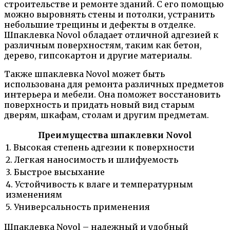
строительстве и ремонте зданий. С его помощью
можно выровнять стены и потолки, устранить
небольшие трещины и дефекты в отделке.
Шпаклевка Novol обладает отличной адгезией к
различным поверхностям, таким как бетон,
дерево, гипсокартон и другие материалы.
Также шпаклевка Novol может быть
использована для ремонта различных предметов
интерьера и мебели. Она поможет восстановить
поверхность и придать новый вид старым
дверям, шкафам, столам и другим предметам.
Преимущества шпаклевки Novol
1. Высокая степень адгезии к поверхности
2. Легкая наносимость и шлифуемость
3. Быстрое высыхание
4. Устойчивость к влаге и температурным
изменениям
5. Универсальность применения
Шпаклевка Novol – надежный и удобный