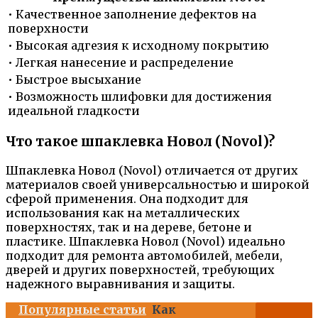
• Качественное заполнение дефектов на
поверхности
• Высокая адгезия к исходному покрытию
• Легкая нанесение и распределение
• Быстрое высыхание
• Возможность шлифовки для достижения
идеальной гладкости
Что такое шпаклевка Новол (Novol)?
Шпаклевка Новол (Novol) отличается от других
материалов своей универсальностью и широкой
сферой применения. Она подходит для
использования как на металлических
поверхностях, так и на дереве, бетоне и
пластике. Шпаклевка Новол (Novol) идеально
подходит для ремонта автомобилей, мебели,
дверей и других поверхностей, требующих
надежного выравнивания и защиты.
Популярные статьи
Как