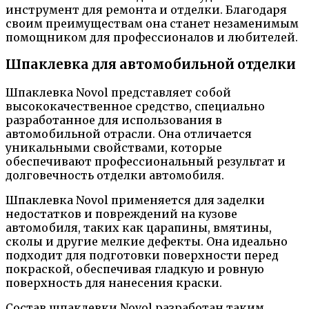
инструмент для ремонта и отделки. Благодаря
своим преимуществам она станет незаменимым
помощником для профессионалов и любителей.
Шпаклевка для автомобильной отделки
Шпаклевка Novol представляет собой
высококачественное средство, специально
разработанное для использования в
автомобильной отрасли. Она отличается
уникальными свойствами, которые
обеспечивают профессиональный результат и
долговечность отделки автомобиля.
Шпаклевка Novol применяется для заделки
недостатков и повреждений на кузове
автомобиля, таких как царапины, вмятины,
сколы и другие мелкие дефекты. Она идеально
подходит для подготовки поверхности перед
покраской, обеспечивая гладкую и ровную
поверхность для нанесения краски.
Состав шпаклевки Novol разработан таким