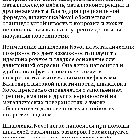
металлическую мебель, металлоконструкции и
другие элементы. Благодаря прецизионной
формуле, шпаклевка Novol обеспечивает
отличную устойчивость к коррозии и может
использоваться как на внутренних, так и на
наружных поверхностях.
Применение шпаклевки Novol на металлических
поверхностях дает возможность получить
идеально ровное и гладкое основание для
дальнейшей окраски. Она легко наносится и
удобно шлифуется, позволяя создать
поверхность с минимальными дефектами.
Благодаря высокой пластичности, шпаклевка
Novol прекрасно справляется с заполнением
трещин, вмятин и других неровностей на
металлических поверхностях, а также
обеспечивает долговечность и стойкость
покрытия в целом.
Шпаклевка Novol легко наносится при помощи
шпателей различных размеров. Рекомендуется