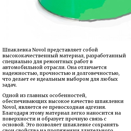
Шпаклевка Novol представляет собой
высококачественный материал, разработанный
специально для ремонтных работ в
автомобильной отрасли. Она отличается
надежностью, прочностью и долговечностью,
что делает ее идеальным выбором для любых
задач.
Одной из главных особенностей,
обеспечивающих высокое качество шпаклевки
Novol, является ее превосходная адгезия.
Благодаря этому материал легко наносится на
поверхности и образует прочную связь с
основой. Это позволяет шпаклевке сохранять
свои свойства на протяжении длительного