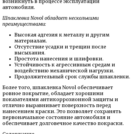
возникнуть в процессе эксплуатации
автомобиля.
Шпаклевка Novol обладает несколькими
преимуществами:
Высокая адгезия к металлу и другим
материалам.
Отсутствие усадки и трещин после
высыхания.
Простота нанесения и шлифовки.
Устойчивость к агрессивным средам и
воздействию механической нагрузки.
Продолжительный срок службы шпаклевки.
Более того, шпаклевка Novol обеспечивает
ровное покрытие, обладает хорошими
показателями антикоррозионной защиты и
отлично выравнивает поверхность перед
нанесением краски. Это позволяет сохранять
первоначальное состояние автомобиля и
обеспечивает долговечное качество покраски.
Содержание