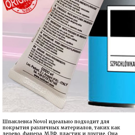
Шпаклевка Novol идеально подходит для
покрытия различных материалов, таких как
дерево, фанера, МДФ, пластик и другие. Она