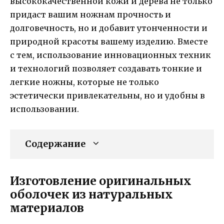
высококачественной кожи и дерева не только
придаст вашим ножнам прочность и
долговечность, но и добавит утонченности и
природной красоты вашему изделию. Вместе
с тем, использование инновационных техник
и технологий позволяет создавать тонкие и
легкие ножны, которые не только
эстетически привлекательны, но и удобны в
использовании.
Содержание
Изготовление оригинальных
оболочек из натуральных
материалов