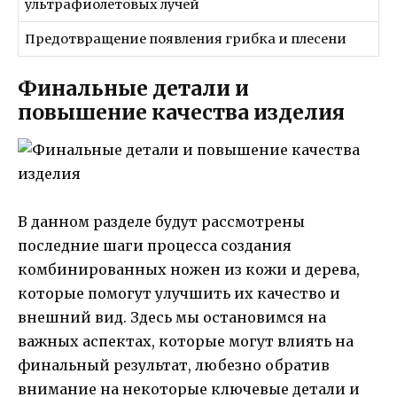
ультрафиолетовых лучей
Предотвращение появления грибка и плесени
Финальные детали и
повышение качества изделия
В данном разделе будут рассмотрены
последние шаги процесса создания
комбинированных ножен из кожи и дерева,
которые помогут улучшить их качество и
внешний вид. Здесь мы остановимся на
важных аспектах, которые могут влиять на
финальный результат, любезно обратив
внимание на некоторые ключевые детали и