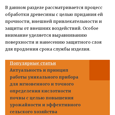
В данном разделе рассматривается процесс
обработки древесины с целью придания ей
прочности, внешней привлекательности и
защиты от внешних воздействий. Особое
внимание уделяется выравниванию
поверхности и нанесению защитного слоя
для продления срока службы изделия.
Популярные статьи
Актуальность и принцип
работы уникального прибора
для мгновенного и точного
определения кислотности
почвы с целью повышения
урожайности и эффективного
сельского хозяйства