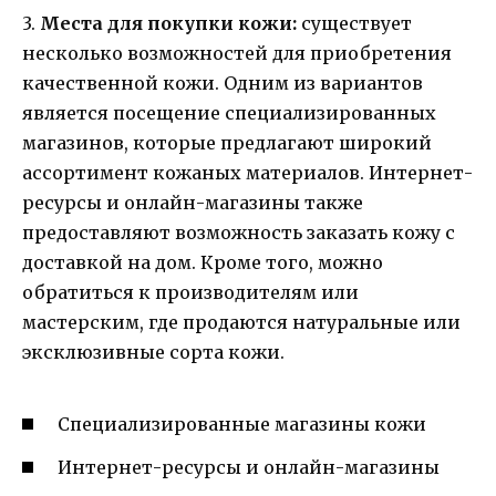
3.
Места для покупки кожи:
существует
несколько возможностей для приобретения
качественной кожи. Одним из вариантов
является посещение специализированных
магазинов, которые предлагают широкий
ассортимент кожаных материалов. Интернет-
ресурсы и онлайн-магазины также
предоставляют возможность заказать кожу с
доставкой на дом. Кроме того, можно
обратиться к производителям или
мастерским, где продаются натуральные или
эксклюзивные сорта кожи.
Специализированные магазины кожи
Интернет-ресурсы и онлайн-магазины