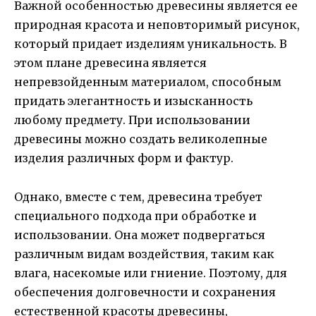
Важной особенностью древесины является ее
природная красота и неповторимый рисунок,
который придает изделиям уникальность. В
этом плане древесина является
непревзойденным материалом, способным
придать элегантность и изысканность
любому предмету. При использовании
древесины можно создать великолепные
изделия различных форм и фактур.
Однако, вместе с тем, древесина требует
специального подхода при обработке и
использовании. Она может подвергаться
различным видам воздействия, таким как
влага, насекомые или гниение. Поэтому, для
обеспечения долговечности и сохранения
естественной красоты древесины,