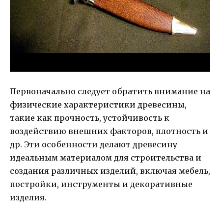
Первоначально следует обратить внимание на
физические характеристики древесины,
такие как прочность, устойчивость к
воздействию внешних факторов, плотность и
др. Эти особенности делают древесину
идеальным материалом для строительства и
создания различных изделий, включая мебель,
постройки, инструменты и декоративные
изделия.