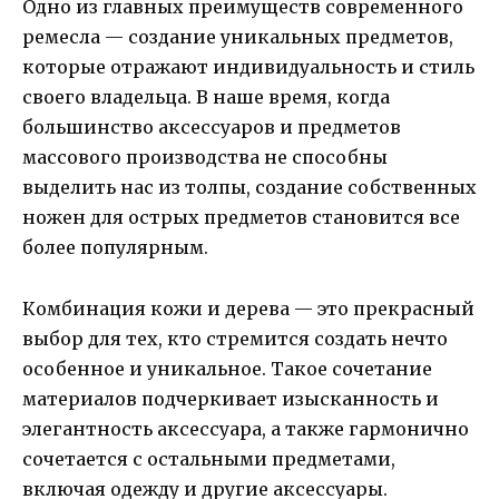
Одно из главных преимуществ современного
ремесла — создание уникальных предметов,
которые отражают индивидуальность и стиль
своего владельца. В наше время, когда
большинство аксессуаров и предметов
массового производства не способны
выделить нас из толпы, создание собственных
ножен для острых предметов становится все
более популярным.
Комбинация кожи и дерева — это прекрасный
выбор для тех, кто стремится создать нечто
особенное и уникальное. Такое сочетание
материалов подчеркивает изысканность и
элегантность аксессуара, а также гармонично
сочетается с остальными предметами,
включая одежду и другие аксессуары.