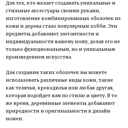
Для тех, кто желает создавать уникальные и
стильные аксессуары своими руками,
изготовление комбинированных оболочек из
кожи и дерева стало популярным хобби. Эти
предметы добавляют элегантности и
индивидуальности вашему ножу, делая его не
только функциональным, но и уникальным
произведением искусства.
Для создания таких оболочек вы можете
использовать различные виды кожи, такие
как телячья, крокодилья или любая другая,
которая подойдет вам по стилю и цвету. В то
же время, деревянные элементы добавляют
природности и оригинальности в дизайн
ножен.