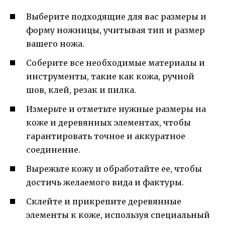
Выберите подходящие для вас размеры и
форму ножницы, учитывая тип и размер
вашего ножа.
Соберите все необходимые материалы и
инструменты, такие как кожа, ручной
шов, клей, резак и пилка.
Измерьте и отметьте нужные размеры на
коже и деревянных элементах, чтобы
гарантировать точное и аккуратное
соединение.
Вырежьте кожу и обработайте ее, чтобы
достичь желаемого вида и фактуры.
Склейте и прикрепите деревянные
элементы к коже, используя специальный