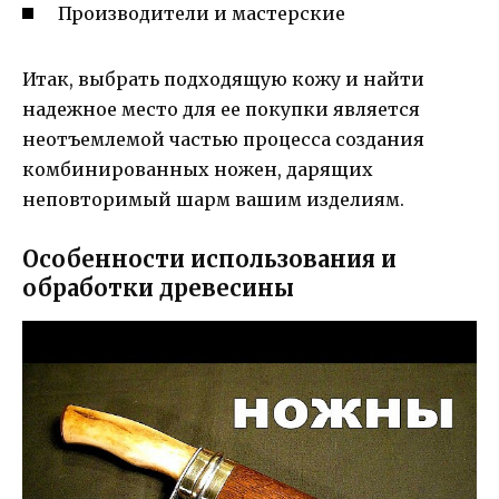
Производители и мастерские
Итак, выбрать подходящую кожу и найти
надежное место для ее покупки является
неотъемлемой частью процесса создания
комбинированных ножен, дарящих
неповторимый шарм вашим изделиям.
Особенности использования и
обработки древесины