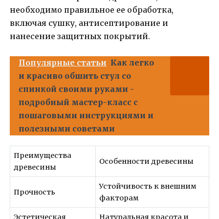
необходимо правильное ее обработка,
включая сушку, антисептирование и
нанесение защитных покрытий.
Популярные статьи
Как легко
и красиво обшить стул со
спинкой своими руками -
подробный мастер-класс с
пошаговыми инструкциями и
полезными советами
Преимущества
Особенности древесины
древесины
Устойчивость к внешним
Прочность
факторам
Эстетическая
Натуральная красота и