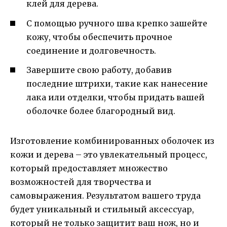
клей для дерева.
С помощью ручного шва крепко зашейте
кожу, чтобы обеспечить прочное
соединение и долговечность.
Завершите свою работу, добавив
последние штрихи, такие как нанесение
лака или отделки, чтобы придать вашей
оболочке более благородный вид.
Изготовление комбинированных оболочек из
кожи и дерева – это увлекательный процесс,
который предоставляет множество
возможностей для творчества и
самовыражения. Результатом вашего труда
будет уникальный и стильный аксессуар,
который не только защитит ваш нож, но и