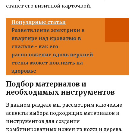
станет его визитной карточкой.
Популярные статьи
Разветвление электрики в
квартире над кроватью в
спальне - как его
расположение вдоль верхней
стены может повлиять на
здоровье
Подбор материалов и
необходимых инструментов
В данном разделе мы рассмотрим ключевые
аспекты выбора подходящих материалов и
инструментов для создания
комбинированных ножен из кожи и дерева.