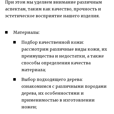
При этом мы уделяем внимание различным
аспектам, таким как качество, прочность и
эстетическое восприятие нашего изделия.
Материалы:
Подбор качественной кожи:
рассмотрим различные виды кожи, их
преимущества и недостатки, а также
способы определения качества
материала;
Выбор подходящего дерева:
ознакомимся с различными породами
дерева, их особенностями и
применимостью в изготовлении
ножен;