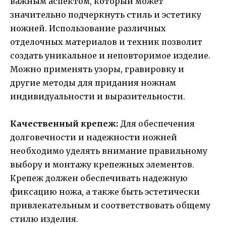
важным аспектом, который может
значительно подчеркнуть стиль и эстетику
ножней. Использование различных
отделочных материалов и техник позволит
создать уникальное и неповторимое изделие.
Можно применять узоры, гравировку и
другие методы для придания ножнам
индивидуальности и выразительности.
Качественный крепеж:
Для обеспечения
долговечности и надежности ножней
необходимо уделять внимание правильному
выбору и монтажу крепежных элементов.
Крепеж должен обеспечивать надежную
фиксацию ножа, а также быть эстетически
привлекательным и соответствовать общему
стилю изделия.