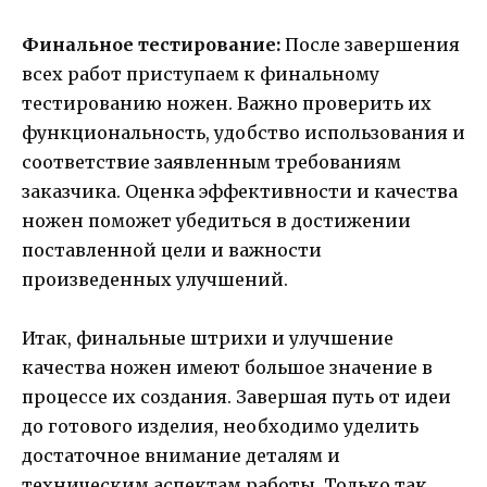
Финальное тестирование:
После завершения
всех работ приступаем к финальному
тестированию ножен. Важно проверить их
функциональность, удобство использования и
соответствие заявленным требованиям
заказчика. Оценка эффективности и качества
ножен поможет убедиться в достижении
поставленной цели и важности
произведенных улучшений.
Итак, финальные штрихи и улучшение
качества ножен имеют большое значение в
процессе их создания. Завершая путь от идеи
до готового изделия, необходимо уделить
достаточное внимание деталям и
техническим аспектам работы. Только так