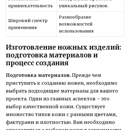
привлекательность
уникальный рисунок
Разнообразие
Широкий спектр
возможностей
применения
использования
Изготовление ножных изделий:
подготовка материалов и
процесс создания
Подготовка материалов.
Прежде чем
приступить к созданию ножен, необходимо
выбрать подходящие материалы для вашего
проекта. Один из главных аспектов – это
выбор качественной кожи. Существует
множество типов кожи с разными цветами,
фактурами и плотностью. Вам необходимо
определиться с выбором кожи в зависимости