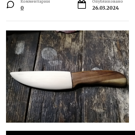
Комментарии
Опубликовано
0
26.03.2024