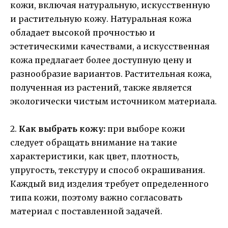
кожи, включая натуральную, искусственную
и растительную кожу. Натуральная кожа
обладает высокой прочностью и
эстетическими качествами, а искусственная
кожа предлагает более доступную цену и
разнообразие вариантов. Растительная кожа,
полученная из растений, также является
экологически чистым источником материала.
2.
Как выбрать кожу:
при выборе кожи
следует обращать внимание на такие
характеристики, как цвет, плотность,
упругость, текстуру и способ окрашивания.
Каждый вид изделия требует определенного
типа кожи, поэтому важно согласовать
материал с поставленной задачей.