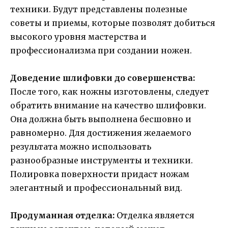
техники. Будут представлены полезные
советы и приемы, которые позволят добиться
высокого уровня мастерства и
профессионализма при создании ножен.
Доведение шлифовки до совершенства:
После того, как ножны изготовлены, следует
обратить внимание на качество шлифовки.
Она должна быть выполнена бесшовно и
равномерно. Для достижения желаемого
результата можно использовать
разнообразные инструменты и техники.
Полировка поверхности придаст ножам
элегантный и профессиональный вид.
Продуманная отделка:
Отделка является