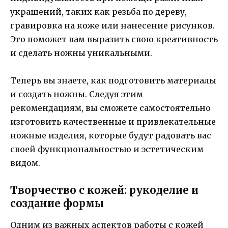
украшений, таких как резьба по дереву,
гравировка на коже или нанесение рисунков.
Это поможет вам выразить свою креативность
и сделать ножны уникальными.
Теперь вы знаете, как подготовить материалы
и создать ножны. Следуя этим
рекомендациям, вы сможете самостоятельно
изготовить качественные и привлекательные
ножные изделия, которые будут радовать вас
своей функциональностью и эстетическим
видом.
Творчество с кожей: рукоделие и
создание формы
Одним из важных аспектов работы с кожей