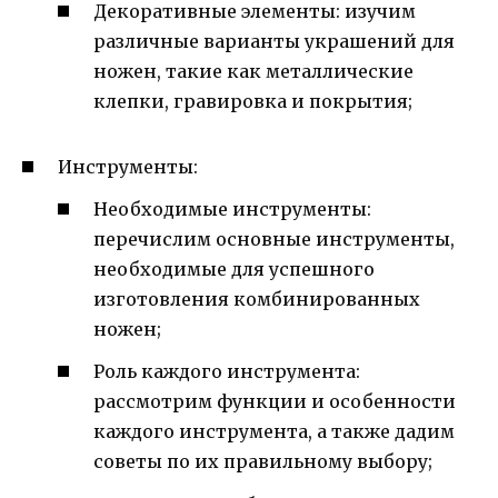
Декоративные элементы: изучим
различные варианты украшений для
ножен, такие как металлические
клепки, гравировка и покрытия;
Инструменты:
Необходимые инструменты:
перечислим основные инструменты,
необходимые для успешного
изготовления комбинированных
ножен;
Роль каждого инструмента:
рассмотрим функции и особенности
каждого инструмента, а также дадим
советы по их правильному выбору;