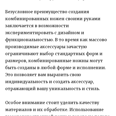
Безусловное преимущество создания
комбинированных ножен своими руками
заключается в возможности
экспериментировать с дизайном и
функциональностью. В то время как массово
производимые аксессуары зачастую
ограничивают выбор стандартных форм и
размеров, комбинированные ножны могут
быть созданы в любой форме и исполнении.
Это позволяет вам выразить свою
индивидуальность и создать аксессуар,
отражающий вашу уникальность и стиль.
Особое внимание стоит уделить качеству
материалов и их обработке. Использование