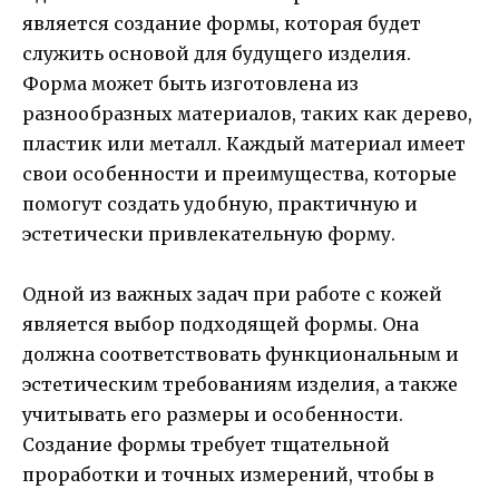
является создание формы, которая будет
служить основой для будущего изделия.
Форма может быть изготовлена из
разнообразных материалов, таких как дерево,
пластик или металл. Каждый материал имеет
свои особенности и преимущества, которые
помогут создать удобную, практичную и
эстетически привлекательную форму.
Одной из важных задач при работе с кожей
является выбор подходящей формы. Она
должна соответствовать функциональным и
эстетическим требованиям изделия, а также
учитывать его размеры и особенности.
Создание формы требует тщательной
проработки и точных измерений, чтобы в