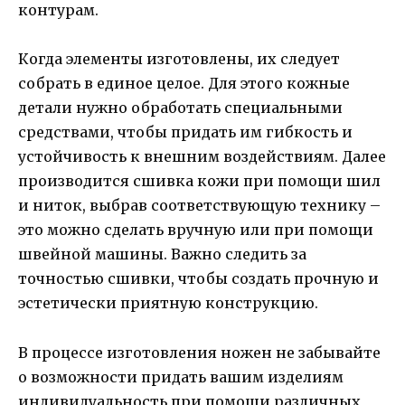
контурам.
Когда элементы изготовлены, их следует
собрать в единое целое. Для этого кожные
детали нужно обработать специальными
средствами, чтобы придать им гибкость и
устойчивость к внешним воздействиям. Далее
производится сшивка кожи при помощи шил
и ниток, выбрав соответствующую технику –
это можно сделать вручную или при помощи
швейной машины. Важно следить за
точностью сшивки, чтобы создать прочную и
эстетически приятную конструкцию.
В процессе изготовления ножен не забывайте
о возможности придать вашим изделиям
индивидуальность при помощи различных