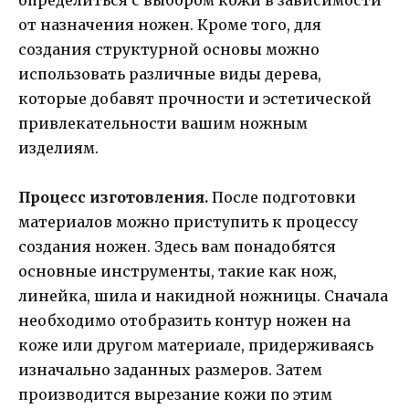
от назначения ножен. Кроме того, для
создания структурной основы можно
использовать различные виды дерева,
которые добавят прочности и эстетической
привлекательности вашим ножным
изделиям.
Процесс изготовления.
После подготовки
материалов можно приступить к процессу
создания ножен. Здесь вам понадобятся
основные инструменты, такие как нож,
линейка, шила и накидной ножницы. Сначала
необходимо отобразить контур ножен на
коже или другом материале, придерживаясь
изначально заданных размеров. Затем
производится вырезание кожи по этим