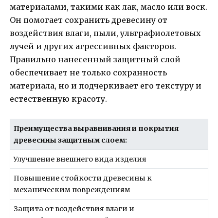
материалами, такими как лак, масло или воск.
Он помогает сохранить древесину от
воздействия влаги, пыли, ультрафиолетовых
лучей и других агрессивных факторов.
Правильно нанесенный защитный слой
обеспечивает не только сохранность
материала, но и подчеркивает его текстуру и
естественную красоту.
Преимущества выравнивания и покрытия
древесины защитным слоем:
Улучшение внешнего вида изделия
Повышение стойкости древесины к
механическим повреждениям
Защита от воздействия влаги и