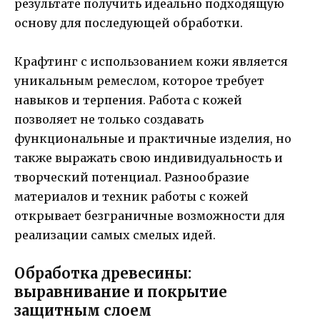
результате получить идеально подходящую
основу для последующей обработки.
Крафтинг с использованием кожи является
уникальным ремеслом, которое требует
навыков и терпения. Работа с кожей
позволяет не только создавать
функциональные и практичные изделия, но
также выражать свою индивидуальность и
творческий потенциал. Разнообразие
материалов и техник работы с кожей
открывает безграничные возможности для
реализации самых смелых идей.
Обработка древесины:
выравнивание и покрытие
защитным слоем