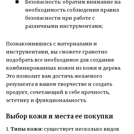
Безопасность: обратим внимание на
необходимость соблюдения правил
безопасности при работе с
различными инструментами;
Познакомившись с материалами и
инструментами, вы сможете грамотно
подобрать все необходимое для создания
комбинированных ножен из кожи и дерева.
Это позволит вам достичь желаемого
результата в вашем творчестве и создать
продукт, сочетающий в себе прочность,
эстетику и функциональность.
Выбор кожи и места ее покупки
1.
Типы кожи:
существует несколько видов