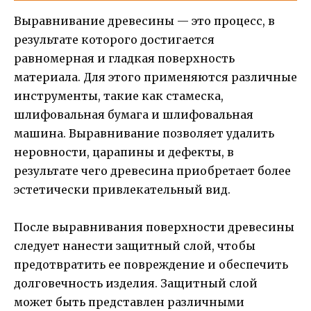
Выравнивание древесины — это процесс, в
результате которого достигается
равномерная и гладкая поверхность
материала. Для этого применяются различные
инструменты, такие как стамеска,
шлифовальная бумага и шлифовальная
машина. Выравнивание позволяет удалить
неровности, царапины и дефекты, в
результате чего древесина приобретает более
эстетически привлекательный вид.
После выравнивания поверхности древесины
следует нанести защитный слой, чтобы
предотвратить ее повреждение и обеспечить
долговечность изделия. Защитный слой
может быть представлен различными