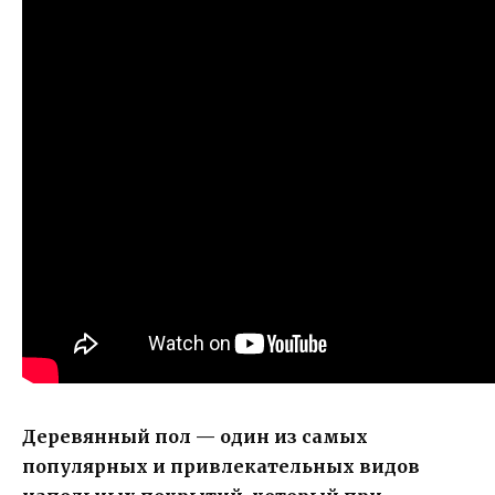
Деревянный пол — один из самых
популярных и привлекательных видов