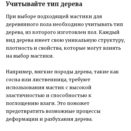
Учитывайте тип дерева
При выборе подходящей мастики для
деревянного пола необходимо учитывать тип
дерева, из которого изготовлен пол. Каждый
вид дерева имеет свою уникальную структуру,
плотность и свойства, которые могут влиять
на выбор мастики.
Например, мягкие породы дерева, такие как
сосна или лиственница, требуют
использования мастик с высокой
эластичностью и способностью к
поглощению влаги. Это поможет
предотвратить возможные процессы
деформации и разбухания дерева.