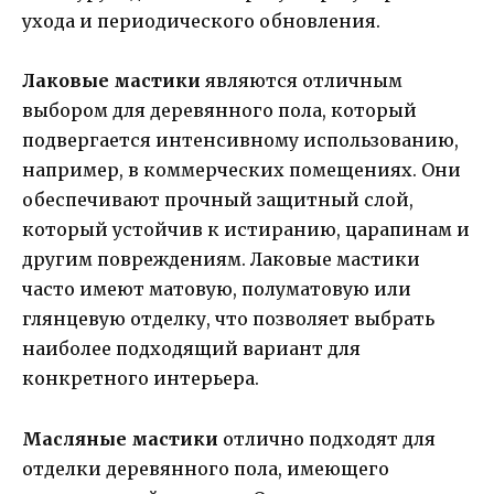
ухода и периодического обновления.
Лаковые мастики
являются отличным
выбором для деревянного пола, который
подвергается интенсивному использованию,
например, в коммерческих помещениях. Они
обеспечивают прочный защитный слой,
который устойчив к истиранию, царапинам и
другим повреждениям. Лаковые мастики
часто имеют матовую, полуматовую или
глянцевую отделку, что позволяет выбрать
наиболее подходящий вариант для
конкретного интерьера.
Масляные мастики
отлично подходят для
отделки деревянного пола, имеющего