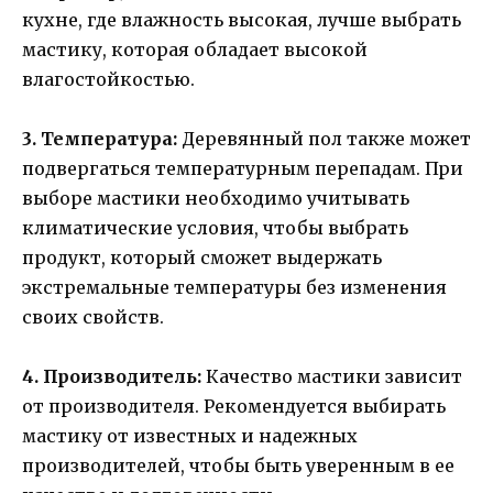
кухне, где влажность высокая, лучше выбрать
мастику, которая обладает высокой
влагостойкостью.
3. Температура:
Деревянный пол также может
подвергаться температурным перепадам. При
выборе мастики необходимо учитывать
климатические условия, чтобы выбрать
продукт, который сможет выдержать
экстремальные температуры без изменения
своих свойств.
4. Производитель:
Качество мастики зависит
от производителя. Рекомендуется выбирать
мастику от известных и надежных
производителей, чтобы быть уверенным в ее