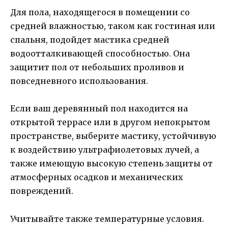
Для пола, находящегося в помещении со
средней влажностью, таком как гостиная или
спальня, подойдет мастика средней
водоотталкивающей способностью. Она
защитит пол от небольших проливов и
повседневного использования.
Если ваш деревянный пол находится на
открытой террасе или в другом непокрытом
пространстве, выберите мастику, устойчивую
к воздействию ультрафиолетовых лучей, а
также имеющую высокую степень защиты от
атмосферных осадков и механических
повреждений.
Учитывайте также температурные условия.