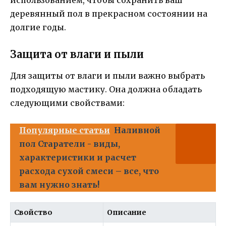
деревянный пол в прекрасном состоянии на
долгие годы.
Защита от влаги и пыли
Для защиты от влаги и пыли важно выбрать
подходящую мастику. Она должна обладать
следующими свойствами:
Популярные статьи
Наливной
пол Старатели - виды,
характеристики и расчет
расхода сухой смеси – все, что
вам нужно знать!
Свойство
Описание