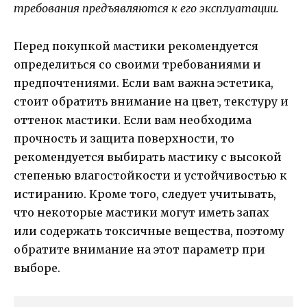
требования предъявляются к его эксплуатации.
Перед покупкой мастики рекомендуется
определиться со своими требованиями и
предпочтениями. Если вам важна эстетика,
стоит обратить внимание на цвет, текстуру и
оттенок мастики. Если вам необходима
прочность и защита поверхности, то
рекомендуется выбирать мастику с высокой
степенью влагостойкости и устойчивостью к
истиранию. Кроме того, следует учитывать,
что некоторые мастики могут иметь запах
или содержать токсичные вещества, поэтому
обратите внимание на этот параметр при
выборе.