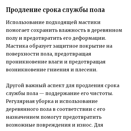
Продление срока службы пола
Использование подходящей мастики
помогает сохранить влажность в деревянном
полу и предотвратить его деформации.
Мастика образует защитное покрытие на
поверхности пола, предотвращая
проникновение влаги и предотвращая
возникновение гниения и плесени.
Другой важный аспект для продления срока
службы пола — поддержание его чистоты.
Регулярная уборка и использование
деревянного пола в соответствии с его
назначением помогут предотвратить
возможные повреждения и износ. Для