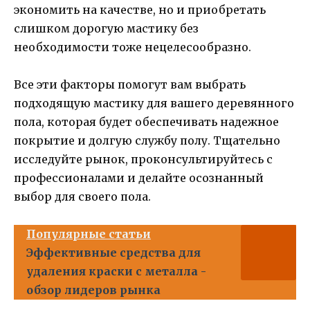
экономить на качестве, но и приобретать
слишком дорогую мастику без
необходимости тоже нецелесообразно.
Все эти факторы помогут вам выбрать
подходящую мастику для вашего деревянного
пола, которая будет обеспечивать надежное
покрытие и долгую службу полу. Тщательно
исследуйте рынок, проконсультируйтесь с
профессионалами и делайте осознанный
выбор для своего пола.
Популярные статьи
Эффективные средства для
удаления краски с металла -
обзор лидеров рынка