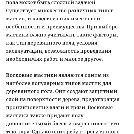
пола может быть сложной задачей.
Существует множество различных типов
мастик, и каждая из них имеет свои
особенности и преимущества. При выборе
мастики важно учитывать такие факторы,
как тип деревянного пола, условия
эксплуатации, возможность проведения
необходимых работ и многое другое.
Восковые мастики
являются одним из
наиболее популярных типов мастик для
деревянного пола. Они создают защитный
слой на поверхности дерева, предотвращая
проникновение влаги и грязи. Восковые
мастики также придают полу
дополнительный блеск и выравнивают его
текстуру. Однако они требуют регулярного