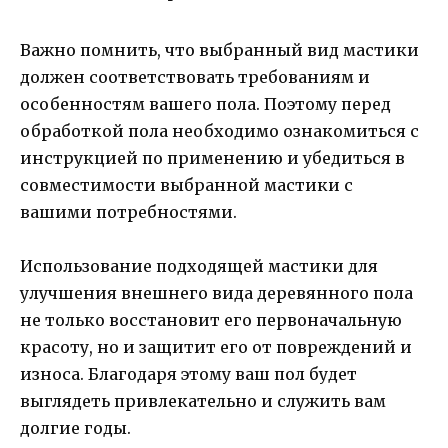
Важно помнить, что выбранный вид мастики
должен соответствовать требованиям и
особенностям вашего пола. Поэтому перед
обработкой пола необходимо ознакомиться с
инструкцией по применению и убедиться в
совместимости выбранной мастики с
вашими потребностями.
Использование подходящей мастики для
улучшения внешнего вида деревянного пола
не только восстановит его первоначальную
красоту, но и защитит его от повреждений и
износа. Благодаря этому ваш пол будет
выглядеть привлекательно и служить вам
долгие годы.