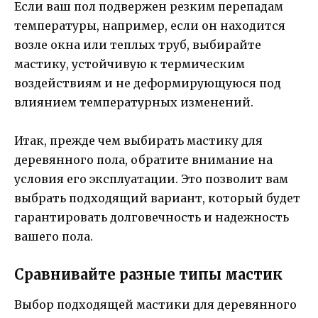
Если ваш пол подвержен резким перепадам
температуры, например, если он находится
возле окна или теплых труб, выбирайте
мастику, устойчивую к термическим
воздействиям и не деформирующуюся под
влиянием температурных изменений.
Итак, прежде чем выбирать мастику для
деревянного пола, обратите внимание на
условия его эксплуатации. Это позволит вам
выбрать подходящий вариант, который будет
гарантировать долговечность и надежность
вашего пола.
Сравнивайте разные типы мастик
Выбор подходящей мастики для деревянного