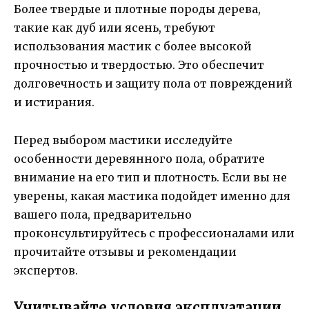
Более твердые и плотные породы дерева,
такие как дуб или ясень, требуют
использования мастик с более высокой
прочностью и твердостью. Это обеспечит
долговечность и защиту пола от повреждений
и истирания.
Перед выбором мастики исследуйте
особенности деревянного пола, обратите
внимание на его тип и плотность. Если вы не
уверены, какая мастика подойдет именно для
вашего пола, предварительно
проконсультируйтесь с профессионалами или
прочитайте отзывы и рекомендации
экспертов.
Учитывайте условия эксплуатации