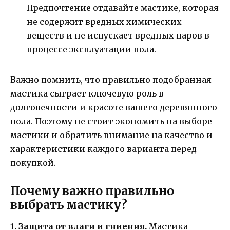
Предпочтение отдавайте мастике, которая
не содержит вредных химических
веществ и не испускает вредных паров в
процессе эксплуатации пола.
Важно помнить, что правильно подобранная
мастика сыграет ключевую роль в
долговечности и красоте вашего деревянного
пола. Поэтому не стоит экономить на выборе
мастики и обратить внимание на качество и
характеристики каждого варианта перед
покупкой.
Почему важно правильно
выбрать мастику?
1. Защита от влаги и гниения.
Мастика