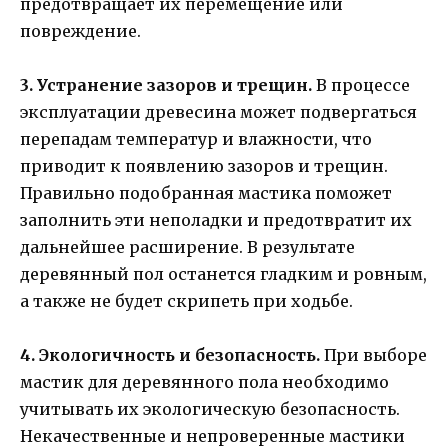
предотвращает их перемещение или
повреждение.
3. Устранение зазоров и трещин.
В процессе
эксплуатации древесина может подвергаться
перепадам температур и влажности, что
приводит к появлению зазоров и трещин.
Правильно подобранная мастика поможет
заполнить эти неполадки и предотвратит их
дальнейшее расширение. В результате
деревянный пол останется гладким и ровным,
а также не будет скрипеть при ходьбе.
4. Экологичность и безопасность.
При выборе
мастик для деревянного пола необходимо
учитывать их экологическую безопасность.
Некачественные и непроверенные мастики