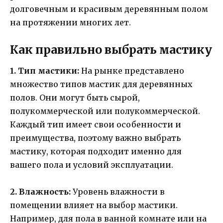
долговечным и красивым деревянным полом
на протяжении многих лет.
Как правильно выбрать мастику
1. Тип мастики:
На рынке представлено
множество типов мастик для деревянных
полов. Они могут быть сырой,
полукоммерческой или полукоммерческой.
Каждый тип имеет свои особенности и
преимущества, поэтому важно выбрать
мастику, которая подходит именно для
вашего пола и условий эксплуатации.
2. Влажность:
Уровень влажности в
помещении влияет на выбор мастики.
Например, для пола в ванной комнате или на