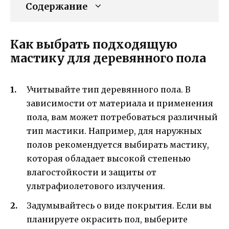
Содержание
Как выбрать подходящую
мастику для деревянного пола
Учитывайте тип деревянного пола. В
зависимости от материала и применения
пола, вам может потребоваться различный
тип мастики. Например, для наружных
полов рекомендуется выбирать мастику,
которая обладает высокой степенью
влагостойкости и защиты от
ультрафиолетового излучения.
Задумывайтесь о виде покрытия. Если вы
планируете окрасить пол, выберите