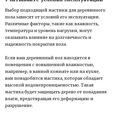
Выбор подходящей мастики для деревянного
пола зависит от условий его эксплуатации.
Различные факторы, такие как влажность,
температура и уровень нагрузки, могут
оказывать влияние на долговечность и
надежность покрытия пола.
Если ваш деревянный пол находится в
помещении с повышенной влажностью,
например, в ванной комнате или на кухне,
вам понадобится мастика, которая обладает
высокой водонепроницаемостью. Такая
мастика будет защищать дерево от попадания
влаги, предотвращая его деформацию и
разрушение.