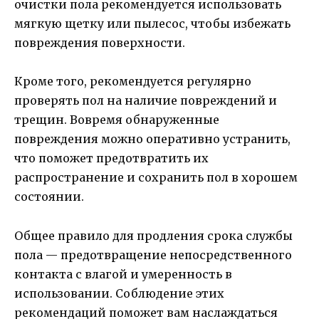
очистки пола рекомендуется использовать
мягкую щетку или пылесос, чтобы избежать
повреждения поверхности.
Кроме того, рекомендуется регулярно
проверять пол на наличие повреждений и
трещин. Вовремя обнаруженные
повреждения можно оперативно устранить,
что поможет предотвратить их
распространение и сохранить пол в хорошем
состоянии.
Общее правило для продления срока службы
пола — предотвращение непосредственного
контакта с влагой и умеренность в
использовании. Соблюдение этих
рекомендаций поможет вам наслаждаться