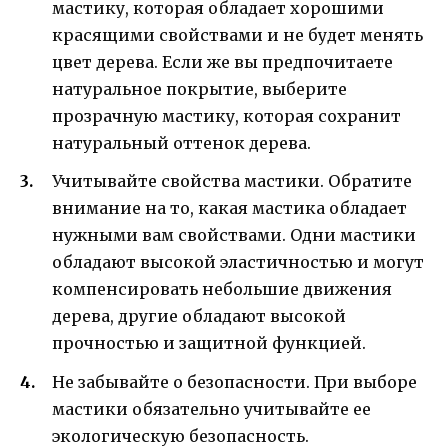
мастику, которая обладает хорошими
красящими свойствами и не будет менять
цвет дерева. Если же вы предпочитаете
натуральное покрытие, выберите
прозрачную мастику, которая сохранит
натуральный оттенок дерева.
Учитывайте свойства мастики. Обратите
внимание на то, какая мастика обладает
нужными вам свойствами. Одни мастики
обладают высокой эластичностью и могут
компенсировать небольшие движения
дерева, другие обладают высокой
прочностью и защитной функцией.
Не забывайте о безопасности. При выборе
мастики обязательно учитывайте ее
экологическую безопасность.