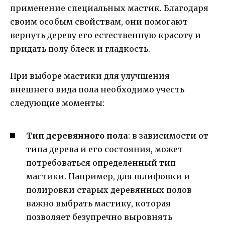
применение специальных мастик. Благодаря
своим особым свойствам, они помогают
вернуть дереву его естественную красоту и
придать полу блеск и гладкость.
При выборе мастики для улучшения
внешнего вида пола необходимо учесть
следующие моменты:
Тип деревянного пола
: в зависимости от
типа дерева и его состояния, может
потребоваться определенный тип
мастики. Например, для шлифовки и
полировки старых деревянных полов
важно выбрать мастику, которая
позволяет безупречно выровнять