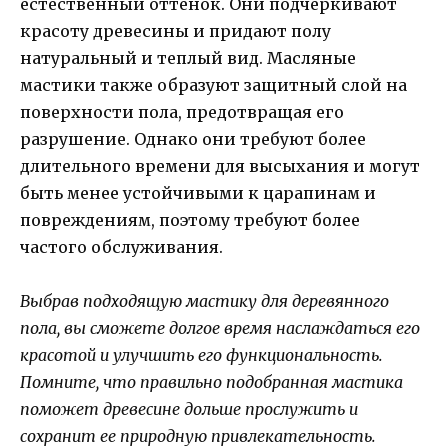
естественный оттенок. Они подчеркивают
красоту древесины и придают полу
натуральный и теплый вид. Масляные
мастики также образуют защитный слой на
поверхности пола, предотвращая его
разрушение. Однако они требуют более
длительного времени для высыхания и могут
быть менее устойчивыми к царапинам и
повреждениям, поэтому требуют более
частого обслуживания.
Выбрав подходящую мастику для деревянного
пола, вы сможете долгое время наслаждаться его
красотой и улучшить его функциональность.
Помните, что правильно подобранная мастика
поможет древесине дольше прослужить и
сохранит ее природную привлекательность.