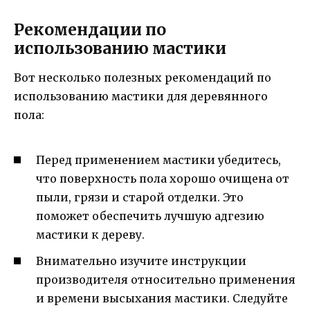
Рекомендации по
использованию мастики
Вот несколько полезных рекомендаций по
использованию мастики для деревянного
пола:
Перед применением мастики убедитесь,
что поверхность пола хорошо очищена от
пыли, грязи и старой отделки. Это
поможет обеспечить лучшую адгезию
мастики к дереву.
Внимательно изучите инструкции
производителя относительно применения
и времени высыхания мастики. Следуйте