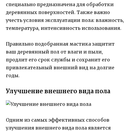
специально предназначена для обработки
деревянных поверхностей. Также важно
учесть условия эксплуатации пола: влажность,
температура, интенсивность использования.
Правильно подобранная мастика защитит
ваш деревянный пол от влаги и пыли,
продлит его срок службы и сохранит его
привлекательный внешний вид на долгие
годы.
Улучшение внешнего вида пола
Одним из самых эффективных способов
улучшения внешнего вида пола является