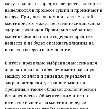
могут содержать вредные вещества, которые
выделяются в процессе сушки и проникают в
воздух. При длительном контакте с такой
мастикой, это может негативно сказаться на
здоровье жильцов. Правильно выбранная
мастика безопасна, не содержит вредных
веществ и не будет оказывать влияния на
качество воздуха в помещении.
В итоге, правильно выбранная мастика для
деревянного пола обеспечивает надежную
защиту от влаги и гниения, укрепляет и
закрепляет доски, устраняет зазоры и
трещины, а также обладает экологической
безопасностью. Обратите внимание на
качество и свойства мастики перед ее
использованием, чтобы сохранить ваш