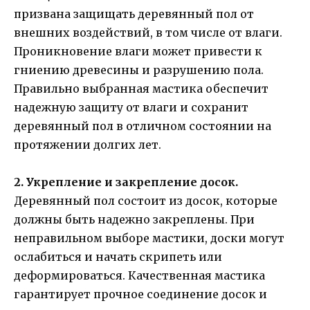
призвана защищать деревянный пол от
внешних воздействий, в том числе от влаги.
Проникновение влаги может привести к
гниению древесины и разрушению пола.
Правильно выбранная мастика обеспечит
надежную защиту от влаги и сохранит
деревянный пол в отличном состоянии на
протяжении долгих лет.
2. Укрепление и закрепление досок.
Деревянный пол состоит из досок, которые
должны быть надежно закреплены. При
неправильном выборе мастики, доски могут
ослабиться и начать скрипеть или
деформироваться. Качественная мастика
гарантирует прочное соединение досок и