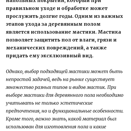
напольных покрытий, который при
правильном уходе и обработке может
прослужить долгие годы. Одним из важных
этапов ухода за деревянным полом
является использование мастики. Мастика
позволяет защитить пол от влаги, грязи и
механических повреждений, а также
придать ему эксклюзивный вид.
Однако, выбор подходящей мастики может быть
непростой задачей, ведь на рынке существует
множество разных типов и видов мастик. При
выборе мастики для деревянного пола необходимо
учитывать не только эстетические
предпочтения, но и функциональные особенности.
Кроме того, важно знать, какой материал был
использован для изготовления пола и какие