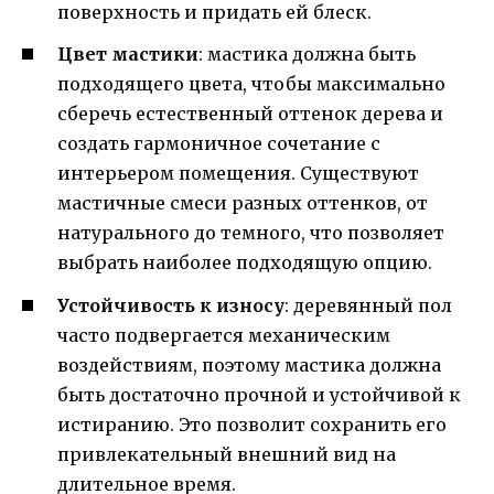
поверхность и придать ей блеск.
Цвет мастики
: мастика должна быть
подходящего цвета, чтобы максимально
сберечь естественный оттенок дерева и
создать гармоничное сочетание с
интерьером помещения. Существуют
мастичные смеси разных оттенков, от
натурального до темного, что позволяет
выбрать наиболее подходящую опцию.
Устойчивость к износу
: деревянный пол
часто подвергается механическим
воздействиям, поэтому мастика должна
быть достаточно прочной и устойчивой к
истиранию. Это позволит сохранить его
привлекательный внешний вид на
длительное время.