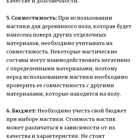
качестве и долговечности.
5. Совместимость:
При использовании
мастики для деревянного пола, которая будет
нанесена поверх других отделочных
материалов, необходимо учитывать их
совместимость. Некоторые мастические
составы могут взаимодействовать негативно
с определенными материалами, поэтому
перед использованием мастики необходимо
проверить ее совместимость с другими
материалами, которые находятся на полу.
6. Бюджет:
Необходимо учесть свой бюджет
при выборе мастики. Стоимость мастик
может различаться в зависимости от их
качества и характеристик. Не стоит