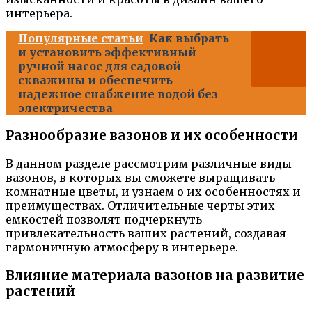
интерьера.
Популярные статьи
Как выбрать
и установить эффективный
ручной насос для садовой
скважины и обеспечить
надежное снабжение водой без
электричества
Разнообразие вазонов и их особенности
В данном разделе рассмотрим различные виды
вазонов, в которых вы сможете выращивать
комнатные цветы, и узнаем о их особенностях и
преимуществах. Отличительные черты этих
емкостей позволят подчеркнуть
привлекательность ваших растений, создавая
гармоничную атмосферу в интерьере.
Влияние материала вазонов на развитие
растений