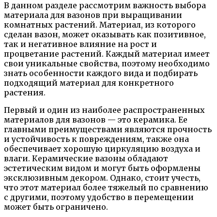
В данном разделе рассмотрим важность выбора
материала для вазонов при выращивании
комнатных растений. Материал, из которого
сделан вазон, может оказывать как позитивное,
так и негативное влияние на рост и
процветание растений. Каждый материал имеет
свои уникальные свойства, поэтому необходимо
знать особенности каждого вида и подбирать
подходящий материал для конкретного
растения.
Первый и один из наиболее распространенных
материалов для вазонов — это керамика. Ее
главными преимуществами являются прочность
и устойчивость к повреждениям, также она
обеспечивает хорошую циркуляцию воздуха и
влаги. Керамические вазоны обладают
эстетическим видом и могут быть оформлены
эксклюзивным декором. Однако, стоит учесть,
что этот материал более тяжелый по сравнению
с другими, поэтому удобство в перемещении
может быть ограничено.