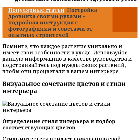
Популярные статьи
Постройка
дровника своими руками -
подробная инструкция с
фотографиями и советами от
опытных строителей
Помните, что каждое растение уникально и
имеет свои особенности в уходе. Используйте
данную информацию в качестве руководства и
подстраивайтесь под нужды своих растений,
чтобы они процветали в вашем интерьере.
Визуальное сочетание цветов и стили
интерьера
Определение стиля интерьера и подбор
соответствующих цветов
Стиль интерьера придает помещению свой