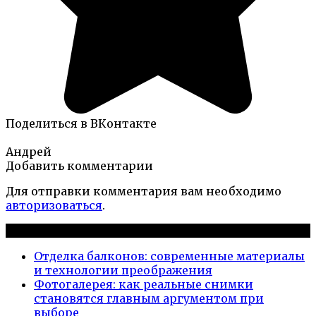
Поделиться в ВКонтакте
Андрей
Добавить комментарии
Для отправки комментария вам необходимо
авторизоваться
.
Новые публикации
Отделка балконов: современные материалы
и технологии преображения
Фотогалерея: как реальные снимки
становятся главным аргументом при
выборе