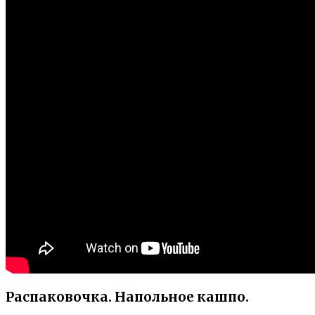
Распаковочка. Напольное кашпо.