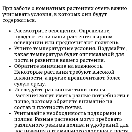
При заботе о комнатных растениях очень важно
учитывать условия, в которых они будут
содержаться.
Рассмотрите освещение. Определите,
нуждаются ли ваши растения в ярком
освещении или предпочитают полутень.
Учтите температурные условия. Подумайте,
какая температура будет оптимальной для
роста и развития вашего растения.
Обратите внимание на влажность.
Некоторые растения требуют высокой
влажности, а другие предпочитают более
сухую среду.
Исследуйте различные типы почвы.
Растения могут иметь разные потребности в
почве, поэтому обратите внимание на
состав и плотность почвы.
Учитывайте необходимость подкормки и
полива. Разные растения могут требовать
различного режима полива и удобрений для
достижения оптимального здоровья и роста.