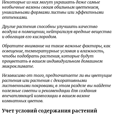
Некоторые из них могут украшать даже самые
необычные вазоны своим обильным цветением,
уникальными формами листвы или эффектными
оттенками.
Другие растения способны улучшить качество
воздуха в помещении, нейтрализуя вредные вещества
и обогащая его кислородом.
Обратите внимание на такие важные факторы, как
освещение, температурные условия и влажность,
чтобы подобрать растения, которые будут
процветать в вашем индивидуальном домашнем
микроклимате.
Независимо от того, предпочитаете ли вы цветущие
растения или растения с декоративными
лиственными покровами, в этом разделе вы найдете
полезные советы и рекомендации для создания
впечатляющей композиции в вашем вазоне
комнатных цветов.
Учет условий содержания растений