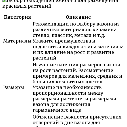
Категория
Описаниe
Рекомендации по выбору вазона из
различных материалов: керамика,
стекло, пластик, металл и т.д.
Материалы
Укажите преимущества и
недостатки каждого типа материала
и их влияние на рост и развитие
растений.
Изучение влияния размеров вазона
на рост растений. Рассмотрение
примеров для маленьких, средних и
больших комнатных цветов.
Размеры
Указание на необходимость
пропорциональности между
размерами растения и размерами
вазона для достижения
гармоничного вида.
Объяснение важности присутствия
отверстий в дне вазона для