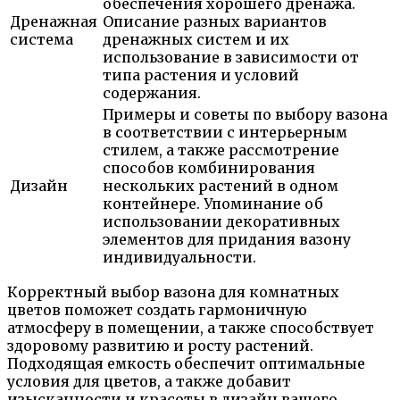
обеспечения хорошего дренажа.
Дренажная
Описание разных вариантов
система
дренажных систем и их
использование в зависимости от
типа растения и условий
содержания.
Примеры и советы по выбору вазона
в соответствии с интерьерным
стилем, а также рассмотрение
способов комбинирования
Дизайн
нескольких растений в одном
контейнере. Упоминание об
использовании декоративных
элементов для придания вазону
индивидуальности.
Корректный выбор вазона для комнатных
цветов поможет создать гармоничную
атмосферу в помещении, а также способствует
здоровому развитию и росту растений.
Подходящая емкость обеспечит оптимальные
условия для цветов, а также добавит
изысканности и красоты в дизайн вашего