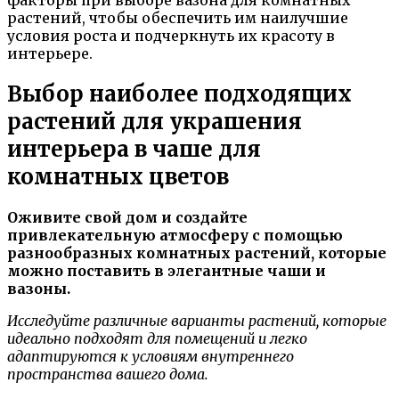
растений, чтобы обеспечить им наилучшие
условия роста и подчеркнуть их красоту в
интерьере.
Выбор наиболее подходящих
растений для украшения
интерьера в чаше для
комнатных цветов
Оживите свой дом и создайте
привлекательную атмосферу с помощью
разнообразных комнатных растений, которые
можно поставить в элегантные чаши и
вазоны.
Исследуйте различные варианты растений, которые
идеально подходят для помещений и легко
адаптируются к условиям внутреннего
пространства вашего дома.