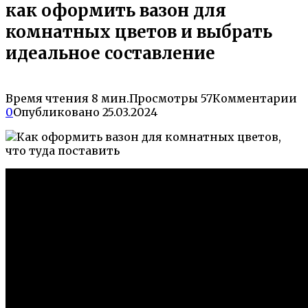
как оформить вазон для
комнатных цветов и выбрать
идеальное составление
Время чтения
8 мин.
Просмотры
57
Комментарии
0
Опубликовано
25.03.2024