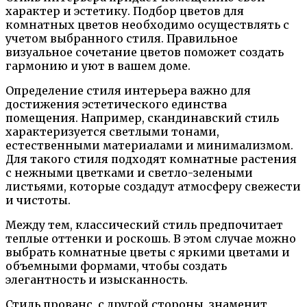
характер и эстетику. Подбор цветов для
комнатных цветов необходимо осуществлять с
учетом выбранного стиля. Правильное
визуальное сочетание цветов поможет создать
гармонию и уют в вашем доме.
Определение стиля интерьера важно для
достижения эстетического единства
помещения. Например, скандинавский стиль
характеризуется светлыми тонами,
естественными материалами и минимализмом.
Для такого стиля подходят комнатные растения
с нежными цветками и светло-зелеными
листьями, которые создадут атмосферу свежести
и чистоты.
Между тем, классический стиль предпочитает
теплые оттенки и роскошь. В этом случае можно
выбрать комнатные цветы с яркими цветами и
объемными формами, чтобы создать
элегантность и изысканность.
Стиль прованс, с другой стороны, знаменит