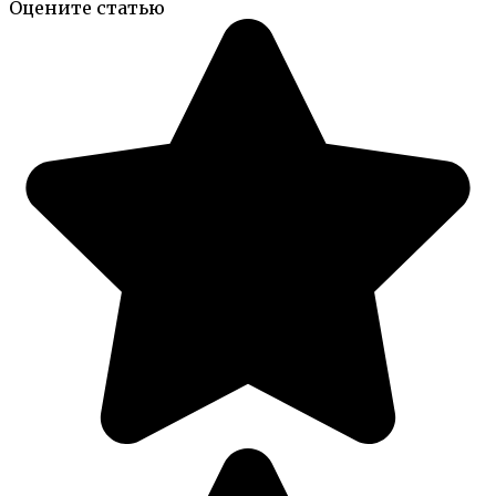
Оцените статью