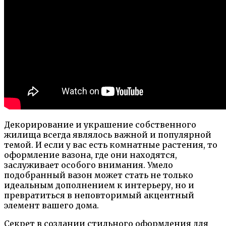
Декорирование и украшение собственного
жилища всегда являлось важной и популярной
темой. И если у вас есть комнатные растения, то
оформление вазона, где они находятся,
заслуживает особого внимания. Умело
подобранный вазон может стать не только
идеальным дополнением к интерьеру, но и
превратиться в неповторимый акцентный
элемент вашего дома.
Секрет в создании стильного оформления для