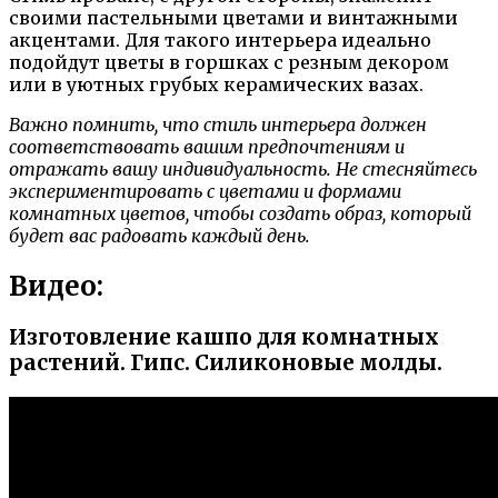
своими пастельными цветами и винтажными
акцентами. Для такого интерьера идеально
подойдут цветы в горшках с резным декором
или в уютных грубых керамических вазах.
Важно помнить, что стиль интерьера должен
соответствовать вашим предпочтениям и
отражать вашу индивидуальность. Не стесняйтесь
экспериментировать с цветами и формами
комнатных цветов, чтобы создать образ, который
будет вас радовать каждый день.
Видео:
Изготовление кашпо для комнатных
растений. Гипс. Силиконовые молды.