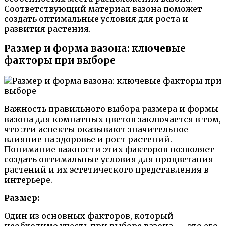
Соответствующий материал вазона поможет
создать оптимальные условия для роста и
развития растения.
Размер и форма вазона: ключевые
факторы при выборе
Важность правильного выбора размера и формы
вазона для комнатных цветов заключается в том,
что эти аспекты оказывают значительное
влияние на здоровье и рост растений.
Понимание важности этих факторов позволяет
создать оптимальные условия для процветания
растений и их эстетического представления в
интерьере.
Размер:
Один из основных факторов, который
необходимо учесть при выборе вазона, — это его