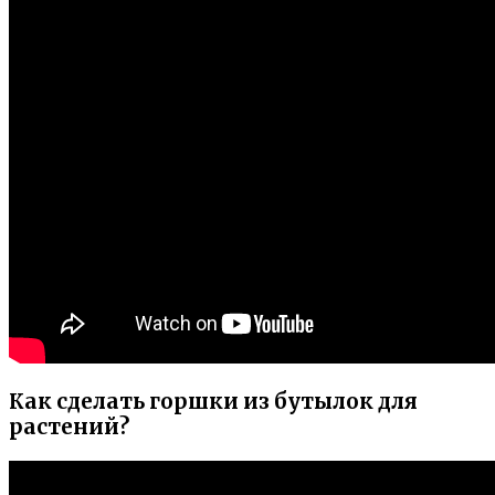
Как сделать горшки из бутылок для
растений?