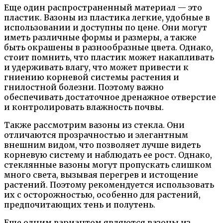
Еще один распространенный материал — это
пластик. Вазоны из пластика легкие, удобные в
использовании и доступны по цене. Они могут
иметь различные формы и размеры, а также
быть окрашены в разнообразные цвета. Однако,
стоит помнить, что пластик может накапливать
и удерживать влагу, что может привести к
гниению корневой системы растения и
гнилостной болезни. Поэтому важно
обеспечивать достаточное дренажное отверстие
и контролировать влажность почвы.
Также рассмотрим вазоны из стекла. Они
отличаются прозрачностью и элегантным
внешним видом, что позволяет лучше видеть
корневую систему и наблюдать ее рост. Однако,
стеклянные вазоны могут пропускать слишком
много света, вызывая перегрев и истощение
растений. Поэтому рекомендуется использовать
их с осторожностью, особенно для растений,
предпочитающих тень и полутень.
Еще одним вариантом являются вазоны из