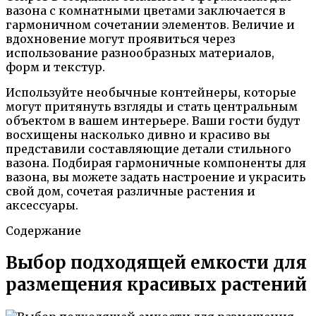
вазона с комнатными цветами заключается в
гармоничном сочетании элементов. Величие и
вдохновение могут проявиться через
использование разнообразных материалов,
форм и текстур.
Используйте необычные контейнеры, которые
могут притянуть взгляды и стать центральным
объектом в вашем интерьере. Ваши гости будут
восхищены насколько дивно и красиво вы
представили составляющие детали стильного
вазона. Подбирая гармоничные компоненты для
вазона, вы можете задать настроение и украсить
свой дом, сочетая различные растения и
аксессуары.
Содержание
Выбор подходящей емкости для
размещения красивых растений