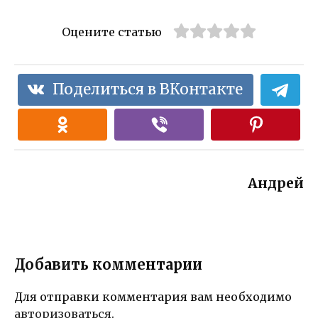
Оцените статью
Поделиться в ВКонтакте
Андрей
Добавить комментарии
Для отправки комментария вам необходимо
авторизоваться
.