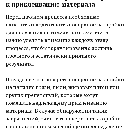
к приклеиванию материала
Перед началом процесса необходимо
очистить и подготовить поверхность коробки
для получения оптимального результата.
Важно уделить внимание каждому этапу
процесса, чтобы гарантированно достичь
прочного и эстетически приятного
результата.
Прежде всего, проверьте поверхность коробки
на наличие грязи, пыли, жировых пятен или
других препятствий, которые могут
помешать надлежащему приклеиванию
материала. В случае обнаружения таких
загрязнений, очистите поверхность коробки
с использованием мягкой щетки для удаления