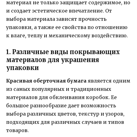
материал не только защищает содержимое, но
и создает эстетическое впечатление. От
выбора материала зависят прочность
упаковки, а также ее свойства по отношению
к влаге, теплу и механическому воздействию.
1. Различные виды покрывающих
материалов для украшения
упаковки
Красивая оберточная бумага
является одним
из самых популярных и традиционных
материалов для обклеивания коробок. Ее
большое разнообразие дает возможность
выбора различных цветов, текстур и узоров,
подходящих для различных случаев и типов
товаров.