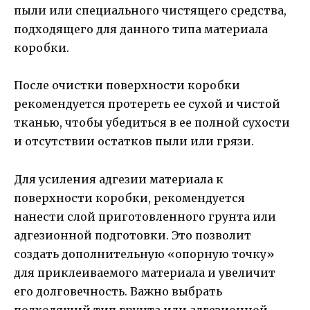
пыли или специального чистящего средства,
подходящего для данного типа материала
коробки.
После очистки поверхности коробки
рекомендуется протереть ее сухой и чистой
тканью, чтобы убедиться в ее полной сухости
и отсутствии остатков пыли или грязи.
Для усиления адгезии материала к
поверхности коробки, рекомендуется
нанести слой приготовленного грунта или
адгезионной подготовки. Это позволит
создать дополнительную «опорную точку»
для приклеиваемого материала и увеличит
его долговечность. Важно выбрать
подходящий тип грунта или адгезионной