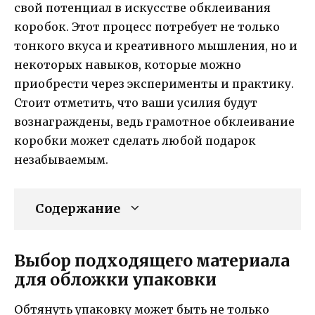
свой потенциал в искусстве обклеивания
коробок. Этот процесс потребует не только
тонкого вкуса и креативного мышления, но и
некоторых навыков, которые можно
приобрести через эксперименты и практику.
Стоит отметить, что ваши усилия будут
вознаграждены, ведь грамотное обклеивание
коробки может сделать любой подарок
незабываемым.
Содержание
Выбор подходящего материала
для обложки упаковки
Обтянуть упаковку может быть не только