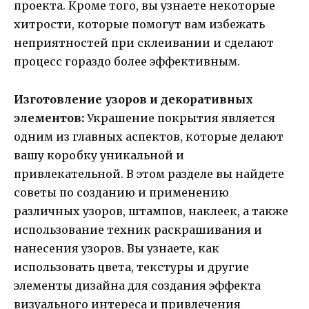
проекта. Кроме того, вы узнаете некоторые
хитрости, которые помогут вам избежать
неприятностей при склеивании и сделают
процесс гораздо более эффективным.
Изготовление узоров и декоративных
элементов:
Украшение покрытия является
одним из главных аспектов, которые делают
вашу коробку уникальной и
привлекательной. В этом разделе вы найдете
советы по созданию и применению
различных узоров, штампов, наклеек, а также
использование техник раскрашивания и
нанесения узоров. Вы узнаете, как
использовать цвета, текстуры и другие
элементы дизайна для создания эффекта
визуального интереса и привлечения