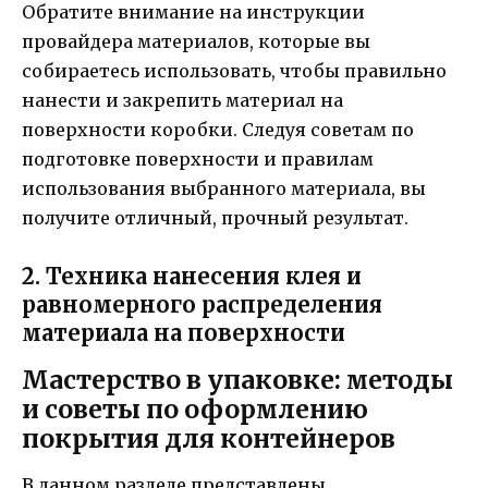
Обратите внимание на инструкции
провайдера материалов, которые вы
собираетесь использовать, чтобы правильно
нанести и закрепить материал на
поверхности коробки. Следуя советам по
подготовке поверхности и правилам
использования выбранного материала, вы
получите отличный, прочный результат.
2. Техника нанесения клея и
равномерного распределения
материала на поверхности
Мастерство в упаковке: методы
и советы по оформлению
покрытия для контейнеров
В данном разделе представлены