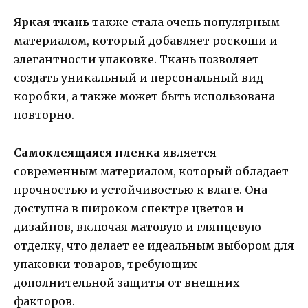
Яркая ткань
также стала очень популярным
материалом, который добавляет роскоши и
элегантности упаковке. Ткань позволяет
создать уникальный и персональный вид
коробки, а также может быть использована
повторно.
Самоклеящаяся пленка
является
современным материалом, который обладает
прочностью и устойчивостью к влаге. Она
доступна в широком спектре цветов и
дизайнов, включая матовую и глянцевую
отделку, что делает ее идеальным выбором для
упаковки товаров, требующих
дополнительной защиты от внешних
факторов.