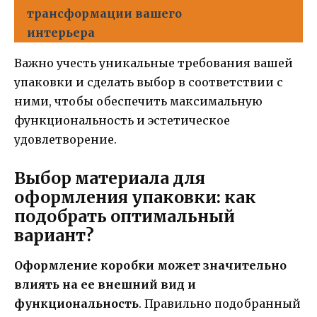
трансформации вашего
интерьера
Важно учесть уникальные требования вашей
упаковки и сделать выбор в соответствии с
ними, чтобы обеспечить максимальную
функциональность и эстетическое
удовлетворение.
Выбор материала для
оформления упаковки: как
подобрать оптимальный
вариант?
Оформление коробки может значительно
влиять на ее внешний вид и
функциональность
. Правильно подобранный