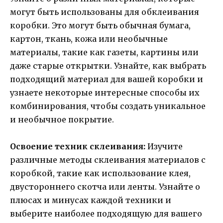
могут быть использованы для обклеивания
коробки. Это могут быть обычная бумага,
картон, ткань, кожа или необычные
материалы, такие как газеты, картины или
даже старые открытки. Узнайте, как выбрать
подходящий материал для вашей коробки и
узнаете некоторые интересные способы их
комбинирования, чтобы создать уникальное
и необычное покрытие.
Освоение техник склеивания:
Изучите
различные методы склеивания материалов с
коробкой, такие как использование клея,
двустороннего скотча или ленты. Узнайте о
плюсах и минусах каждой техники и
выберите наиболее подходящую для вашего