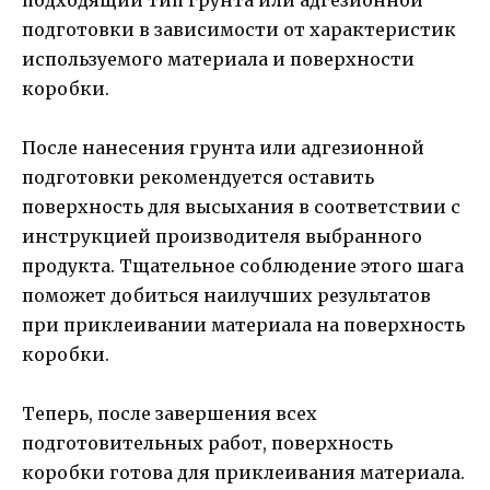
подготовки в зависимости от характеристик
используемого материала и поверхности
коробки.
После нанесения грунта или адгезионной
подготовки рекомендуется оставить
поверхность для высыхания в соответствии с
инструкцией производителя выбранного
продукта. Тщательное соблюдение этого шага
поможет добиться наилучших результатов
при приклеивании материала на поверхность
коробки.
Теперь, после завершения всех
подготовительных работ, поверхность
коробки готова для приклеивания материала.