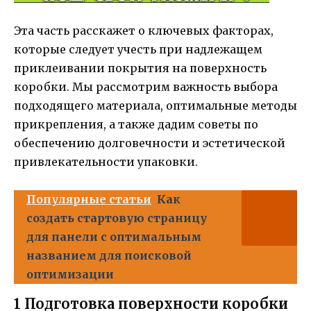
Эта часть расскажет о ключевых факторах,
которые следует учесть при надлежащем
приклеивании покрытия на поверхность
коробки. Мы рассмотрим важность выбора
подходящего материала, оптимальные методы
прикрепления, а также дадим советы по
обеспечению долговечности и эстетической
привлекательности упаковки.
Популярные статьи
Как
создать стартовую страницу
для панели с оптимальным
названием для поисковой
оптимизации
1 Подготовка поверхности коробки