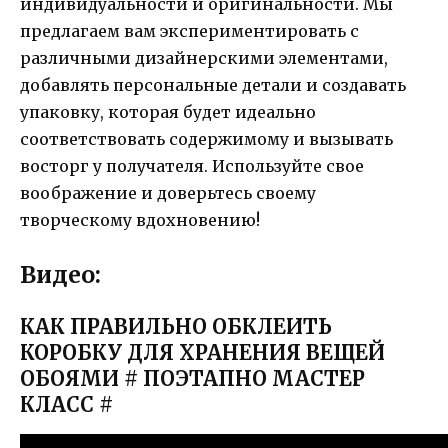
индивидуальности и оригинальности. Мы
предлагаем вам экспериментировать с
различными дизайнерскими элементами,
добавлять персональные детали и создавать
упаковку, которая будет идеально
соответствовать содержимому и вызывать
восторг у получателя. Используйте свое
воображение и доверьтесь своему
творческому вдохновению!
Видео:
КАК ПРАВИЛЬНО ОБКЛЕИТЬ
КОРОБКУ ДЛЯ ХРАНЕНИЯ ВЕЩЕЙ
ОБОЯМИ # ПОЭТАПНО МАСТЕР
КЛАСС #