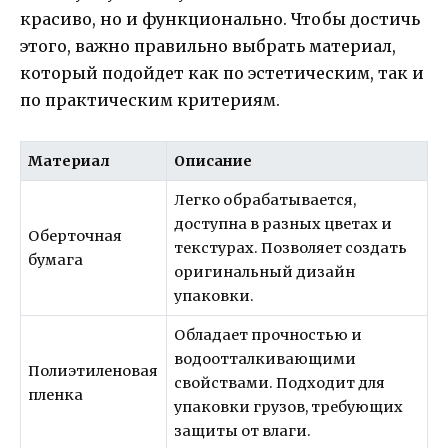
красиво, но и функционально. Чтобы достичь
этого, важно правильно выбрать материал,
который подойдет как по эстетическим, так и
по практическим критериям.
Материал
Описание
Легко обрабатывается,
доступна в разных цветах и
Оберточная
текстурах. Позволяет создать
бумага
оригинальный дизайн
упаковки.
Обладает прочностью и
водоотталкивающими
Полиэтиленовая
свойствами. Подходит для
пленка
упаковки грузов, требующих
защиты от влаги.