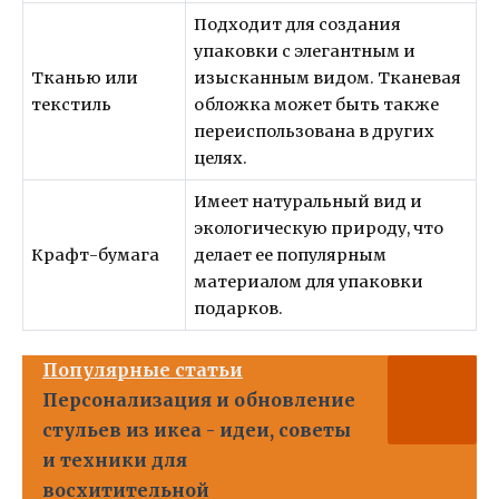
Подходит для создания
упаковки с элегантным и
Тканью или
изысканным видом. Тканевая
текстиль
обложка может быть также
переиспользована в других
целях.
Имеет натуральный вид и
экологическую природу, что
Крафт-бумага
делает ее популярным
материалом для упаковки
подарков.
Популярные статьи
Персонализация и обновление
стульев из икеа - идеи, советы
и техники для
восхитительной