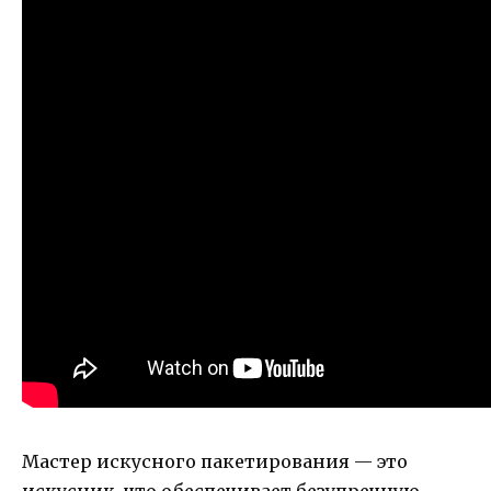
Мастер искусного пакетирования — это
искусник, что обеспечивает безупречную