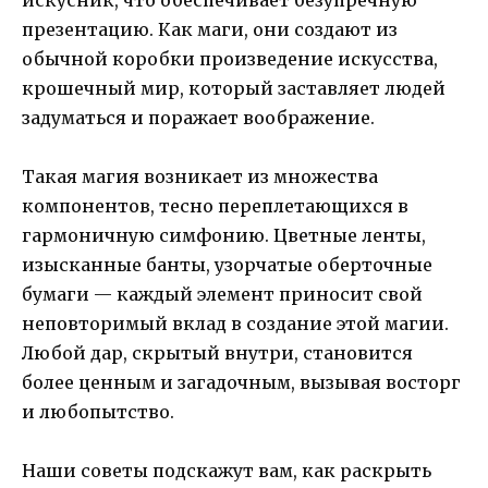
презентацию. Как маги, они создают из
обычной коробки произведение искусства,
крошечный мир, который заставляет людей
задуматься и поражает воображение.
Такая магия возникает из множества
компонентов, тесно переплетающихся в
гармоничную симфонию. Цветные ленты,
изысканные банты, узорчатые оберточные
бумаги — каждый элемент приносит свой
неповторимый вклад в создание этой магии.
Любой дар, скрытый внутри, становится
более ценным и загадочным, вызывая восторг
и любопытство.
Наши советы подскажут вам, как раскрыть