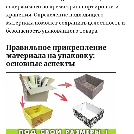
содержимого во время транспортировки и
хранения. Определение подходящего
материала поможет сохранить целостность и
безопасность упакованного товара.
Правильное прикрепление
материала на упаковку:
основные аспекты