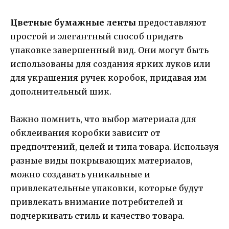
Цветные бумажные ленты
предоставляют
простой и элегантный способ придать
упаковке завершенный вид. Они могут быть
использованы для создания ярких луков или
для украшения ручек коробок, придавая им
дополнительный шик.
Важно помнить, что выбор материала для
обклеивания коробки зависит от
предпочтений, целей и типа товара. Используя
разные виды покрывающих материалов,
можно создавать уникальные и
привлекательные упаковки, которые будут
привлекать внимание потребителей и
подчеркивать стиль и качество товара.