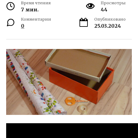
Время чтения
Просмотры
7 мин.
44
Комментарии
Опубликовано
0
25.03.2024