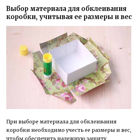
Выбор материала для обклеивания
коробки, учитывая ее размеры и вес
При выборе материала для обклеивания
коробки необходимо учесть ее размеры и вес,
чтобы обеспечить надежную защиту