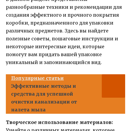
разнообразные техники и рекомендации для
создания эффектного и прочного покрытия
коробки, предназначенного для упаковки
различных предметов. Здесь вы найдете
полезные советы, пошаговые инструкции и
некоторые интересные идеи, которые
помогут вам придать вашей упаковке
уникальный и запоминающийся вид.
Популярные статьи
Эффективные методы и
средства для успешной
очистки канализации от
налета мыла
Творческое использование материалов:
Узнайте о различных материалах, которые