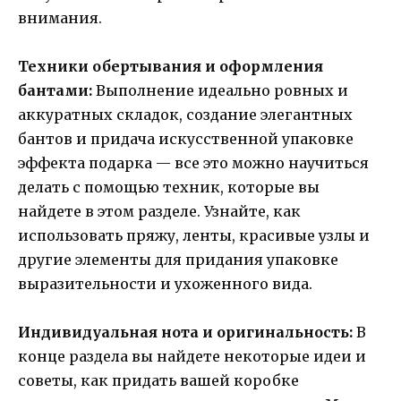
внимания.
Техники обертывания и оформления
бантами:
Выполнение идеально ровных и
аккуратных складок, создание элегантных
бантов и придача искусственной упаковке
эффекта подарка — все это можно научиться
делать с помощью техник, которые вы
найдете в этом разделе. Узнайте, как
использовать пряжу, ленты, красивые узлы и
другие элементы для придания упаковке
выразительности и ухоженного вида.
Индивидуальная нота и оригинальность:
В
конце раздела вы найдете некоторые идеи и
советы, как придать вашей коробке