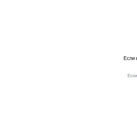
Если 
Если