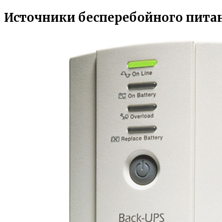
Источники бесперебойного пита