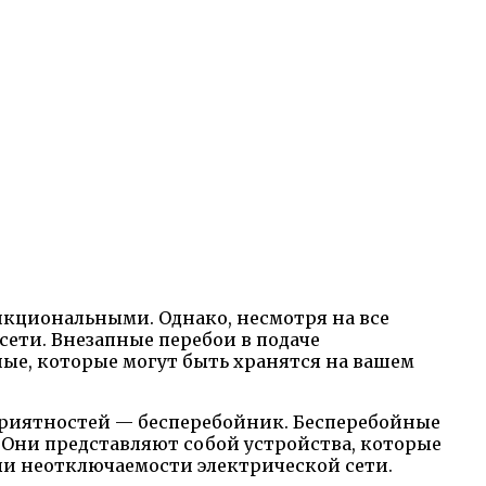
нкциональными. Однако, несмотря на все
сети. Внезапные перебои в подаче
ые, которые могут быть хранятся на вашем
приятностей — бесперебойник. Бесперебойные
Они представляют собой устройства, которые
ли неотключаемости электрической сети.