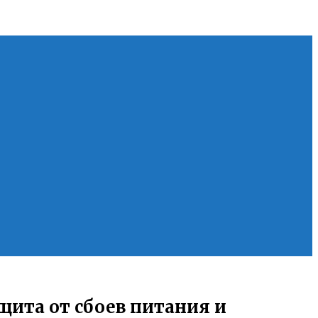
ита от сбоев питания и