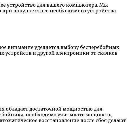
ее устройство для вашего компьютера. Мы
 при покупке этого необходимого устройства.
ьное внимание уделяется выбору бесперебойных
 устройств и другой электроники от скачков
их обладает достаточной мощностью для
ебойника, необходимо учитывать мощность,
втоматическое восстановление после сбоя делают