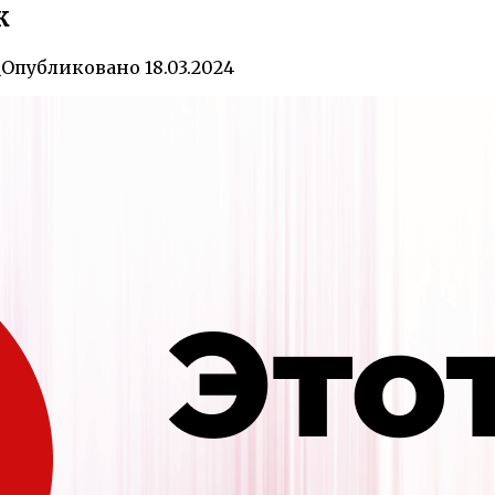
к
0
Опубликовано
18.03.2024