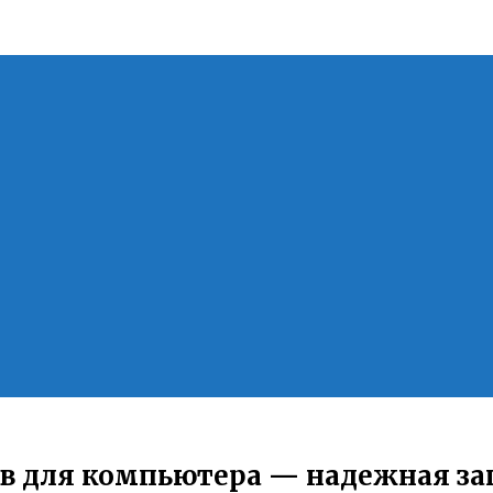
в для компьютера — надежная защ