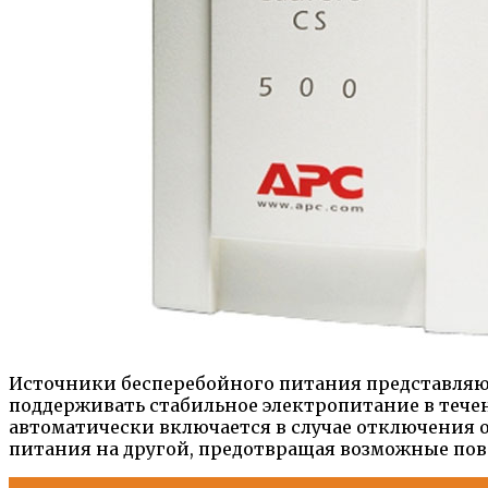
Источники бесперебойного питания представляю
поддерживать стабильное электропитание в тече
автоматически включается в случае отключения 
питания на другой, предотвращая возможные по